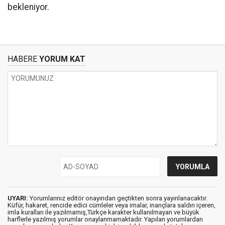
bekleniyor.
HABERE
YORUM KAT
UYARI:
Yorumlarınız editör onayından geçtikten sonra yayınlanacaktır.
Küfür, hakaret, rencide edici cümleler veya imalar, inançlara saldırı içeren,
imla kuralları ile yazılmamış,Türkçe karakter kullanılmayan ve büyük
harflerle yazılmış yorumlar onaylanmamaktadır. Yapılan yorumlardan