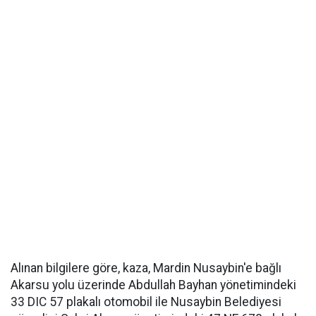
Alınan bilgilere göre, kaza, Mardin Nusaybin'e bağlı
Akarsu yolu üzerinde Abdullah Bayhan yönetimindeki
33 DIC 57 plakalı otomobil ile Nusaybin Belediyesi