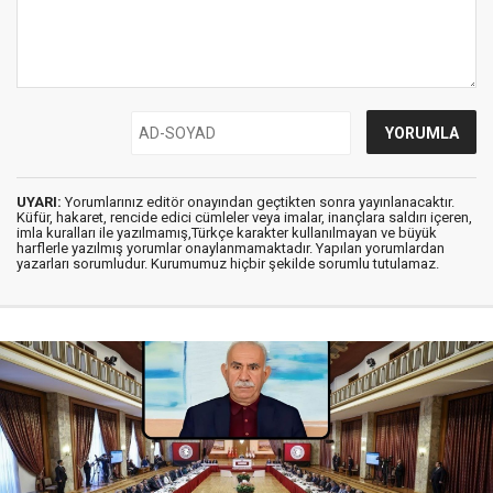
UYARI:
Yorumlarınız editör onayından geçtikten sonra yayınlanacaktır.
Küfür, hakaret, rencide edici cümleler veya imalar, inançlara saldırı içeren,
imla kuralları ile yazılmamış,Türkçe karakter kullanılmayan ve büyük
harflerle yazılmış yorumlar onaylanmamaktadır. Yapılan yorumlardan
yazarları sorumludur. Kurumumuz hiçbir şekilde sorumlu tutulamaz.