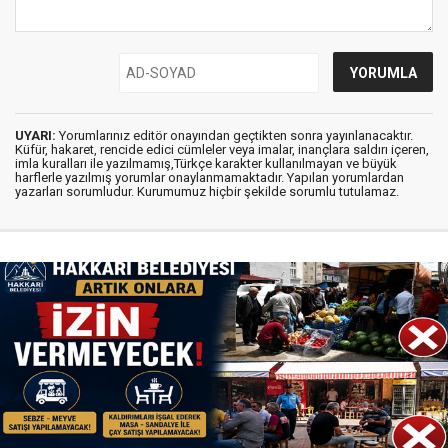
UYARI:
Yorumlarınız editör onayından geçtikten sonra yayınlanacaktır.
Küfür, hakaret, rencide edici cümleler veya imalar, inançlara saldırı içeren,
imla kuralları ile yazılmamış,Türkçe karakter kullanılmayan ve büyük
harflerle yazılmış yorumlar onaylanmamaktadır. Yapılan yorumlardan
yazarları sorumludur. Kurumumuz hiçbir şekilde sorumlu tutulamaz.