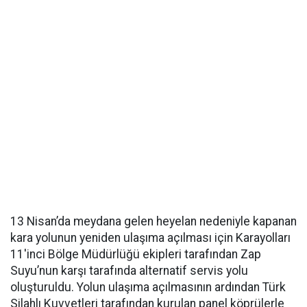
13 Nisan’da meydana gelen heyelan nedeniyle kapanan
kara yolunun yeniden ulaşıma açılması için Karayolları
11'inci Bölge Müdürlüğü ekipleri tarafından Zap
Suyu’nun karşı tarafında alternatif servis yolu
oluşturuldu. Yolun ulaşıma açılmasının ardından Türk
Silahlı Kuvvetleri tarafından kurulan panel köprülerle