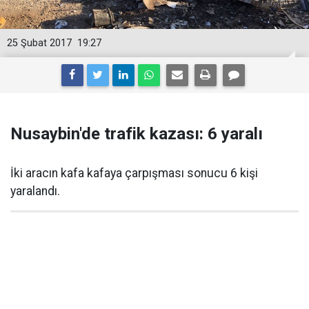
25 Şubat 2017
19:27
Nusaybin'de trafik kazası: 6 yaralı
İki aracın kafa kafaya çarpışması sonucu 6 kişi
yaralandı.