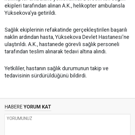
ekipleri tarafından alınan A.K., helikopter ambulansla
Yüksekova'ya getirildi.
Sağlık ekiplerinin refakatinde gerçekleştirilen başarılı
naklin ardından hasta, Yüksekova Devlet Hastanesi'ne
ulaştırıldı. A.K., hastanede görevli sağlık personeli
tarafından teslim alınarak tedavi altına alındı.
Yetkililer, hastanın sağlık durumunun takip ve
tedavisinin sürdürüldüğünü bildirdi.
HABERE
YORUM KAT