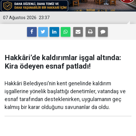
07 Ağustos 2026
23:37
Hakkâri’de kaldırımlar işgal altında:
Kira ödeyen esnaf patladı!
Hakkâri Belediyesi’nin kent genelinde kaldırım
işgallerine yönelik başlattığı denetimler, vatandaş ve
esnaf tarafından desteklenirken, uygulamanın geç
kalmış bir karar olduğunu savunanlar da oldu.