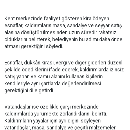
Kent merkezinde faaliyet gösteren kira ödeyen
esnaflar, kaldırımların masa, sandalye ve seyyar satış
alanına dönüştürülmesinden uzun süredir rahatsız
olduklarını belirterek, belediyenin bu adımı daha önce
atması gerektiğini söyledi.
Esnaflar, dükkân kirası, vergi ve diğer giderleri düzenli
şekilde ödediklerini ifade ederek, kaldırımlarda izinsiz
satış yapan ve kamu alanını kullanan kişilerin
kendileriyle aynı şartlarda değerlendirilmesi
gerektiğini dile getirdi.
Vatandaşlar ise özellikle çarşı merkezinde
kaldırımlarda yürümekte zorlandıklarını belirtti.
Kaldırımların yayalar için ayrıldığını söyleyen
vatandaşlar, masa, sandalye ve çeşitli malzemeler