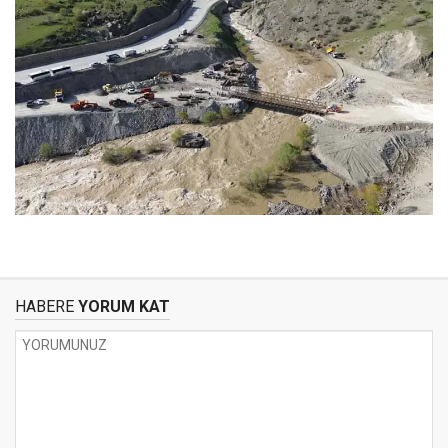
HABERE
YORUM KAT