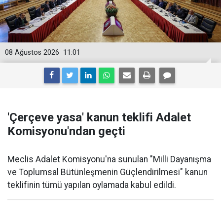
08 Ağustos 2026
11:01
'Çerçeve yasa' kanun teklifi Adalet
Komisyonu'ndan geçti
Meclis Adalet Komisyonu'na sunulan "Milli Dayanışma
ve Toplumsal Bütünleşmenin Güçlendirilmesi" kanun
teklifinin tümü yapılan oylamada kabul edildi.