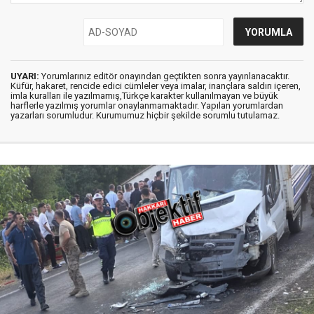
UYARI:
Yorumlarınız editör onayından geçtikten sonra yayınlanacaktır.
Küfür, hakaret, rencide edici cümleler veya imalar, inançlara saldırı içeren,
imla kuralları ile yazılmamış,Türkçe karakter kullanılmayan ve büyük
harflerle yazılmış yorumlar onaylanmamaktadır. Yapılan yorumlardan
yazarları sorumludur. Kurumumuz hiçbir şekilde sorumlu tutulamaz.