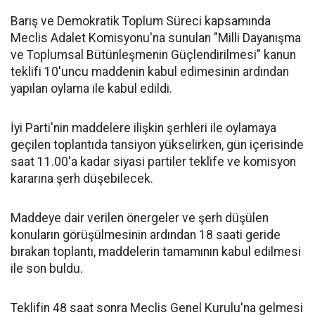
Barış ve Demokratik Toplum Süreci kapsamında
Meclis Adalet Komisyonu'na sunulan "Milli Dayanışma
ve Toplumsal Bütünleşmenin Güçlendirilmesi" kanun
teklifi 10'uncu maddenin kabul edimesinin ardından
yapılan oylama ile kabul edildi.
İyi Parti'nin maddelere ilişkin şerhleri ile oylamaya
geçilen toplantıda tansiyon yükselirken, gün içerisinde
saat 11.00'a kadar siyasi partiler teklife ve komisyon
kararına şerh düşebilecek.
Maddeye dair verilen önergeler ve şerh düşülen
konuların görüşülmesinin ardından 18 saati geride
bırakan toplantı, maddelerin tamamının kabul edilmesi
ile son buldu.
Teklifin 48 saat sonra Meclis Genel Kurulu'na gelmesi