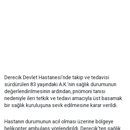
Derecik Devlet Hastanesi'nde takip ve tedavisi
sürdürülen 83 yaşındaki A.K.'nin sağlık durumunun
değerlendirilmesinin ardından, pnömoni tanısı
nedeniyle ileri tetkik ve tedavi amacıyla üst basamak
bir sağlık kuruluşuna sevk edilmesine karar verildi.
Hastanın durumunun acil olması üzerine bölgeye
helikopter ambulans yönlendirildi. Derecik'ten sağlık