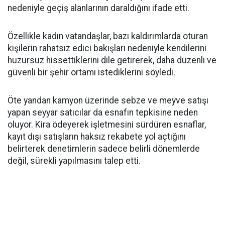
nedeniyle geçiş alanlarının daraldığını ifade etti.
Özellikle kadın vatandaşlar, bazı kaldırımlarda oturan
kişilerin rahatsız edici bakışları nedeniyle kendilerini
huzursuz hissettiklerini dile getirerek, daha düzenli ve
güvenli bir şehir ortamı istediklerini söyledi.
Öte yandan kamyon üzerinde sebze ve meyve satışı
yapan seyyar satıcılar da esnafın tepkisine neden
oluyor. Kira ödeyerek işletmesini sürdüren esnaflar,
kayıt dışı satışların haksız rekabete yol açtığını
belirterek denetimlerin sadece belirli dönemlerde
değil, sürekli yapılmasını talep etti.