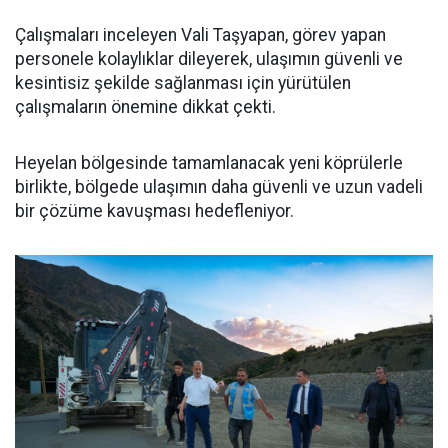
Çalışmaları inceleyen Vali Taşyapan, görev yapan
personele kolaylıklar dileyerek, ulaşımın güvenli ve
kesintisiz şekilde sağlanması için yürütülen
çalışmaların önemine dikkat çekti.
Heyelan bölgesinde tamamlanacak yeni köprülerle
birlikte, bölgede ulaşımın daha güvenli ve uzun vadeli
bir çözüme kavuşması hedefleniyor.