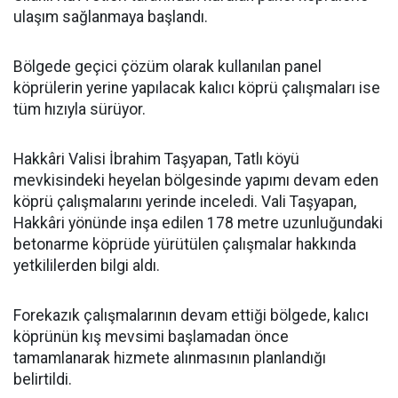
ulaşım sağlanmaya başlandı.
Bölgede geçici çözüm olarak kullanılan panel
köprülerin yerine yapılacak kalıcı köprü çalışmaları ise
tüm hızıyla sürüyor.
Hakkâri Valisi İbrahim Taşyapan, Tatlı köyü
mevkisindeki heyelan bölgesinde yapımı devam eden
köprü çalışmalarını yerinde inceledi. Vali Taşyapan,
Hakkâri yönünde inşa edilen 178 metre uzunluğundaki
betonarme köprüde yürütülen çalışmalar hakkında
yetkililerden bilgi aldı.
Forekazık çalışmalarının devam ettiği bölgede, kalıcı
köprünün kış mevsimi başlamadan önce
tamamlanarak hizmete alınmasının planlandığı
belirtildi.