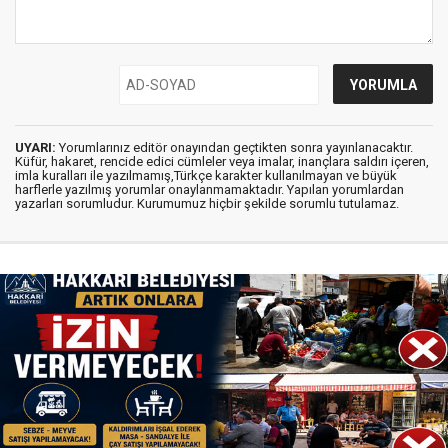
UYARI:
Yorumlarınız editör onayından geçtikten sonra yayınlanacaktır.
Küfür, hakaret, rencide edici cümleler veya imalar, inançlara saldırı içeren,
imla kuralları ile yazılmamış,Türkçe karakter kullanılmayan ve büyük
harflerle yazılmış yorumlar onaylanmamaktadır. Yapılan yorumlardan
yazarları sorumludur. Kurumumuz hiçbir şekilde sorumlu tutulamaz.