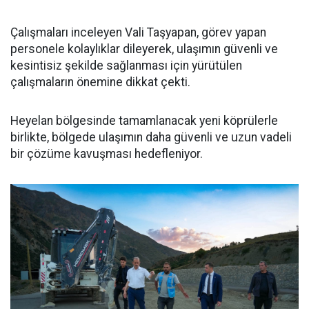
Çalışmaları inceleyen Vali Taşyapan, görev yapan
personele kolaylıklar dileyerek, ulaşımın güvenli ve
kesintisiz şekilde sağlanması için yürütülen
çalışmaların önemine dikkat çekti.
Heyelan bölgesinde tamamlanacak yeni köprülerle
birlikte, bölgede ulaşımın daha güvenli ve uzun vadeli
bir çözüme kavuşması hedefleniyor.