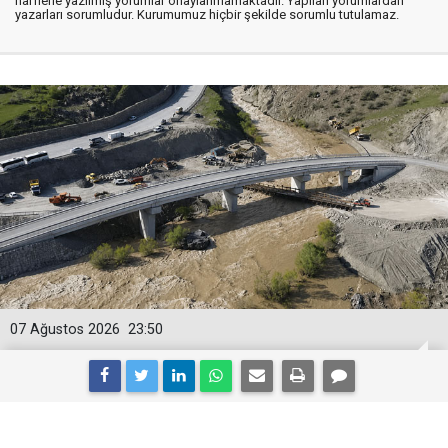
harflerle yazılmış yorumlar onaylanmamaktadır. Yapılan yorumlardan
yazarları sorumludur. Kurumumuz hiçbir şekilde sorumlu tutulamaz.
07 Ağustos 2026
23:50