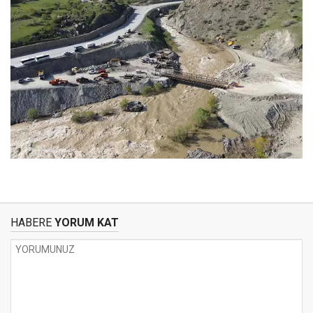
HABERE
YORUM KAT