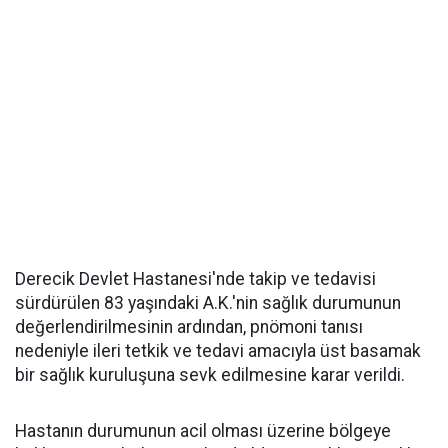
Derecik Devlet Hastanesi'nde takip ve tedavisi
sürdürülen 83 yaşındaki A.K.'nin sağlık durumunun
değerlendirilmesinin ardından, pnömoni tanısı
nedeniyle ileri tetkik ve tedavi amacıyla üst basamak
bir sağlık kuruluşuna sevk edilmesine karar verildi.
Hastanın durumunun acil olması üzerine bölgeye