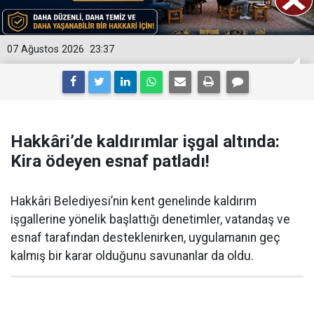
07 Ağustos 2026
23:37
Hakkâri’de kaldırımlar işgal altında:
Kira ödeyen esnaf patladı!
Hakkâri Belediyesi’nin kent genelinde kaldırım
işgallerine yönelik başlattığı denetimler, vatandaş ve
esnaf tarafından desteklenirken, uygulamanın geç
kalmış bir karar olduğunu savunanlar da oldu.