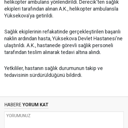
helikopter ambulans yönlendirildi. Derecik'ten sağlık
ekipleri tarafından alınan A.K., helikopter ambulansla
Yüksekova'ya getirildi.
Sağlık ekiplerinin refakatinde gerçekleştirilen başarılı
naklin ardından hasta, Yüksekova Devlet Hastanesi'ne
ulaştırıldı. A.K., hastanede görevli sağlık personeli
tarafından teslim alınarak tedavi altına alındı.
Yetkililer, hastanın sağlık durumunun takip ve
tedavisinin sürdürüldüğünü bildirdi.
HABERE
YORUM KAT