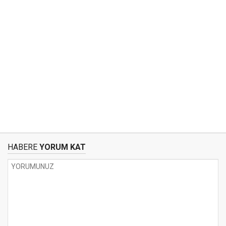
HABERE
YORUM KAT