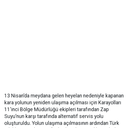
13 Nisan’da meydana gelen heyelan nedeniyle kapanan
kara yolunun yeniden ulaşıma açılması için Karayolları
11'inci Bölge Müdürlüğü ekipleri tarafından Zap
Suyu’nun karşı tarafında alternatif servis yolu
oluşturuldu. Yolun ulaşıma açılmasının ardından Türk