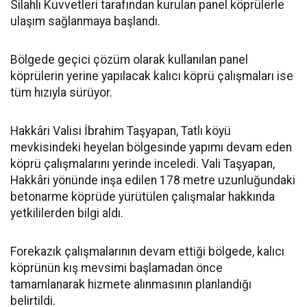
Silahlı Kuvvetleri tarafından kurulan panel köprülerle
ulaşım sağlanmaya başlandı.
Bölgede geçici çözüm olarak kullanılan panel
köprülerin yerine yapılacak kalıcı köprü çalışmaları ise
tüm hızıyla sürüyor.
Hakkâri Valisi İbrahim Taşyapan, Tatlı köyü
mevkisindeki heyelan bölgesinde yapımı devam eden
köprü çalışmalarını yerinde inceledi. Vali Taşyapan,
Hakkâri yönünde inşa edilen 178 metre uzunluğundaki
betonarme köprüde yürütülen çalışmalar hakkında
yetkililerden bilgi aldı.
Forekazık çalışmalarının devam ettiği bölgede, kalıcı
köprünün kış mevsimi başlamadan önce
tamamlanarak hizmete alınmasının planlandığı
belirtildi.