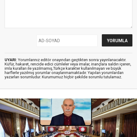
UYARI:
Yorumlarınız editör onayından geçtikten sonra yayınlanacaktır.
Küfür, hakaret, rencide edici cümleler veya imalar, inançlara saldırı içeren,
imla kuralları ile yazılmamış,Türkçe karakter kullanılmayan ve büyük
harflerle yazılmış yorumlar onaylanmamaktadır. Yapılan yorumlardan
yazarları sorumludur. Kurumumuz hiçbir şekilde sorumlu tutulamaz.