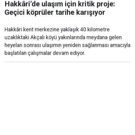
Hakkâri’de ulaşım için kritik proje:
Geçici köprüler tarihe karışıyor
Hakkâri kent merkezine yaklaşık 40 kilometre
uzaklıktaki Akçalı köyü yakınlarında meydana gelen
heyelan sonrası ulaşımın yeniden sağlanması amacıyla
başlatılan çalışmalar devam ediyor.