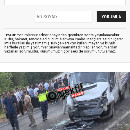
UYARI:
Yorumlarınız editör onayından geçtikten sonra yayınlanacaktır.
Küfür, hakaret, rencide edici cümleler veya imalar, inançlara saldırı içeren,
imla kuralları ile yazılmamış,Türkçe karakter kullanılmayan ve büyük
harflerle yazılmış yorumlar onaylanmamaktadır. Yapılan yorumlardan
yazarları sorumludur. Kurumumuz hiçbir şekilde sorumlu tutulamaz.