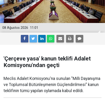
08 Ağustos 2026
11:01
'Çerçeve yasa' kanun teklifi Adalet
Komisyonu'ndan geçti
Meclis Adalet Komisyonu'na sunulan "Milli Dayanışma
ve Toplumsal Bütünleşmenin Güçlendirilmesi" kanun
teklifinin tümü yapılan oylamada kabul edildi.