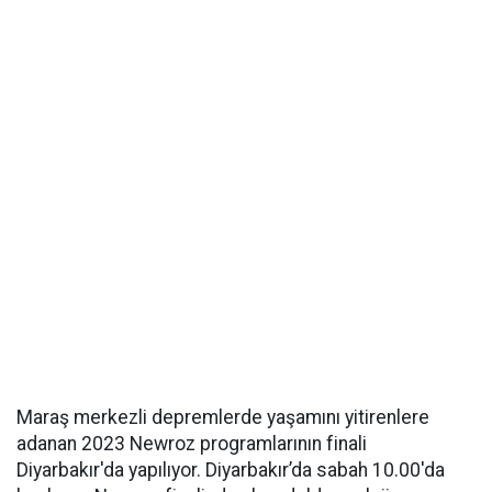
Maraş merkezli depremlerde yaşamını yitirenlere
adanan 2023 Newroz programlarının finali
Diyarbakır'da yapılıyor. Diyarbakır’da sabah 10.00'da