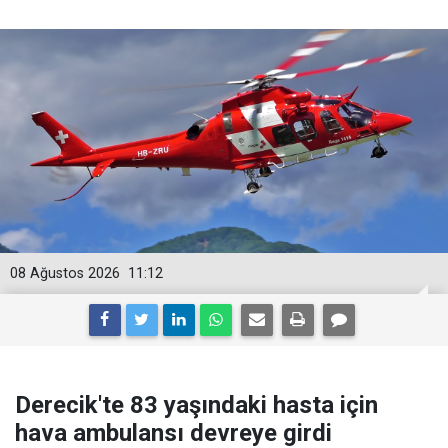
08 Ağustos 2026
11:12
Derecik'te 83 yaşındaki hasta için
hava ambulansı devreye girdi