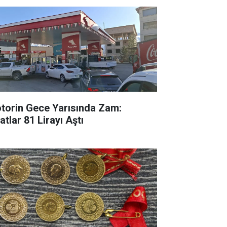
torin Gece Yarısında Zam:
atlar 81 Lirayı Aştı