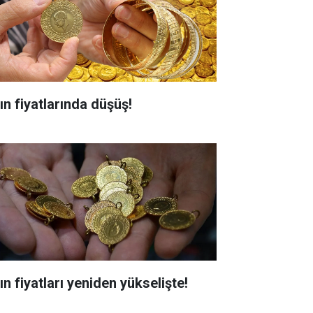
ın fiyatlarında düşüş!
ın fiyatları yeniden yükselişte!