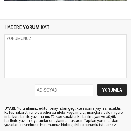
HABERE
YORUM KAT
UYARI:
Yorumlarınız editör onayından geçtikten sonra yayınlanacaktır.
Küfür, hakaret, rencide edici cümleler veya imalar, inançlara saldırı içeren,
imla kuralları ile yazılmamış,Türkçe karakter kullanılmayan ve büyük
harflerle yazılmış yorumlar onaylanmamaktadır. Yapılan yorumlardan
yazarları sorumludur. Kurumumuz hiçbir şekilde sorumlu tutulamaz.