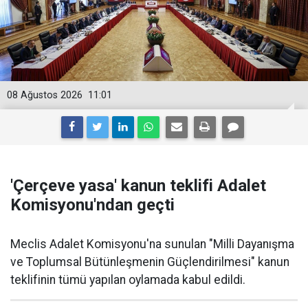
08 Ağustos 2026
11:01
'Çerçeve yasa' kanun teklifi Adalet
Komisyonu'ndan geçti
Meclis Adalet Komisyonu'na sunulan "Milli Dayanışma
ve Toplumsal Bütünleşmenin Güçlendirilmesi" kanun
teklifinin tümü yapılan oylamada kabul edildi.