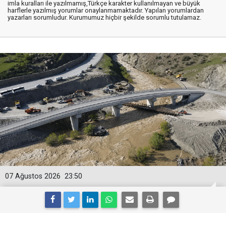
imla kuralları ile yazılmamış,Türkçe karakter kullanılmayan ve büyük
harflerle yazılmış yorumlar onaylanmamaktadır. Yapılan yorumlardan
yazarları sorumludur. Kurumumuz hiçbir şekilde sorumlu tutulamaz.
07 Ağustos 2026
23:50