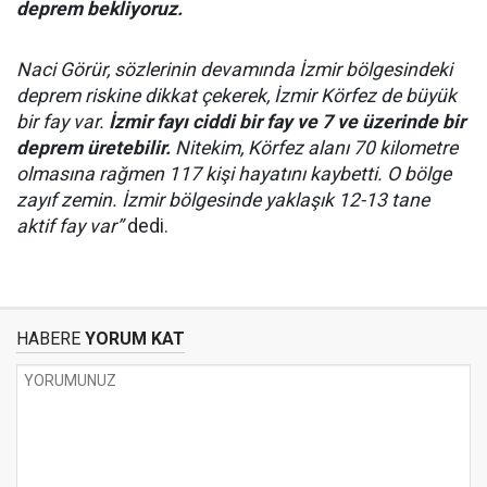
deprem bekliyoruz.
Naci Görür, sözlerinin devamında İzmir bölgesindeki
deprem riskine dikkat çekerek, İzmir Körfez de büyük
bir fay var.
İzmir fayı ciddi bir fay ve 7 ve üzerinde bir
deprem üretebilir.
Nitekim, Körfez alanı 70 kilometre
olmasına rağmen 117 kişi hayatını kaybetti. O bölge
zayıf zemin. İzmir bölgesinde yaklaşık 12-13 tane
aktif fay var”
dedi.
HABERE
YORUM KAT