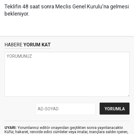
Teklifin 48 saat sonra Meclis Genel Kurulu'na gelmesi
bekleniyor.
HABERE
YORUM KAT
UYARI:
Yorumlarınız editör onayından geçtikten sonra yayınlanacaktır.
Küfür, hakaret, rencide edici cümleler veya imalar, inançlara saldırı içeren,