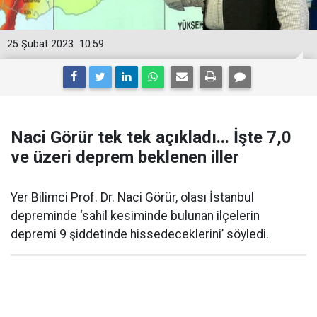
25 Şubat 2023
10:59
Naci Görür tek tek açıkladı... İşte 7,0
ve üzeri deprem beklenen iller
Yer Bilimci Prof. Dr. Naci Görür, olası İstanbul
depreminde ‘sahil kesiminde bulunan ilçelerin
depremi 9 şiddetinde hissedeceklerini’ söyledi.