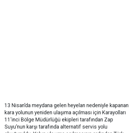
13 Nisan’da meydana gelen heyelan nedeniyle kapanan
kara yolunun yeniden ulaşıma açılması için Karayolları
11'inci Bölge Müdürlüğü ekipleri tarafından Zap
Suyu’nun karşı tarafında alternatif servis yolu