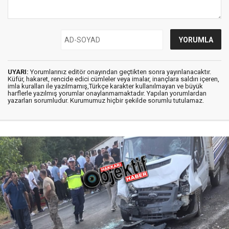
UYARI:
Yorumlarınız editör onayından geçtikten sonra yayınlanacaktır.
Küfür, hakaret, rencide edici cümleler veya imalar, inançlara saldırı içeren,
imla kuralları ile yazılmamış,Türkçe karakter kullanılmayan ve büyük
harflerle yazılmış yorumlar onaylanmamaktadır. Yapılan yorumlardan
yazarları sorumludur. Kurumumuz hiçbir şekilde sorumlu tutulamaz.