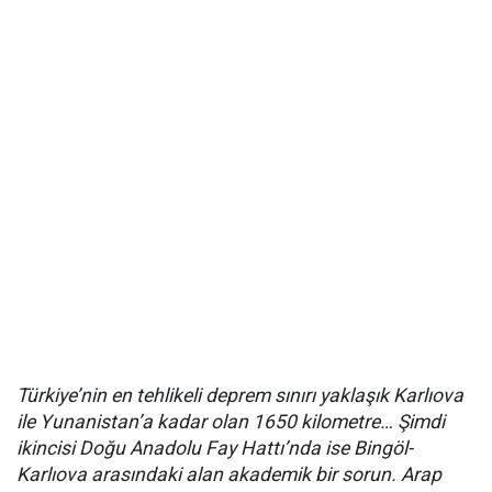
Türkiye’nin en tehlikeli deprem sınırı yaklaşık Karlıova
ile Yunanistan’a kadar olan 1650 kilometre… Şimdi
ikincisi Doğu Anadolu Fay Hattı’nda ise Bingöl-
Karlıova arasındaki alan akademik bir sorun. Arap