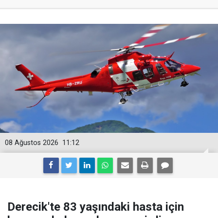
08 Ağustos 2026
11:12
Derecik'te 83 yaşındaki hasta için