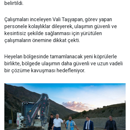
belirtildi.
Çalışmaları inceleyen Vali Taşyapan, görev yapan
personele kolaylıklar dileyerek, ulaşımın güvenli ve
kesintisiz şekilde sağlanması için yürütülen
çalışmaların önemine dikkat çekti.
Heyelan bölgesinde tamamlanacak yeni köprülerle
birlikte, bölgede ulaşımın daha güvenli ve uzun vadeli
bir çözüme kavuşması hedefleniyor.