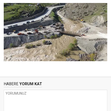
HABERE
YORUM KAT