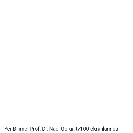
Yer Bilimci Prof. Dr. Naci Görür, tv100 ekranlarında