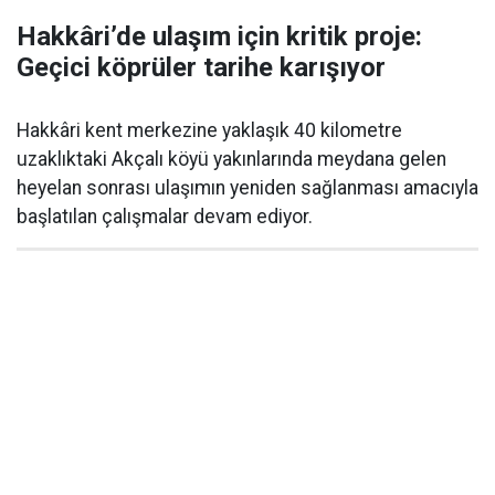
Hakkâri’de ulaşım için kritik proje:
Geçici köprüler tarihe karışıyor
Hakkâri kent merkezine yaklaşık 40 kilometre
uzaklıktaki Akçalı köyü yakınlarında meydana gelen
heyelan sonrası ulaşımın yeniden sağlanması amacıyla
başlatılan çalışmalar devam ediyor.