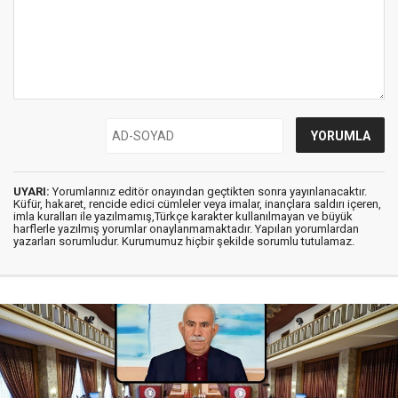
UYARI:
Yorumlarınız editör onayından geçtikten sonra yayınlanacaktır.
Küfür, hakaret, rencide edici cümleler veya imalar, inançlara saldırı içeren,
imla kuralları ile yazılmamış,Türkçe karakter kullanılmayan ve büyük
harflerle yazılmış yorumlar onaylanmamaktadır. Yapılan yorumlardan
yazarları sorumludur. Kurumumuz hiçbir şekilde sorumlu tutulamaz.