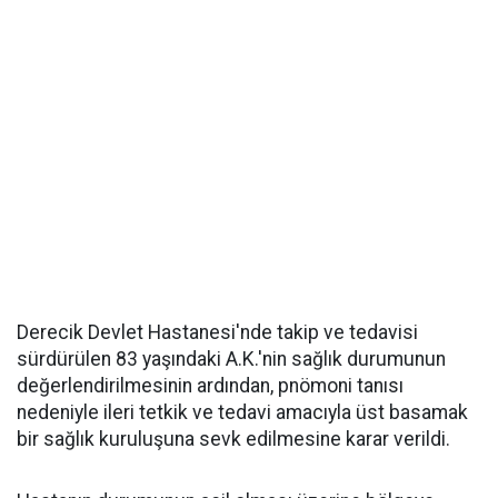
Derecik Devlet Hastanesi'nde takip ve tedavisi
sürdürülen 83 yaşındaki A.K.'nin sağlık durumunun
değerlendirilmesinin ardından, pnömoni tanısı
nedeniyle ileri tetkik ve tedavi amacıyla üst basamak
bir sağlık kuruluşuna sevk edilmesine karar verildi.