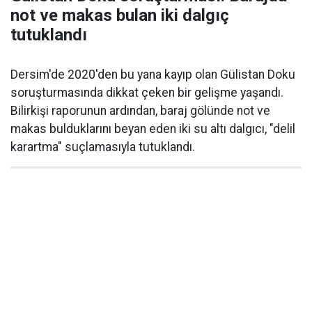
not ve makas bulan iki dalgıç
tutuklandı
Dersim'de 2020'den bu yana kayıp olan Gülistan Doku
soruşturmasında dikkat çeken bir gelişme yaşandı.
Bilirkişi raporunun ardından, baraj gölünde not ve
makas bulduklarını beyan eden iki su altı dalgıcı, "delil
karartma" suçlamasıyla tutuklandı.