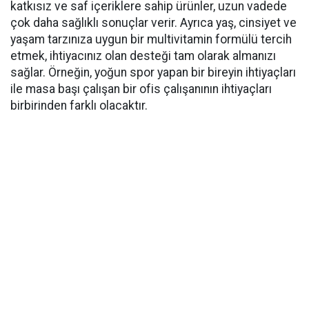
katkısız ve saf içeriklere sahip ürünler, uzun vadede
çok daha sağlıklı sonuçlar verir. Ayrıca yaş, cinsiyet ve
yaşam tarzınıza uygun bir multivitamin formülü tercih
etmek, ihtiyacınız olan desteği tam olarak almanızı
sağlar. Örneğin, yoğun spor yapan bir bireyin ihtiyaçları
ile masa başı çalışan bir ofis çalışanının ihtiyaçları
birbirinden farklı olacaktır.