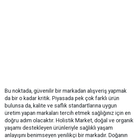
Bu noktada, güvenilir bir markadan alışveriş yapmak
da bir o kadar kritik. Piyasada pek çok farklı ürün
bulunsa da, kalite ve saflık standartlarına uygun
üretim yapan markaları tercih etmek sağlığınız için en
doğru adım olacaktır. Holistik Market, doğal ve organik
yaşamı destekleyen ürünleriyle sağlıklı yaşam
anlayışını benimseyen yenilikçi bir markadır. Doğanın