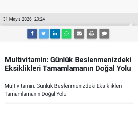
31 Mayıs 2026
20:24
Multivitamin: Günlük Beslenmenizdeki
Eksiklikleri Tamamlamanın Doğal Yolu
Multivitamin: Günlük Beslenmenizdeki Eksiklikleri
Tamamlamanın Doğal Yolu