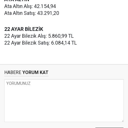
Ata Altın Alış: 42.154,94
Ata Altın Satış: 43.291,20
22 AYAR BİLEZİK
22 Ayar Bilezik Alış: 5.860,99 TL
22 Ayar Bilezik Satış: 6.084,14 TL
HABERE
YORUM KAT