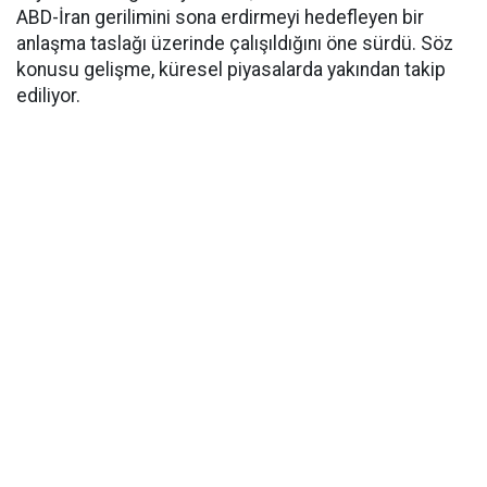
ABD-İran gerilimini sona erdirmeyi hedefleyen bir
anlaşma taslağı üzerinde çalışıldığını öne sürdü. Söz
konusu gelişme, küresel piyasalarda yakından takip
ediliyor.