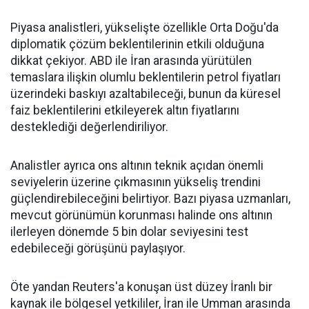
Piyasa analistleri, yükselişte özellikle Orta Doğu'da
diplomatik çözüm beklentilerinin etkili olduğuna
dikkat çekiyor. ABD ile İran arasında yürütülen
temaslara ilişkin olumlu beklentilerin petrol fiyatları
üzerindeki baskıyı azaltabileceği, bunun da küresel
faiz beklentilerini etkileyerek altın fiyatlarını
desteklediği değerlendiriliyor.
Analistler ayrıca ons altının teknik açıdan önemli
seviyelerin üzerine çıkmasının yükseliş trendini
güçlendirebileceğini belirtiyor. Bazı piyasa uzmanları,
mevcut görünümün korunması halinde ons altının
ilerleyen dönemde 5 bin dolar seviyesini test
edebileceği görüşünü paylaşıyor.
Öte yandan Reuters'a konuşan üst düzey İranlı bir
kaynak ile bölgesel yetkililer, İran ile Umman arasında