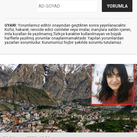
UYARI:
Yorumlarınız editör onayından geçtikten sonra yayınlanacaktır.
Küfür, hakaret, rencide edici cümleler veya imalar, inançlara saldırı içeren,
imla kuralları ile yazılmamış,Türkçe karakter kullanılmayan ve büyük
harflerle yazılmış yorumlar onaylanmamaktadır. Yapılan yorumlardan
yazarları sorumludur. Kurumumuz hiçbir şekilde sorumlu tutulamaz.