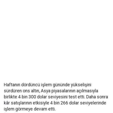
Haftanın dördüncü işlem gününde yükselişini
sürdüren ons altın, Asya piyasalarının açılmasıyla
birlikte 4 bin 300 dolar seviyesini test etti. Daha sonra
kâr satışlarının etkisiyle 4 bin 266 dolar seviyelerinde
işlem görmeye devam etti.