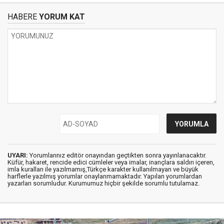
HABERE
YORUM KAT
UYARI:
Yorumlarınız editör onayından geçtikten sonra yayınlanacaktır.
Küfür, hakaret, rencide edici cümleler veya imalar, inançlara saldırı içeren,
imla kuralları ile yazılmamış,Türkçe karakter kullanılmayan ve büyük
harflerle yazılmış yorumlar onaylanmamaktadır. Yapılan yorumlardan
yazarları sorumludur. Kurumumuz hiçbir şekilde sorumlu tutulamaz.