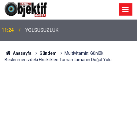
11:24
YOLSUSUZLUK
Anasayfa
Gündem
Multivitamin: Günlük
Beslenmenizdeki Eksiklikleri Tamamlamanın Doğal Yolu