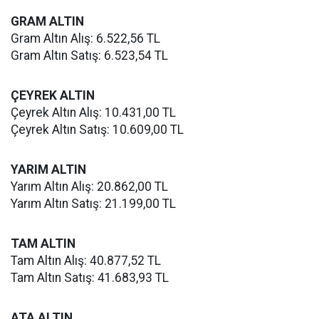
GRAM ALTIN
Gram Altın Alış: 6.522,56 TL
Gram Altın Satış: 6.523,54 TL
ÇEYREK ALTIN
Çeyrek Altın Alış: 10.431,00 TL
Çeyrek Altın Satış: 10.609,00 TL
YARIM ALTIN
Yarım Altın Alış: 20.862,00 TL
Yarım Altın Satış: 21.199,00 TL
TAM ALTIN
Tam Altın Alış: 40.877,52 TL
Tam Altın Satış: 41.683,93 TL
ATA ALTIN