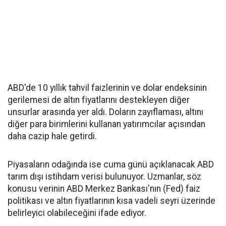
ABD'de 10 yıllık tahvil faizlerinin ve dolar endeksinin
gerilemesi de altın fiyatlarını destekleyen diğer
unsurlar arasında yer aldı. Doların zayıflaması, altını
diğer para birimlerini kullanan yatırımcılar açısından
daha cazip hale getirdi.
Piyasaların odağında ise cuma günü açıklanacak ABD
tarım dışı istihdam verisi bulunuyor. Uzmanlar, söz
konusu verinin ABD Merkez Bankası'nın (Fed) faiz
politikası ve altın fiyatlarının kısa vadeli seyri üzerinde
belirleyici olabileceğini ifade ediyor.