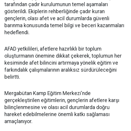
tarafından çadır kurulumunun temel aşamaları
gösterildi. Ekiplerin rehberliğinde çadır kuran
gençlerin, olası afet ve acil durumlarda güvenli
barınma konusunda temel bilgi ve beceri kazanmaları
hedeflendi.
AFAD yetkilileri, afetlere hazırlıklı bir toplum
oluşturmanın önemine dikkat çekerek, toplumun her
kesiminde afet bilincini artırmaya yönelik eğitim ve
farkındalık çalışmalarının aralıksız sürdürüleceğini
belirtti.
Mergabütan Kamp Eğitim Merkezi'nde
gerçekleştirilen eğitimlerin, gençlerin afetlere karşı
bilinçlenmesine ve olası acil durumlarda doğru
hareket edebilmelerine önemli katkı sağlaması
amaçlanıyor.