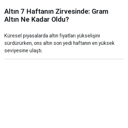
Altın 7 Haftanın Zirvesinde: Gram
Altın Ne Kadar Oldu?
Küresel piyasalarda altın fiyatları yükselişini
sürdürürken, ons altın son yedi haftanın en yüksek
seviyesine ulaştı.