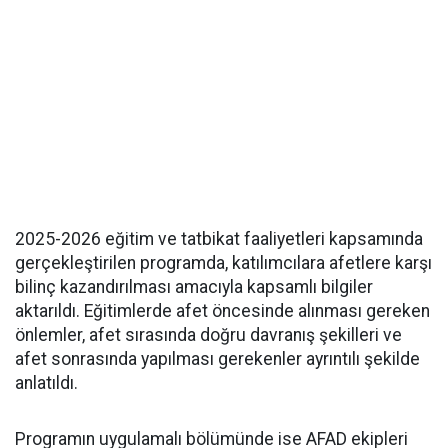
2025-2026 eğitim ve tatbikat faaliyetleri kapsamında
gerçekleştirilen programda, katılımcılara afetlere karşı
bilinç kazandırılması amacıyla kapsamlı bilgiler
aktarıldı. Eğitimlerde afet öncesinde alınması gereken
önlemler, afet sırasında doğru davranış şekilleri ve
afet sonrasında yapılması gerekenler ayrıntılı şekilde
anlatıldı.
Programın uygulamalı bölümünde ise AFAD ekipleri