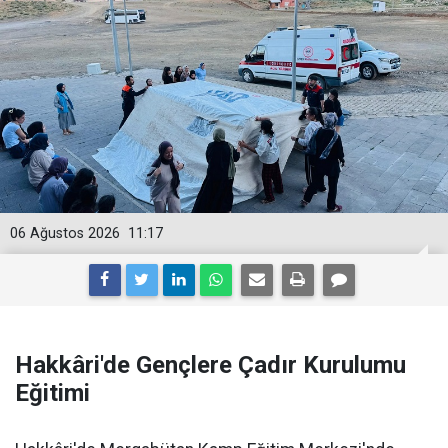
06 Ağustos 2026
11:17
Hakkâri'de Gençlere Çadır Kurulumu
Eğitimi