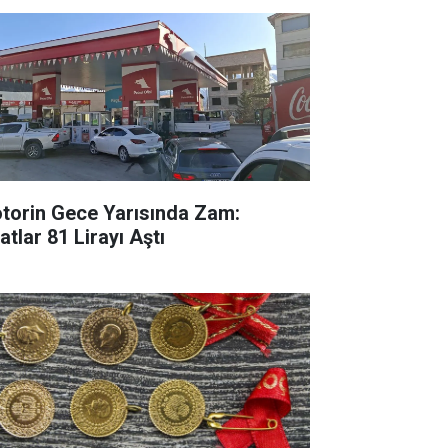
torin Gece Yarısında Zam:
atlar 81 Lirayı Aştı