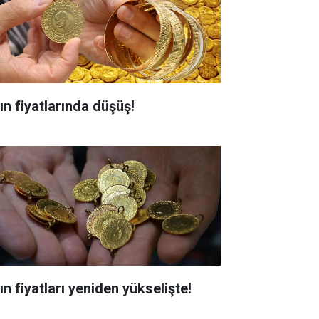
ın fiyatlarında düşüş!
ın fiyatları yeniden yükselişte!