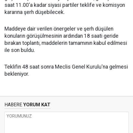
saat 11.00'a kadar siyasi partiler teklife ve komisyon
kararına şerh düşebilecek.
Maddeye dair verilen önergeler ve şerh düşülen
konuların görüşülmesinin ardından 18 saati geride
bırakan toplantı, maddelerin tamamının kabul edilmesi
ile son buldu.
Teklifin 48 saat sonra Meclis Genel Kurulu'na gelmesi
bekleniyor.
HABERE
YORUM KAT