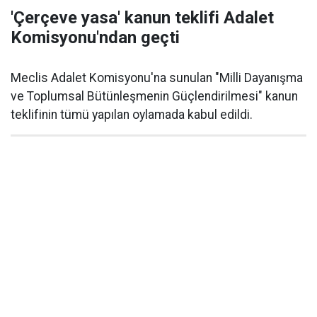
'Çerçeve yasa' kanun teklifi Adalet
Komisyonu'ndan geçti
Meclis Adalet Komisyonu'na sunulan "Milli Dayanışma
ve Toplumsal Bütünleşmenin Güçlendirilmesi" kanun
teklifinin tümü yapılan oylamada kabul edildi.