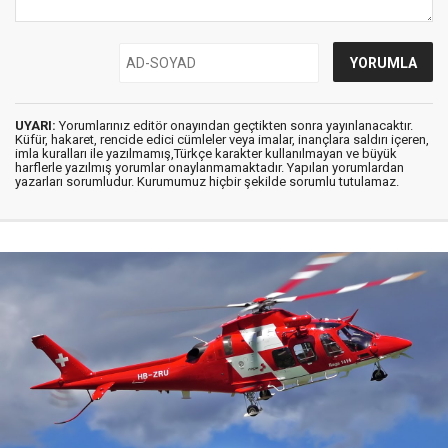
UYARI:
Yorumlarınız editör onayından geçtikten sonra yayınlanacaktır.
Küfür, hakaret, rencide edici cümleler veya imalar, inançlara saldırı içeren,
imla kuralları ile yazılmamış,Türkçe karakter kullanılmayan ve büyük
harflerle yazılmış yorumlar onaylanmamaktadır. Yapılan yorumlardan
yazarları sorumludur. Kurumumuz hiçbir şekilde sorumlu tutulamaz.