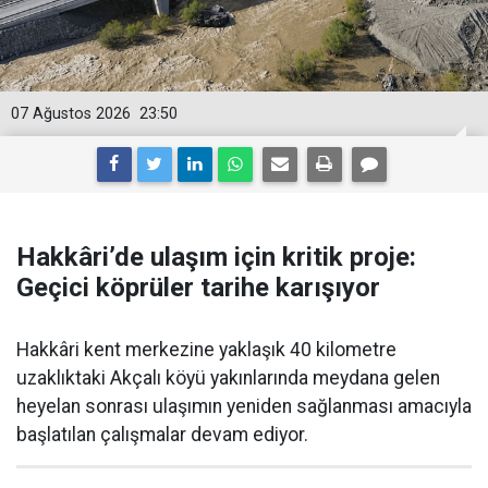
07 Ağustos 2026
23:50
Hakkâri’de ulaşım için kritik proje:
Geçici köprüler tarihe karışıyor
Hakkâri kent merkezine yaklaşık 40 kilometre
uzaklıktaki Akçalı köyü yakınlarında meydana gelen
heyelan sonrası ulaşımın yeniden sağlanması amacıyla
başlatılan çalışmalar devam ediyor.