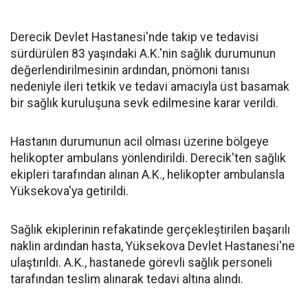
Derecik Devlet Hastanesi'nde takip ve tedavisi
sürdürülen 83 yaşındaki A.K.'nin sağlık durumunun
değerlendirilmesinin ardından, pnömoni tanısı
nedeniyle ileri tetkik ve tedavi amacıyla üst basamak
bir sağlık kuruluşuna sevk edilmesine karar verildi.
Hastanın durumunun acil olması üzerine bölgeye
helikopter ambulans yönlendirildi. Derecik'ten sağlık
ekipleri tarafından alınan A.K., helikopter ambulansla
Yüksekova'ya getirildi.
Sağlık ekiplerinin refakatinde gerçekleştirilen başarılı
naklin ardından hasta, Yüksekova Devlet Hastanesi'ne
ulaştırıldı. A.K., hastanede görevli sağlık personeli
tarafından teslim alınarak tedavi altına alındı.