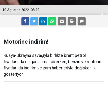
10 Ağustos 2022
08:49
Motorine indirim!
Rusya-Ukrayna savaşıyla birlikte brent petrol
fiyatlarında dalganlanma sürerken, benzin ve motorin
fiyatları da indirim ve zam haberleriyle değişkenlik
gösteriyor.