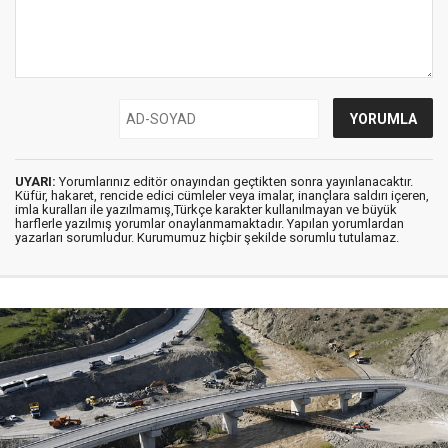
UYARI:
Yorumlarınız editör onayından geçtikten sonra yayınlanacaktır.
Küfür, hakaret, rencide edici cümleler veya imalar, inançlara saldırı içeren,
imla kuralları ile yazılmamış,Türkçe karakter kullanılmayan ve büyük
harflerle yazılmış yorumlar onaylanmamaktadır. Yapılan yorumlardan
yazarları sorumludur. Kurumumuz hiçbir şekilde sorumlu tutulamaz.