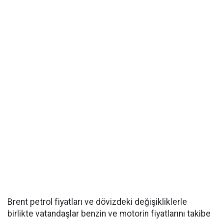
Brent petrol fiyatları ve dövizdeki değişikliklerle
birlikte vatandaşlar benzin ve motorin fiyatlarını takibe