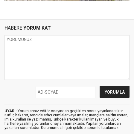
HABERE
YORUM KAT
UYARI:
Yorumlarınız editör onayından geçtikten sonra yayınlanacaktır.
Küfür, hakaret, rencide edici cümleler veya imalar, inançlara saldırı içeren,
imla kuralları ile yazılmamış,Türkçe karakter kullanılmayan ve büyük
harflerle yazılmış yorumlar onaylanmamaktadır. Yapılan yorumlardan
yazarları sorumludur. Kurumumuz hiçbir şekilde sorumlu tutulamaz.