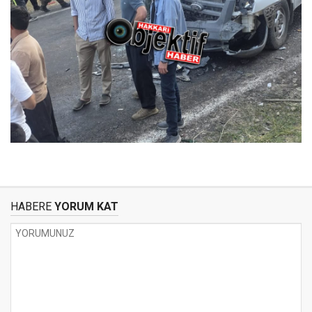
HABERE
YORUM KAT