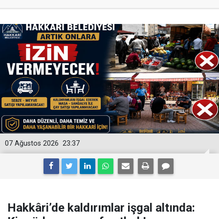
07 Ağustos 2026
23:37
Hakkâri’de kaldırımlar işgal altında: