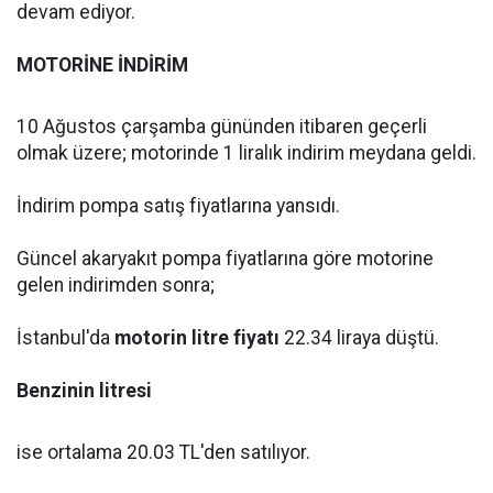
devam ediyor.
MOTORİNE İNDİRİM
10 Ağustos çarşamba gününden itibaren geçerli
olmak üzere; motorinde 1 liralık indirim meydana geldi.
İndirim pompa satış fiyatlarına yansıdı.
Güncel akaryakıt pompa fiyatlarına göre motorine
gelen indirimden sonra;
İstanbul'da
motorin litre fiyatı
22.34 liraya düştü.
Benzinin litresi
ise ortalama 20.03 TL'den satılıyor.