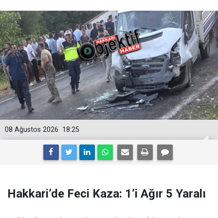
08 Ağustos 2026
18:25
Hakkari’de Feci Kaza: 1’i Ağır 5 Yaralı