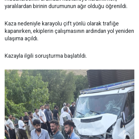
yaralılardan birinin durumunun ağır olduğu öğrenildi.
Kaza nedeniyle karayolu çift yönlü olarak trafiğe
kapanırken, ekiplerin çalışmasının ardından yol yeniden
ulaşıma açıldı.
Kazayla ilgili soruşturma başlatıldı.