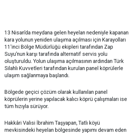
13 Nisan’da meydana gelen heyelan nedeniyle kapanan
kara yolunun yeniden ulaşıma açılması için Karayolları
11'inci Bölge Müdürlüğü ekipleri tarafından Zap
Suyu’nun karşı tarafında alternatif servis yolu
oluşturuldu. Yolun ulaşıma açılmasının ardından Türk
Silahlı Kuvvetleri tarafından kurulan panel köprülerle
ulaşım sağlanmaya başlandı.
Bölgede geçici çözüm olarak kullanılan panel
köprülerin yerine yapılacak kalıcı köprü çalışmaları ise
tüm hızıyla sürüyor.
Hakkâri Valisi İbrahim Taşyapan, Tatlı köyü
mevkisindeki heyelan bölgesinde yapımı devam eden