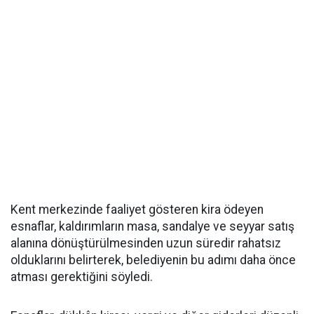
Kent merkezinde faaliyet gösteren kira ödeyen
esnaflar, kaldırımların masa, sandalye ve seyyar satış
alanına dönüştürülmesinden uzun süredir rahatsız
olduklarını belirterek, belediyenin bu adımı daha önce
atması gerektiğini söyledi.