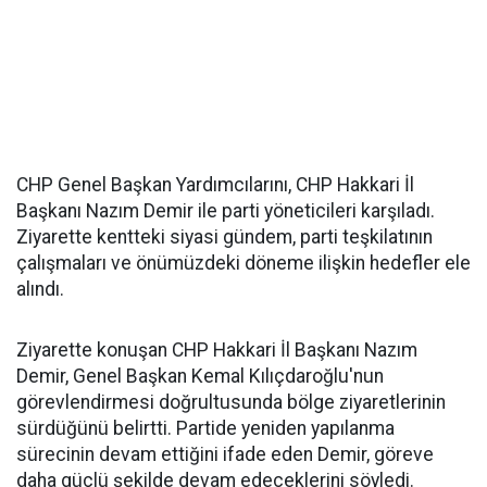
CHP Genel Başkan Yardımcılarını, CHP Hakkari İl
Başkanı Nazım Demir ile parti yöneticileri karşıladı.
Ziyarette kentteki siyasi gündem, parti teşkilatının
çalışmaları ve önümüzdeki döneme ilişkin hedefler ele
alındı.
Ziyarette konuşan CHP Hakkari İl Başkanı Nazım
Demir, Genel Başkan Kemal Kılıçdaroğlu'nun
görevlendirmesi doğrultusunda bölge ziyaretlerinin
sürdüğünü belirtti. Partide yeniden yapılanma
sürecinin devam ettiğini ifade eden Demir, göreve
daha güçlü şekilde devam edeceklerini söyledi.