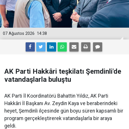
07 Ağustos 2026
14:38
AK Parti Hakkâri teşkilatı Şemdinli'de
vatandaşlarla buluştu
AK Parti İl Koordinatörü Bahattin Yıldız, AK Parti
Hakkâri İl Başkanı Av. Zeydin Kaya ve beraberindeki
heyet, Şemdinli ilçesinde gün boyu süren kapsamlı bir
program gerçekleştirerek vatandaşlarla bir araya
geldi.