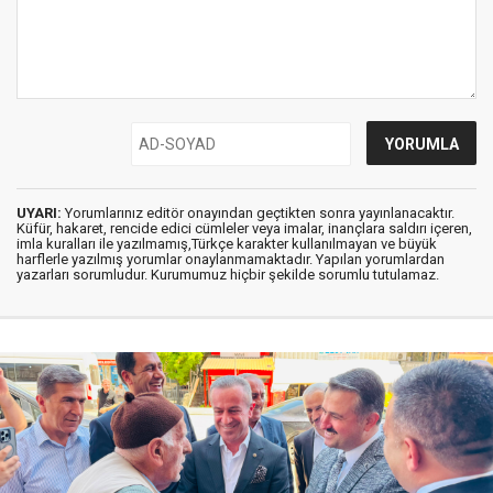
UYARI:
Yorumlarınız editör onayından geçtikten sonra yayınlanacaktır.
Küfür, hakaret, rencide edici cümleler veya imalar, inançlara saldırı içeren,
imla kuralları ile yazılmamış,Türkçe karakter kullanılmayan ve büyük
harflerle yazılmış yorumlar onaylanmamaktadır. Yapılan yorumlardan
yazarları sorumludur. Kurumumuz hiçbir şekilde sorumlu tutulamaz.