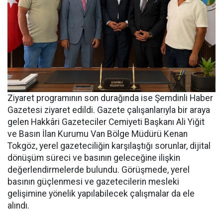
Ziyaret programının son durağında ise Şemdinli Haber
Gazetesi ziyaret edildi. Gazete çalışanlarıyla bir araya
gelen Hakkâri Gazeteciler Cemiyeti Başkanı Ali Yiğit
ve Basın İlan Kurumu Van Bölge Müdürü Kenan
Tokgöz, yerel gazeteciliğin karşılaştığı sorunlar, dijital
dönüşüm süreci ve basının geleceğine ilişkin
değerlendirmelerde bulundu. Görüşmede, yerel
basının güçlenmesi ve gazetecilerin mesleki
gelişimine yönelik yapılabilecek çalışmalar da ele
alındı.