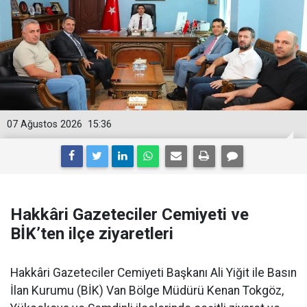
07 Ağustos 2026
15:36
Hakkâri Gazeteciler Cemiyeti ve
BİK’ten ilçe ziyaretleri
Hakkâri Gazeteciler Cemiyeti Başkanı Ali Yiğit ile Basın
İlan Kurumu (BİK) Van Bölge Müdürü Kenan Tokgöz,