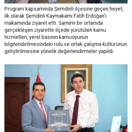
Program kapsamında Şemdinli ilçesine geçen heyet,
ilk olarak Şemdinli Kaymakamı Fatih Erdoğan'ı
makamında ziyaret etti. Samimi bir ortamda
gerçekleşen ziyarette ilçede yürütülen kamu
hizmetleri, yerel basının kamuoyunun
bilgilendirilmesindeki rolü ve ortak çalışma kültürünün
geliştirilmesine yönelik değerlendirmeler yapıldı.