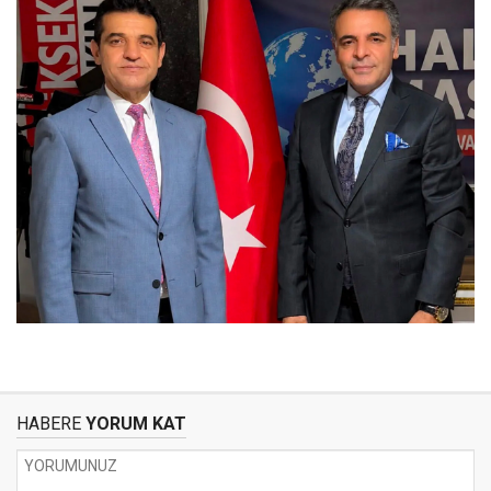
HABERE
YORUM KAT