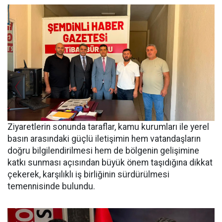
Ziyaretlerin sonunda taraflar, kamu kurumları ile yerel
basın arasındaki güçlü iletişimin hem vatandaşların
doğru bilgilendirilmesi hem de bölgenin gelişimine
katkı sunması açısından büyük önem taşıdığına dikkat
çekerek, karşılıklı iş birliğinin sürdürülmesi
temennisinde bulundu.