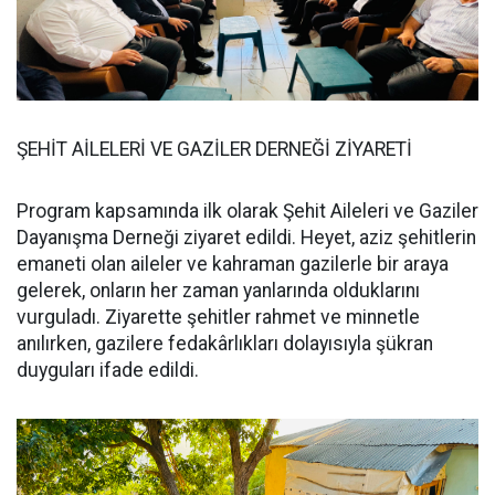
ŞEHİT AİLELERİ VE GAZİLER DERNEĞİ ZİYARETİ
Program kapsamında ilk olarak Şehit Aileleri ve Gaziler
Dayanışma Derneği ziyaret edildi. Heyet, aziz şehitlerin
emaneti olan aileler ve kahraman gazilerle bir araya
gelerek, onların her zaman yanlarında olduklarını
vurguladı. Ziyarette şehitler rahmet ve minnetle
anılırken, gazilere fedakârlıkları dolayısıyla şükran
duyguları ifade edildi.