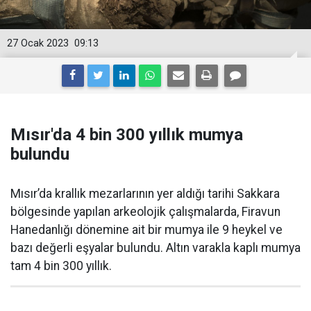
27 Ocak 2023
09:13
Mısır'da 4 bin 300 yıllık mumya
bulundu
Mısır’da krallık mezarlarının yer aldığı tarihi Sakkara
bölgesinde yapılan arkeolojik çalışmalarda, Firavun
Hanedanlığı dönemine ait bir mumya ile 9 heykel ve
bazı değerli eşyalar bulundu. Altın varakla kaplı mumya
tam 4 bin 300 yıllık.