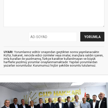
UYARI:
Yorumlarınız editör onayından geçtikten sonra yayınlanacaktır.
Küfür, hakaret, rencide edici cümleler veya imalar, inançlara saldırı içeren,
imla kuralları ile yazılmamış,Türkçe karakter kullanılmayan ve büyük
harflerle yazılmış yorumlar onaylanmamaktadır. Yapılan yorumlardan
yazarları sorumludur. Kurumumuz hiçbir şekilde sorumlu tutulamaz.