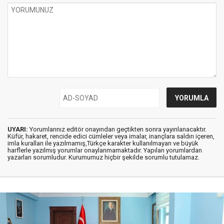
UYARI:
Yorumlarınız editör onayından geçtikten sonra yayınlanacaktır.
Küfür, hakaret, rencide edici cümleler veya imalar, inançlara saldırı içeren,
imla kuralları ile yazılmamış,Türkçe karakter kullanılmayan ve büyük
harflerle yazılmış yorumlar onaylanmamaktadır. Yapılan yorumlardan
yazarları sorumludur. Kurumumuz hiçbir şekilde sorumlu tutulamaz.