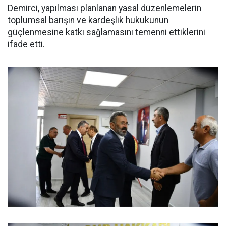
Demirci, yapılması planlanan yasal düzenlemelerin
toplumsal barışın ve kardeşlik hukukunun
güçlenmesine katkı sağlamasını temenni ettiklerini
ifade etti.