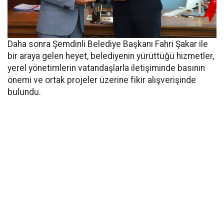
Daha sonra Şemdinli Belediye Başkanı Fahri Şakar ile
bir araya gelen heyet, belediyenin yürüttüğü hizmetler,
yerel yönetimlerin vatandaşlarla iletişiminde basının
önemi ve ortak projeler üzerine fikir alışverişinde
bulundu.