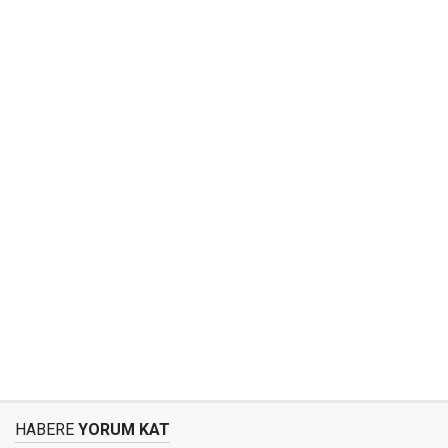
HABERE
YORUM KAT