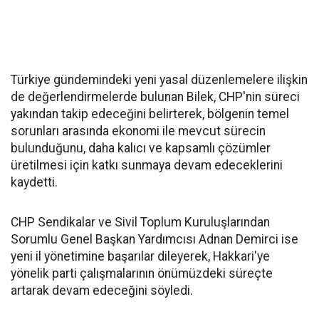
Türkiye gündemindeki yeni yasal düzenlemelere ilişkin
de değerlendirmelerde bulunan Bilek, CHP'nin süreci
yakından takip edeceğini belirterek, bölgenin temel
sorunları arasında ekonomi ile mevcut sürecin
bulunduğunu, daha kalıcı ve kapsamlı çözümler
üretilmesi için katkı sunmaya devam edeceklerini
kaydetti.
CHP Sendikalar ve Sivil Toplum Kuruluşlarından
Sorumlu Genel Başkan Yardımcısı Adnan Demirci ise
yeni il yönetimine başarılar dileyerek, Hakkari'ye
yönelik parti çalışmalarının önümüzdeki süreçte
artarak devam edeceğini söyledi.