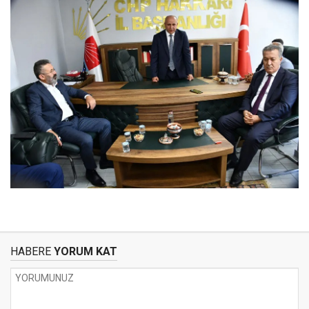
HABERE
YORUM KAT