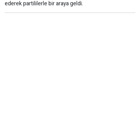
ederek partililerle bir araya geldi.