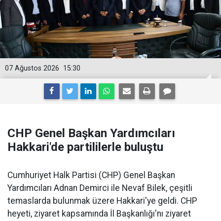
07 Ağustos 2026
15:30
CHP Genel Başkan Yardımcıları
Hakkari'de partililerle buluştu
Cumhuriyet Halk Partisi (CHP) Genel Başkan
Yardımcıları Adnan Demirci ile Nevaf Bilek, çeşitli
temaslarda bulunmak üzere Hakkari'ye geldi. CHP
heyeti, ziyaret kapsamında İl Başkanlığı'nı ziyaret