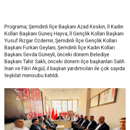
Programa; Şemdinli İlçe Başkanı Azad Keskin, İl Kadın
Kolları Başkanı Güneş Hayva, İl Gençlik Kolları Başkanı
Yusuf Rızgar Özdemir, Şemdinli İlçe Gençlik Kolları
Başkanı Furkan Geylani, Şemdinli İlçe Kadın Kolları
Başkanı Sevda Güneyli, önceki dönem Belediye
Başkanı Tahir Saklı, önceki dönem ilçe başkanları Salih
İnan ve Fikri Akgül, il başkan yardımcıları ile çok sayıda
teşkilat mensubu katıldı.