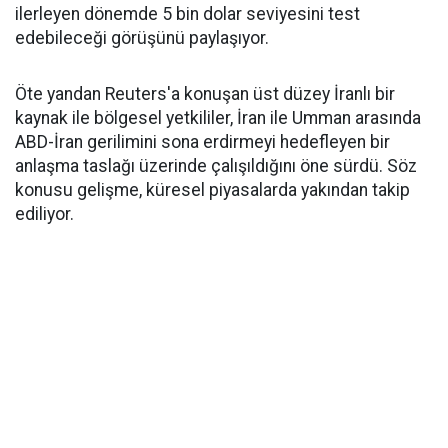
ilerleyen dönemde 5 bin dolar seviyesini test
edebileceği görüşünü paylaşıyor.
Öte yandan Reuters'a konuşan üst düzey İranlı bir
kaynak ile bölgesel yetkililer, İran ile Umman arasında
ABD-İran gerilimini sona erdirmeyi hedefleyen bir
anlaşma taslağı üzerinde çalışıldığını öne sürdü. Söz
konusu gelişme, küresel piyasalarda yakından takip
ediliyor.