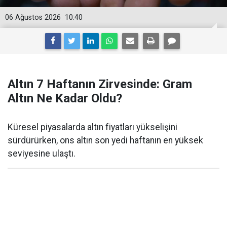
06 Ağustos 2026
10:40
Altın 7 Haftanın Zirvesinde: Gram
Altın Ne Kadar Oldu?
Küresel piyasalarda altın fiyatları yükselişini
sürdürürken, ons altın son yedi haftanın en yüksek
seviyesine ulaştı.