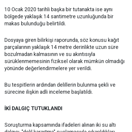
10 Ocak 2020 tarihli başka bir tutanakta ise aynı
bölgede yaklaşık 14 santimetre uzunluğunda bir
makas bulunduğu belirtildi.
Dosyaya giren bilirkişi raporunda, söz konusu kağıt
parçalarının yaklaşık 14 metre derinlikte uzun süre
bozulmadan kalmasının ve su akıntısıyla
sürüklenmemesinin fiziksel olarak mümkün olmadığı
yönünde değerlendirmelere yer verildi.
Bu tespitlerin ardından delillerin bulunma şekli ve
sürecine ilişkin adli inceleme başlatıldı.
İKİ DALGIÇ TUTUKLANDI
Soruşturma kapsamında ifadeleri alınan iki su altı