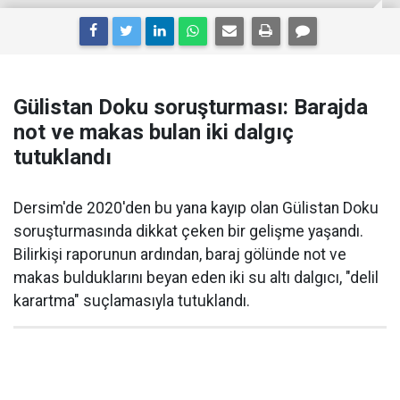
Gülistan Doku soruşturması: Barajda
not ve makas bulan iki dalgıç
tutuklandı
Dersim'de 2020'den bu yana kayıp olan Gülistan Doku
soruşturmasında dikkat çeken bir gelişme yaşandı.
Bilirkişi raporunun ardından, baraj gölünde not ve
makas bulduklarını beyan eden iki su altı dalgıcı, "delil
karartma" suçlamasıyla tutuklandı.