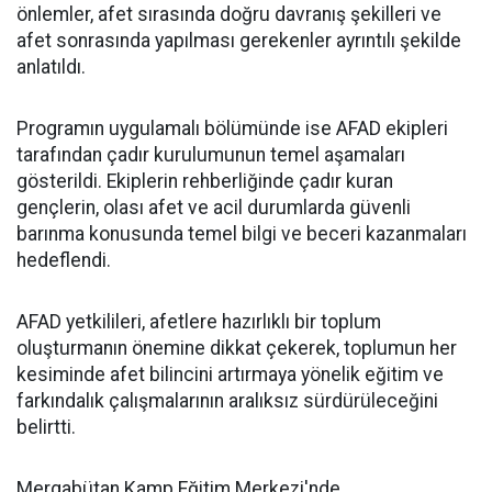
önlemler, afet sırasında doğru davranış şekilleri ve
afet sonrasında yapılması gerekenler ayrıntılı şekilde
anlatıldı.
Programın uygulamalı bölümünde ise AFAD ekipleri
tarafından çadır kurulumunun temel aşamaları
gösterildi. Ekiplerin rehberliğinde çadır kuran
gençlerin, olası afet ve acil durumlarda güvenli
barınma konusunda temel bilgi ve beceri kazanmaları
hedeflendi.
AFAD yetkilileri, afetlere hazırlıklı bir toplum
oluşturmanın önemine dikkat çekerek, toplumun her
kesiminde afet bilincini artırmaya yönelik eğitim ve
farkındalık çalışmalarının aralıksız sürdürüleceğini
belirtti.
Mergabütan Kamp Eğitim Merkezi'nde