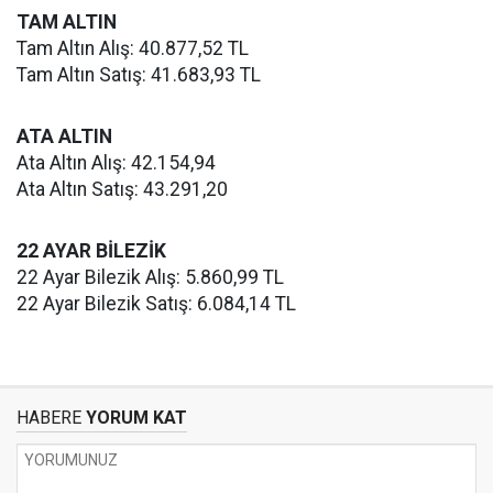
TAM ALTIN
Tam Altın Alış: 40.877,52 TL
Tam Altın Satış: 41.683,93 TL
ATA ALTIN
Ata Altın Alış: 42.154,94
Ata Altın Satış: 43.291,20
22 AYAR BİLEZİK
22 Ayar Bilezik Alış: 5.860,99 TL
22 Ayar Bilezik Satış: 6.084,14 TL
HABERE
YORUM KAT