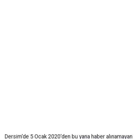
Dersim'de 5 Ocak 2020'den bu yana haber alınamayan