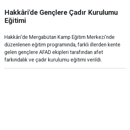
Hakkâri'de Gençlere Çadır Kurulumu
Eğitimi
Hakkâri'de Mergabütan Kamp Eğitim Merkezi'nde
düzenlenen eğitim programında, farklı illerden kente
gelen gençlere AFAD ekipleri tarafından afet
farkındalık ve çadır kurulumu eğitimi verildi.