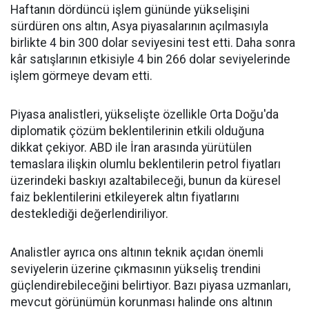
Haftanın dördüncü işlem gününde yükselişini
sürdüren ons altın, Asya piyasalarının açılmasıyla
birlikte 4 bin 300 dolar seviyesini test etti. Daha sonra
kâr satışlarının etkisiyle 4 bin 266 dolar seviyelerinde
işlem görmeye devam etti.
Piyasa analistleri, yükselişte özellikle Orta Doğu'da
diplomatik çözüm beklentilerinin etkili olduğuna
dikkat çekiyor. ABD ile İran arasında yürütülen
temaslara ilişkin olumlu beklentilerin petrol fiyatları
üzerindeki baskıyı azaltabileceği, bunun da küresel
faiz beklentilerini etkileyerek altın fiyatlarını
desteklediği değerlendiriliyor.
Analistler ayrıca ons altının teknik açıdan önemli
seviyelerin üzerine çıkmasının yükseliş trendini
güçlendirebileceğini belirtiyor. Bazı piyasa uzmanları,
mevcut görünümün korunması halinde ons altının