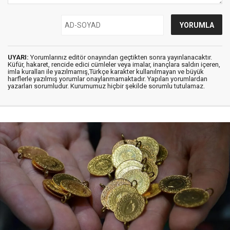
UYARI:
Yorumlarınız editör onayından geçtikten sonra yayınlanacaktır.
Küfür, hakaret, rencide edici cümleler veya imalar, inançlara saldırı içeren,
imla kuralları ile yazılmamış,Türkçe karakter kullanılmayan ve büyük
harflerle yazılmış yorumlar onaylanmamaktadır. Yapılan yorumlardan
yazarları sorumludur. Kurumumuz hiçbir şekilde sorumlu tutulamaz.