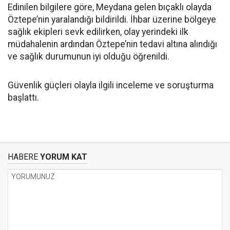
Edinilen bilgilere göre, Meydana gelen bıçaklı olayda
Öztepe’nin yaralandığı bildirildi. İhbar üzerine bölgeye
sağlık ekipleri sevk edilirken, olay yerindeki ilk
müdahalenin ardından Öztepe’nin tedavi altına alındığı
ve sağlık durumunun iyi olduğu öğrenildi.
Güvenlik güçleri olayla ilgili inceleme ve soruşturma
başlattı.
HABERE
YORUM KAT