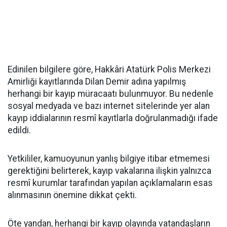
Edinilen bilgilere göre, Hakkâri Atatürk Polis Merkezi
Amirliği kayıtlarında Dilan Demir adına yapılmış
herhangi bir kayıp müracaatı bulunmuyor. Bu nedenle
sosyal medyada ve bazı internet sitelerinde yer alan
kayıp iddialarının resmî kayıtlarla doğrulanmadığı ifade
edildi.
Yetkililer, kamuoyunun yanlış bilgiye itibar etmemesi
gerektiğini belirterek, kayıp vakalarına ilişkin yalnızca
resmî kurumlar tarafından yapılan açıklamaların esas
alınmasının önemine dikkat çekti.
Öte yandan, herhangi bir kayıp olayında vatandaşların