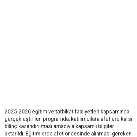
2025-2026 eğitim ve tatbikat faaliyetleri kapsamında
gerçekleştirilen programda, katılımcılara afetlere karşı
bilinç kazandırılması amacıyla kapsamlı bilgiler
aktarıldı. Eğitimlerde afet öncesinde alınması gereken