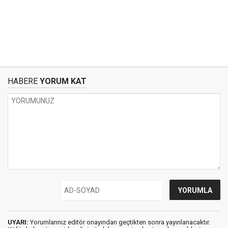
HABERE
YORUM KAT
UYARI:
Yorumlarınız editör onayından geçtikten sonra yayınlanacaktır.