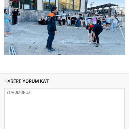
HABERE
YORUM KAT