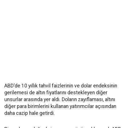
ABD'de 10 yıllık tahvil faizlerinin ve dolar endeksinin
gerilemesi de altın fiyatlarını destekleyen diğer
unsurlar arasında yer aldı. Doların zayıflaması, altını
diğer para birimlerini kullanan yatırımcılar açısından
daha cazip hale getirdi.