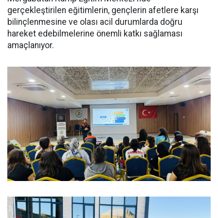
gerçekleştirilen eğitimlerin, gençlerin afetlere karşı
bilinçlenmesine ve olası acil durumlarda doğru
hareket edebilmelerine önemli katkı sağlaması
amaçlanıyor.