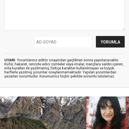
UYARI:
Yorumlarınız editör onayından geçtikten sonra yayınlanacaktır.
Küfür, hakaret, rencide edici cümleler veya imalar, inançlara saldırı içeren,
imla kuralları ile yazılmamış,Türkçe karakter kullanılmayan ve büyük
harflerle yazılmış yorumlar onaylanmamaktadır. Yapılan yorumlardan
yazarları sorumludur. Kurumumuz hiçbir şekilde sorumlu tutulamaz.