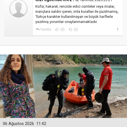
Küfür, hakaret, rencide edici cümleler veya imalar,
inançlara saldırı içeren, imla kuralları ile yazılmamış,
Türkçe karakter kullanılmayan ve büyük harflerle
yazılmış yorumlar onaylanmamaktadır.
Yanıtla
(0)
(0)
06 Ağustos 2026
11:42