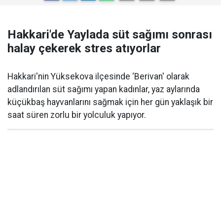
Hakkari'de Yaylada süt sağımı sonrası
halay çekerek stres atıyorlar
Hakkari'nin Yüksekova ilçesinde ‘Berivan' olarak
adlandırılan süt sağımı yapan kadınlar, yaz aylarında
küçükbaş hayvanlarını sağmak için her gün yaklaşık bir
saat süren zorlu bir yolculuk yapıyor.