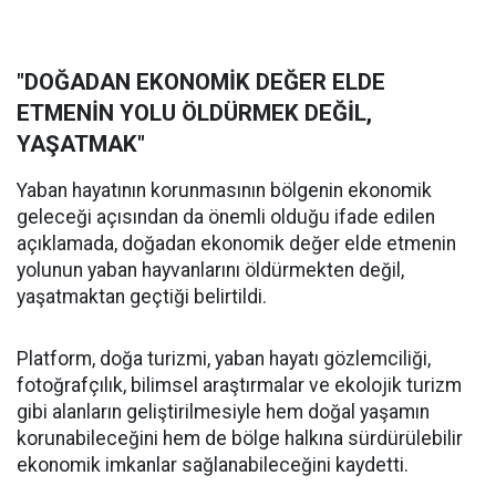
"DOĞADAN EKONOMİK DEĞER ELDE
ETMENİN YOLU ÖLDÜRMEK DEĞİL,
YAŞATMAK"
Yaban hayatının korunmasının bölgenin ekonomik
geleceği açısından da önemli olduğu ifade edilen
açıklamada, doğadan ekonomik değer elde etmenin
yolunun yaban hayvanlarını öldürmekten değil,
yaşatmaktan geçtiği belirtildi.
Platform, doğa turizmi, yaban hayatı gözlemciliği,
fotoğrafçılık, bilimsel araştırmalar ve ekolojik turizm
gibi alanların geliştirilmesiyle hem doğal yaşamın
korunabileceğini hem de bölge halkına sürdürülebilir
ekonomik imkanlar sağlanabileceğini kaydetti.