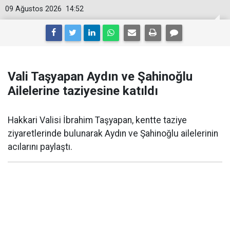
09 Ağustos 2026
14:52
Vali Taşyapan Aydın ve Şahinoğlu
Ailelerine taziyesine katıldı
Hakkari Valisi İbrahim Taşyapan, kentte taziye
ziyaretlerinde bulunarak Aydın ve Şahinoğlu ailelerinin
acılarını paylaştı.