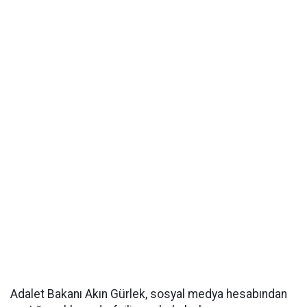
Adalet Bakanı Akın Gürlek, sosyal medya hesabından