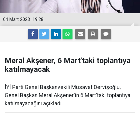
04 Mart 2023
19:28
Meral Akşener, 6 Mart'taki toplantıya
katılmayacak
İYİ Parti Genel Başkanvekili Müsavat Dervişoğlu,
Genel Başkan Meral Akşener'in 6 Mart’taki toplantıya
katılmayacağını açıkladı.