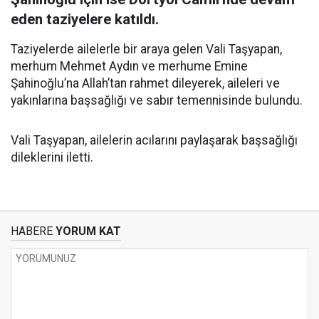
eden taziyelere katıldı.
Taziyelerde ailelerle bir araya gelen Vali Taşyapan,
merhum Mehmet Aydın ve merhume Emine
Şahinoğlu’na Allah’tan rahmet dileyerek, aileleri ve
yakınlarına başsağlığı ve sabır temennisinde bulundu.
Vali Taşyapan, ailelerin acılarını paylaşarak başsağlığı
dileklerini iletti.
HABERE
YORUM KAT