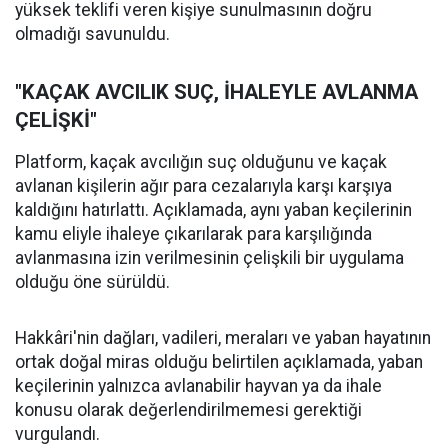
yüksek teklifi veren kişiye sunulmasının doğru
olmadığı savunuldu.
"KAÇAK AVCILIK SUÇ, İHALEYLE AVLANMA
ÇELİŞKİ"
Platform, kaçak avcılığın suç olduğunu ve kaçak
avlanan kişilerin ağır para cezalarıyla karşı karşıya
kaldığını hatırlattı. Açıklamada, aynı yaban keçilerinin
kamu eliyle ihaleye çıkarılarak para karşılığında
avlanmasına izin verilmesinin çelişkili bir uygulama
olduğu öne sürüldü.
Hakkâri'nin dağları, vadileri, meraları ve yaban hayatının
ortak doğal miras olduğu belirtilen açıklamada, yaban
keçilerinin yalnızca avlanabilir hayvan ya da ihale
konusu olarak değerlendirilmemesi gerektiği
vurgulandı.