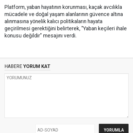
Platform, yaban hayatının korunması, kaçak avcılıkla
mücadele ve doğal yaşam alanlarının güvence altına
alınmasına yönelik kalıcı politikaların hayata
geçirilmesi gerektiğini belirterek, "Yaban keçileri ihale
konusu değildir" mesajını verdi.
HABERE
YORUM KAT