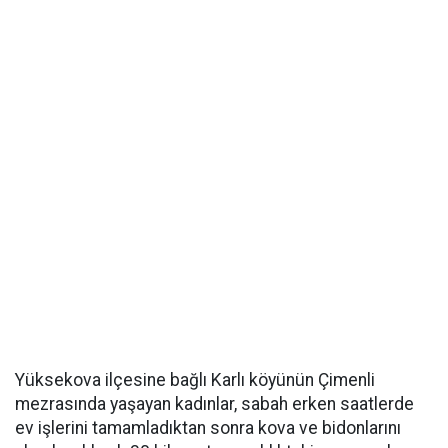
Yüksekova ilçesine bağlı Karlı köyünün Çimenli
mezrasında yaşayan kadınlar, sabah erken saatlerde
ev işlerini tamamladıktan sonra kova ve bidonlarını