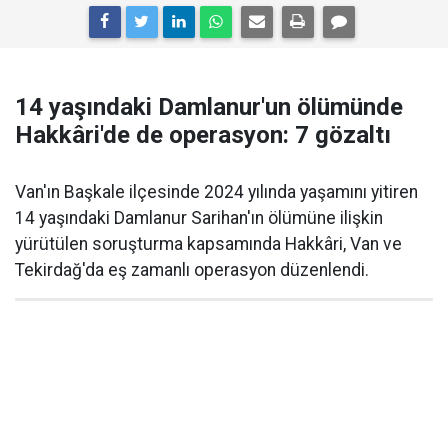
14 yaşındaki Damlanur'un ölümünde
Hakkâri'de de operasyon: 7 gözaltı
Van'ın Başkale ilçesinde 2024 yılında yaşamını yitiren
14 yaşındaki Damlanur Sarihan'ın ölümüne ilişkin
yürütülen soruşturma kapsamında Hakkâri, Van ve
Tekirdağ'da eş zamanlı operasyon düzenlendi.