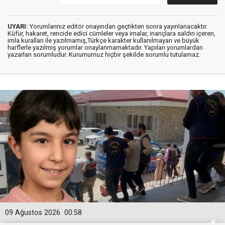
UYARI:
Yorumlarınız editör onayından geçtikten sonra yayınlanacaktır.
Küfür, hakaret, rencide edici cümleler veya imalar, inançlara saldırı içeren,
imla kuralları ile yazılmamış,Türkçe karakter kullanılmayan ve büyük
harflerle yazılmış yorumlar onaylanmamaktadır. Yapılan yorumlardan
yazarları sorumludur. Kurumumuz hiçbir şekilde sorumlu tutulamaz.
09 Ağustos 2026
00:58