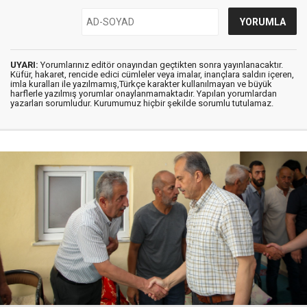
UYARI:
Yorumlarınız editör onayından geçtikten sonra yayınlanacaktır.
Küfür, hakaret, rencide edici cümleler veya imalar, inançlara saldırı içeren,
imla kuralları ile yazılmamış,Türkçe karakter kullanılmayan ve büyük
harflerle yazılmış yorumlar onaylanmamaktadır. Yapılan yorumlardan
yazarları sorumludur. Kurumumuz hiçbir şekilde sorumlu tutulamaz.