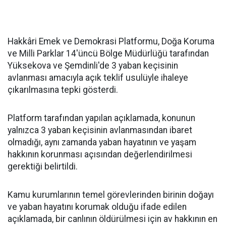
Hakkâri Emek ve Demokrasi Platformu, Doğa Koruma
ve Milli Parklar 14'üncü Bölge Müdürlüğü tarafından
Yüksekova ve Şemdinli'de 3 yaban keçisinin
avlanması amacıyla açık teklif usulüyle ihaleye
çıkarılmasına tepki gösterdi.
Platform tarafından yapılan açıklamada, konunun
yalnızca 3 yaban keçisinin avlanmasından ibaret
olmadığı, aynı zamanda yaban hayatının ve yaşam
hakkının korunması açısından değerlendirilmesi
gerektiği belirtildi.
Kamu kurumlarının temel görevlerinden birinin doğayı
ve yaban hayatını korumak olduğu ifade edilen
açıklamada, bir canlının öldürülmesi için av hakkının en