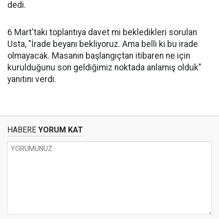
dedi.
6 Mart'taki toplantıya davet mi bekledikleri sorulan
Usta, "İrade beyanı bekliyoruz. Ama belli ki bu irade
olmayacak. Masanın başlangıçtan itibaren ne için
kurulduğunu son geldiğimiz noktada anlamış olduk"
yanıtını verdi.
HABERE
YORUM KAT