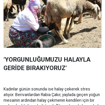
‘YORGUNLUĞUMUZU HALAYLA
GERİDE BIRAKIYORUZ’
Kadınlar günün sonunda ise halay çekerek stres
atıyor. Berivanlardan Rabia Çakır, yaylada geçen yoğun
mesainin ardından halay çekmenin kendileri için bir