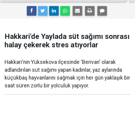
Hakkari'de Yaylada süt sağımı sonrası
halay çekerek stres atıyorlar
Hakkari'nin Yüksekova ilçesinde ‘Berivan' olarak
adlandırılan süt sağımı yapan kadınlar, yaz aylarında
küçükbaş hayvanlarını sağmak için her gün yaklaşık bir
saat süren zorlu bir yolculuk yapıyor.