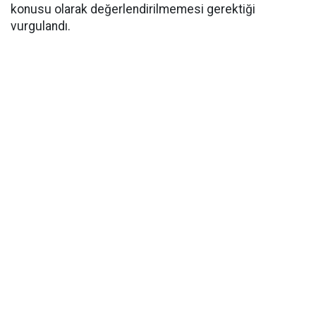
konusu olarak değerlendirilmemesi gerektiği
vurgulandı.