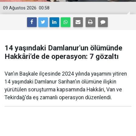
09 Ağustos 2026
00:58
14 yaşındaki Damlanur'un ölümünde
Hakkâri'de de operasyon: 7 gözaltı
Van'ın Başkale ilçesinde 2024 yılında yaşamını yitiren
14 yaşındaki Damlanur Sarihan'ın ölümüne ilişkin
yürütülen soruşturma kapsamında Hakkâri, Van ve
Tekirdağ'da eş zamanlı operasyon düzenlendi.