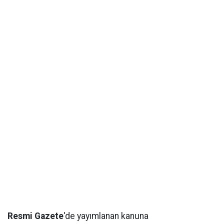
Resmi Gazete
'de yayımlanan kanuna