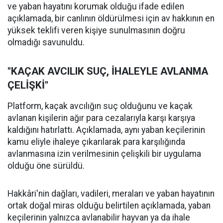
ve yaban hayatını korumak olduğu ifade edilen
açıklamada, bir canlının öldürülmesi için av hakkının en
yüksek teklifi veren kişiye sunulmasının doğru
olmadığı savunuldu.
"KAÇAK AVCILIK SUÇ, İHALEYLE AVLANMA
ÇELİŞKİ"
Platform, kaçak avcılığın suç olduğunu ve kaçak
avlanan kişilerin ağır para cezalarıyla karşı karşıya
kaldığını hatırlattı. Açıklamada, aynı yaban keçilerinin
kamu eliyle ihaleye çıkarılarak para karşılığında
avlanmasına izin verilmesinin çelişkili bir uygulama
olduğu öne sürüldü.
Hakkâri'nin dağları, vadileri, meraları ve yaban hayatının
ortak doğal miras olduğu belirtilen açıklamada, yaban
keçilerinin yalnızca avlanabilir hayvan ya da ihale