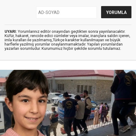
UYARI:
Yorumlarınız editör onayından geçtikten sonra yayınlanacaktır.
Küfür, hakaret, rencide edici cümleler veya imalar, inançlara saldırı içeren,
imla kuralları ile yazılmamış,Türkçe karakter kullanılmayan ve büyük
harflerle yazılmış yorumlar onaylanmamaktadır. Yapılan yorumlardan
yazarları sorumludur. Kurumumuz hiçbir şekilde sorumlu tutulamaz.