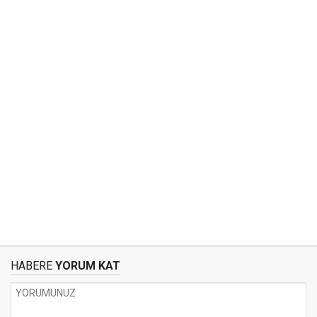
HABERE
YORUM KAT