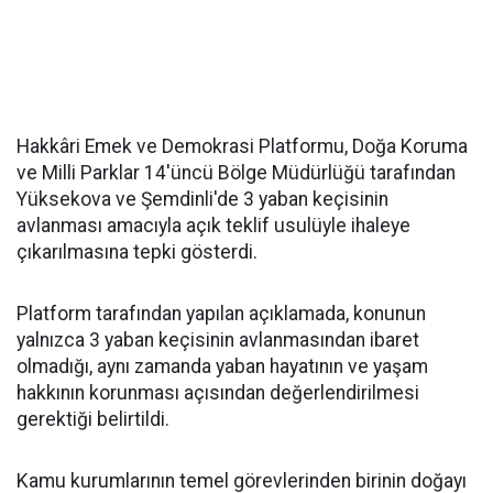
Hakkâri Emek ve Demokrasi Platformu, Doğa Koruma
ve Milli Parklar 14'üncü Bölge Müdürlüğü tarafından
Yüksekova ve Şemdinli'de 3 yaban keçisinin
avlanması amacıyla açık teklif usulüyle ihaleye
çıkarılmasına tepki gösterdi.
Platform tarafından yapılan açıklamada, konunun
yalnızca 3 yaban keçisinin avlanmasından ibaret
olmadığı, aynı zamanda yaban hayatının ve yaşam
hakkının korunması açısından değerlendirilmesi
gerektiği belirtildi.
Kamu kurumlarının temel görevlerinden birinin doğayı