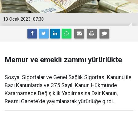
13 Ocak 2023
07:38
Memur ve emekli zammı yürürlükte
Sosyal Sigortalar ve Genel Sağlık Sigortası Kanunu ile
Bazı Kanunlarda ve 375 Sayılı Kanun Hükmünde
Kararnamede Değişiklik Yapılmasına Dair Kanun,
Resmi Gazete'de yayımlanarak yürürlüğe girdi.