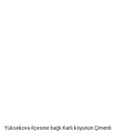
Yüksekova ilçesine bağlı Karlı köyünün Çimenli