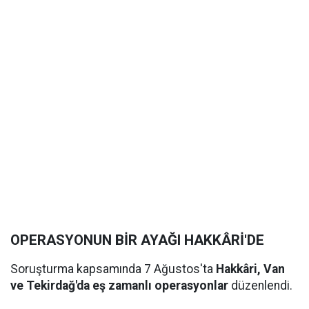
OPERASYONUN BİR AYAĞI HAKKÂRİ'DE
Soruşturma kapsamında 7 Ağustos'ta
Hakkâri, Van
ve Tekirdağ'da eş zamanlı operasyonlar
düzenlendi.