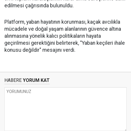
edilmesi çağrısında bulunuldu.
Platform, yaban hayatının korunması, kaçak avcılıkla
mücadele ve doğal yaşam alanlarının güvence altına
alınmasına yönelik kalıcı politikaların hayata
geçirilmesi gerektiğini belirterek, "Yaban keçileri ihale
konusu değildir" mesajını verdi.
HABERE
YORUM KAT