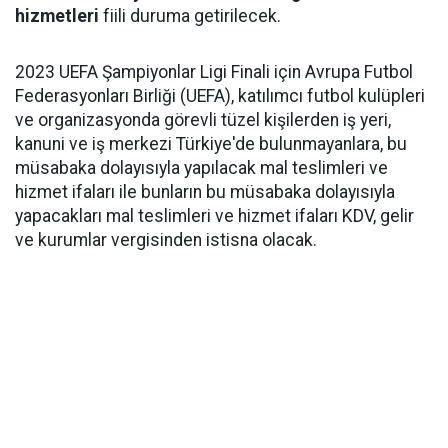
hizmetleri
fiili duruma getirilecek.
2023 UEFA Şampiyonlar Ligi Finali için Avrupa Futbol
Federasyonları Birliği (UEFA), katılımcı futbol kulüpleri
ve organizasyonda görevli tüzel kişilerden iş yeri,
kanuni ve iş merkezi Türkiye'de bulunmayanlara, bu
müsabaka dolayısıyla yapılacak mal teslimleri ve
hizmet ifaları ile bunların bu müsabaka dolayısıyla
yapacakları mal teslimleri ve hizmet ifaları KDV, gelir
ve kurumlar vergisinden istisna olacak.