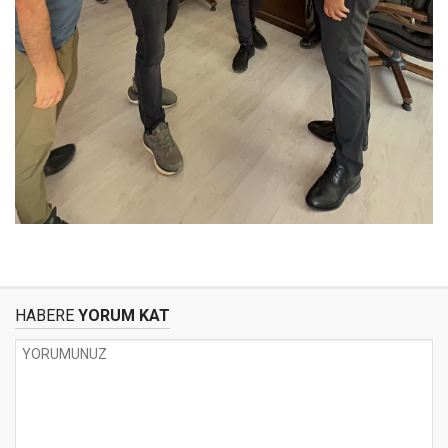
HABERE
YORUM KAT