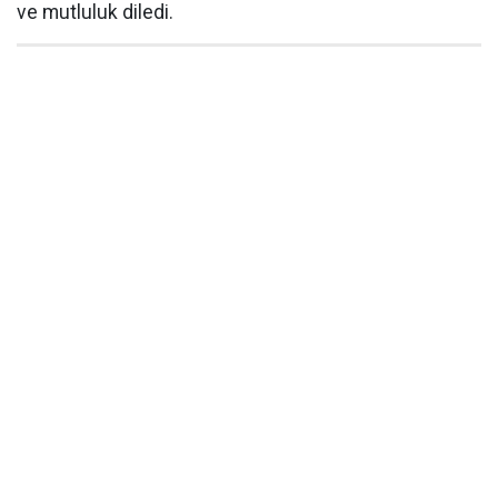
ve mutluluk diledi.