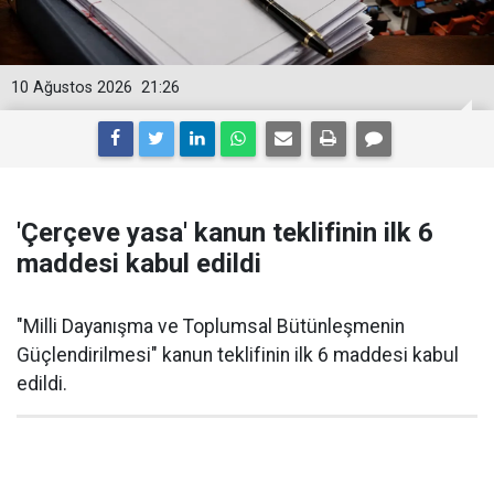
10 Ağustos 2026
21:26
'Çerçeve yasa' kanun teklifinin ilk 6
maddesi kabul edildi
"Milli Dayanışma ve Toplumsal Bütünleşmenin
Güçlendirilmesi" kanun teklifinin ilk 6 maddesi kabul
edildi.