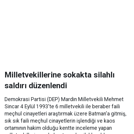
Milletvekillerine sokakta silahlı
saldırı düzenlendi
Demokrasi Partisi (DEP) Mardin Milletvekili Mehmet
Sincar 4 Eylül 1993'te 6 milletvekili ile beraber faili
meçhul cinayetleri araştırmak üzere Batman'a gitmiş,
sık sık faili meçhul cinayetlerin işlendiği ve kaos
ortamının hakim olduğu kentte inceleme yapan