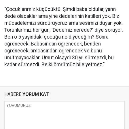
"Çocuklarımız küçücüktü. Şimdi baba oldular, yarın
dede olacaklar ama yine dedelerinin katilleri yok. Biz
mücadelemizi sürdürüyoruz ama sesimizi duyan yok.
Torunlarımız her gün, 'Dedemiz nerede?' diye soruyor.
Ben o 5 yaşındaki çocuğa ne diyeceğim? Sonra
öğrenecek. Babasından öğrenecek, benden
öğrenecek, amcasından öğrenecek ve bunu
unutmayacaklar. Umut olsaydı 30 yıl sürmezdi, bu
kadar sürmezdi. Belki ömrümüz bile yetmez."
HABERE
YORUM KAT