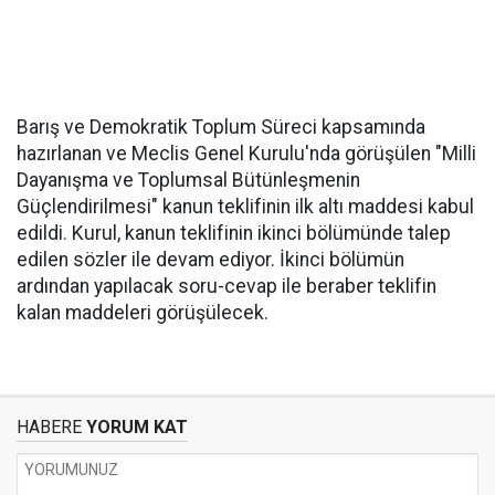
Barış ve Demokratik Toplum Süreci kapsamında
hazırlanan ve Meclis Genel Kurulu'nda görüşülen "Milli
Dayanışma ve Toplumsal Bütünleşmenin
Güçlendirilmesi" kanun teklifinin ilk altı maddesi kabul
edildi. Kurul, kanun teklifinin ikinci bölümünde talep
edilen sözler ile devam ediyor. İkinci bölümün
ardından yapılacak soru-cevap ile beraber teklifin
kalan maddeleri görüşülecek.
HABERE
YORUM KAT