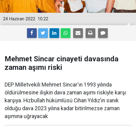
24 Haziran 2022
10:22
Mehmet Sincar cinayeti davasında
zaman aşımı riski
DEP Milletvekili Mehmet Sincar'ın 1993 yılında
öldürülmesine ilişkin dava zaman aşımı riskiyle karşı
karşıya. Hizbullah hükümlüsü Cihan Yıldız’ın sanık
olduğu dava 2023 yılına kadar bitirilmezse zaman
aşımına uğrayacak