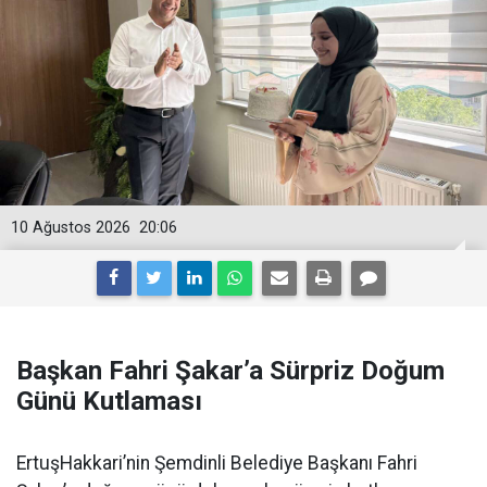
10 Ağustos 2026
20:06
Başkan Fahri Şakar’a Sürpriz Doğum
Günü Kutlaması
ErtuşHakkari’nin Şemdinli Belediye Başkanı Fahri