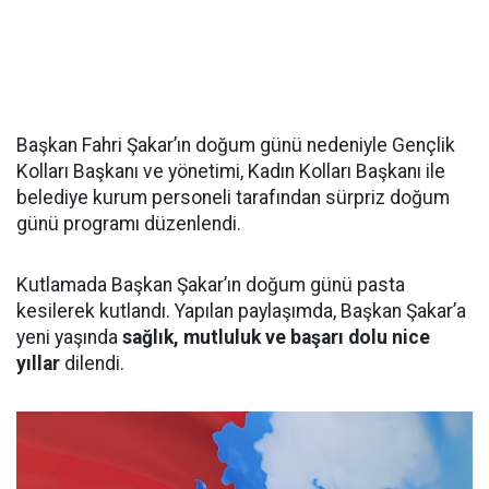
Başkan Fahri Şakar’ın doğum günü nedeniyle Gençlik
Kolları Başkanı ve yönetimi, Kadın Kolları Başkanı ile
belediye kurum personeli tarafından sürpriz doğum
günü programı düzenlendi.
Kutlamada Başkan Şakar’ın doğum günü pasta
kesilerek kutlandı. Yapılan paylaşımda, Başkan Şakar’a
yeni yaşında
sağlık, mutluluk ve başarı dolu nice
yıllar
dilendi.