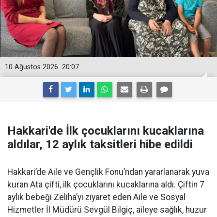
10 Ağustos 2026
20:07
Hakkari'de İlk çocuklarını kucaklarına
aldılar, 12 aylık taksitleri hibe edildi
Hakkari’de Aile ve Gençlik Fonu’ndan yararlanarak yuva
kuran Ata çifti, ilk çocuklarını kucaklarına aldı. Çiftin 7
aylık bebeği Zeliha’yı ziyaret eden Aile ve Sosyal
Hizmetler İl Müdürü Sevgül Bilgiç, aileye sağlık, huzur