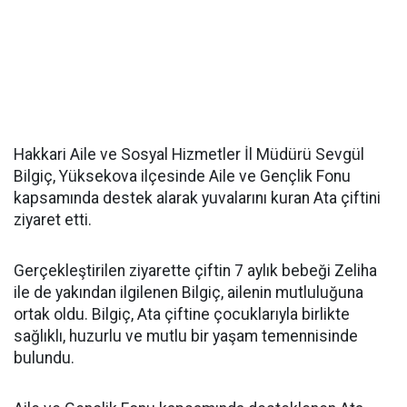
Hakkari Aile ve Sosyal Hizmetler İl Müdürü Sevgül
Bilgiç, Yüksekova ilçesinde Aile ve Gençlik Fonu
kapsamında destek alarak yuvalarını kuran Ata çiftini
ziyaret etti.
Gerçekleştirilen ziyarette çiftin 7 aylık bebeği Zeliha
ile de yakından ilgilenen Bilgiç, ailenin mutluluğuna
ortak oldu. Bilgiç, Ata çiftine çocuklarıyla birlikte
sağlıklı, huzurlu ve mutlu bir yaşam temennisinde
bulundu.