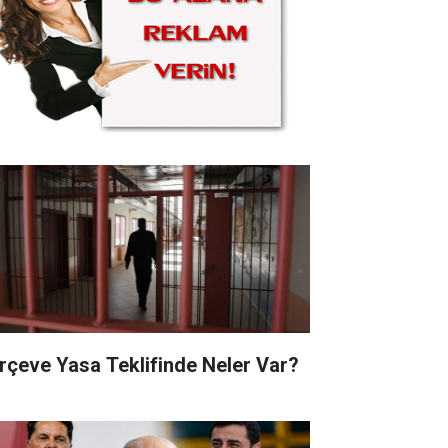
rçeve Yasa Teklifinde Neler Var?