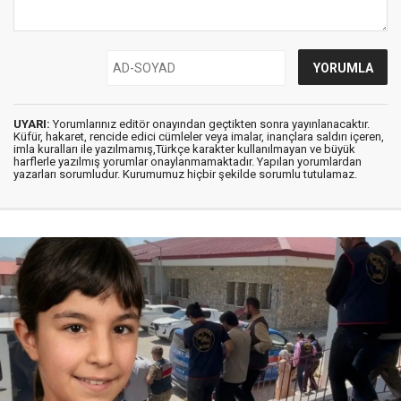
UYARI:
Yorumlarınız editör onayından geçtikten sonra yayınlanacaktır.
Küfür, hakaret, rencide edici cümleler veya imalar, inançlara saldırı içeren,
imla kuralları ile yazılmamış,Türkçe karakter kullanılmayan ve büyük
harflerle yazılmış yorumlar onaylanmamaktadır. Yapılan yorumlardan
yazarları sorumludur. Kurumumuz hiçbir şekilde sorumlu tutulamaz.