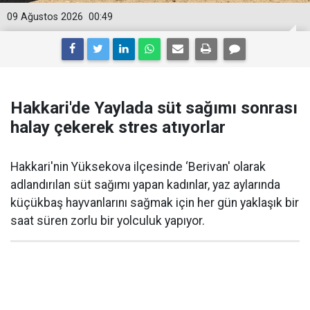
09 Ağustos 2026
00:49
Hakkari'de Yaylada süt sağımı sonrası
halay çekerek stres atıyorlar
Hakkari'nin Yüksekova ilçesinde ‘Berivan' olarak
adlandırılan süt sağımı yapan kadınlar, yaz aylarında
küçükbaş hayvanlarını sağmak için her gün yaklaşık bir
saat süren zorlu bir yolculuk yapıyor.