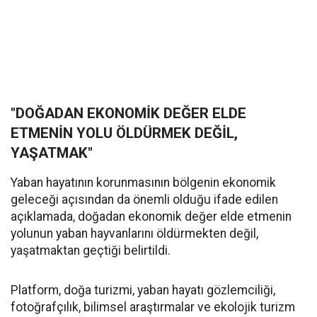
"DOĞADAN EKONOMİK DEĞER ELDE
ETMENİN YOLU ÖLDÜRMEK DEĞİL,
YAŞATMAK"
Yaban hayatının korunmasının bölgenin ekonomik
geleceği açısından da önemli olduğu ifade edilen
açıklamada, doğadan ekonomik değer elde etmenin
yolunun yaban hayvanlarını öldürmekten değil,
yaşatmaktan geçtiği belirtildi.
Platform, doğa turizmi, yaban hayatı gözlemciliği,
fotoğrafçılık, bilimsel araştırmalar ve ekolojik turizm