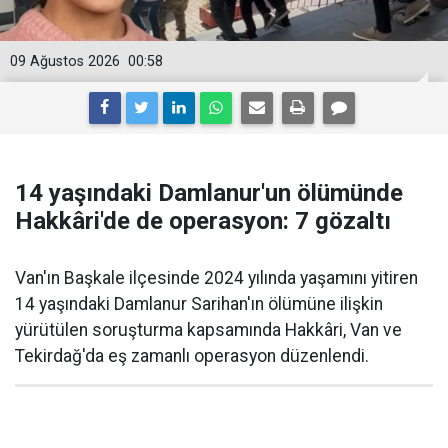
09 Ağustos 2026
00:58
14 yaşındaki Damlanur'un ölümünde
Hakkâri'de de operasyon: 7 gözaltı
Van'ın Başkale ilçesinde 2024 yılında yaşamını yitiren
14 yaşındaki Damlanur Sarihan'ın ölümüne ilişkin
yürütülen soruşturma kapsamında Hakkâri, Van ve
Tekirdağ'da eş zamanlı operasyon düzenlendi.