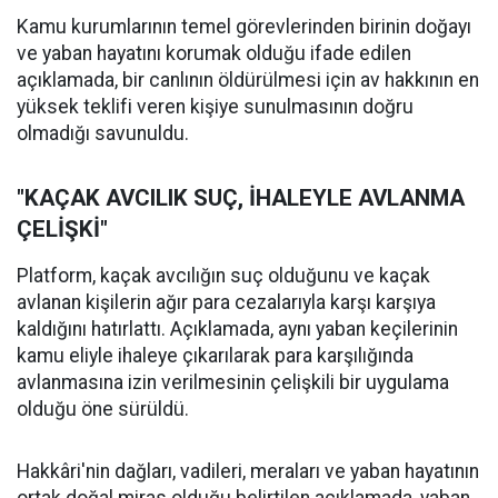
Kamu kurumlarının temel görevlerinden birinin doğayı
ve yaban hayatını korumak olduğu ifade edilen
açıklamada, bir canlının öldürülmesi için av hakkının en
yüksek teklifi veren kişiye sunulmasının doğru
olmadığı savunuldu.
"KAÇAK AVCILIK SUÇ, İHALEYLE AVLANMA
ÇELİŞKİ"
Platform, kaçak avcılığın suç olduğunu ve kaçak
avlanan kişilerin ağır para cezalarıyla karşı karşıya
kaldığını hatırlattı. Açıklamada, aynı yaban keçilerinin
kamu eliyle ihaleye çıkarılarak para karşılığında
avlanmasına izin verilmesinin çelişkili bir uygulama
olduğu öne sürüldü.
Hakkâri'nin dağları, vadileri, meraları ve yaban hayatının