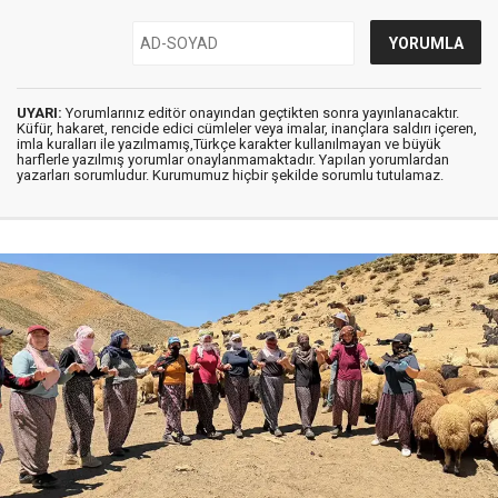
UYARI:
Yorumlarınız editör onayından geçtikten sonra yayınlanacaktır.
Küfür, hakaret, rencide edici cümleler veya imalar, inançlara saldırı içeren,
imla kuralları ile yazılmamış,Türkçe karakter kullanılmayan ve büyük
harflerle yazılmış yorumlar onaylanmamaktadır. Yapılan yorumlardan
yazarları sorumludur. Kurumumuz hiçbir şekilde sorumlu tutulamaz.