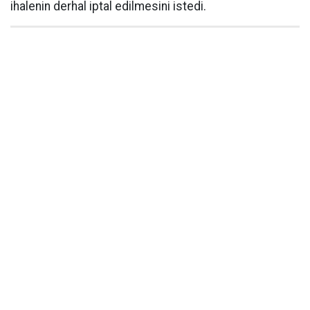
ihalenin derhal iptal edilmesini istedi.