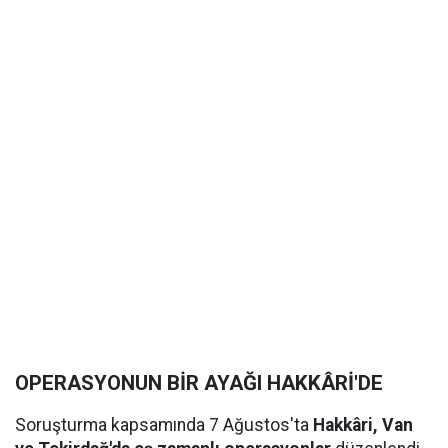
OPERASYONUN BİR AYAĞI HAKKÂRİ'DE
Soruşturma kapsamında 7 Ağustos'ta
Hakkâri, Van