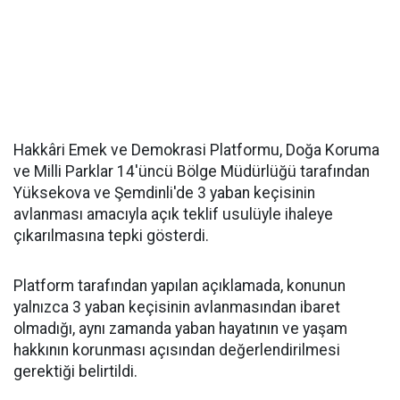
Hakkâri Emek ve Demokrasi Platformu, Doğa Koruma
ve Milli Parklar 14'üncü Bölge Müdürlüğü tarafından
Yüksekova ve Şemdinli'de 3 yaban keçisinin
avlanması amacıyla açık teklif usulüyle ihaleye
çıkarılmasına tepki gösterdi.
Platform tarafından yapılan açıklamada, konunun
yalnızca 3 yaban keçisinin avlanmasından ibaret
olmadığı, aynı zamanda yaban hayatının ve yaşam
hakkının korunması açısından değerlendirilmesi
gerektiği belirtildi.