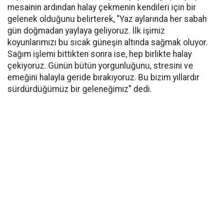
mesainin ardından halay çekmenin kendileri için bir
gelenek olduğunu belirterek, "Yaz aylarında her sabah
gün doğmadan yaylaya geliyoruz. İlk işimiz
koyunlarımızı bu sıcak güneşin altında sağmak oluyor.
Sağım işlemi bittikten sonra ise, hep birlikte halay
çekiyoruz. Günün bütün yorgunluğunu, stresini ve
emeğini halayla geride bırakıyoruz. Bu bizim yıllardır
sürdürdüğümüz bir geleneğimiz" dedi.