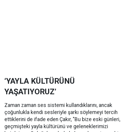
‘YAYLA KÜLTÜRÜNÜ
YAŞATIYORUZ’
Zaman zaman ses sistemi kullandıklarını, ancak
çoğunlukla kendi sesleriyle şarkı söylemeyi tercih
ettiklerini de ifade eden Çakır, "Bu bize eski günleri,
geçmişteki yayla kültürünü ve geleneklerimizi