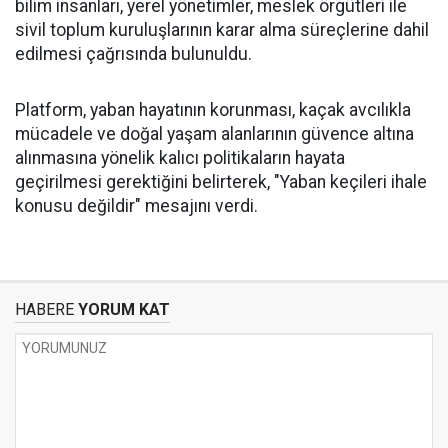
bilim insanları, yerel yönetimler, meslek örgütleri ile
sivil toplum kuruluşlarının karar alma süreçlerine dahil
edilmesi çağrısında bulunuldu.
Platform, yaban hayatının korunması, kaçak avcılıkla
mücadele ve doğal yaşam alanlarının güvence altına
alınmasına yönelik kalıcı politikaların hayata
geçirilmesi gerektiğini belirterek, "Yaban keçileri ihale
konusu değildir" mesajını verdi.
HABERE
YORUM KAT