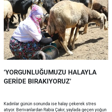
‘YORGUNLUĞUMUZU HALAYLA
GERİDE BIRAKIYORUZ’
Kadınlar günün sonunda ise halay çekerek stres
atıyor. Berivanlardan Rabia Çakır, yaylada geçen yoğun