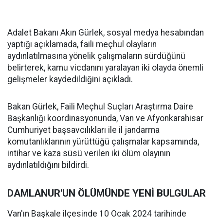
Adalet Bakanı Akın Gürlek, sosyal medya hesabından
yaptığı açıklamada, faili meçhul olayların
aydınlatılmasına yönelik çalışmaların sürdüğünü
belirterek, kamu vicdanını yaralayan iki olayda önemli
gelişmeler kaydedildiğini açıkladı.
Bakan Gürlek, Faili Meçhul Suçları Araştırma Daire
Başkanlığı koordinasyonunda, Van ve Afyonkarahisar
Cumhuriyet başsavcılıkları ile il jandarma
komutanlıklarının yürüttüğü çalışmalar kapsamında,
intihar ve kaza süsü verilen iki ölüm olayının
aydınlatıldığını bildirdi.
DAMLANUR'UN ÖLÜMÜNDE YENİ BULGULAR
Van'ın Başkale ilçesinde 10 Ocak 2024 tarihinde