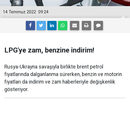
14 Temmuz 2022
09:24
LPG'ye zam, benzine indirim!
Rusya-Ukrayna savaşıyla birlikte brent petrol
fiyatlarında dalganlanma sürerken, benzin ve motorin
fiyatları da indirim ve zam haberleriyle değişkenlik
gösteriyor.