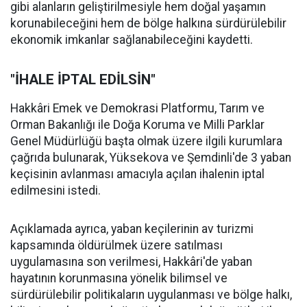
gibi alanların geliştirilmesiyle hem doğal yaşamın
korunabileceğini hem de bölge halkına sürdürülebilir
ekonomik imkanlar sağlanabileceğini kaydetti.
"İHALE İPTAL EDİLSİN"
Hakkâri Emek ve Demokrasi Platformu, Tarım ve
Orman Bakanlığı ile Doğa Koruma ve Milli Parklar
Genel Müdürlüğü başta olmak üzere ilgili kurumlara
çağrıda bulunarak, Yüksekova ve Şemdinli'de 3 yaban
keçisinin avlanması amacıyla açılan ihalenin iptal
edilmesini istedi.
Açıklamada ayrıca, yaban keçilerinin av turizmi
kapsamında öldürülmek üzere satılması
uygulamasına son verilmesi, Hakkâri'de yaban
hayatının korunmasına yönelik bilimsel ve
sürdürülebilir politikaların uygulanması ve bölge halkı,