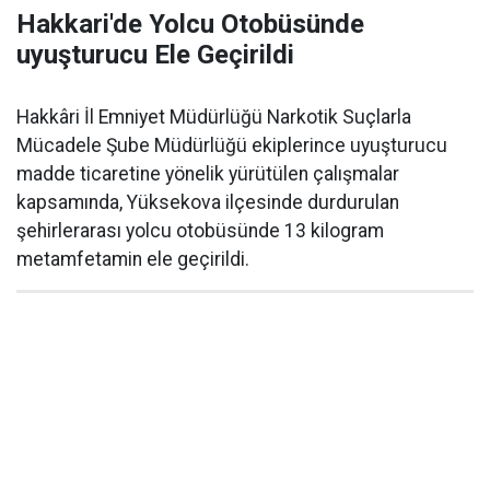
Hakkari'de Yolcu Otobüsünde
uyuşturucu Ele Geçirildi
Hakkâri İl Emniyet Müdürlüğü Narkotik Suçlarla
Mücadele Şube Müdürlüğü ekiplerince uyuşturucu
madde ticaretine yönelik yürütülen çalışmalar
kapsamında, Yüksekova ilçesinde durdurulan
şehirlerarası yolcu otobüsünde 13 kilogram
metamfetamin ele geçirildi.