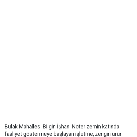
Bulak Mahallesi Bilgin İşhanı Noter zemin katında
faaliyet göstermeye başlayan işletme, zengin ürün