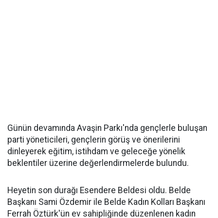
Günün devamında Avaşin Parkı'nda gençlerle buluşan
parti yöneticileri, gençlerin görüş ve önerilerini
dinleyerek eğitim, istihdam ve geleceğe yönelik
beklentiler üzerine değerlendirmelerde bulundu.
Heyetin son durağı Esendere Beldesi oldu. Belde
Başkanı Sami Özdemir ile Belde Kadın Kolları Başkanı
Ferrah Öztürk'ün ev sahipliğinde düzenlenen kadın