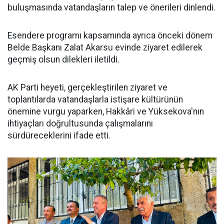
buluşmasında vatandaşların talep ve önerileri dinlendi.
Esendere programı kapsamında ayrıca önceki dönem
Belde Başkanı Zalat Akarsu evinde ziyaret edilerek
geçmiş olsun dilekleri iletildi.
AK Parti heyeti, gerçekleştirilen ziyaret ve
toplantılarda vatandaşlarla istişare kültürünün
önemine vurgu yaparken, Hakkâri ve Yüksekova'nın
ihtiyaçları doğrultusunda çalışmalarını
sürdüreceklerini ifade etti.