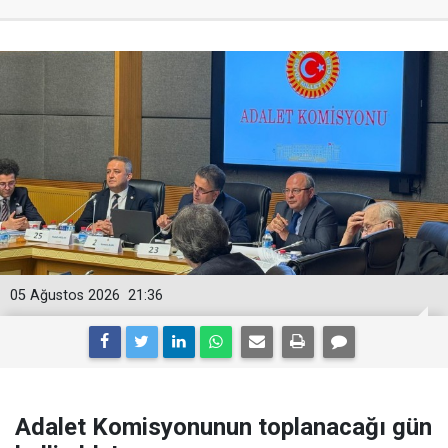
05 Ağustos 2026
21:36
Adalet Komisyonunun toplanacağı gün