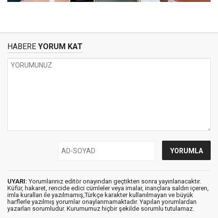
HABERE
YORUM KAT
UYARI:
Yorumlarınız editör onayından geçtikten sonra yayınlanacaktır.
Küfür, hakaret, rencide edici cümleler veya imalar, inançlara saldırı içeren,
imla kuralları ile yazılmamış,Türkçe karakter kullanılmayan ve büyük
harflerle yazılmış yorumlar onaylanmamaktadır. Yapılan yorumlardan
yazarları sorumludur. Kurumumuz hiçbir şekilde sorumlu tutulamaz.