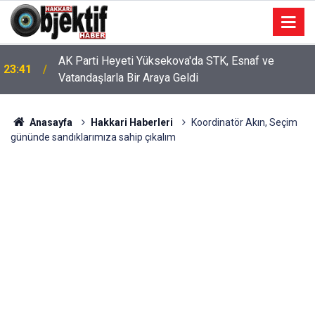
AK Parti Heyeti Yüksekova'da STK, Esnaf ve
23:41
Vatandaşlarla Bir Araya Geldi
Anasayfa
Hakkari Haberleri
Koordinatör Akın, Seçim
gününde sandıklarımıza sahip çıkalım