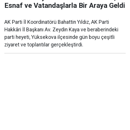
Esnaf ve Vatandaşlarla Bir Araya Geldi
AK Parti İl Koordinatörü Bahattin Yıldız, AK Parti
Hakkâri İl Başkanı Av. Zeydin Kaya ve beraberindeki
parti heyeti, Yüksekova ilçesinde gün boyu çeşitli
ziyaret ve toplantılar gerçekleştirdi.