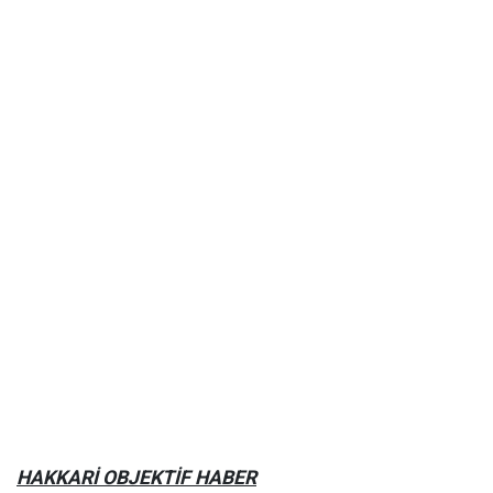
HAKKARİ OBJEKTİF HABER