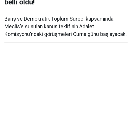
belli oldu!
Barış ve Demokratik Toplum Süreci kapsamında
Meclis’e sunulan kanun teklifinin Adalet
Komisyonu’ndaki görüşmeleri Cuma günü başlayacak.