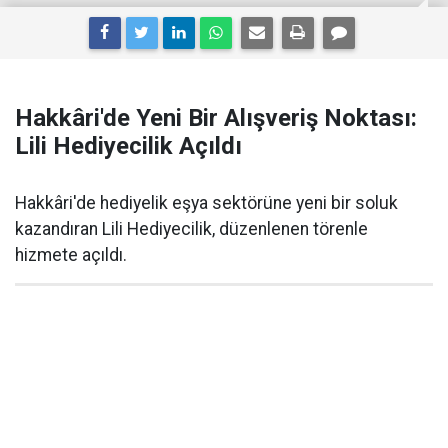
Hakkâri'de Yeni Bir Alışveriş Noktası:
Lili Hediyecilik Açıldı
Hakkâri'de hediyelik eşya sektörüne yeni bir soluk
kazandıran Lili Hediyecilik, düzenlenen törenle
hizmete açıldı.