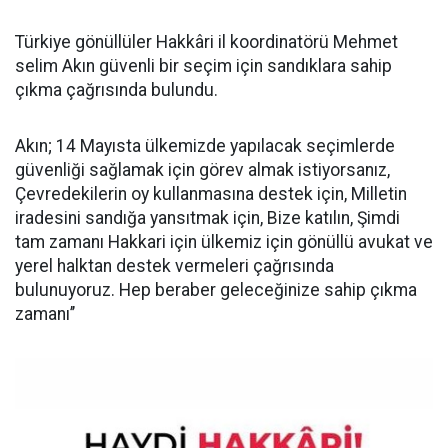
Türkiye gönüllüler Hakkâri il koordinatörü Mehmet
selim Akın güvenli bir seçim için sandıklara sahip
çıkma çağrısında bulundu.
Akın; 14 Mayısta ülkemizde yapılacak seçimlerde
güvenliği sağlamak için görev almak istiyorsanız,
Çevredekilerin oy kullanmasına destek için, Milletin
iradesini sandığa yansıtmak için, Bize katılın, Şimdi
tam zamanı Hakkari için ülkemiz için gönüllü avukat ve
yerel halktan destek vermeleri çağrısında
bulunuyoruz. Hep beraber geleceğinize sahip çıkma
zamanı’’