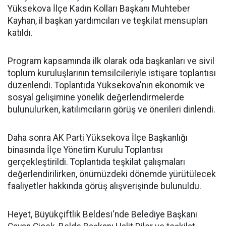
Yüksekova İlçe Kadın Kolları Başkanı Muhteber
Kayhan, il başkan yardımcıları ve teşkilat mensupları
katıldı.
Program kapsamında ilk olarak oda başkanları ve sivil
toplum kuruluşlarının temsilcileriyle istişare toplantısı
düzenlendi. Toplantıda Yüksekova'nın ekonomik ve
sosyal gelişimine yönelik değerlendirmelerde
bulunulurken, katılımcıların görüş ve önerileri dinlendi.
Daha sonra AK Parti Yüksekova İlçe Başkanlığı
binasında İlçe Yönetim Kurulu Toplantısı
gerçekleştirildi. Toplantıda teşkilat çalışmaları
değerlendirilirken, önümüzdeki dönemde yürütülecek
faaliyetler hakkında görüş alışverişinde bulunuldu.
Heyet, Büyükçiftlik Beldesi'nde Belediye Başkanı