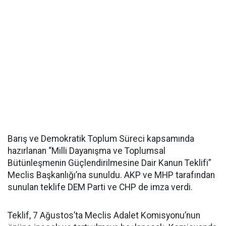
Barış ve Demokratik Toplum Süreci kapsamında
hazırlanan “Milli Dayanışma ve Toplumsal
Bütünleşmenin Güçlendirilmesine Dair Kanun Teklifi”
Meclis Başkanlığı’na sunuldu. AKP ve MHP tarafından
sunulan teklife DEM Parti ve CHP de imza verdi.
Teklif, 7 Ağustos’ta Meclis Adalet Komisyonu’nun