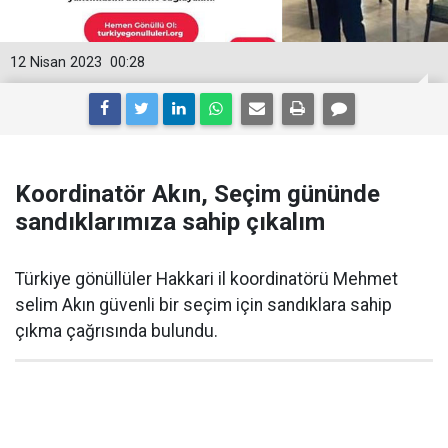
12 Nisan 2023
00:28
Koordinatör Akın, Seçim gününde
sandıklarımıza sahip çıkalım
Türkiye gönüllüler Hakkari il koordinatörü Mehmet
selim Akın güvenli bir seçim için sandıklara sahip
çıkma çağrısında bulundu.