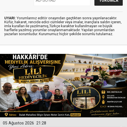
UYARI:
Yorumlarınız editör onayından geçtikten sonra yayınlanacaktır.
Küfür, hakaret, rencide edici cümleler veya imalar, inançlara saldırı içeren,
imla kuralları ile yazılmamış,Türkçe karakter kullanılmayan ve büyük
harflerle yazılmış yorumlar onaylanmamaktadır. Yapılan yorumlardan
yazarları sorumludur. Kurumumuz hiçbir şekilde sorumlu tutulamaz.
05 Ağustos 2026
21:28