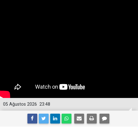
05 Ağustos 2026
23:48