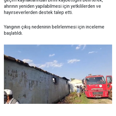
geçim kaynaklarından birini kaybettiğini belirterek,
ahırının yeniden yapılabilmesi için yetkililerden ve
hayırseverlerden destek talep etti.
Yangının çıkış nedeninin belirlenmesi için inceleme
başlatıldı.