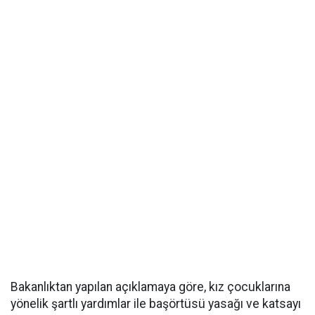
Bakanlıktan yapılan açıklamaya göre, kız çocuklarına
yönelik şartlı yardımlar ile başörtüsü yasağı ve katsayı