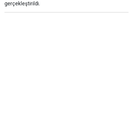
gerçekleştirildi.