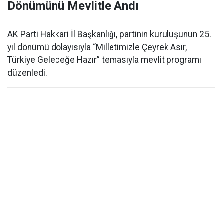
Dönümünü Mevlitle Andı
AK Parti Hakkari İl Başkanlığı, partinin kuruluşunun 25.
yıl dönümü dolayısıyla “Milletimizle Çeyrek Asır,
Türkiye Geleceğe Hazır” temasıyla mevlit programı
düzenledi.