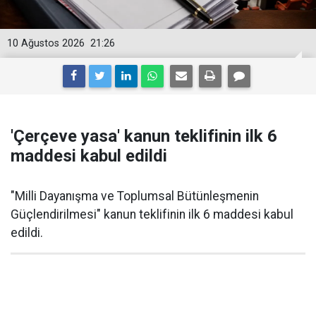
10 Ağustos 2026
21:26
'Çerçeve yasa' kanun teklifinin ilk 6
maddesi kabul edildi
"Milli Dayanışma ve Toplumsal Bütünleşmenin
Güçlendirilmesi" kanun teklifinin ilk 6 maddesi kabul
edildi.