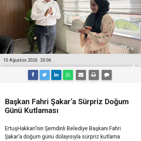
10 Ağustos 2026
20:06
Başkan Fahri Şakar’a Sürpriz Doğum
Günü Kutlaması
ErtuşHakkari’nin Şemdinli Belediye Başkanı Fahri
Şakar’a doğum günü dolayısıyla sürpriz kutlama