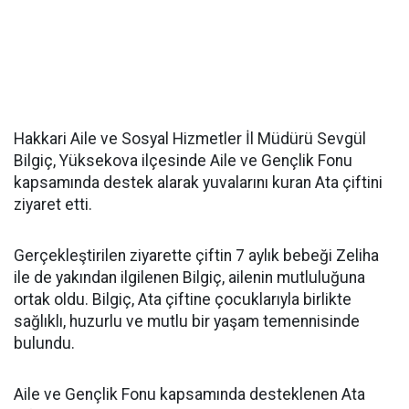
Hakkari Aile ve Sosyal Hizmetler İl Müdürü Sevgül
Bilgiç, Yüksekova ilçesinde Aile ve Gençlik Fonu
kapsamında destek alarak yuvalarını kuran Ata çiftini
ziyaret etti.
Gerçekleştirilen ziyarette çiftin 7 aylık bebeği Zeliha
ile de yakından ilgilenen Bilgiç, ailenin mutluluğuna
ortak oldu. Bilgiç, Ata çiftine çocuklarıyla birlikte
sağlıklı, huzurlu ve mutlu bir yaşam temennisinde
bulundu.
Aile ve Gençlik Fonu kapsamında desteklenen Ata