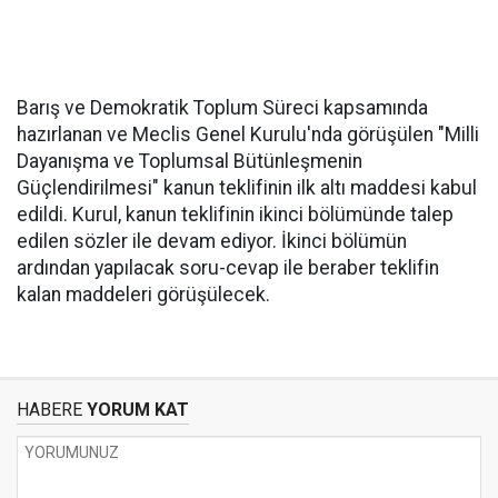
Barış ve Demokratik Toplum Süreci kapsamında
hazırlanan ve Meclis Genel Kurulu'nda görüşülen "Milli
Dayanışma ve Toplumsal Bütünleşmenin
Güçlendirilmesi" kanun teklifinin ilk altı maddesi kabul
edildi. Kurul, kanun teklifinin ikinci bölümünde talep
edilen sözler ile devam ediyor. İkinci bölümün
ardından yapılacak soru-cevap ile beraber teklifin
kalan maddeleri görüşülecek.
HABERE
YORUM KAT