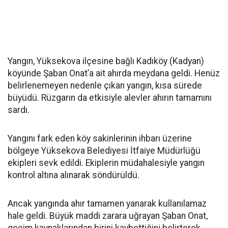
Yangın, Yüksekova ilçesine bağlı Kadıköy (Kadyan)
köyünde Şaban Onat’a ait ahırda meydana geldi. Henüz
belirlenemeyen nedenle çıkan yangın, kısa sürede
büyüdü. Rüzgarın da etkisiyle alevler ahırın tamamını
sardı.
Yangını fark eden köy sakinlerinin ihbarı üzerine
bölgeye Yüksekova Belediyesi İtfaiye Müdürlüğü
ekipleri sevk edildi. Ekiplerin müdahalesiyle yangın
kontrol altına alınarak söndürüldü.
Ancak yangında ahır tamamen yanarak kullanılamaz
hale geldi. Büyük maddi zarara uğrayan Şaban Onat,