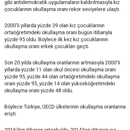
gibi antidemokratik uygulamaların kaldırılmasıyla kız
çocuklarının okullaşma oranı rekor seviyelere ulaştı.
2000'li yıllarda yüzde 39 olan kız çocuklarının
ortaöğretimdeki okullaşma oranı bugün itibarıyla
yüzde 95 oldu. Böylece ilk kez kız çocuklarının
okullaşma oranı erkek çocukları geçti.
Son 20 yılda okullaşma oranlarının artmasıyla 2000'li
yıllarda yüzde 11 olan okul öncesi okullaşma oranı
yüzde 95, yüzde 44 olan ortaöğretimdeki okullaşma
oranı yüzde 95, yüzde 14 olan yükseköğretimdeki
okullaşma oranı yüzde 48 oldu.
Böylece Türkiye, OECD ülkelerinin okullaşma oranlarına
erişti.