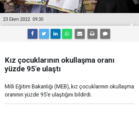
23 Ekim 2022
09:30
Kız çocuklarının okullaşma oranı
yüzde 95'e ulaştı
Milli Eğitim Bakanlığı (MEB), kız çocuklarının okullaşma
oranının yüzde 95'e ulaştığını bildirdi.