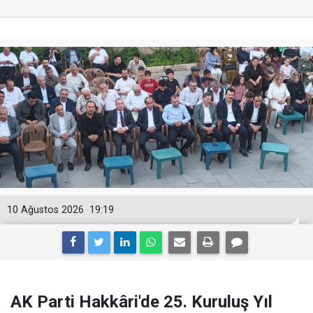
10 Ağustos 2026
19:19
AK Parti Hakkâri'de 25. Kuruluş Yıl