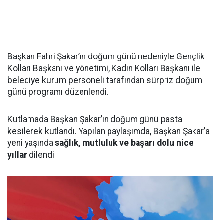
Başkan Fahri Şakar’ın doğum günü nedeniyle Gençlik
Kolları Başkanı ve yönetimi, Kadın Kolları Başkanı ile
belediye kurum personeli tarafından sürpriz doğum
günü programı düzenlendi.
Kutlamada Başkan Şakar’ın doğum günü pasta
kesilerek kutlandı. Yapılan paylaşımda, Başkan Şakar’a
yeni yaşında
sağlık, mutluluk ve başarı dolu nice
yıllar
dilendi.