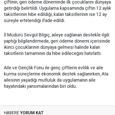
çiftinin, geri ödeme döneminde ilk çocuklarını dünyaya
getirdiği belirtildi. Uygulama kapsamında çiftin 12 aylık
taksitlerinin hibe edildiği, kalan taksitlerinin ise 12 ay
süreyle ertelendiği ifade edildi.
İl Müdürü Sevgül Bilgiç, aileye sağlanan destekle ilgili
yaptığı bilgilendirmede, geri ödeme dönemi içerisinde
ikinci çocuklarının dünyaya gelmesi halinde kalan
taksitlerin tamamının da hibe edileceğini hatırlattı.
Aile ve Gençlik Fonu ile genç çiftlerin evlilik ve aile
kurma süreçlerine ekonomik destek sağlanırken, Ata
ailesinin yaşadığı mutluluk da uygulamanın aile
hayatındaki yansımalarından biri oldu.
HABERE
YORUM KAT