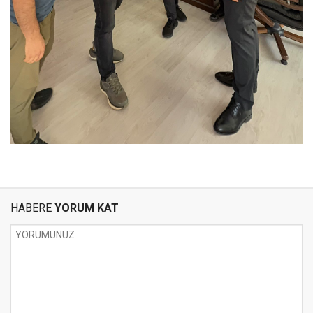
HABERE
YORUM KAT