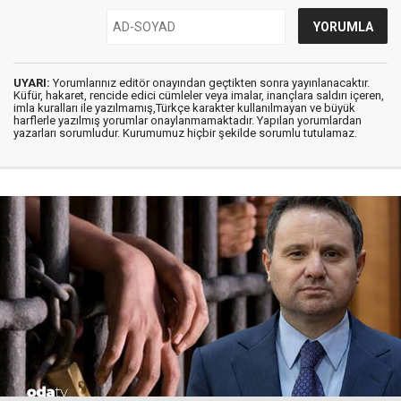
UYARI:
Yorumlarınız editör onayından geçtikten sonra yayınlanacaktır.
Küfür, hakaret, rencide edici cümleler veya imalar, inançlara saldırı içeren,
imla kuralları ile yazılmamış,Türkçe karakter kullanılmayan ve büyük
harflerle yazılmış yorumlar onaylanmamaktadır. Yapılan yorumlardan
yazarları sorumludur. Kurumumuz hiçbir şekilde sorumlu tutulamaz.