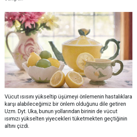
Vücut ısısını yükseltip üşümeyi önlemenin hastalıklara
karşı alabileceğimiz bir önlem olduğunu dile getiren
Uzm. Dyt. Uka, bunun yollarından birinin de vücut
ısımızı yükselten yiyecekleri tüketmekten geçtiğinin
altını çizdi.