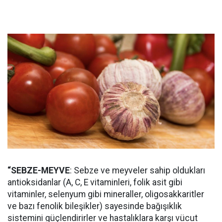
“SEBZE-MEYVE
: Sebze ve meyveler sahip oldukları
antioksidanlar (A, C, E vitaminleri, folik asit gibi
vitaminler, selenyum gibi mineraller, oligosakkaritler
ve bazı fenolik bileşikler) sayesinde bağışıklık
sistemini güçlendirirler ve hastalıklara karşı vücut