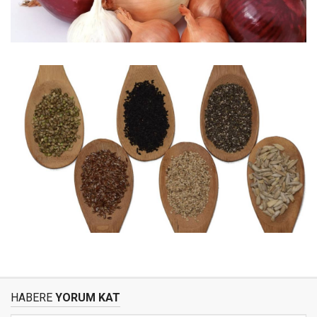
HABERE
YORUM KAT