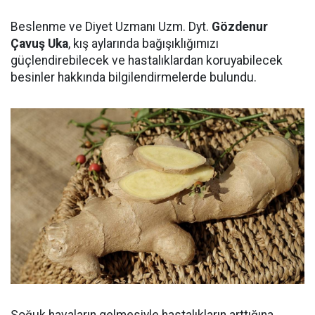
Beslenme ve Diyet Uzmanı Uzm. Dyt.
Gözdenur
Çavuş Uka
, kış aylarında bağışıklığımızı
güçlendirebilecek ve hastalıklardan koruyabilecek
besinler hakkında bilgilendirmelerde bulundu.