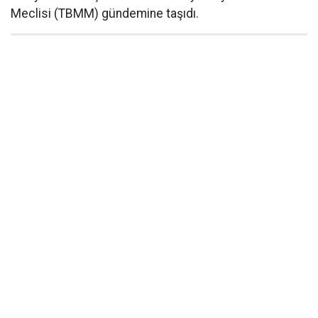
Meclisi (TBMM) gündemine taşıdı.