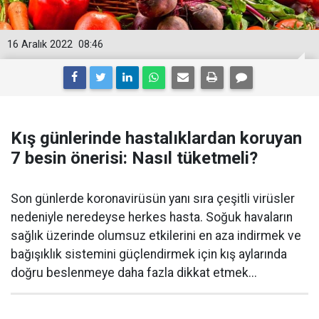
16 Aralık 2022
08:46
Kış günlerinde hastalıklardan koruyan
7 besin önerisi: Nasıl tüketmeli?
Son günlerde koronavirüsün yanı sıra çeşitli virüsler
nedeniyle neredeyse herkes hasta. Soğuk havaların
sağlık üzerinde olumsuz etkilerini en aza indirmek ve
bağışıklık sistemini güçlendirmek için kış aylarında
doğru beslenmeye daha fazla dikkat etmek...