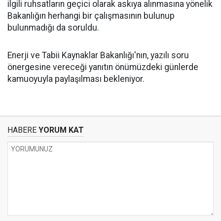
ilgili ruhsatların geçici olarak askıya alınmasına yönelik
Bakanlığın herhangi bir çalışmasının bulunup
bulunmadığı da soruldu.
Enerji ve Tabii Kaynaklar Bakanlığı'nın, yazılı soru
önergesine vereceği yanıtın önümüzdeki günlerde
kamuoyuyla paylaşılması bekleniyor.
HABERE
YORUM KAT