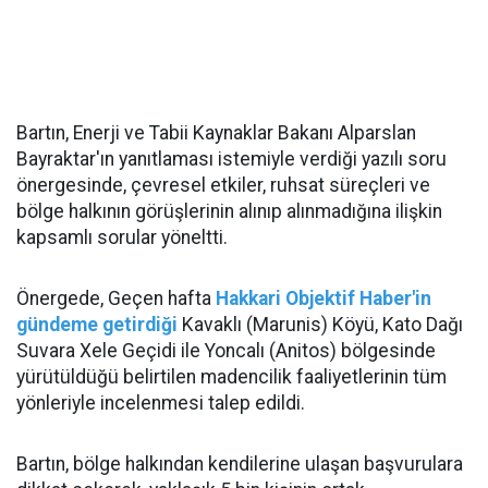
Bartın, Enerji ve Tabii Kaynaklar Bakanı Alparslan
Bayraktar'ın yanıtlaması istemiyle verdiği yazılı soru
önergesinde, çevresel etkiler, ruhsat süreçleri ve
bölge halkının görüşlerinin alınıp alınmadığına ilişkin
kapsamlı sorular yöneltti.
Önergede, Geçen hafta
Hakkari Objektif Haber'in
gündeme getirdiği
Kavaklı (Marunis) Köyü, Kato Dağı
Suvara Xele Geçidi ile Yoncalı (Anitos) bölgesinde
yürütüldüğü belirtilen madencilik faaliyetlerinin tüm
yönleriyle incelenmesi talep edildi.
Bartın, bölge halkından kendilerine ulaşan başvurulara