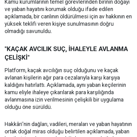
Kamu kurumlarının temel görevlerinden birinin doğayı
ve yaban hayatını korumak olduğu ifade edilen
açıklamada, bir canlının öldürülmesi için av hakkının en
yüksek teklifi veren kişiye sunulmasının doğru
olmadığı savunuldu.
"KAÇAK AVCILIK SUÇ, İHALEYLE AVLANMA
ÇELİŞKİ"
Platform, kaçak avcılığın suç olduğunu ve kaçak
avlanan kişilerin ağır para cezalarıyla karşı karşıya
kaldığını hatırlattı. Açıklamada, aynı yaban keçilerinin
kamu eliyle ihaleye çıkarılarak para karşılığında
avlanmasına izin verilmesinin çelişkili bir uygulama
olduğu öne sürüldü.
Hakkâri'nin dağları, vadileri, meraları ve yaban hayatının
ortak doğal miras olduğu belirtilen açıklamada, yaban