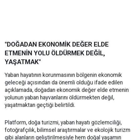
"DOĞADAN EKONOMİK DEĞER ELDE
ETMENİN YOLU ÖLDÜRMEK DEĞİL,
YAŞATMAK"
Yaban hayatının korunmasının bölgenin ekonomik
geleceği açısından da önemli olduğu ifade edilen
açıklamada, doğadan ekonomik değer elde etmenin
yolunun yaban hayvanlarını öldürmekten değil,
yaşatmaktan geçtiği belirtildi.
Platform, doğa turizmi, yaban hayatı gözlemciliği,
fotoğrafçılık, bilimsel araştırmalar ve ekolojik turizm
gibi alanların geliştirilmesiyle hem doğal yaşamın