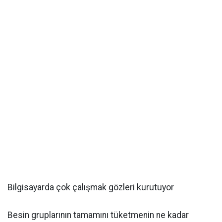
Bilgisayarda çok çalışmak gözleri kurutuyor
Besin gruplarının tamamını tüketmenin ne kadar