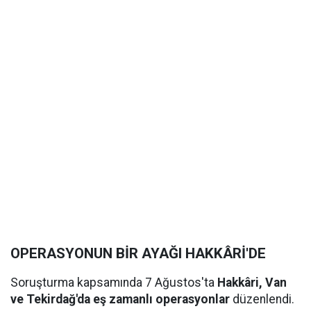
OPERASYONUN BİR AYAĞI HAKKÂRİ'DE
Soruşturma kapsamında 7 Ağustos'ta
Hakkâri, Van
ve Tekirdağ'da eş zamanlı operasyonlar
düzenlendi.