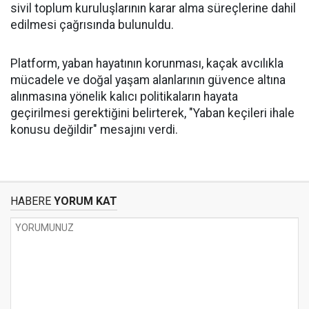
sivil toplum kuruluşlarının karar alma süreçlerine dahil
edilmesi çağrısında bulunuldu.
Platform, yaban hayatının korunması, kaçak avcılıkla
mücadele ve doğal yaşam alanlarının güvence altına
alınmasına yönelik kalıcı politikaların hayata
geçirilmesi gerektiğini belirterek, "Yaban keçileri ihale
konusu değildir" mesajını verdi.
HABERE
YORUM KAT