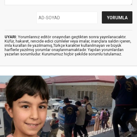
UYARI:
Yorumlarınız editör onayından geçtikten sonra yayınlanacaktır.
Küfür, hakaret, rencide edici cümleler veya imalar, inançlara saldırı içeren,
imla kuralları ile yazılmamış,Türkçe karakter kullanılmayan ve büyük
harflerle yazılmış yorumlar onaylanmamaktadır. Yapılan yorumlardan
yazarları sorumludur. Kurumumuz hiçbir şekilde sorumlu tutulamaz.