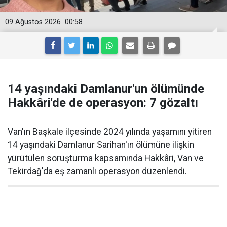
09 Ağustos 2026
00:58
14 yaşındaki Damlanur'un ölümünde
Hakkâri'de de operasyon: 7 gözaltı
Van'ın Başkale ilçesinde 2024 yılında yaşamını yitiren
14 yaşındaki Damlanur Sarihan'ın ölümüne ilişkin
yürütülen soruşturma kapsamında Hakkâri, Van ve
Tekirdağ'da eş zamanlı operasyon düzenlendi.