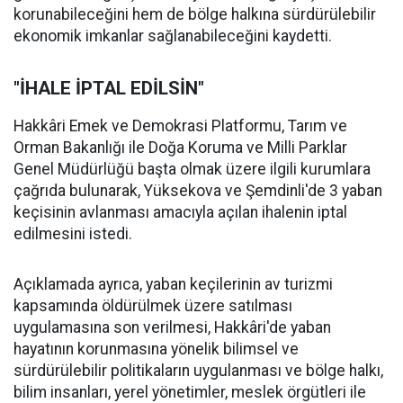
korunabileceğini hem de bölge halkına sürdürülebilir
ekonomik imkanlar sağlanabileceğini kaydetti.
"İHALE İPTAL EDİLSİN"
Hakkâri Emek ve Demokrasi Platformu, Tarım ve
Orman Bakanlığı ile Doğa Koruma ve Milli Parklar
Genel Müdürlüğü başta olmak üzere ilgili kurumlara
çağrıda bulunarak, Yüksekova ve Şemdinli'de 3 yaban
keçisinin avlanması amacıyla açılan ihalenin iptal
edilmesini istedi.
Açıklamada ayrıca, yaban keçilerinin av turizmi
kapsamında öldürülmek üzere satılması
uygulamasına son verilmesi, Hakkâri'de yaban
hayatının korunmasına yönelik bilimsel ve
sürdürülebilir politikaların uygulanması ve bölge halkı,
bilim insanları, yerel yönetimler, meslek örgütleri ile