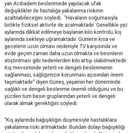
yan Acıbadem beslenmede yapılacak ufak
değişiklikler ile hastalığa yakalanma riskinin
azaltılabileceğini söyledi. “Havaların soğumasıyla
birlikte fiziksel aktivite de azalmaktadır. Genellikle yaz
aylarında dikkat edilmeye başlanan kilo kontrolü, kış
aylarında sekteye uğramaktadır. Günlerin kısa ve
gecelerin uzun olması nedeniyle TV karşısında ve
evde geçen zaman daha uzun olmakta ve besinlerin
atıştırılması gibi nedenlerden kilo artışı olabilmektedir.
Kış mevsiminde yeterli ve dengeli beslenmenin
sağlanması, sağlığımızın korunması açısından önem
taşımaktadır” diyen Güneş, yaşamın her döneminde
sağlıklı ve dengeli beslenme önemli olduğunu ve bu
yüzden tüm besin gruplarından yeterli ve dengeli
olarak almak gerektiğini söyledi.
“Kış aylarında bağışıklığın düşmesiyle hastalıklara
yakalanma riski artmaktadır. Bundan dolayı bağışıklığı