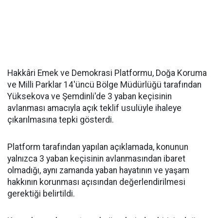
Hakkâri Emek ve Demokrasi Platformu, Doğa Koruma
ve Milli Parklar 14'üncü Bölge Müdürlüğü tarafından
Yüksekova ve Şemdinli'de 3 yaban keçisinin
avlanması amacıyla açık teklif usulüyle ihaleye
çıkarılmasına tepki gösterdi.
Platform tarafından yapılan açıklamada, konunun
yalnızca 3 yaban keçisinin avlanmasından ibaret
olmadığı, aynı zamanda yaban hayatının ve yaşam
hakkının korunması açısından değerlendirilmesi
gerektiği belirtildi.