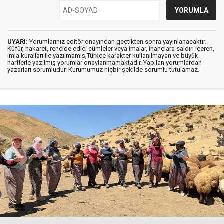
UYARI:
Yorumlarınız editör onayından geçtikten sonra yayınlanacaktır.
Küfür, hakaret, rencide edici cümleler veya imalar, inançlara saldırı içeren,
imla kuralları ile yazılmamış,Türkçe karakter kullanılmayan ve büyük
harflerle yazılmış yorumlar onaylanmamaktadır. Yapılan yorumlardan
yazarları sorumludur. Kurumumuz hiçbir şekilde sorumlu tutulamaz.