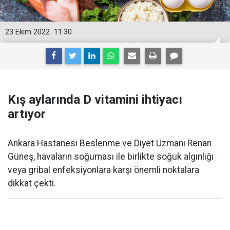
23 Ekim 2022
11:30
Kış aylarında D vitamini ihtiyacı
artıyor
Ankara Hastanesi Beslenme ve Diyet Uzmanı Renan
Güneş, havaların soğuması ile birlikte soğuk algınlığı
veya gribal enfeksiyonlara karşı önemli noktalara
dikkat çekti.