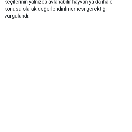
keçilerinin yalnızca avlanabilir hayvan ya da ihale
konusu olarak değerlendirilmemesi gerektiği
vurgulandı.