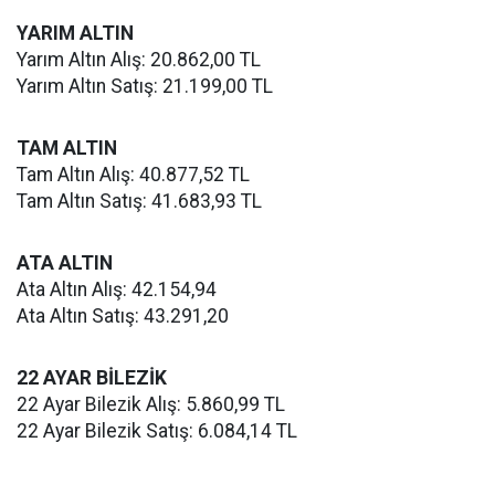
YARIM ALTIN
Yarım Altın Alış: 20.862,00 TL
Yarım Altın Satış: 21.199,00 TL
TAM ALTIN
Tam Altın Alış: 40.877,52 TL
Tam Altın Satış: 41.683,93 TL
ATA ALTIN
Ata Altın Alış: 42.154,94
Ata Altın Satış: 43.291,20
22 AYAR BİLEZİK
22 Ayar Bilezik Alış: 5.860,99 TL
22 Ayar Bilezik Satış: 6.084,14 TL