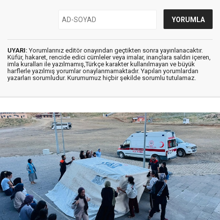
UYARI:
Yorumlarınız editör onayından geçtikten sonra yayınlanacaktır.
Küfür, hakaret, rencide edici cümleler veya imalar, inançlara saldırı içeren,
imla kuralları ile yazılmamış,Türkçe karakter kullanılmayan ve büyük
harflerle yazılmış yorumlar onaylanmamaktadır. Yapılan yorumlardan
yazarları sorumludur. Kurumumuz hiçbir şekilde sorumlu tutulamaz.