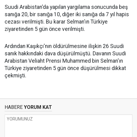
Suudi Arabistan'da yapılan yargılama sonucunda beş
sanığa 20, bir sanığa 10, diğer iki sanığa da 7 yıl hapis
cezası verilmişti. Bu karar Selman'ın Türkiye
ziyaretinden 5 gün önce verilmişti.
Ardından Kaşıkçı'nın öldürülmesine ilişkin 26 Suudi
sanık hakkındaki dava düşürülmüştü. Davanın Suudi
Arabistan Veliaht Prensi Muhammed bin Selman'ın
Türkiye ziyaretinden 5 gün önce düşürülmesi dikkat
çekmişti.
HABERE
YORUM KAT