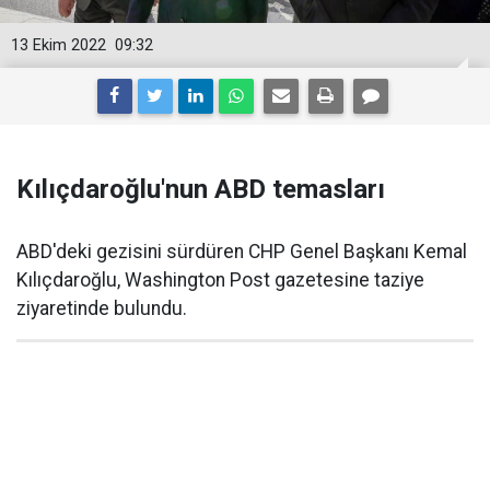
13 Ekim 2022
09:32
Kılıçdaroğlu'nun ABD temasları
ABD'deki gezisini sürdüren CHP Genel Başkanı Kemal
Kılıçdaroğlu, Washington Post gazetesine taziye
ziyaretinde bulundu.