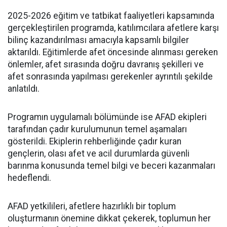
2025-2026 eğitim ve tatbikat faaliyetleri kapsamında
gerçekleştirilen programda, katılımcılara afetlere karşı
bilinç kazandırılması amacıyla kapsamlı bilgiler
aktarıldı. Eğitimlerde afet öncesinde alınması gereken
önlemler, afet sırasında doğru davranış şekilleri ve
afet sonrasında yapılması gerekenler ayrıntılı şekilde
anlatıldı.
Programın uygulamalı bölümünde ise AFAD ekipleri
tarafından çadır kurulumunun temel aşamaları
gösterildi. Ekiplerin rehberliğinde çadır kuran
gençlerin, olası afet ve acil durumlarda güvenli
barınma konusunda temel bilgi ve beceri kazanmaları
hedeflendi.
AFAD yetkilileri, afetlere hazırlıklı bir toplum
oluşturmanın önemine dikkat çekerek, toplumun her