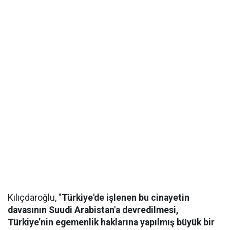
Kılıçdaroğlu, "
Türkiye'de işlenen bu cinayetin
davasının Suudi Arabistan'a devredilmesi,
Türkiye’nin egemenlik haklarına yapılmış büyük bir