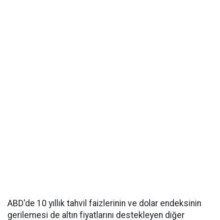
ABD'de 10 yıllık tahvil faizlerinin ve dolar endeksinin
gerilemesi de altın fiyatlarını destekleyen diğer