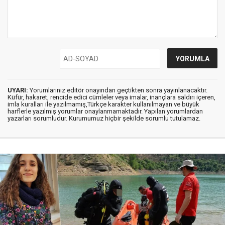
UYARI:
Yorumlarınız editör onayından geçtikten sonra yayınlanacaktır.
Küfür, hakaret, rencide edici cümleler veya imalar, inançlara saldırı içeren,
imla kuralları ile yazılmamış,Türkçe karakter kullanılmayan ve büyük
harflerle yazılmış yorumlar onaylanmamaktadır. Yapılan yorumlardan
yazarları sorumludur. Kurumumuz hiçbir şekilde sorumlu tutulamaz.