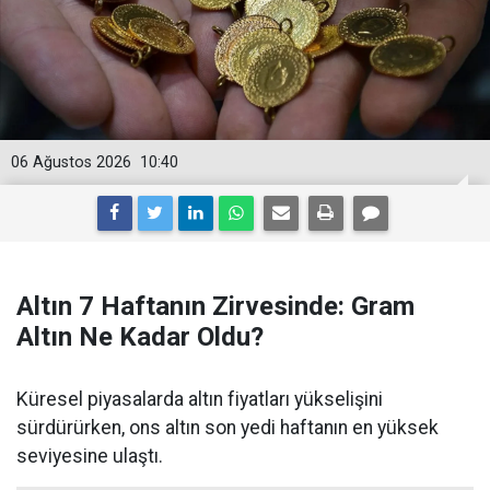
06 Ağustos 2026
10:40
Altın 7 Haftanın Zirvesinde: Gram
Altın Ne Kadar Oldu?
Küresel piyasalarda altın fiyatları yükselişini
sürdürürken, ons altın son yedi haftanın en yüksek
seviyesine ulaştı.