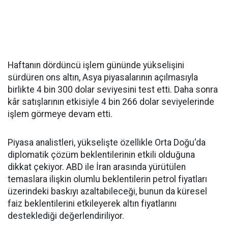
Haftanın dördüncü işlem gününde yükselişini
sürdüren ons altın, Asya piyasalarının açılmasıyla
birlikte 4 bin 300 dolar seviyesini test etti. Daha sonra
kâr satışlarının etkisiyle 4 bin 266 dolar seviyelerinde
işlem görmeye devam etti.
Piyasa analistleri, yükselişte özellikle Orta Doğu'da
diplomatik çözüm beklentilerinin etkili olduğuna
dikkat çekiyor. ABD ile İran arasında yürütülen
temaslara ilişkin olumlu beklentilerin petrol fiyatları
üzerindeki baskıyı azaltabileceği, bunun da küresel
faiz beklentilerini etkileyerek altın fiyatlarını
desteklediği değerlendiriliyor.