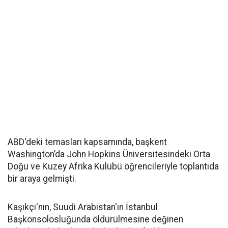
ABD'deki temasları kapsamında, başkent
Washington’da John Hopkins Üniversitesindeki Orta
Doğu ve Kuzey Afrika Kulübü öğrencileriyle toplantıda
bir araya gelmişti.
Kaşıkçı'nın, Suudi Arabistan'ın İstanbul
Başkonsolosluğunda öldürülmesine değinen