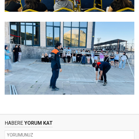
HABERE
YORUM KAT