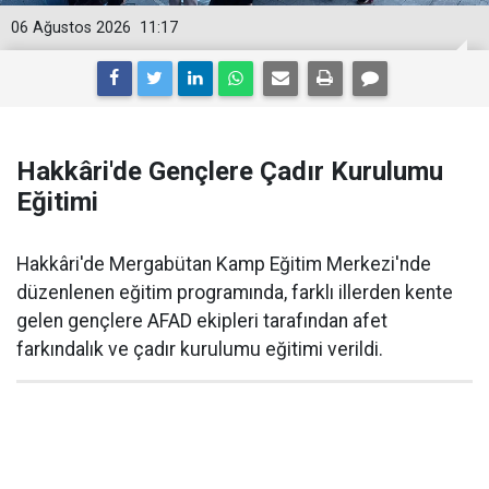
06 Ağustos 2026
11:17
Hakkâri'de Gençlere Çadır Kurulumu
Eğitimi
Hakkâri'de Mergabütan Kamp Eğitim Merkezi'nde
düzenlenen eğitim programında, farklı illerden kente
gelen gençlere AFAD ekipleri tarafından afet
farkındalık ve çadır kurulumu eğitimi verildi.