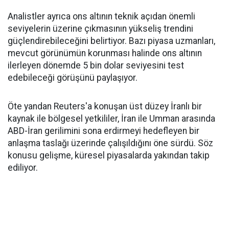
Analistler ayrıca ons altının teknik açıdan önemli
seviyelerin üzerine çıkmasının yükseliş trendini
güçlendirebileceğini belirtiyor. Bazı piyasa uzmanları,
mevcut görünümün korunması halinde ons altının
ilerleyen dönemde 5 bin dolar seviyesini test
edebileceği görüşünü paylaşıyor.
Öte yandan Reuters'a konuşan üst düzey İranlı bir
kaynak ile bölgesel yetkililer, İran ile Umman arasında
ABD-İran gerilimini sona erdirmeyi hedefleyen bir
anlaşma taslağı üzerinde çalışıldığını öne sürdü. Söz
konusu gelişme, küresel piyasalarda yakından takip
ediliyor.