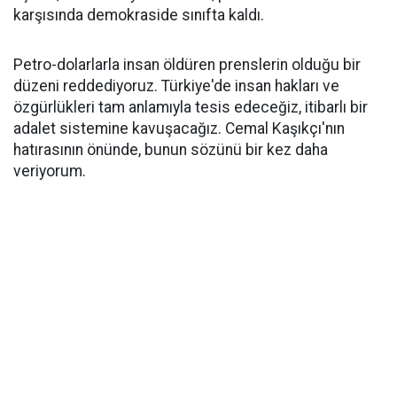
karşısında demokraside sınıfta kaldı.
Petro-dolarlarla insan öldüren prenslerin olduğu bir
düzeni reddediyoruz. Türkiye'de insan hakları ve
özgürlükleri tam anlamıyla tesis edeceğiz, itibarlı bir
adalet sistemine kavuşacağız. Cemal Kaşıkçı'nın
hatırasının önünde, bunun sözünü bir kez daha
veriyorum.