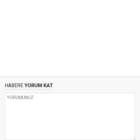
HABERE
YORUM KAT