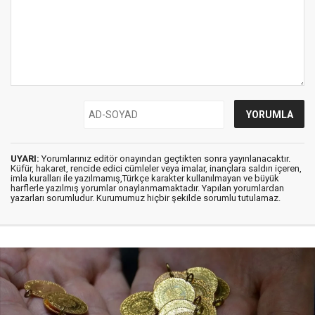
UYARI:
Yorumlarınız editör onayından geçtikten sonra yayınlanacaktır.
Küfür, hakaret, rencide edici cümleler veya imalar, inançlara saldırı içeren,
imla kuralları ile yazılmamış,Türkçe karakter kullanılmayan ve büyük
harflerle yazılmış yorumlar onaylanmamaktadır. Yapılan yorumlardan
yazarları sorumludur. Kurumumuz hiçbir şekilde sorumlu tutulamaz.