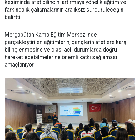
kesiminde afet bilincini artırmaya yönelik eğitim ve
farkındalık çalışmalarının aralıksız sürdürüleceğini
belirtti.
Mergabütan Kamp Eğitim Merkezi'nde
gerçekleştirilen eğitimlerin, gençlerin afetlere karşı
bilinçlenmesine ve olası acil durumlarda doğru
hareket edebilmelerine önemli katkı sağlaması
amaçlanıyor.