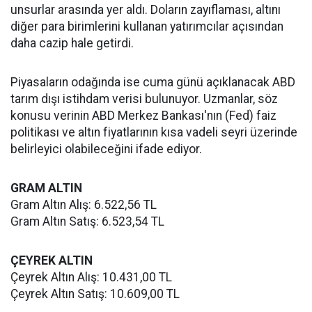
unsurlar arasında yer aldı. Doların zayıflaması, altını
diğer para birimlerini kullanan yatırımcılar açısından
daha cazip hale getirdi.
Piyasaların odağında ise cuma günü açıklanacak ABD
tarım dışı istihdam verisi bulunuyor. Uzmanlar, söz
konusu verinin ABD Merkez Bankası'nın (Fed) faiz
politikası ve altın fiyatlarının kısa vadeli seyri üzerinde
belirleyici olabileceğini ifade ediyor.
GRAM ALTIN
Gram Altın Alış: 6.522,56 TL
Gram Altın Satış: 6.523,54 TL
ÇEYREK ALTIN
Çeyrek Altın Alış: 10.431,00 TL
Çeyrek Altın Satış: 10.609,00 TL