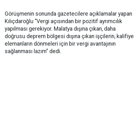
Görüşmenin sonunda gazetecilere açıklamalar yapan
Kılıçdaroğlu “Vergi açısından bir pozitif ayrımcılık
yapılması gerekiyor. Malatya dışına çıkan, daha
doğrusu deprem bölgesi dışına çıkan işçilerin, kalifiye
elemanların dönmeleri için bir vergi avantajının
sağlanması lazım” dedi.