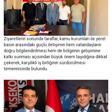
Ziyaretlerin sonunda taraflar, kamu kurumları ile yerel
basın arasındaki güçlü iletişimin hem vatandaşların
doğru bilgilendirilmesi hem de bölgenin gelişimine
katkı sunması açısından büyük önem taşıdığına dikkat
çekerek, karşılıklı iş birliğinin sürdürülmesi
temennisinde bulundu.