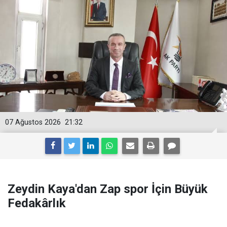
07 Ağustos 2026
21:32
Zeydin Kaya'dan Zap spor İçin Büyük
Fedakârlık