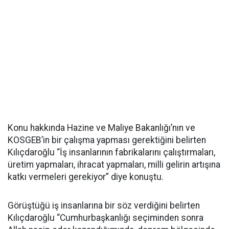
Konu hakkında Hazine ve Maliye Bakanlığı’nın ve
KOSGEB’in bir çalışma yapması gerektiğini belirten
Kılıçdaroğlu “İş insanlarının fabrikalarını çalıştırmaları,
üretim yapmaları, ihracat yapmaları, milli gelirin artışına
katkı vermeleri gerekiyor” diye konuştu.
Görüştüğü iş insanlarına bir söz verdiğini belirten
Kılıçdaroğlu “Cumhurbaşkanlığı seçiminden sonra