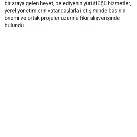
bir araya gelen heyet, belediyenin yürüttüğü hizmetler,
yerel yönetimlerin vatandaşlarla iletişiminde basının
önemi ve ortak projeler üzerine fikir alışverişinde
bulundu.