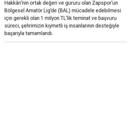
Hakkâri’nin ortak değeri ve gururu olan Zapspor’un
Bölgesel Amatör Lig’de (BAL) mücadele edebilmesi
için gerekli olan 1 milyon TL’lik teminat ve başvuru
süreci, şehrimizin kıymetli iş insanlarının desteğiyle
başarıyla tamamlandı.