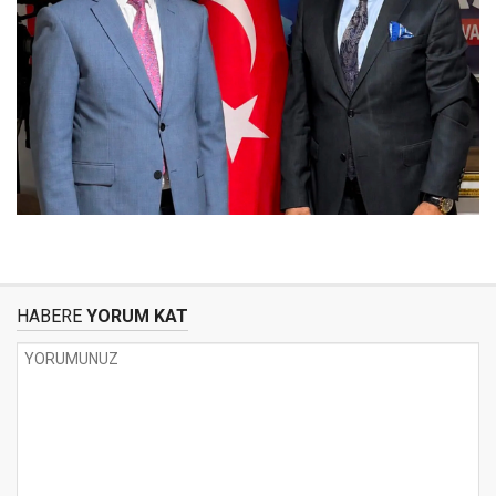
HABERE
YORUM KAT