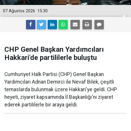
07 Ağustos 2026
15:30
CHP Genel Başkan Yardımcıları
Hakkari'de partililerle buluştu
Cumhuriyet Halk Partisi (CHP) Genel Başkan
Yardımcıları Adnan Demirci ile Nevaf Bilek, çeşitli
temaslarda bulunmak üzere Hakkari'ye geldi. CHP
heyeti, ziyaret kapsamında İl Başkanlığı'nı ziyaret
ederek partililerle bir araya geldi.