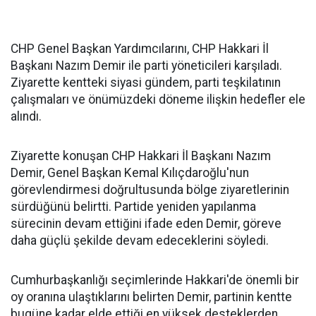
CHP Genel Başkan Yardımcılarını, CHP Hakkari İl
Başkanı Nazım Demir ile parti yöneticileri karşıladı.
Ziyarette kentteki siyasi gündem, parti teşkilatının
çalışmaları ve önümüzdeki döneme ilişkin hedefler ele
alındı.
Ziyarette konuşan CHP Hakkari İl Başkanı Nazım
Demir, Genel Başkan Kemal Kılıçdaroğlu'nun
görevlendirmesi doğrultusunda bölge ziyaretlerinin
sürdüğünü belirtti. Partide yeniden yapılanma
sürecinin devam ettiğini ifade eden Demir, göreve
daha güçlü şekilde devam edeceklerini söyledi.
Cumhurbaşkanlığı seçimlerinde Hakkari'de önemli bir
oy oranına ulaştıklarını belirten Demir, partinin kentte
bugüne kadar elde ettiği en yüksek desteklerden