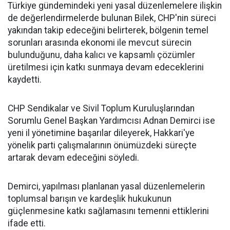
Türkiye gündemindeki yeni yasal düzenlemelere ilişkin
de değerlendirmelerde bulunan Bilek, CHP'nin süreci
yakından takip edeceğini belirterek, bölgenin temel
sorunları arasında ekonomi ile mevcut sürecin
bulunduğunu, daha kalıcı ve kapsamlı çözümler
üretilmesi için katkı sunmaya devam edeceklerini
kaydetti.
CHP Sendikalar ve Sivil Toplum Kuruluşlarından
Sorumlu Genel Başkan Yardımcısı Adnan Demirci ise
yeni il yönetimine başarılar dileyerek, Hakkari'ye
yönelik parti çalışmalarının önümüzdeki süreçte
artarak devam edeceğini söyledi.
Demirci, yapılması planlanan yasal düzenlemelerin
toplumsal barışın ve kardeşlik hukukunun
güçlenmesine katkı sağlamasını temenni ettiklerini
ifade etti.