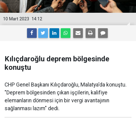
10 Mart 2023
14:12
Kılıçdaroğlu deprem bölgesinde
konuştu
CHP Genel Başkanı Kılıçdaroğlu, Malatya'da konuştu.
"Deprem bölgesinden çıkan işçilerin, kalifiye
elemanların dönmesi için bir vergi avantajının
sağlanması lazım" dedi.