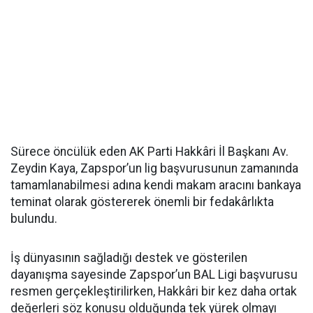
Sürece öncülük eden AK Parti Hakkâri İl Başkanı Av.
Zeydin Kaya, Zapspor’un lig başvurusunun zamanında
tamamlanabilmesi adına kendi makam aracını bankaya
teminat olarak göstererek önemli bir fedakârlıkta
bulundu.
İş dünyasının sağladığı destek ve gösterilen
dayanışma sayesinde Zapspor’un BAL Ligi başvurusu
resmen gerçekleştirilirken, Hakkâri bir kez daha ortak
değerleri söz konusu olduğunda tek yürek olmayı