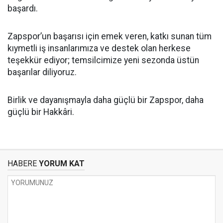
başardı.
Zapspor’un başarısı için emek veren, katkı sunan tüm
kıymetli iş insanlarımıza ve destek olan herkese
teşekkür ediyor; temsilcimize yeni sezonda üstün
başarılar diliyoruz.
Birlik ve dayanışmayla daha güçlü bir Zapspor, daha
güçlü bir Hakkâri.
HABERE
YORUM KAT