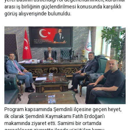
arası iş birliğinin güçlendirilmesi konusunda karşılıklı
görüş alışverişinde bulunuldu.
Program kapsamında Şemdinli ilçesine geçen heyet,
ilk olarak Şemdinli Kaymakamı Fatih Erdoğan'ı
makamında ziyaret etti. Samimi bir ortamda