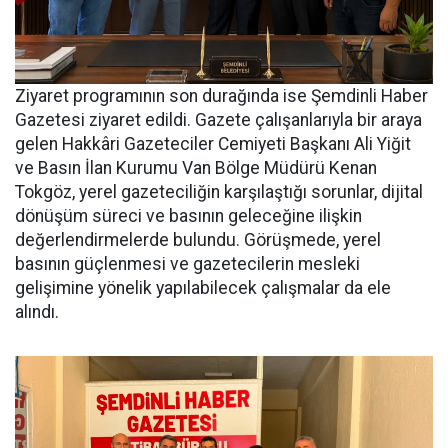
Ziyaret programının son durağında ise Şemdinli Haber
Gazetesi ziyaret edildi. Gazete çalışanlarıyla bir araya
gelen Hakkâri Gazeteciler Cemiyeti Başkanı Ali Yiğit
ve Basın İlan Kurumu Van Bölge Müdürü Kenan
Tokgöz, yerel gazeteciliğin karşılaştığı sorunlar, dijital
dönüşüm süreci ve basının geleceğine ilişkin
değerlendirmelerde bulundu. Görüşmede, yerel
basının güçlenmesi ve gazetecilerin mesleki
gelişimine yönelik yapılabilecek çalışmalar da ele
alındı.