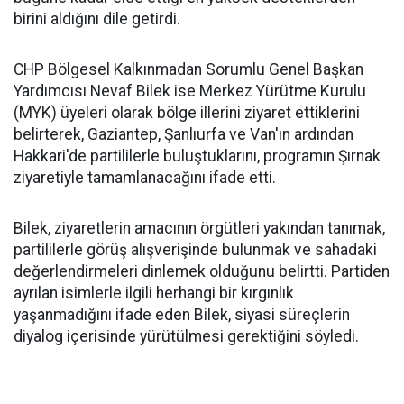
birini aldığını dile getirdi.
CHP Bölgesel Kalkınmadan Sorumlu Genel Başkan
Yardımcısı Nevaf Bilek ise Merkez Yürütme Kurulu
(MYK) üyeleri olarak bölge illerini ziyaret ettiklerini
belirterek, Gaziantep, Şanlıurfa ve Van'ın ardından
Hakkari'de partililerle buluştuklarını, programın Şırnak
ziyaretiyle tamamlanacağını ifade etti.
Bilek, ziyaretlerin amacının örgütleri yakından tanımak,
partililerle görüş alışverişinde bulunmak ve sahadaki
değerlendirmeleri dinlemek olduğunu belirtti. Partiden
ayrılan isimlerle ilgili herhangi bir kırgınlık
yaşanmadığını ifade eden Bilek, siyasi süreçlerin
diyalog içerisinde yürütülmesi gerektiğini söyledi.