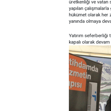
üretkenliği ve vatan
yapılan çalışmalarla 
hükümet olarak her z
yanında olmaya dev
Yatırım seferberliği
kapalı olarak devam e