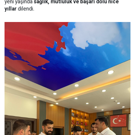
yeni yaşında
sağlık, mutluluk ve başarı dolu nice
yıllar
dilendi.