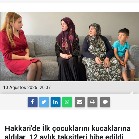
10 Ağustos 2026
20:07
Hakkari'de İlk çocuklarını kucaklarına
aldılar, 12 aylık taksitleri hibe edildi