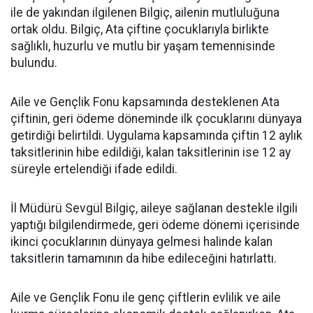
ile de yakından ilgilenen Bilgiç, ailenin mutluluğuna
ortak oldu. Bilgiç, Ata çiftine çocuklarıyla birlikte
sağlıklı, huzurlu ve mutlu bir yaşam temennisinde
bulundu.
Aile ve Gençlik Fonu kapsamında desteklenen Ata
çiftinin, geri ödeme döneminde ilk çocuklarını dünyaya
getirdiği belirtildi. Uygulama kapsamında çiftin 12 aylık
taksitlerinin hibe edildiği, kalan taksitlerinin ise 12 ay
süreyle ertelendiği ifade edildi.
İl Müdürü Sevgül Bilgiç, aileye sağlanan destekle ilgili
yaptığı bilgilendirmede, geri ödeme dönemi içerisinde
ikinci çocuklarının dünyaya gelmesi halinde kalan
taksitlerin tamamının da hibe edileceğini hatırlattı.
Aile ve Gençlik Fonu ile genç çiftlerin evlilik ve aile