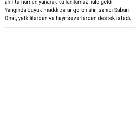
ahır tamamen yanarak kullanılamaz hale geldi.
Yangında büyük maddi zarar gören ahır sahibi Şaban
Onat, yetkililerden ve hayırseverlerden destek istedi.