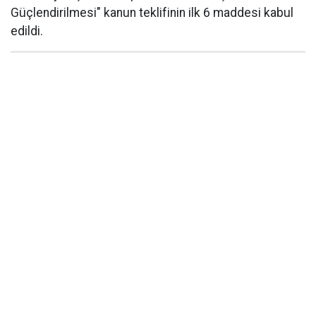
Güçlendirilmesi" kanun teklifinin ilk 6 maddesi kabul
edildi.