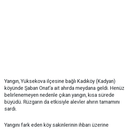
Yangın, Yüksekova ilçesine bağlı Kadıköy (Kadyan)
köyünde Şaban Onat’a ait ahırda meydana geldi. Henüz
belirlenemeyen nedenle çıkan yangın, kısa sürede
büyüdü. Rüzgarın da etkisiyle alevler ahırın tamamını
sardı.
Yangını fark eden köy sakinlerinin ihbarı üzerine