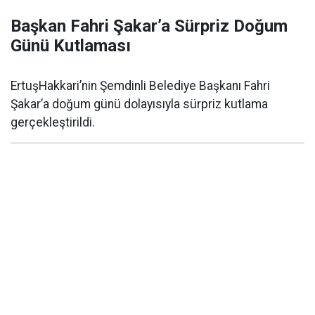
Başkan Fahri Şakar’a Sürpriz Doğum
Günü Kutlaması
ErtuşHakkari’nin Şemdinli Belediye Başkanı Fahri
Şakar’a doğum günü dolayısıyla sürpriz kutlama
gerçekleştirildi.