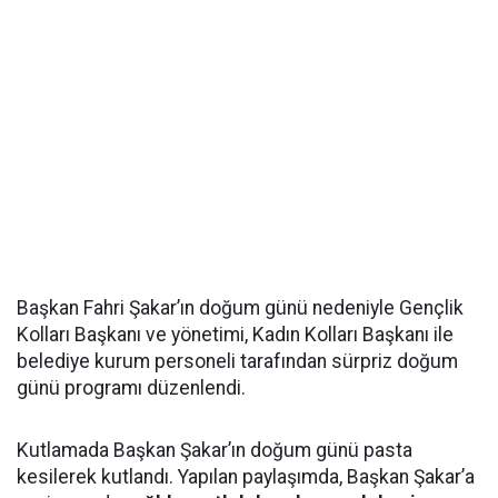
Başkan Fahri Şakar’ın doğum günü nedeniyle Gençlik
Kolları Başkanı ve yönetimi, Kadın Kolları Başkanı ile
belediye kurum personeli tarafından sürpriz doğum
günü programı düzenlendi.
Kutlamada Başkan Şakar’ın doğum günü pasta
kesilerek kutlandı. Yapılan paylaşımda, Başkan Şakar’a