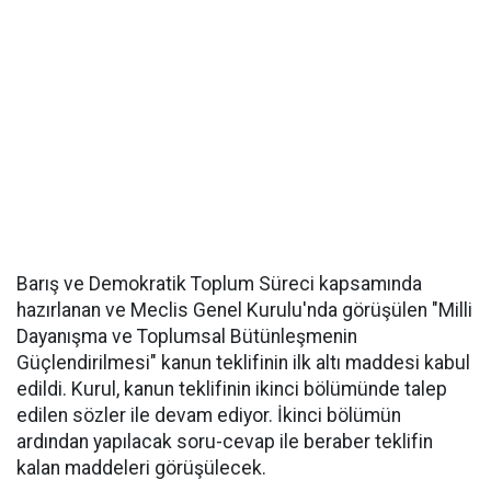
Barış ve Demokratik Toplum Süreci kapsamında
hazırlanan ve Meclis Genel Kurulu'nda görüşülen "Milli
Dayanışma ve Toplumsal Bütünleşmenin
Güçlendirilmesi" kanun teklifinin ilk altı maddesi kabul
edildi. Kurul, kanun teklifinin ikinci bölümünde talep
edilen sözler ile devam ediyor. İkinci bölümün
ardından yapılacak soru-cevap ile beraber teklifin
kalan maddeleri görüşülecek.