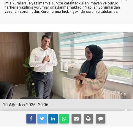
imla kuralları ile yazılmamış,Türkçe karakter kullanılmayan ve büyük
harflerle yazılmış yorumlar onaylanmamaktadır. Yapılan yorumlardan
yazarları sorumludur. Kurumumuz hiçbir şekilde sorumlu tutulamaz.
10 Ağustos 2026
20:06