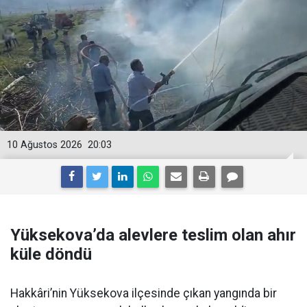
10 Ağustos 2026
20:03
Yüksekova’da alevlere teslim olan ahır
küle döndü
Hakkâri’nin Yüksekova ilçesinde çıkan yangında bir