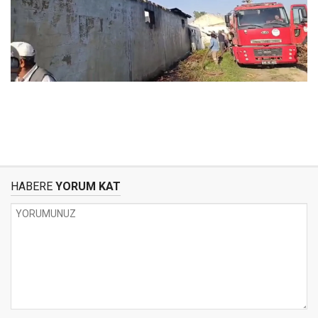
HABERE
YORUM KAT