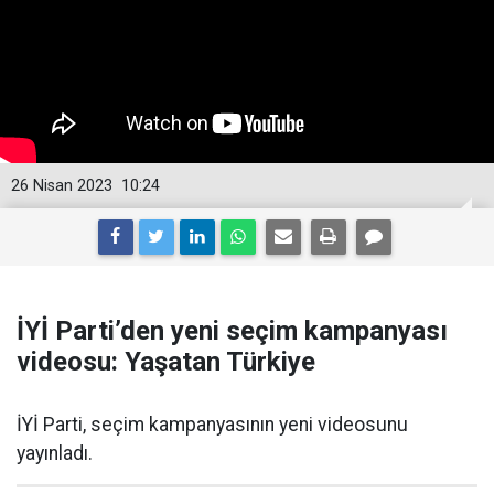
26 Nisan 2023
10:24
İYİ Parti’den yeni seçim kampanyası
videosu: Yaşatan Türkiye
İYİ Parti, seçim kampanyasının yeni videosunu
yayınladı.