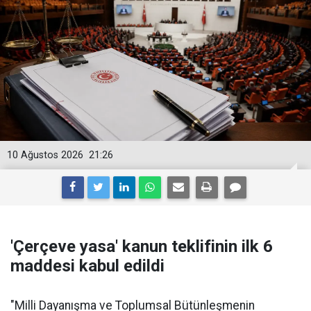
10 Ağustos 2026
21:26
'Çerçeve yasa' kanun teklifinin ilk 6
maddesi kabul edildi
"Milli Dayanışma ve Toplumsal Bütünleşmenin