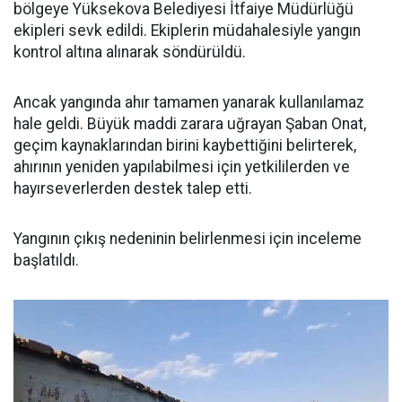
bölgeye Yüksekova Belediyesi İtfaiye Müdürlüğü
ekipleri sevk edildi. Ekiplerin müdahalesiyle yangın
kontrol altına alınarak söndürüldü.
Ancak yangında ahır tamamen yanarak kullanılamaz
hale geldi. Büyük maddi zarara uğrayan Şaban Onat,
geçim kaynaklarından birini kaybettiğini belirterek,
ahırının yeniden yapılabilmesi için yetkililerden ve
hayırseverlerden destek talep etti.
Yangının çıkış nedeninin belirlenmesi için inceleme
başlatıldı.