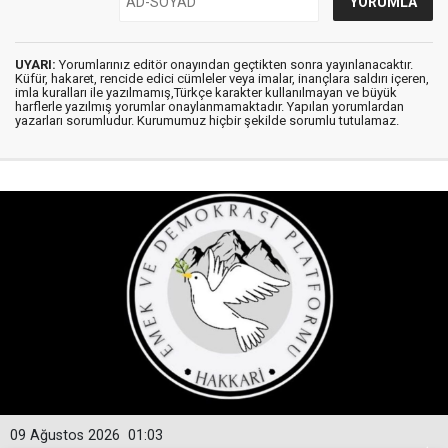
UYARI:
Yorumlarınız editör onayından geçtikten sonra yayınlanacaktır.
Küfür, hakaret, rencide edici cümleler veya imalar, inançlara saldırı içeren,
imla kuralları ile yazılmamış,Türkçe karakter kullanılmayan ve büyük
harflerle yazılmış yorumlar onaylanmamaktadır. Yapılan yorumlardan
yazarları sorumludur. Kurumumuz hiçbir şekilde sorumlu tutulamaz.
09 Ağustos 2026
01:03