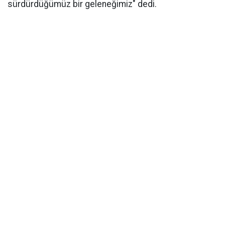
sürdürdüğümüz bir geleneğimiz" dedi.