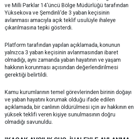
ve Milli Parklar 14'üncü Bölge Müdürlüğü tarafından
Yüksekova ve Şemdinli'de 3 yaban keçisinin
avlanması amacıyla açık teklif usulüyle ihaleye
çıkarılmasına tepki gösterdi.
Platform tarafından yapılan açıklamada, konunun
yalnızca 3 yaban keçisinin avlanmasından ibaret
olmadığı, aynı zamanda yaban hayatının ve yaşam
hakkının korunması açısından değerlendirilmesi
gerektiği belirtildi.
Kamu kurumlarının temel görevlerinden birinin doğayı
ve yaban hayatını korumak olduğu ifade edilen
açıklamada, bir canlının öldürülmesi için av hakkının en
yüksek teklifi veren kişiye sunulmasının doğru
olmadığı savunuldu.