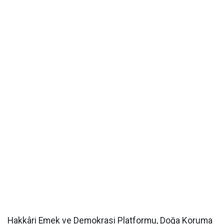
Hakkâri Emek ve Demokrasi Platformu, Doğa Koruma