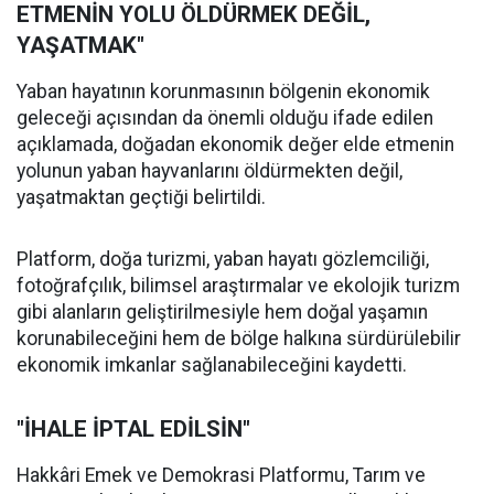
ETMENİN YOLU ÖLDÜRMEK DEĞİL,
YAŞATMAK"
Yaban hayatının korunmasının bölgenin ekonomik
geleceği açısından da önemli olduğu ifade edilen
açıklamada, doğadan ekonomik değer elde etmenin
yolunun yaban hayvanlarını öldürmekten değil,
yaşatmaktan geçtiği belirtildi.
Platform, doğa turizmi, yaban hayatı gözlemciliği,
fotoğrafçılık, bilimsel araştırmalar ve ekolojik turizm
gibi alanların geliştirilmesiyle hem doğal yaşamın
korunabileceğini hem de bölge halkına sürdürülebilir
ekonomik imkanlar sağlanabileceğini kaydetti.
"İHALE İPTAL EDİLSİN"
Hakkâri Emek ve Demokrasi Platformu, Tarım ve