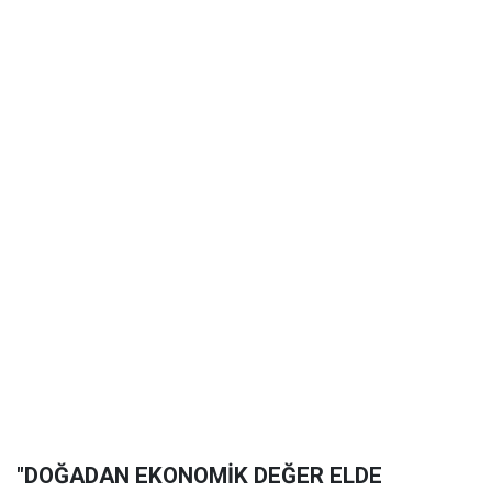
"DOĞADAN EKONOMİK DEĞER ELDE