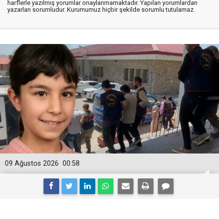
harflerle yazılmış yorumlar onaylanmamaktadır. Yapılan yorumlardan
yazarları sorumludur. Kurumumuz hiçbir şekilde sorumlu tutulamaz.
09 Ağustos 2026
00:58