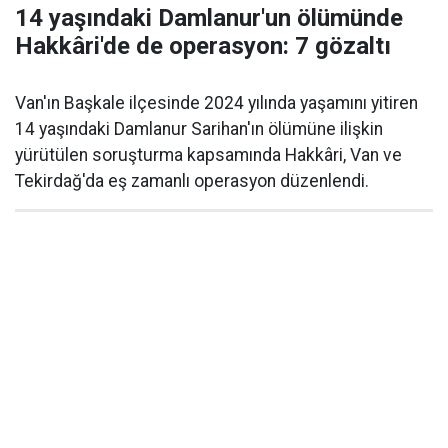
14 yaşındaki Damlanur'un ölümünde
Hakkâri'de de operasyon: 7 gözaltı
Van'ın Başkale ilçesinde 2024 yılında yaşamını yitiren
14 yaşındaki Damlanur Sarihan'ın ölümüne ilişkin
yürütülen soruşturma kapsamında Hakkâri, Van ve
Tekirdağ'da eş zamanlı operasyon düzenlendi.