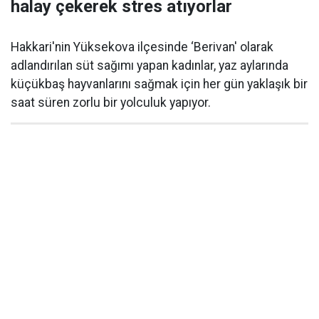
halay çekerek stres atıyorlar
Hakkari'nin Yüksekova ilçesinde ‘Berivan' olarak
adlandırılan süt sağımı yapan kadınlar, yaz aylarında
küçükbaş hayvanlarını sağmak için her gün yaklaşık bir
saat süren zorlu bir yolculuk yapıyor.