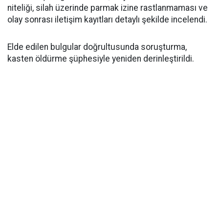
niteliği, silah üzerinde parmak izine rastlanmaması ve
olay sonrası iletişim kayıtları detaylı şekilde incelendi.
Elde edilen bulgular doğrultusunda soruşturma,
kasten öldürme şüphesiyle yeniden derinleştirildi.