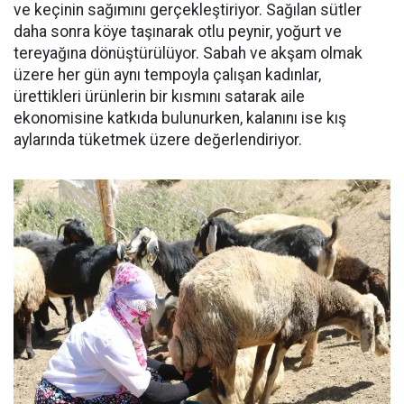
ve keçinin sağımını gerçekleştiriyor. Sağılan sütler
daha sonra köye taşınarak otlu peynir, yoğurt ve
tereyağına dönüştürülüyor. Sabah ve akşam olmak
üzere her gün aynı tempoyla çalışan kadınlar,
ürettikleri ürünlerin bir kısmını satarak aile
ekonomisine katkıda bulunurken, kalanını ise kış
aylarında tüketmek üzere değerlendiriyor.