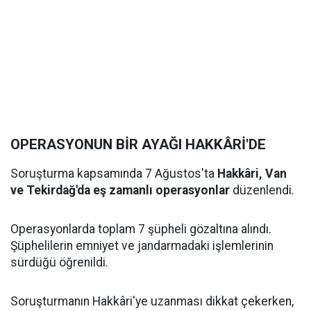
OPERASYONUN BİR AYAĞI HAKKÂRİ'DE
Soruşturma kapsamında 7 Ağustos'ta
Hakkâri, Van
ve Tekirdağ'da eş zamanlı operasyonlar
düzenlendi.
Operasyonlarda toplam 7 şüpheli gözaltına alındı.
Şüphelilerin emniyet ve jandarmadaki işlemlerinin
sürdüğü öğrenildi.
Soruşturmanın Hakkâri'ye uzanması dikkat çekerken,