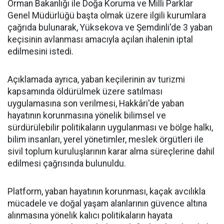
Orman Bakanlığı ile Doğa Koruma ve Milli Parklar
Genel Müdürlüğü başta olmak üzere ilgili kurumlara
çağrıda bulunarak, Yüksekova ve Şemdinli'de 3 yaban
keçisinin avlanması amacıyla açılan ihalenin iptal
edilmesini istedi.
Açıklamada ayrıca, yaban keçilerinin av turizmi
kapsamında öldürülmek üzere satılması
uygulamasına son verilmesi, Hakkâri'de yaban
hayatının korunmasına yönelik bilimsel ve
sürdürülebilir politikaların uygulanması ve bölge halkı,
bilim insanları, yerel yönetimler, meslek örgütleri ile
sivil toplum kuruluşlarının karar alma süreçlerine dahil
edilmesi çağrısında bulunuldu.
Platform, yaban hayatının korunması, kaçak avcılıkla
mücadele ve doğal yaşam alanlarının güvence altına
alınmasına yönelik kalıcı politikaların hayata