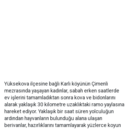
Yüksekova ilçesine bağlı Karlı köyünün Çimenli
mezrasında yaşayan kadınlar, sabah erken saatlerde
ev işlerini tamamladıktan sonra kova ve bidonlarını
alarak yaklaşık 30 kilometre uzaklıktaki ramo yaylasına
hareket ediyor. Yaklaşık bir saat süren yolculuğun
ardından hayvanların bulunduğu alana ulaşan
berivanlar, hazırlıklarını tamamlayarak yüzlerce koyun