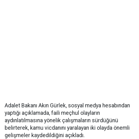
Adalet Bakanı Akın Gürlek, sosyal medya hesabından
yaptığı açıklamada, faili meçhul olayların
aydınlatılmasına yönelik çalışmaların sürdüğünü
belirterek, kamu vicdanını yaralayan iki olayda önemli
gelişmeler kaydedildiğini açıkladı.