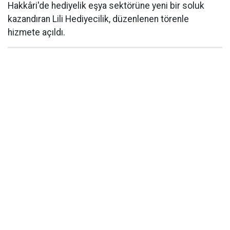
Hakkâri'de hediyelik eşya sektörüne yeni bir soluk
kazandıran Lili Hediyecilik, düzenlenen törenle
hizmete açıldı.