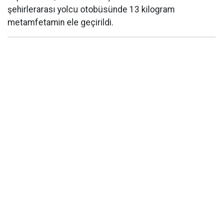
şehirlerarası yolcu otobüsünde 13 kilogram
metamfetamin ele geçirildi.