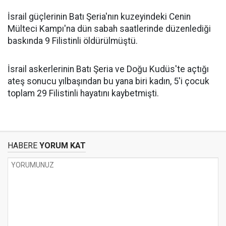
İsrail güçlerinin Batı Şeria'nın kuzeyindeki Cenin
Mülteci Kampı'na dün sabah saatlerinde düzenlediği
baskında 9 Filistinli öldürülmüştü.
İsrail askerlerinin Batı Şeria ve Doğu Kudüs'te açtığı
ateş sonucu yılbaşından bu yana biri kadın, 5'i çocuk
toplam 29 Filistinli hayatını kaybetmişti.
HABERE
YORUM KAT