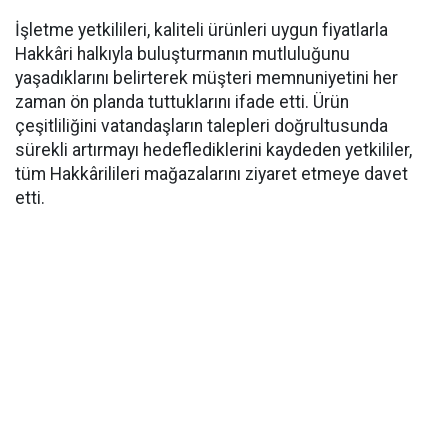
İşletme yetkilileri, kaliteli ürünleri uygun fiyatlarla
Hakkâri halkıyla buluşturmanın mutluluğunu
yaşadıklarını belirterek müşteri memnuniyetini her
zaman ön planda tuttuklarını ifade etti. Ürün
çeşitliliğini vatandaşların talepleri doğrultusunda
sürekli artırmayı hedeflediklerini kaydeden yetkililer,
tüm Hakkârilileri mağazalarını ziyaret etmeye davet
etti.