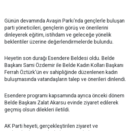
Günün devamında Avaşin Parkı'nda gençlerle buluşan
parti yöneticileri, gençlerin görüş ve önerilerini
dinleyerek eğitim, istihdam ve geleceğe yönelik
beklentiler üzerine değerlendirmelerde bulundu.
Heyetin son durağı Esendere Beldesi oldu. Belde
Başkanı Sami Özdemir ile Belde Kadın Kolları Başkanı
Ferrah Öztürk'ün ev sahipliğinde düzenlenen kadın
buluşmasında vatandaşların talep ve önerileri dinlendi.
Esendere programı kapsamında ayrıca önceki dönem
Belde Başkanı Zalat Akarsu evinde ziyaret edilerek
geçmiş olsun dilekleri iletildi.
AK Parti heyeti, gerçekleştirilen ziyaret ve