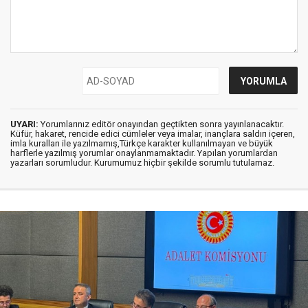
UYARI:
Yorumlarınız editör onayından geçtikten sonra yayınlanacaktır.
Küfür, hakaret, rencide edici cümleler veya imalar, inançlara saldırı içeren,
imla kuralları ile yazılmamış,Türkçe karakter kullanılmayan ve büyük
harflerle yazılmış yorumlar onaylanmamaktadır. Yapılan yorumlardan
yazarları sorumludur. Kurumumuz hiçbir şekilde sorumlu tutulamaz.