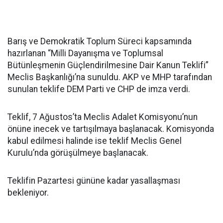
Barış ve Demokratik Toplum Süreci kapsamında
hazırlanan “Milli Dayanışma ve Toplumsal
Bütünleşmenin Güçlendirilmesine Dair Kanun Teklifi”
Meclis Başkanlığı’na sunuldu. AKP ve MHP tarafından
sunulan teklife DEM Parti ve CHP de imza verdi.
Teklif, 7 Ağustos’ta Meclis Adalet Komisyonu’nun
önüne inecek ve tartışılmaya başlanacak. Komisyonda
kabul edilmesi halinde ise teklif Meclis Genel
Kurulu’nda görüşülmeye başlanacak.
Teklifin Pazartesi gününe kadar yasallaşması
bekleniyor.