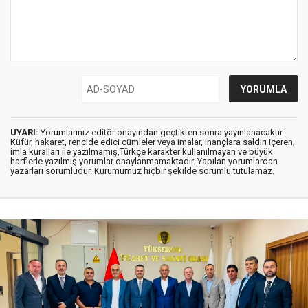
UYARI:
Yorumlarınız editör onayından geçtikten sonra yayınlanacaktır.
Küfür, hakaret, rencide edici cümleler veya imalar, inançlara saldırı içeren,
imla kuralları ile yazılmamış,Türkçe karakter kullanılmayan ve büyük
harflerle yazılmış yorumlar onaylanmamaktadır. Yapılan yorumlardan
yazarları sorumludur. Kurumumuz hiçbir şekilde sorumlu tutulamaz.