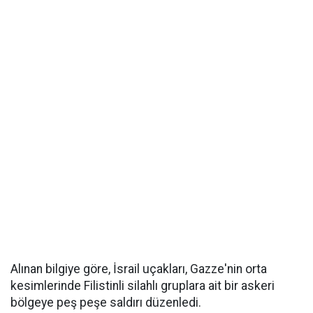
Alınan bilgiye göre, İsrail uçakları, Gazze'nin orta
kesimlerinde Filistinli silahlı gruplara ait bir askeri
bölgeye peş peşe saldırı düzenledi.