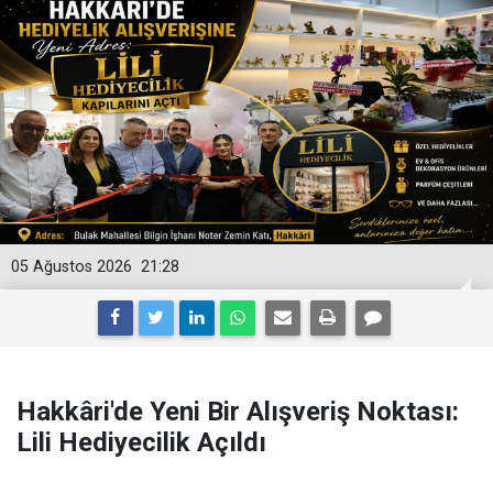
05 Ağustos 2026
21:28
Hakkâri'de Yeni Bir Alışveriş Noktası:
Lili Hediyecilik Açıldı