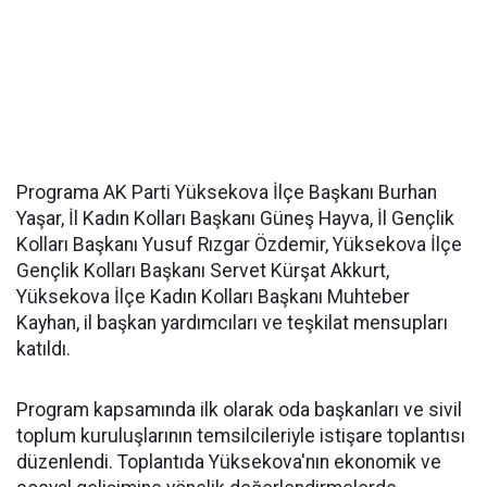
Programa AK Parti Yüksekova İlçe Başkanı Burhan
Yaşar, İl Kadın Kolları Başkanı Güneş Hayva, İl Gençlik
Kolları Başkanı Yusuf Rızgar Özdemir, Yüksekova İlçe
Gençlik Kolları Başkanı Servet Kürşat Akkurt,
Yüksekova İlçe Kadın Kolları Başkanı Muhteber
Kayhan, il başkan yardımcıları ve teşkilat mensupları
katıldı.
Program kapsamında ilk olarak oda başkanları ve sivil
toplum kuruluşlarının temsilcileriyle istişare toplantısı
düzenlendi. Toplantıda Yüksekova'nın ekonomik ve