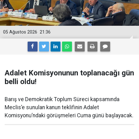
05 Ağustos 2026
21:36
Adalet Komisyonunun toplanacağı gün
belli oldu!
Barış ve Demokratik Toplum Süreci kapsamında
Meclis’e sunulan kanun teklifinin Adalet
Komisyonu’ndaki görüşmeleri Cuma günü başlayacak.