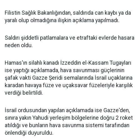
Filistin Sağlık Bakanlığından, saldırıda can kaybı ya da
yaralı olup olmadığına ilişkin açıklama yapılmadı.
Saldırı şiddetli patlamalara ve etraftaki evlerde hasara
neden oldu.
Hamas'ın silahlı kanadı İzzeddin el-Kassam Tugayları
ise yaptığı açıklamada, hava savunması güçlerinin
şafak vakti Gazze Şeridi semalarında İsrail uçaklarına
karadan havaya füze ve uçaksavar füzeleriyle karşılık
verdiği belirtildi.
İsrail ordusundan yapılan açıklamada ise Gazze'den,
sınıra yakın Yahudi yerleşim bölgelerine doğru 2 roket
atıldığı ve bunların hava savunma sistemi tarafından
önlendiği duyuruldu.