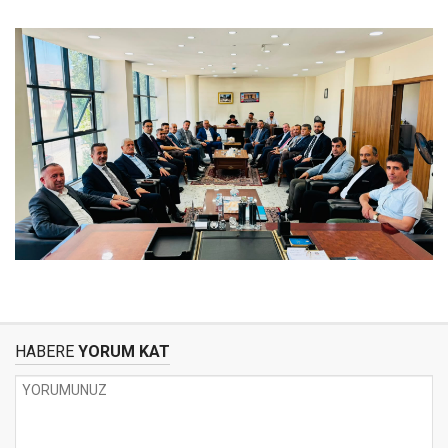
HABERE
YORUM KAT