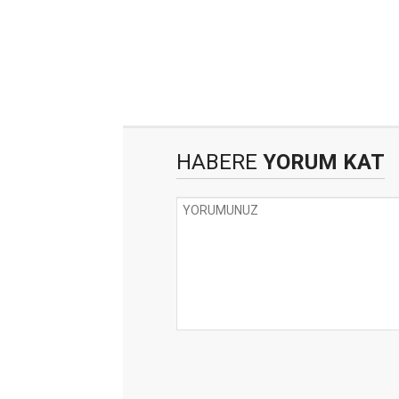
HABERE
YORUM KAT