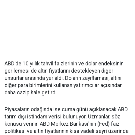
ABD'de 10 yıllık tahvil faizlerinin ve dolar endeksinin
gerilemesi de altın fiyatlarını destekleyen diğer
unsurlar arasında yer aldı. Doların zayıflaması, altını
diğer para birimlerini kullanan yatırımcılar açısından
daha cazip hale getirdi.
Piyasaların odağında ise cuma günü açıklanacak ABD
tarım dışı istihdam verisi bulunuyor. Uzmanlar, söz
konusu verinin ABD Merkez Bankası'nın (Fed) faiz
politikası ve altın fiyatlarının kısa vadeli seyri üzerinde