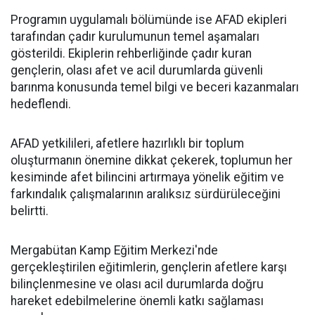
Programın uygulamalı bölümünde ise AFAD ekipleri
tarafından çadır kurulumunun temel aşamaları
gösterildi. Ekiplerin rehberliğinde çadır kuran
gençlerin, olası afet ve acil durumlarda güvenli
barınma konusunda temel bilgi ve beceri kazanmaları
hedeflendi.
AFAD yetkilileri, afetlere hazırlıklı bir toplum
oluşturmanın önemine dikkat çekerek, toplumun her
kesiminde afet bilincini artırmaya yönelik eğitim ve
farkındalık çalışmalarının aralıksız sürdürüleceğini
belirtti.
Mergabütan Kamp Eğitim Merkezi'nde
gerçekleştirilen eğitimlerin, gençlerin afetlere karşı
bilinçlenmesine ve olası acil durumlarda doğru
hareket edebilmelerine önemli katkı sağlaması