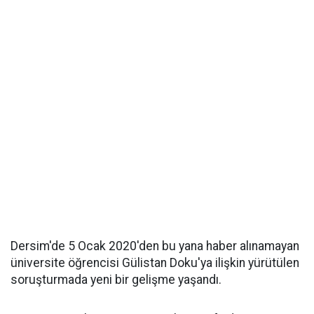
Dersim'de 5 Ocak 2020'den bu yana haber alınamayan
üniversite öğrencisi Gülistan Doku'ya ilişkin yürütülen
soruşturmada yeni bir gelişme yaşandı.