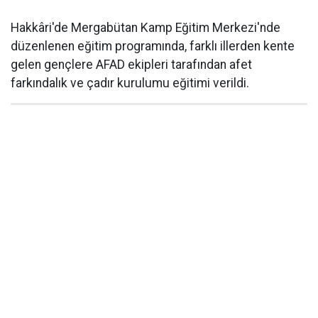
Hakkâri'de Mergabütan Kamp Eğitim Merkezi'nde
düzenlenen eğitim programında, farklı illerden kente
gelen gençlere AFAD ekipleri tarafından afet
farkındalık ve çadır kurulumu eğitimi verildi.