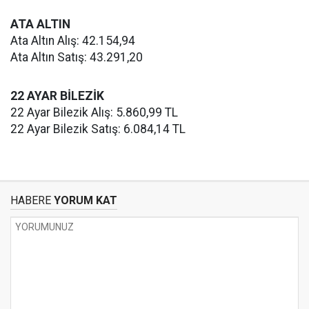
ATA ALTIN
Ata Altın Alış: 42.154,94
Ata Altın Satış: 43.291,20
22 AYAR BİLEZİK
22 Ayar Bilezik Alış: 5.860,99 TL
22 Ayar Bilezik Satış: 6.084,14 TL
HABERE
YORUM KAT