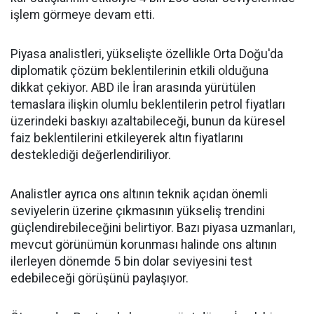
işlem görmeye devam etti.
Piyasa analistleri, yükselişte özellikle Orta Doğu'da
diplomatik çözüm beklentilerinin etkili olduğuna
dikkat çekiyor. ABD ile İran arasında yürütülen
temaslara ilişkin olumlu beklentilerin petrol fiyatları
üzerindeki baskıyı azaltabileceği, bunun da küresel
faiz beklentilerini etkileyerek altın fiyatlarını
desteklediği değerlendiriliyor.
Analistler ayrıca ons altının teknik açıdan önemli
seviyelerin üzerine çıkmasının yükseliş trendini
güçlendirebileceğini belirtiyor. Bazı piyasa uzmanları,
mevcut görünümün korunması halinde ons altının
ilerleyen dönemde 5 bin dolar seviyesini test
edebileceği görüşünü paylaşıyor.