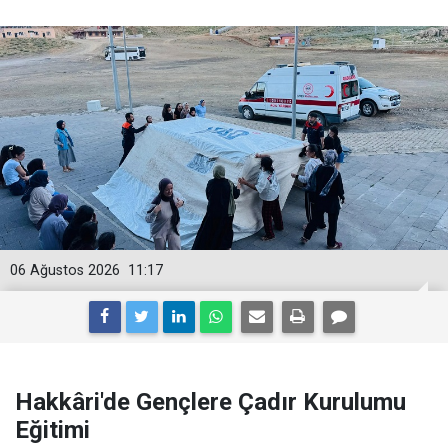
06 Ağustos 2026
11:17
Hakkâri'de Gençlere Çadır Kurulumu
Eğitimi