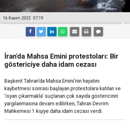
16 Kasım 2022
07:19
İran'da Mahsa Emini protestoları: Bir
göstericiye daha idam cezası
Başkent Tahran'da Mahsa Emini'nin hayatını
kaybetmesi sonrası başlayan protestolara katılan ve
'isyan çıkarmakla' suçlanan çok sayıda göstericinin
yargılanmasına devam edilirken, Tahran Devrim
Mahkemesi 1 kişiye daha idam cezası verdi.