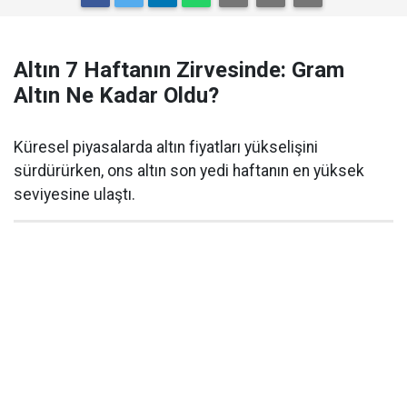
Altın 7 Haftanın Zirvesinde: Gram
Altın Ne Kadar Oldu?
Küresel piyasalarda altın fiyatları yükselişini
sürdürürken, ons altın son yedi haftanın en yüksek
seviyesine ulaştı.