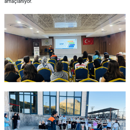
amaçlanıyor.