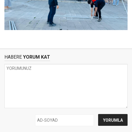
HABERE
YORUM KAT