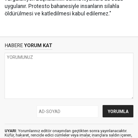
uygulanır. Protesto bahanesiyle insanların silahla
öldürülmesi ve katledilmesi kabul edilemez."
HABERE
YORUM KAT
UYARI:
Yorumlarınız editör onayından geçtikten sonra yayınlanacaktır.
Küfür, hakaret, rencide edici cümleler veya imalar, inançlara saldırı içeren,