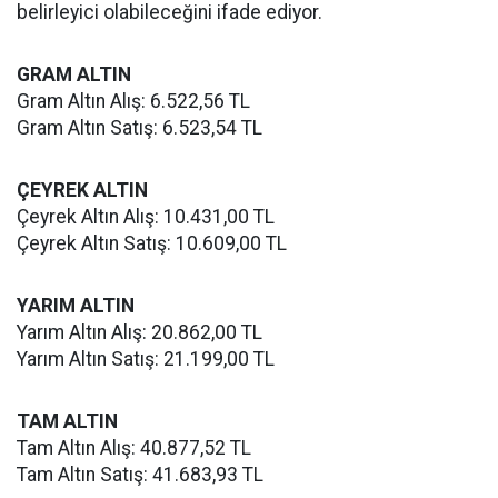
belirleyici olabileceğini ifade ediyor.
GRAM ALTIN
Gram Altın Alış: 6.522,56 TL
Gram Altın Satış: 6.523,54 TL
ÇEYREK ALTIN
Çeyrek Altın Alış: 10.431,00 TL
Çeyrek Altın Satış: 10.609,00 TL
YARIM ALTIN
Yarım Altın Alış: 20.862,00 TL
Yarım Altın Satış: 21.199,00 TL
TAM ALTIN
Tam Altın Alış: 40.877,52 TL
Tam Altın Satış: 41.683,93 TL