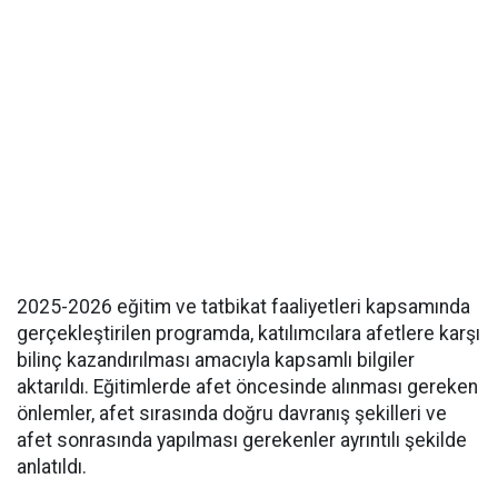
2025-2026 eğitim ve tatbikat faaliyetleri kapsamında
gerçekleştirilen programda, katılımcılara afetlere karşı
bilinç kazandırılması amacıyla kapsamlı bilgiler
aktarıldı. Eğitimlerde afet öncesinde alınması gereken
önlemler, afet sırasında doğru davranış şekilleri ve
afet sonrasında yapılması gerekenler ayrıntılı şekilde
anlatıldı.