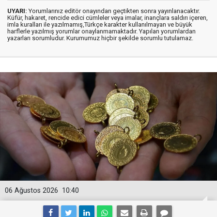
UYARI:
Yorumlarınız editör onayından geçtikten sonra yayınlanacaktır.
Küfür, hakaret, rencide edici cümleler veya imalar, inançlara saldırı içeren,
imla kuralları ile yazılmamış,Türkçe karakter kullanılmayan ve büyük
harflerle yazılmış yorumlar onaylanmamaktadır. Yapılan yorumlardan
yazarları sorumludur. Kurumumuz hiçbir şekilde sorumlu tutulamaz.
06 Ağustos 2026
10:40