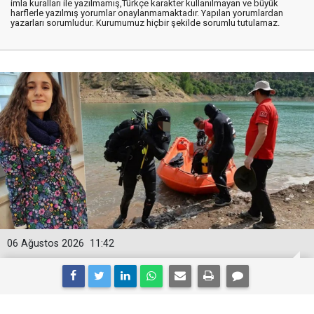
imla kuralları ile yazılmamış,Türkçe karakter kullanılmayan ve büyük
harflerle yazılmış yorumlar onaylanmamaktadır. Yapılan yorumlardan
yazarları sorumludur. Kurumumuz hiçbir şekilde sorumlu tutulamaz.
06 Ağustos 2026
11:42