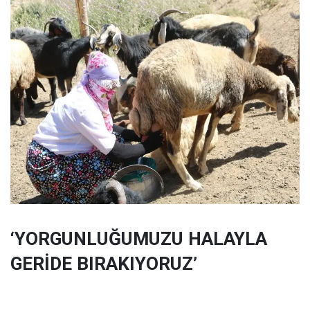
‘YORGUNLUĞUMUZU HALAYLA
GERİDE BIRAKIYORUZ’