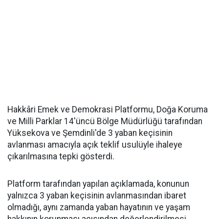
Hakkâri Emek ve Demokrasi Platformu, Doğa Koruma
ve Milli Parklar 14'üncü Bölge Müdürlüğü tarafından
Yüksekova ve Şemdinli'de 3 yaban keçisinin
avlanması amacıyla açık teklif usulüyle ihaleye
çıkarılmasına tepki gösterdi.
Platform tarafından yapılan açıklamada, konunun
yalnızca 3 yaban keçisinin avlanmasından ibaret
olmadığı, aynı zamanda yaban hayatının ve yaşam