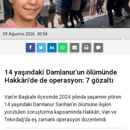
09 Ağustos 2026
00:58
14 yaşındaki Damlanur'un ölümünde
Hakkâri'de de operasyon: 7 gözaltı
Van'ın Başkale ilçesinde 2024 yılında yaşamını yitiren
14 yaşındaki Damlanur Sarihan'ın ölümüne ilişkin
yürütülen soruşturma kapsamında Hakkâri, Van ve
Tekirdağ'da eş zamanlı operasyon düzenlendi.