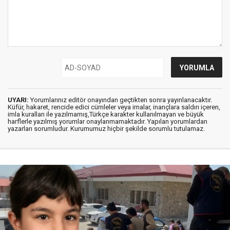
UYARI:
Yorumlarınız editör onayından geçtikten sonra yayınlanacaktır.
Küfür, hakaret, rencide edici cümleler veya imalar, inançlara saldırı içeren,
imla kuralları ile yazılmamış,Türkçe karakter kullanılmayan ve büyük
harflerle yazılmış yorumlar onaylanmamaktadır. Yapılan yorumlardan
yazarları sorumludur. Kurumumuz hiçbir şekilde sorumlu tutulamaz.