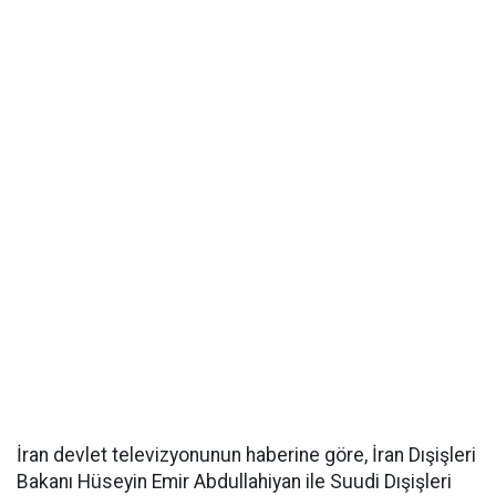
İran devlet televizyonunun haberine göre, İran Dışişleri
Bakanı Hüseyin Emir Abdullahiyan ile Suudi Dışişleri