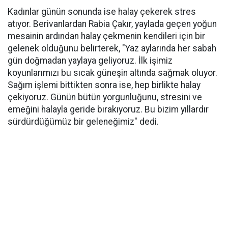
Kadınlar günün sonunda ise halay çekerek stres
atıyor. Berivanlardan Rabia Çakır, yaylada geçen yoğun
mesainin ardından halay çekmenin kendileri için bir
gelenek olduğunu belirterek, "Yaz aylarında her sabah
gün doğmadan yaylaya geliyoruz. İlk işimiz
koyunlarımızı bu sıcak güneşin altında sağmak oluyor.
Sağım işlemi bittikten sonra ise, hep birlikte halay
çekiyoruz. Günün bütün yorgunluğunu, stresini ve
emeğini halayla geride bırakıyoruz. Bu bizim yıllardır
sürdürdüğümüz bir geleneğimiz" dedi.