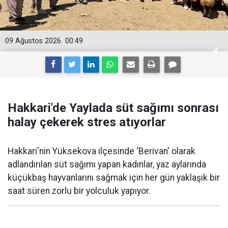
09 Ağustos 2026
00:49
Hakkari'de Yaylada süt sağımı sonrası
halay çekerek stres atıyorlar
Hakkari'nin Yüksekova ilçesinde ‘Berivan' olarak
adlandırılan süt sağımı yapan kadınlar, yaz aylarında
küçükbaş hayvanlarını sağmak için her gün yaklaşık bir
saat süren zorlu bir yolculuk yapıyor.