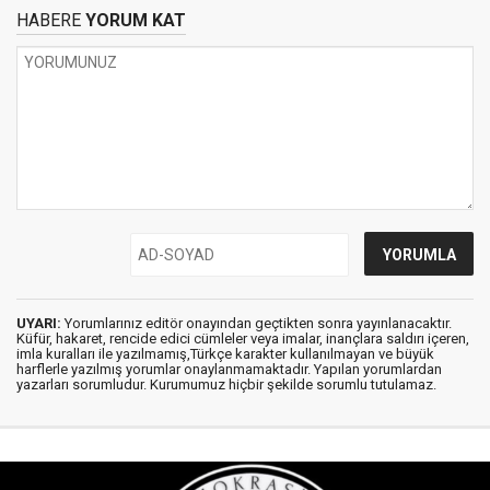
HABERE
YORUM KAT
UYARI:
Yorumlarınız editör onayından geçtikten sonra yayınlanacaktır.
Küfür, hakaret, rencide edici cümleler veya imalar, inançlara saldırı içeren,
imla kuralları ile yazılmamış,Türkçe karakter kullanılmayan ve büyük
harflerle yazılmış yorumlar onaylanmamaktadır. Yapılan yorumlardan
yazarları sorumludur. Kurumumuz hiçbir şekilde sorumlu tutulamaz.