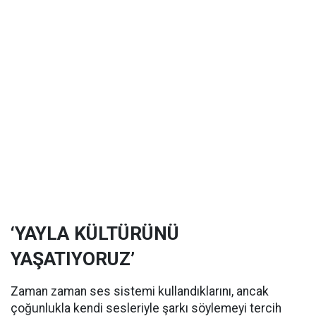
‘YAYLA KÜLTÜRÜNÜ
YAŞATIYORUZ’
Zaman zaman ses sistemi kullandıklarını, ancak
çoğunlukla kendi sesleriyle şarkı söylemeyi tercih