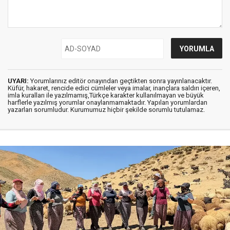
UYARI:
Yorumlarınız editör onayından geçtikten sonra yayınlanacaktır.
Küfür, hakaret, rencide edici cümleler veya imalar, inançlara saldırı içeren,
imla kuralları ile yazılmamış,Türkçe karakter kullanılmayan ve büyük
harflerle yazılmış yorumlar onaylanmamaktadır. Yapılan yorumlardan
yazarları sorumludur. Kurumumuz hiçbir şekilde sorumlu tutulamaz.