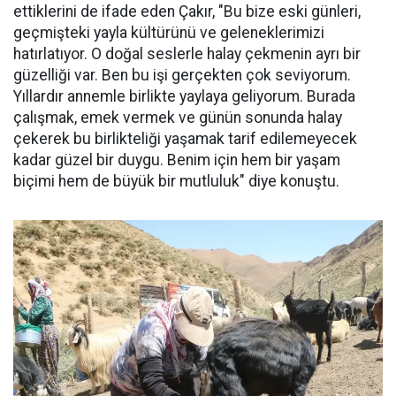
ettiklerini de ifade eden Çakır, "Bu bize eski günleri,
geçmişteki yayla kültürünü ve geleneklerimizi
hatırlatıyor. O doğal seslerle halay çekmenin ayrı bir
güzelliği var. Ben bu işi gerçekten çok seviyorum.
Yıllardır annemle birlikte yaylaya geliyorum. Burada
çalışmak, emek vermek ve günün sonunda halay
çekerek bu birlikteliği yaşamak tarif edilemeyecek
kadar güzel bir duygu. Benim için hem bir yaşam
biçimi hem de büyük bir mutluluk" diye konuştu.