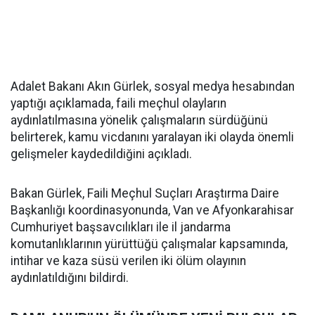
Adalet Bakanı Akın Gürlek, sosyal medya hesabından
yaptığı açıklamada, faili meçhul olayların
aydınlatılmasına yönelik çalışmaların sürdüğünü
belirterek, kamu vicdanını yaralayan iki olayda önemli
gelişmeler kaydedildiğini açıkladı.
Bakan Gürlek, Faili Meçhul Suçları Araştırma Daire
Başkanlığı koordinasyonunda, Van ve Afyonkarahisar
Cumhuriyet başsavcılıkları ile il jandarma
komutanlıklarının yürüttüğü çalışmalar kapsamında,
intihar ve kaza süsü verilen iki ölüm olayının
aydınlatıldığını bildirdi.