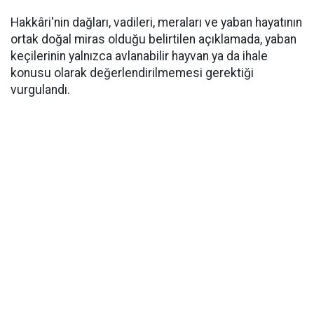
Hakkâri'nin dağları, vadileri, meraları ve yaban hayatının
ortak doğal miras olduğu belirtilen açıklamada, yaban
keçilerinin yalnızca avlanabilir hayvan ya da ihale
konusu olarak değerlendirilmemesi gerektiği
vurgulandı.