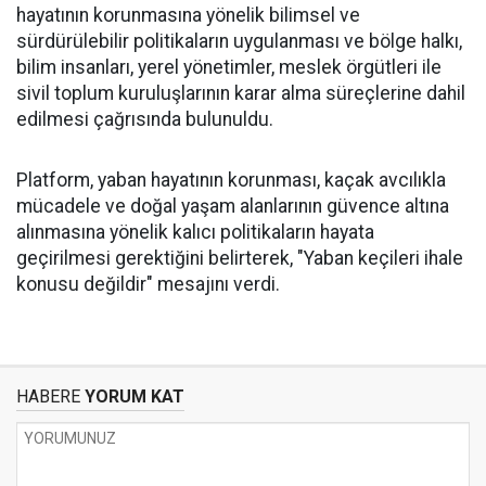
hayatının korunmasına yönelik bilimsel ve
sürdürülebilir politikaların uygulanması ve bölge halkı,
bilim insanları, yerel yönetimler, meslek örgütleri ile
sivil toplum kuruluşlarının karar alma süreçlerine dahil
edilmesi çağrısında bulunuldu.
Platform, yaban hayatının korunması, kaçak avcılıkla
mücadele ve doğal yaşam alanlarının güvence altına
alınmasına yönelik kalıcı politikaların hayata
geçirilmesi gerektiğini belirterek, "Yaban keçileri ihale
konusu değildir" mesajını verdi.
HABERE
YORUM KAT