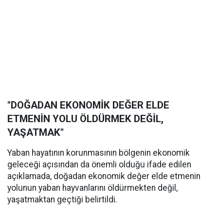
"DOĞADAN EKONOMİK DEĞER ELDE
ETMENİN YOLU ÖLDÜRMEK DEĞİL,
YAŞATMAK"
Yaban hayatının korunmasının bölgenin ekonomik
geleceği açısından da önemli olduğu ifade edilen
açıklamada, doğadan ekonomik değer elde etmenin
yolunun yaban hayvanlarını öldürmekten değil,
yaşatmaktan geçtiği belirtildi.