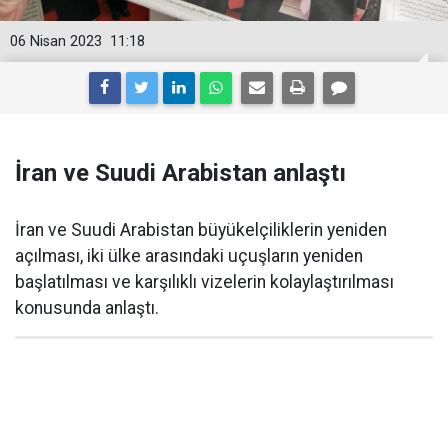
06 Nisan 2023
11:18
İran ve Suudi Arabistan anlaştı
İran ve Suudi Arabistan büyükelçiliklerin yeniden
açılması, iki ülke arasındaki uçuşların yeniden
başlatılması ve karşılıklı vizelerin kolaylaştırılması
konusunda anlaştı.