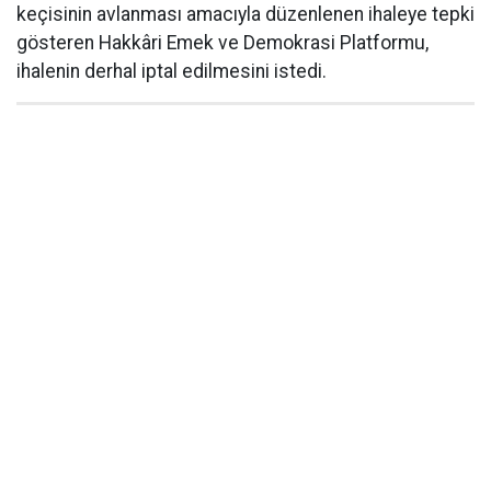
keçisinin avlanması amacıyla düzenlenen ihaleye tepki
gösteren Hakkâri Emek ve Demokrasi Platformu,
ihalenin derhal iptal edilmesini istedi.