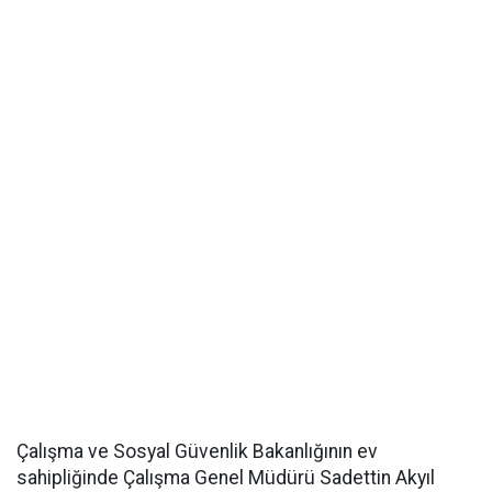
Çalışma ve Sosyal Güvenlik Bakanlığının ev
sahipliğinde Çalışma Genel Müdürü Sadettin Akyıl