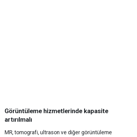
Görüntüleme hizmetlerinde kapasite
artırılmalı
MR, tomografi, ultrason ve diğer görüntüleme