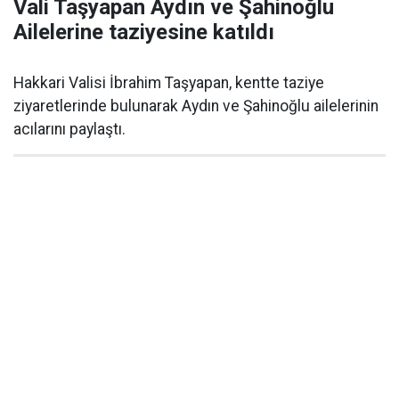
Vali Taşyapan Aydın ve Şahinoğlu
Ailelerine taziyesine katıldı
Hakkari Valisi İbrahim Taşyapan, kentte taziye
ziyaretlerinde bulunarak Aydın ve Şahinoğlu ailelerinin
acılarını paylaştı.