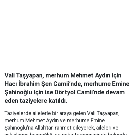
Vali Taşyapan, merhum
Mehmet Aydın
için
Hacı İbrahim Şen Camii’nde, merhume
Emine
Şahinoğlu
için ise Dörtyol Camii’nde devam
eden taziyelere katıldı.
Taziyelerde ailelerle bir araya gelen Vali Taşyapan,
merhum Mehmet Aydın ve merhume Emine
Şahinoğlu’na Allah’tan rahmet dileyerek, aileleri ve