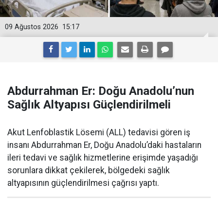
09 Ağustos 2026
15:17
Abdurrahman Er: Doğu Anadolu’nun
Sağlık Altyapısı Güçlendirilmeli
Akut Lenfoblastik Lösemi (ALL) tedavisi gören iş
insanı Abdurrahman Er, Doğu Anadolu’daki hastaların
ileri tedavi ve sağlık hizmetlerine erişimde yaşadığı
sorunlara dikkat çekilerek, bölgedeki sağlık
altyapısının güçlendirilmesi çağrısı yaptı.