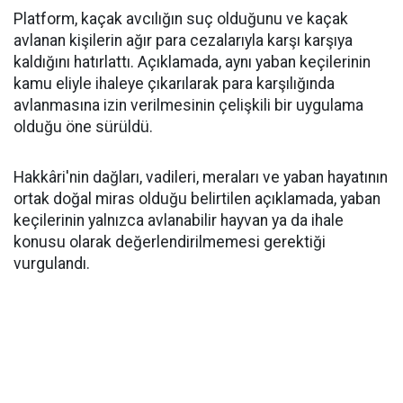
Platform, kaçak avcılığın suç olduğunu ve kaçak
avlanan kişilerin ağır para cezalarıyla karşı karşıya
kaldığını hatırlattı. Açıklamada, aynı yaban keçilerinin
kamu eliyle ihaleye çıkarılarak para karşılığında
avlanmasına izin verilmesinin çelişkili bir uygulama
olduğu öne sürüldü.
Hakkâri'nin dağları, vadileri, meraları ve yaban hayatının
ortak doğal miras olduğu belirtilen açıklamada, yaban
keçilerinin yalnızca avlanabilir hayvan ya da ihale
konusu olarak değerlendirilmemesi gerektiği
vurgulandı.