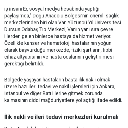
iş insanı Er, sosyal medya hesabında yaptığı
paylaşımda," Doğu Anadolu Bölgesi’nin önemli sağlık
merkezlerinden biri olan Van Yüzüncü Yıl Üniversitesi
Dursun Odabaş Tıp Merkezi, Van’ın yanı sıra çevre
illerden gelen binlerce hastaya da hizmet veriyor.
Özellikle kanser ve hematoloji hastalarının yoğun
olarak başvurduğu merkezde, fiziki şartların, tıbbi
cihaz altyapısının ve hasta odalarının geliştirilmesi
gerektiği belirtildi.
Bölgede yaşayan hastaların başta ilik nakli olmak
üzere bazı ileri tedavi ve nakil işlemleri için Ankara,
İstanbul ve diğer Batı illerine gitmek zorunda
kalmasının ciddi mağduriyetlere yol açtığı ifade edildi.
İlik nakli ve ileri tedavi merkezleri kurulmalı