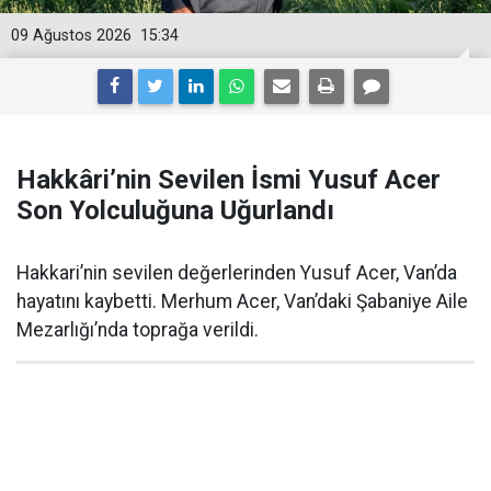
09 Ağustos 2026
15:34
Hakkâri’nin Sevilen İsmi Yusuf Acer
Son Yolculuğuna Uğurlandı
Hakkari’nin sevilen değerlerinden Yusuf Acer, Van’da
hayatını kaybetti. Merhum Acer, Van’daki Şabaniye Aile
Mezarlığı’nda toprağa verildi.