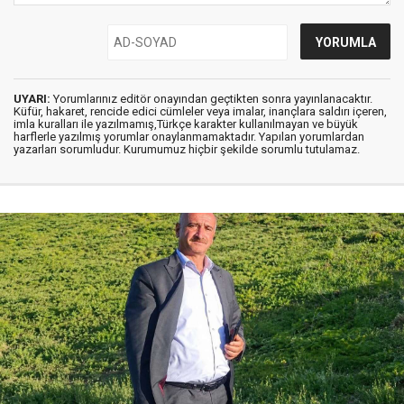
UYARI:
Yorumlarınız editör onayından geçtikten sonra yayınlanacaktır.
Küfür, hakaret, rencide edici cümleler veya imalar, inançlara saldırı içeren,
imla kuralları ile yazılmamış,Türkçe karakter kullanılmayan ve büyük
harflerle yazılmış yorumlar onaylanmamaktadır. Yapılan yorumlardan
yazarları sorumludur. Kurumumuz hiçbir şekilde sorumlu tutulamaz.