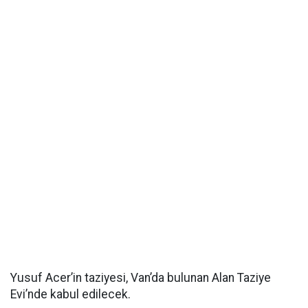
Yusuf Acer’in taziyesi, Van’da bulunan Alan Taziye
Evi’nde kabul edilecek.