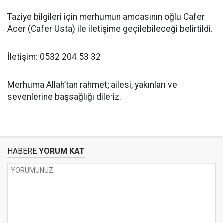
Taziye bilgileri için merhumun amcasının oğlu Cafer
Acer (Cafer Usta) ile iletişime geçilebileceği belirtildi.
İletişim: 0532 204 53 32
Merhuma Allah’tan rahmet; ailesi, yakınları ve
sevenlerine başsağlığı dileriz.
HABERE
YORUM KAT