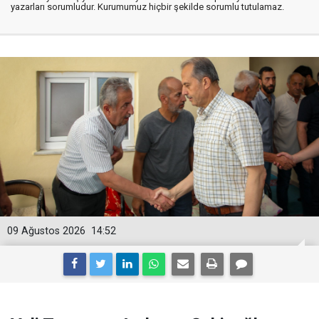
yazarları sorumludur. Kurumumuz hiçbir şekilde sorumlu tutulamaz.
09 Ağustos 2026
14:52