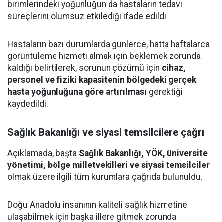
birimlerindeki yoğunluğun da hastaların tedavi
süreçlerini olumsuz etkilediği ifade edildi.
Hastaların bazı durumlarda günlerce, hatta haftalarca
görüntüleme hizmeti almak için beklemek zorunda
kaldığı belirtilerek, sorunun çözümü için
cihaz,
personel ve fiziki kapasitenin bölgedeki gerçek
hasta yoğunluğuna göre artırılması
gerektiği
kaydedildi.
Sağlık Bakanlığı ve siyasi temsilcilere çağrı
Açıklamada, başta
Sağlık Bakanlığı, YÖK, üniversite
yönetimi, bölge milletvekilleri ve siyasi temsilciler
olmak üzere ilgili tüm kurumlara çağrıda bulunuldu.
Doğu Anadolu insanının kaliteli sağlık hizmetine
ulaşabilmek için başka illere gitmek zorunda