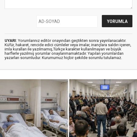
UYARI:
Yorumlarınız editör onayından geçtikten sonra yayınlanacaktır.
Küfür, hakaret, rencide edici cümleler veya imalar, inançlara saldırı içeren,
imla kuralları ile yazılmamış,Türkçe karakter kullanılmayan ve büyük
harflerle yazılmış yorumlar onaylanmamaktadır. Yapılan yorumlardan
yazarları sorumludur. Kurumumuz hiçbir şekilde sorumlu tutulamaz.