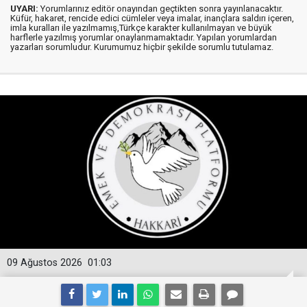
UYARI:
Yorumlarınız editör onayından geçtikten sonra yayınlanacaktır.
Küfür, hakaret, rencide edici cümleler veya imalar, inançlara saldırı içeren,
imla kuralları ile yazılmamış,Türkçe karakter kullanılmayan ve büyük
harflerle yazılmış yorumlar onaylanmamaktadır. Yapılan yorumlardan
yazarları sorumludur. Kurumumuz hiçbir şekilde sorumlu tutulamaz.
09 Ağustos 2026
01:03