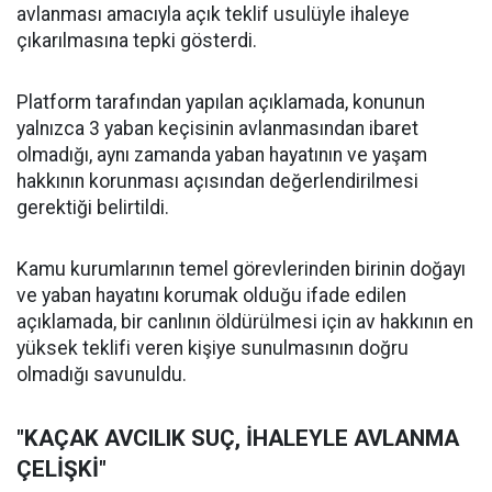
avlanması amacıyla açık teklif usulüyle ihaleye
çıkarılmasına tepki gösterdi.
Platform tarafından yapılan açıklamada, konunun
yalnızca 3 yaban keçisinin avlanmasından ibaret
olmadığı, aynı zamanda yaban hayatının ve yaşam
hakkının korunması açısından değerlendirilmesi
gerektiği belirtildi.
Kamu kurumlarının temel görevlerinden birinin doğayı
ve yaban hayatını korumak olduğu ifade edilen
açıklamada, bir canlının öldürülmesi için av hakkının en
yüksek teklifi veren kişiye sunulmasının doğru
olmadığı savunuldu.
"KAÇAK AVCILIK SUÇ, İHALEYLE AVLANMA
ÇELİŞKİ"