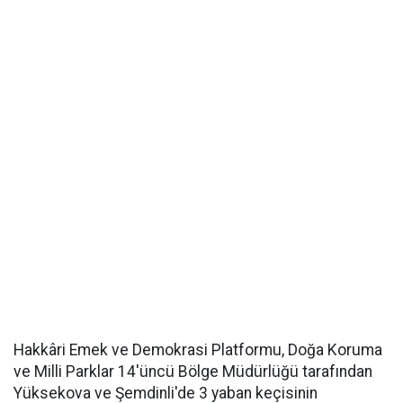
Hakkâri Emek ve Demokrasi Platformu, Doğa Koruma
ve Milli Parklar 14'üncü Bölge Müdürlüğü tarafından
Yüksekova ve Şemdinli'de 3 yaban keçisinin