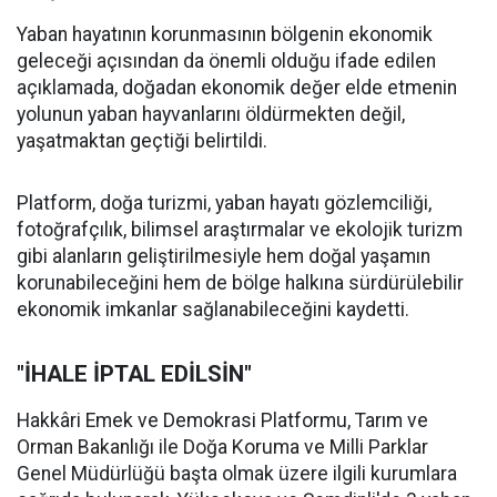
Yaban hayatının korunmasının bölgenin ekonomik
geleceği açısından da önemli olduğu ifade edilen
açıklamada, doğadan ekonomik değer elde etmenin
yolunun yaban hayvanlarını öldürmekten değil,
yaşatmaktan geçtiği belirtildi.
Platform, doğa turizmi, yaban hayatı gözlemciliği,
fotoğrafçılık, bilimsel araştırmalar ve ekolojik turizm
gibi alanların geliştirilmesiyle hem doğal yaşamın
korunabileceğini hem de bölge halkına sürdürülebilir
ekonomik imkanlar sağlanabileceğini kaydetti.
"İHALE İPTAL EDİLSİN"
Hakkâri Emek ve Demokrasi Platformu, Tarım ve
Orman Bakanlığı ile Doğa Koruma ve Milli Parklar
Genel Müdürlüğü başta olmak üzere ilgili kurumlara