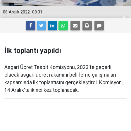
08 Aralık 2022
08:31
İlk toplantı yapıldı
Asgari Ücret Tespit Komisyonu, 2023'te geçerli
olacak asgari ücret rakamını belirleme çalışmaları
kapsamında ilk toplantısını gerçekleştirdi. Komisyon,
14 Aralık'ta ikinci kez toplanacak.