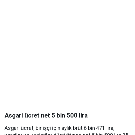
Asgari ücret net 5 bin 500 lira
Asgari ücret, bir işçi için aylık brüt 6 bin 471 lira,