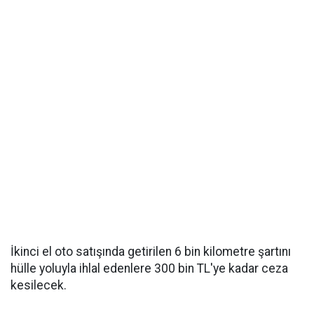
İkinci el oto satışında getirilen 6 bin kilometre şartını
hülle yoluyla ihlal edenlere 300 bin TL'ye kadar ceza
kesilecek.