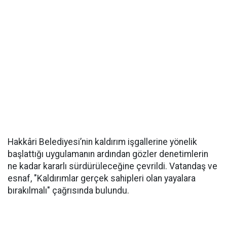
Hakkâri Belediyesi’nin kaldırım işgallerine yönelik
başlattığı uygulamanın ardından gözler denetimlerin
ne kadar kararlı sürdürüleceğine çevrildi. Vatandaş ve
esnaf, "Kaldırımlar gerçek sahipleri olan yayalara
bırakılmalı" çağrısında bulundu.