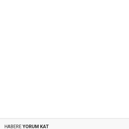
HABERE
YORUM KAT