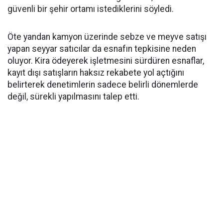
güvenli bir şehir ortamı istediklerini söyledi.
Öte yandan kamyon üzerinde sebze ve meyve satışı
yapan seyyar satıcılar da esnafın tepkisine neden
oluyor. Kira ödeyerek işletmesini sürdüren esnaflar,
kayıt dışı satışların haksız rekabete yol açtığını
belirterek denetimlerin sadece belirli dönemlerde
değil, sürekli yapılmasını talep etti.