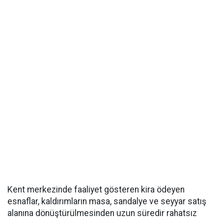
Kent merkezinde faaliyet gösteren kira ödeyen
esnaflar, kaldırımların masa, sandalye ve seyyar satış
alanına dönüştürülmesinden uzun süredir rahatsız