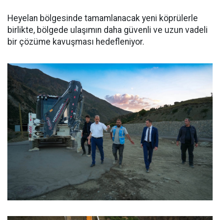
Heyelan bölgesinde tamamlanacak yeni köprülerle
birlikte, bölgede ulaşımın daha güvenli ve uzun vadeli
bir çözüme kavuşması hedefleniyor.