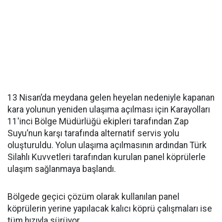
13 Nisan’da meydana gelen heyelan nedeniyle kapanan
kara yolunun yeniden ulaşıma açılması için Karayolları
11'inci Bölge Müdürlüğü ekipleri tarafından Zap
Suyu’nun karşı tarafında alternatif servis yolu
oluşturuldu. Yolun ulaşıma açılmasının ardından Türk
Silahlı Kuvvetleri tarafından kurulan panel köprülerle
ulaşım sağlanmaya başlandı.
Bölgede geçici çözüm olarak kullanılan panel
köprülerin yerine yapılacak kalıcı köprü çalışmaları ise
tüm hızıyla sürüyor.