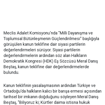
Meclis Adalet Komisyonu'nda "Milli Dayanışma ve
Toplumsal Bütünleşmenin Güçlendirilmesi" başlığıyla
görüşülen kanun teklifine dair siyasi partilerin
değerlendirmeleri sürüyor. Siyasi partilerin
değerlendirmelerin ardından söz alan Halkların
Demokratik Kongresi (HDK) Eş Sözcüsü Meral Danış
Beştaş, kanun teklifine dair değerlendirmelerde
bulundu.
Kanun teklifinin yasalaşmasının ardından Türkiye ve
Ortadoğu'da halkların kalıcı bir barışa ermesi açısından
tarihsel bir imkanın doğduğunu söyleyen Meral Danış
Beştaş, "Biliyoruz ki; Kürtler daima istisna hukuk