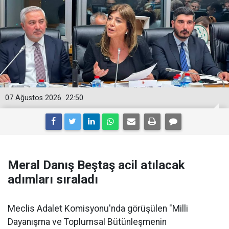
07 Ağustos 2026
22:50
Meral Danış Beştaş acil atılacak
adımları sıraladı
Meclis Adalet Komisyonu'nda görüşülen "Milli
Dayanışma ve Toplumsal Bütünleşmenin