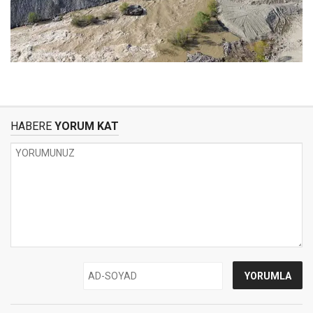
HABERE
YORUM KAT