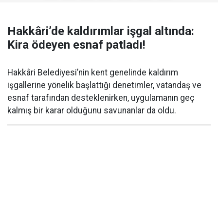
Hakkâri’de kaldırımlar işgal altında:
Kira ödeyen esnaf patladı!
Hakkâri Belediyesi’nin kent genelinde kaldırım
işgallerine yönelik başlattığı denetimler, vatandaş ve
esnaf tarafından desteklenirken, uygulamanın geç
kalmış bir karar olduğunu savunanlar da oldu.