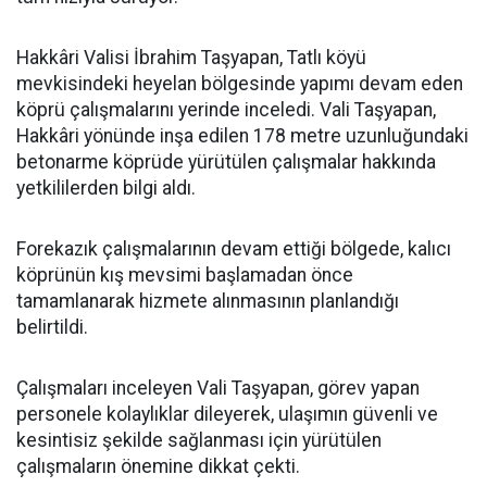
Hakkâri Valisi İbrahim Taşyapan, Tatlı köyü
mevkisindeki heyelan bölgesinde yapımı devam eden
köprü çalışmalarını yerinde inceledi. Vali Taşyapan,
Hakkâri yönünde inşa edilen 178 metre uzunluğundaki
betonarme köprüde yürütülen çalışmalar hakkında
yetkililerden bilgi aldı.
Forekazık çalışmalarının devam ettiği bölgede, kalıcı
köprünün kış mevsimi başlamadan önce
tamamlanarak hizmete alınmasının planlandığı
belirtildi.
Çalışmaları inceleyen Vali Taşyapan, görev yapan
personele kolaylıklar dileyerek, ulaşımın güvenli ve
kesintisiz şekilde sağlanması için yürütülen
çalışmaların önemine dikkat çekti.