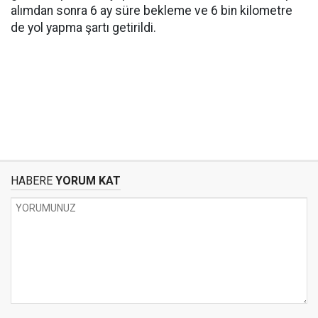
alımdan sonra 6 ay süre bekleme ve 6 bin kilometre
de yol yapma şartı getirildi.
HABERE
YORUM KAT