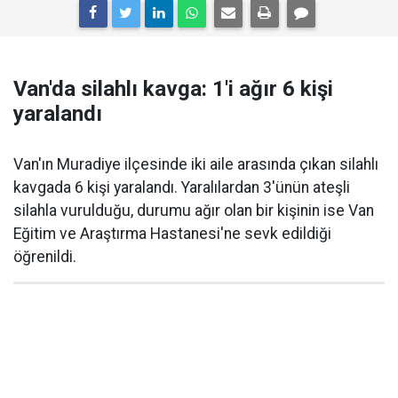
Van'da silahlı kavga: 1'i ağır 6 kişi
yaralandı
Van'ın Muradiye ilçesinde iki aile arasında çıkan silahlı
kavgada 6 kişi yaralandı. Yaralılardan 3'ünün ateşli
silahla vurulduğu, durumu ağır olan bir kişinin ise Van
Eğitim ve Araştırma Hastanesi'ne sevk edildiği
öğrenildi.