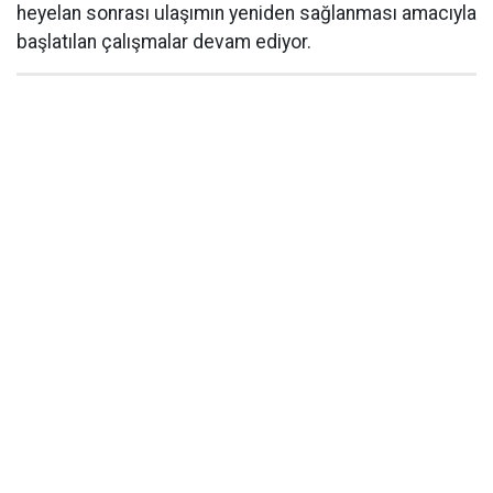
heyelan sonrası ulaşımın yeniden sağlanması amacıyla
başlatılan çalışmalar devam ediyor.