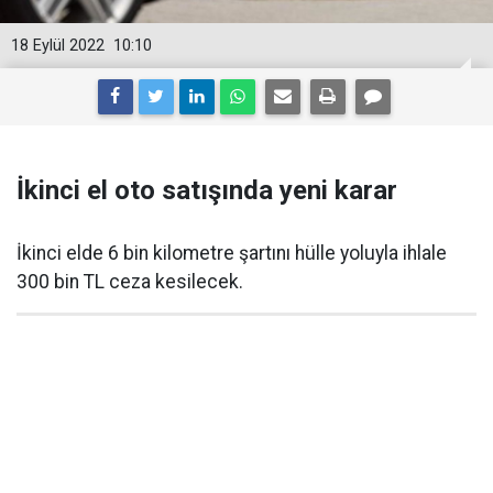
18 Eylül 2022
10:10
İkinci el oto satışında yeni karar
İkinci elde 6 bin kilometre şartını hülle yoluyla ihlale
300 bin TL ceza kesilecek.