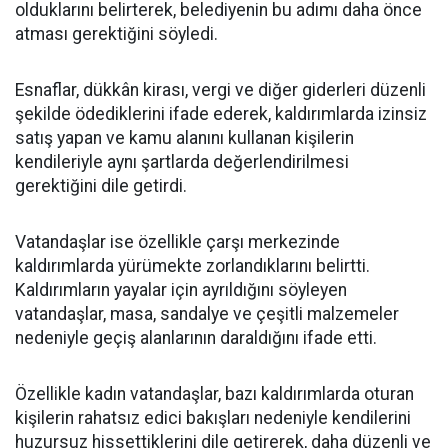
olduklarını belirterek, belediyenin bu adımı daha önce
atması gerektiğini söyledi.
Esnaflar, dükkân kirası, vergi ve diğer giderleri düzenli
şekilde ödediklerini ifade ederek, kaldırımlarda izinsiz
satış yapan ve kamu alanını kullanan kişilerin
kendileriyle aynı şartlarda değerlendirilmesi
gerektiğini dile getirdi.
Vatandaşlar ise özellikle çarşı merkezinde
kaldırımlarda yürümekte zorlandıklarını belirtti.
Kaldırımların yayalar için ayrıldığını söyleyen
vatandaşlar, masa, sandalye ve çeşitli malzemeler
nedeniyle geçiş alanlarının daraldığını ifade etti.
Özellikle kadın vatandaşlar, bazı kaldırımlarda oturan
kişilerin rahatsız edici bakışları nedeniyle kendilerini
huzursuz hissettiklerini dile getirerek, daha düzenli ve