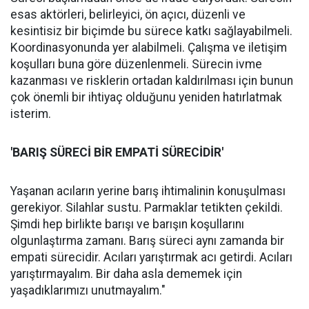
esas aktörleri, belirleyici, ön açıcı, düzenli ve
kesintisiz bir biçimde bu sürece katkı sağlayabilmeli.
Koordinasyonunda yer alabilmeli. Çalışma ve iletişim
koşulları buna göre düzenlenmeli. Sürecin ivme
kazanması ve risklerin ortadan kaldırılması için bunun
çok önemli bir ihtiyaç olduğunu yeniden hatırlatmak
isterim.
'BARIŞ SÜRECİ BİR EMPATİ SÜRECİDİR'
Yaşanan acıların yerine barış ihtimalinin konuşulması
gerekiyor. Silahlar sustu. Parmaklar tetikten çekildi.
Şimdi hep birlikte barışı ve barışın koşullarını
olgunlaştırma zamanı. Barış süreci aynı zamanda bir
empati sürecidir. Acıları yarıştırmak acı getirdi. Acıları
yarıştırmayalım. Bir daha asla dememek için
yaşadıklarımızı unutmayalım."