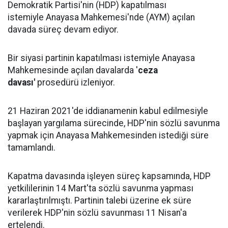
Demokratik Partisi'nin (HDP) kapatılması
istemiyle Anayasa Mahkemesi'nde (AYM) açılan
davada süreç devam ediyor.
Bir siyasi partinin kapatılması istemiyle Anayasa
Mahkemesinde açılan davalarda '
ceza
davası'
prosedürü izleniyor.
21 Haziran 2021'de iddianamenin kabul edilmesiyle
başlayan yargılama sürecinde, HDP'nin sözlü savunma
yapmak için Anayasa Mahkemesinden istediği süre
tamamlandı.
Kapatma davasında işleyen süreç kapsamında, HDP
yetkililerinin 14 Mart'ta sözlü savunma yapması
kararlaştırılmıştı. Partinin talebi üzerine ek süre
verilerek HDP'nin sözlü savunması 11 Nisan'a
ertelendi.