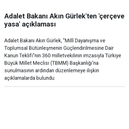
Adalet Bakanı Akın Gürlek'ten 'çerçeve
yasa' açıklaması
Adalet Bakanı Akın Gürlek, "Millî Dayanışma ve
Toplumsal Bütünleşmenin Güçlendirilmesine Dair
Kanun Teklifi"nin 360 milletvekilinin imzasıyla Türkiye
Büyük Millet Meclisi (TBMM) Başkanlığı'na
sunulmasının ardından düzenlemeye ilişkin
açıklamalarda bulundu