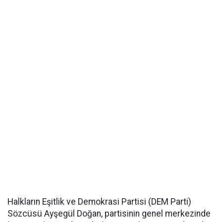
Halkların Eşitlik ve Demokrasi Partisi (DEM Parti)
Sözcüsü Ayşegül Doğan, partisinin genel merkezinde