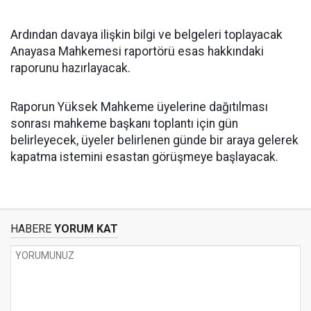
Ardından davaya ilişkin bilgi ve belgeleri toplayacak
Anayasa Mahkemesi raportörü esas hakkındaki
raporunu hazırlayacak.
Raporun Yüksek Mahkeme üyelerine dağıtılması
sonrası mahkeme başkanı toplantı için gün
belirleyecek, üyeler belirlenen günde bir araya gelerek
kapatma istemini esastan görüşmeye başlayacak.
HABERE
YORUM KAT