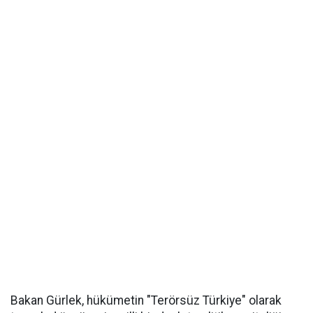
Bakan Gürlek, hükümetin "Terörsüz Türkiye" olarak