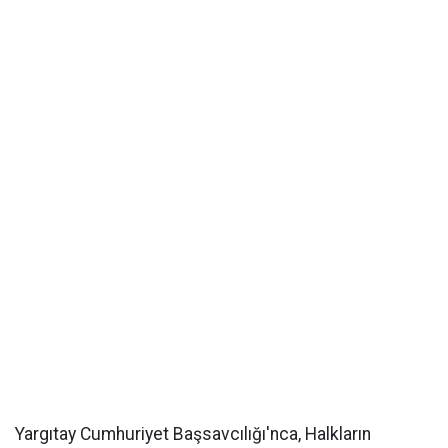
Yargıtay Cumhuriyet Başsavcılığı'nca, Halkların