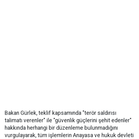
Bakan Gürlek, teklif kapsamında "terör saldırısı
talimatı verenler" ile "güvenlik güçlerini şehit edenler"
hakkında herhangi bir düzenleme bulunmadığını
vurgulayarak, tüm işlemlerin Anayasa ve hukuk devleti