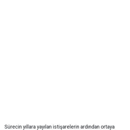
Sürecin yıllara yayılan istişarelerin ardından ortaya