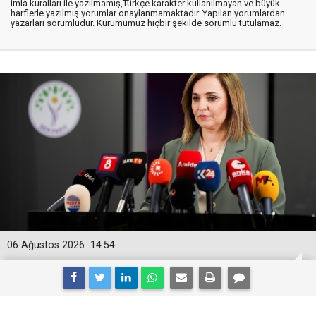
imla kuralları ile yazılmamış,Türkçe karakter kullanılmayan ve büyük
harflerle yazılmış yorumlar onaylanmamaktadır. Yapılan yorumlardan
yazarları sorumludur. Kurumumuz hiçbir şekilde sorumlu tutulamaz.
06 Ağustos 2026
14:54