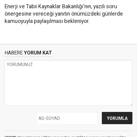
Enerji ve Tabii Kaynaklar Bakanlığı'nın, yazılı soru
önergesine vereceği yanıtın önümüzdeki günlerde
kamuoyuyla paylaşılması bekleniyor.
HABERE
YORUM KAT