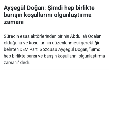
Ayşegül Doğan: Şimdi hep birlikte
barışın koşullarını olgunlaştırma
zamanı
Sürecin esas aktörlerinden birinin Abdullah Öcalan
olduğunu ve koşullarının düzenlenmesi gerektiğini
belirten DEM Parti Sözcüsü Ayşegül Doğan, “Şimdi
hep birlikte barışı ve barışın koşullarını olgunlaştırma
zamanı” dedi.