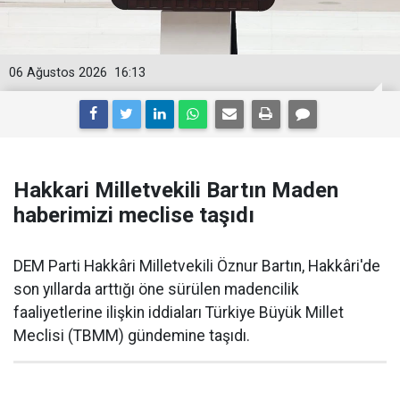
06 Ağustos 2026
16:13
Hakkari Milletvekili Bartın Maden
haberimizi meclise taşıdı
DEM Parti Hakkâri Milletvekili Öznur Bartın, Hakkâri'de
son yıllarda arttığı öne sürülen madencilik
faaliyetlerine ilişkin iddiaları Türkiye Büyük Millet
Meclisi (TBMM) gündemine taşıdı.