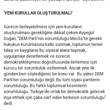
'YENİ KURULLAR OLUŞTURULMALI'
Sürecin ilerleyebilmesi için yeni kurulların
oluşturulması gerektiğine dikkat çeken Ayşegül
Doğan, "DEM Parti'nin sorumluluğu Meclis'te gerekli
hukukun kurulmasına katkı sunmak, toplumun temel
talep ve kaygılarını bu siyasal alana taşımak,
uygulamayı denetlemek ve sürecin
demokratikleşmesi doğrultusunda ilerlemesi için
kurucu bir sorumluluk üstlenmek. Ancak yine ilk
günden beri söylediğimiz bir konu var. Bu yalnız DEM
Parti’nin sorumluluğu değil. Bu tüm siyasi partilerin
sorumluluğu. Bu farklı toplumsal kesimlerin
sorumluluğu. Türkiye'de ortak bir demokratik gelecek
inşa etmek için çaba sarf eden herkesin sorumluluğu"
dedi.