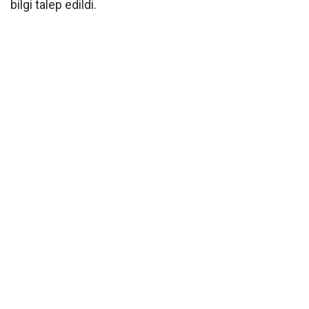
bilgi talep edildi.