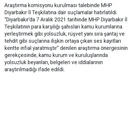
Araştırma komisyonu kurulması talebinde MHP
Diyarbakır İl Teşkilatına dair suçlamalar hatırlatıldı.
“Diyarbakır’da 7 Aralık 2021 tarihinde MHP Diyarbakır İl
Teşkilatının para karşılığı şahısları kamu kurumlarına
yerleştirmek gibi yolsuzluk, rüşvet yanı sıra şantaj ve
tehdit gibi suçlarına ilişkin ortaya çıkan ses kayıtları
kentte infial yaratmıştır” denilen araştırma önergesinin
gerekçesinde, kamu kurum ve kuruluşlarında
yolsuzluk beyanları, belgeleri ve iddialarının
araştırılmadığı ifade edildi.