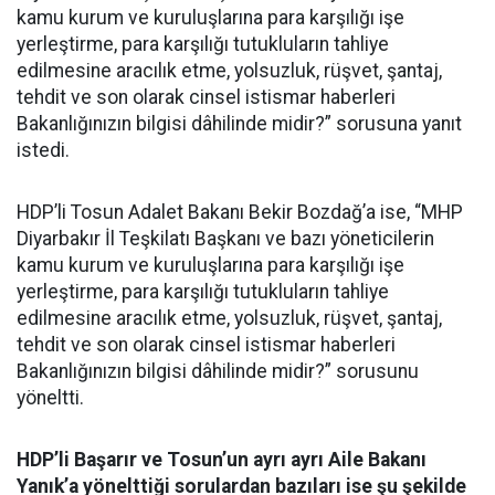
kamu kurum ve kuruluşlarına para karşılığı işe
yerleştirme, para karşılığı tutukluların tahliye
edilmesine aracılık etme, yolsuzluk, rüşvet, şantaj,
tehdit ve son olarak cinsel istismar haberleri
Bakanlığınızın bilgisi dâhilinde midir?” sorusuna yanıt
istedi.
HDP’li Tosun Adalet Bakanı Bekir Bozdağ’a ise, “MHP
Diyarbakır İl Teşkilatı Başkanı ve bazı yöneticilerin
kamu kurum ve kuruluşlarına para karşılığı işe
yerleştirme, para karşılığı tutukluların tahliye
edilmesine aracılık etme, yolsuzluk, rüşvet, şantaj,
tehdit ve son olarak cinsel istismar haberleri
Bakanlığınızın bilgisi dâhilinde midir?” sorusunu
yöneltti.
HDP’li Başarır ve Tosun’un ayrı ayrı Aile Bakanı
Yanık’a yönelttiği sorulardan bazıları ise şu şekilde