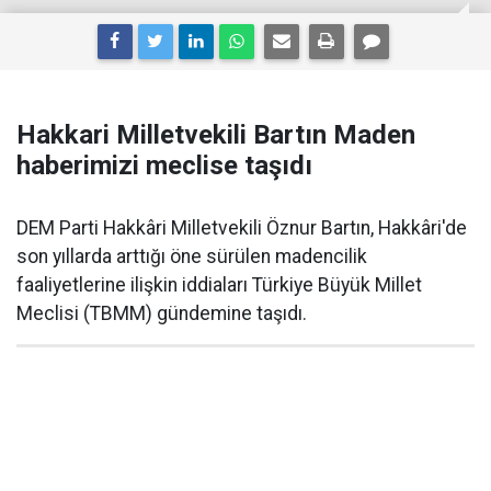
Hakkari Milletvekili Bartın Maden
haberimizi meclise taşıdı
DEM Parti Hakkâri Milletvekili Öznur Bartın, Hakkâri'de
son yıllarda arttığı öne sürülen madencilik
faaliyetlerine ilişkin iddiaları Türkiye Büyük Millet
Meclisi (TBMM) gündemine taşıdı.