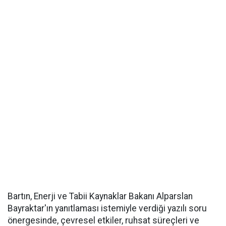
Bartın, Enerji ve Tabii Kaynaklar Bakanı Alparslan
Bayraktar'ın yanıtlaması istemiyle verdiği yazılı soru
önergesinde, çevresel etkiler, ruhsat süreçleri ve