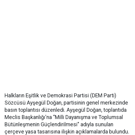
Halkların Eşitlik ve Demokrasi Partisi (DEM Parti)
Sözcüsü Ayşegül Doğan, partisinin genel merkezinde
basın toplantısı düzenledi. Ayşegül Doğan, toplantıda
Meclis Başkanlığı'na “Milli Dayanışma ve Toplumsal
Bütünleşmenin Güçlendirilmesi" adıyla sunulan
çerçeve yasa tasarısına ilişkin açıklamalarda bulundu.