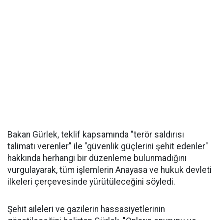
Bakan Gürlek, teklif kapsamında "terör saldırısı
talimatı verenler" ile "güvenlik güçlerini şehit edenler"
hakkında herhangi bir düzenleme bulunmadığını
vurgulayarak, tüm işlemlerin Anayasa ve hukuk devleti
ilkeleri çerçevesinde yürütüleceğini söyledi.
Şehit aileleri ve gazilerin hassasiyetlerinin