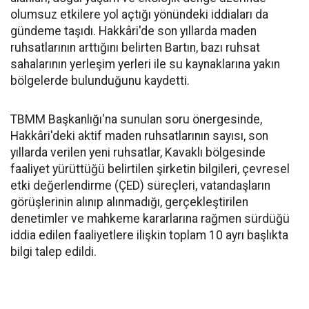
olumsuz etkilere yol açtığı yönündeki iddiaları da
gündeme taşıdı. Hakkâri'de son yıllarda maden
ruhsatlarının arttığını belirten Bartın, bazı ruhsat
sahalarının yerleşim yerleri ile su kaynaklarına yakın
bölgelerde bulunduğunu kaydetti.
TBMM Başkanlığı'na sunulan soru önergesinde,
Hakkâri'deki aktif maden ruhsatlarının sayısı, son
yıllarda verilen yeni ruhsatlar, Kavaklı bölgesinde
faaliyet yürüttüğü belirtilen şirketin bilgileri, çevresel
etki değerlendirme (ÇED) süreçleri, vatandaşların
görüşlerinin alınıp alınmadığı, gerçekleştirilen
denetimler ve mahkeme kararlarına rağmen sürdüğü
iddia edilen faaliyetlere ilişkin toplam 10 ayrı başlıkta
bilgi talep edildi.