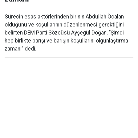
Sürecin esas aktörlerinden birinin Abdullah Öcalan
olduğunu ve koşullarının düzenlenmesi gerektiğini
belirten DEM Parti Sözcüsü Ayşegül Doğan, “Şimdi
hep birlikte barışı ve barışın koşullarını olgunlaştırma
zamanı” dedi.