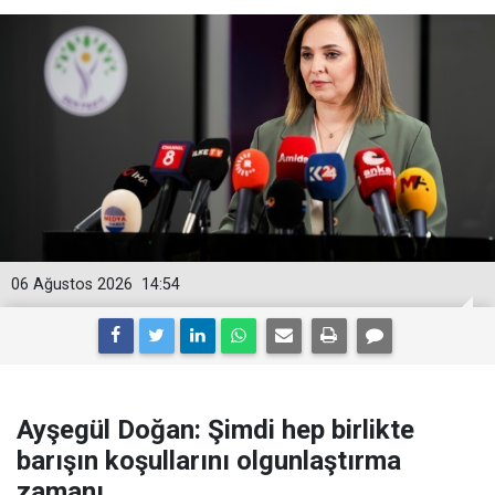
06 Ağustos 2026
14:54
Ayşegül Doğan: Şimdi hep birlikte
barışın koşullarını olgunlaştırma
zamanı