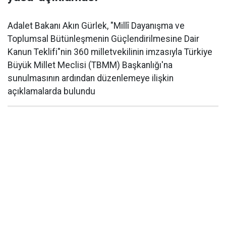
Adalet Bakanı Akın Gürlek, "Millî Dayanışma ve
Toplumsal Bütünleşmenin Güçlendirilmesine Dair
Kanun Teklifi"nin 360 milletvekilinin imzasıyla Türkiye
Büyük Millet Meclisi (TBMM) Başkanlığı'na
sunulmasının ardından düzenlemeye ilişkin
açıklamalarda bulundu