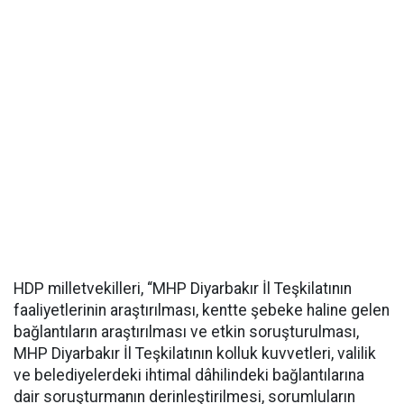
HDP milletvekilleri, “MHP Diyarbakır İl Teşkilatının
faaliyetlerinin araştırılması, kentte şebeke haline gelen
bağlantıların araştırılması ve etkin soruşturulması,
MHP Diyarbakır İl Teşkilatının kolluk kuvvetleri, valilik
ve belediyelerdeki ihtimal dâhilindeki bağlantılarına
dair soruşturmanın derinleştirilmesi, sorumluların