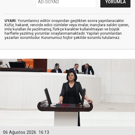
UYARI:
Yorumlarınız editör onayından geçtikten sonra yayınlanacaktır.
Küfür, hakaret, rencide edici cümleler veya imalar, inançlara saldırı içeren,
imla kuralları ile yazılmamış,Türkçe karakter kullanılmayan ve büyük
harflerle yazılmış yorumlar onaylanmamaktadır. Yapılan yorumlardan
yazarları sorumludur. Kurumumuz hiçbir şekilde sorumlu tutulamaz.
06 Ağustos 2026
16:13