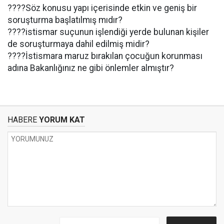
????Söz konusu yapı içerisinde etkin ve geniş bir
soruşturma başlatılmış mıdır?
????istismar suçunun işlendiği yerde bulunan kişiler
de soruşturmaya dahil edilmiş midir?
????İstismara maruz bırakılan çocuğun korunması
adına Bakanlığınız ne gibi önlemler almıştır?
HABERE
YORUM KAT