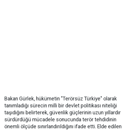
Bakan Gürlek, hükümetin "Terörsüz Türkiye" olarak
tanımladığı sürecin milli bir devlet politikası niteliği
taşıdığını belirterek, güvenlik güçlerinin uzun yıllardır
sürdürdüğü mücadele sonucunda terör tehdidinin
önemli ölçüde sınırlandırıldığını ifade etti. Elde edilen