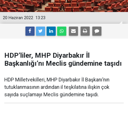
20 Haziran 2022
13:23
HDP’liler, MHP Diyarbakır İl
Başkanlığı’nı Meclis gündemine taşıdı
HDP Milletvekilleri, MHP Diyarbakır İl Başkanı’nın
tutuklanmasının ardından il teşkilatına ilişkin çok
sayıda suçlamayı Meclis gündemine taşıdı.