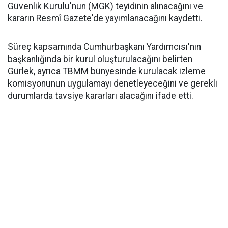
Güvenlik Kurulu'nun (MGK) teyidinin alınacağını ve
kararın Resmî Gazete'de yayımlanacağını kaydetti.
Süreç kapsamında Cumhurbaşkanı Yardımcısı'nın
başkanlığında bir kurul oluşturulacağını belirten
Gürlek, ayrıca TBMM bünyesinde kurulacak izleme
komisyonunun uygulamayı denetleyeceğini ve gerekli
durumlarda tavsiye kararları alacağını ifade etti.