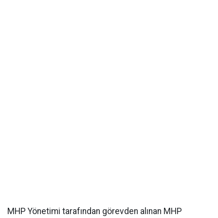
MHP Yönetimi tarafından görevden alınan MHP