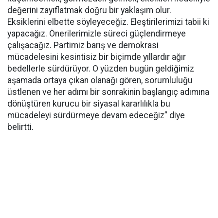
değerini zayıflatmak doğru bir yaklaşım olur.
Eksiklerini elbette söyleyeceğiz. Eleştirilerimizi tabii ki
yapacağız. Önerilerimizle süreci güçlendirmeye
çalışacağız. Partimiz barış ve demokrasi
mücadelesini kesintisiz bir biçimde yıllardır ağır
bedellerle sürdürüyor. O yüzden bugün geldiğimiz
aşamada ortaya çıkan olanağı gören, sorumluluğu
üstlenen ve her adımı bir sonrakinin başlangıç adımına
dönüştüren kurucu bir siyasal kararlılıkla bu
mücadeleyi sürdürmeye devam edeceğiz” diye
belirtti.