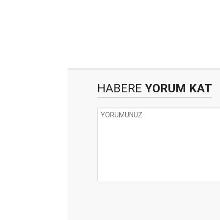
HABERE
YORUM KAT