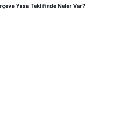
rçeve Yasa Teklifinde Neler Var?