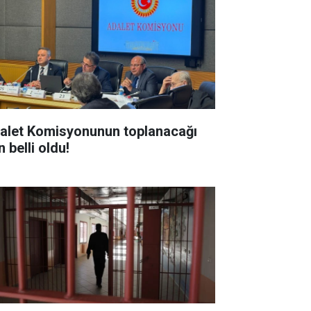
alet Komisyonunun toplanacağı
 belli oldu!