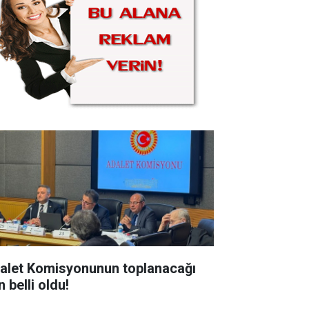
alet Komisyonunun toplanacağı
 belli oldu!