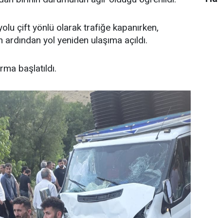
olu çift yönlü olarak trafiğe kapanırken,
n ardından yol yeniden ulaşıma açıldı.
urma başlatıldı.