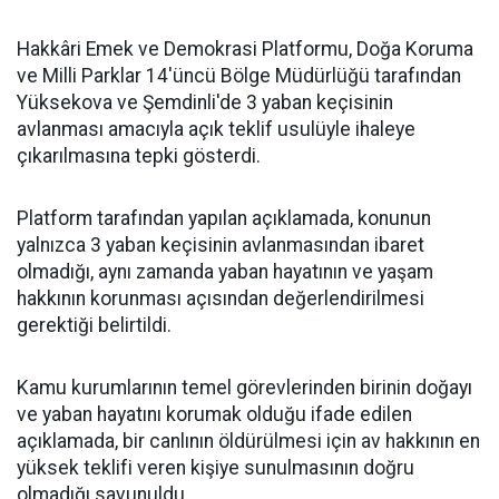
Hakkâri Emek ve Demokrasi Platformu, Doğa Koruma
ve Milli Parklar 14'üncü Bölge Müdürlüğü tarafından
Yüksekova ve Şemdinli'de 3 yaban keçisinin
avlanması amacıyla açık teklif usulüyle ihaleye
çıkarılmasına tepki gösterdi.
Platform tarafından yapılan açıklamada, konunun
yalnızca 3 yaban keçisinin avlanmasından ibaret
olmadığı, aynı zamanda yaban hayatının ve yaşam
hakkının korunması açısından değerlendirilmesi
gerektiği belirtildi.
Kamu kurumlarının temel görevlerinden birinin doğayı
ve yaban hayatını korumak olduğu ifade edilen
açıklamada, bir canlının öldürülmesi için av hakkının en
yüksek teklifi veren kişiye sunulmasının doğru
olmadığı savunuldu.