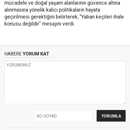
mücadele ve doğal yaşam alanlarının güvence altına
alınmasına yönelik kalıcı politikaların hayata
geçirilmesi gerektiğini belirterek, "Yaban keçileri ihale
konusu değildir" mesajını verdi.
HABERE
YORUM KAT