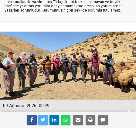
imla kuralları ile yazılmamış,Türkçe karakter kullanılmayan ve büyük
harflerle yazılmış yorumlar onaylanmamaktadır. Yapılan yorumlardan
yazarları sorumludur. Kurumumuz hiçbir şekilde sorumlu tutulamaz.
09 Ağustos 2026
00:49