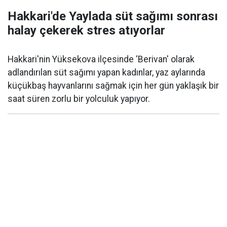
Hakkari'de Yaylada süt sağımı sonrası
halay çekerek stres atıyorlar
Hakkari'nin Yüksekova ilçesinde ‘Berivan' olarak
adlandırılan süt sağımı yapan kadınlar, yaz aylarında
küçükbaş hayvanlarını sağmak için her gün yaklaşık bir
saat süren zorlu bir yolculuk yapıyor.