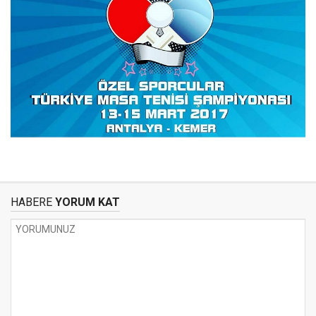
HABERE
YORUM KAT