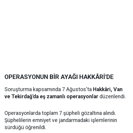
OPERASYONUN BİR AYAĞI HAKKÂRİ'DE
Soruşturma kapsamında 7 Ağustos'ta
Hakkâri, Van
ve Tekirdağ'da eş zamanlı operasyonlar
düzenlendi.
Operasyonlarda toplam 7 şüpheli gözaltına alındı.
Şüphelilerin emniyet ve jandarmadaki işlemlerinin
sürdüğü öğrenildi.