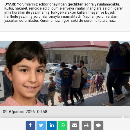
UYARI:
Yorumlarınız editör onayından geçtikten sonra yayınlanacaktır.
Küfür, hakaret, rencide edici cümleler veya imalar, inançlara saldırı içeren,
imla kuralları ile yazılmamış,Türkçe karakter kullanılmayan ve büyük
harflerle yazılmış yorumlar onaylanmamaktadır. Yapılan yorumlardan
yazarları sorumludur. Kurumumuz hiçbir şekilde sorumlu tutulamaz.
09 Ağustos 2026
00:58