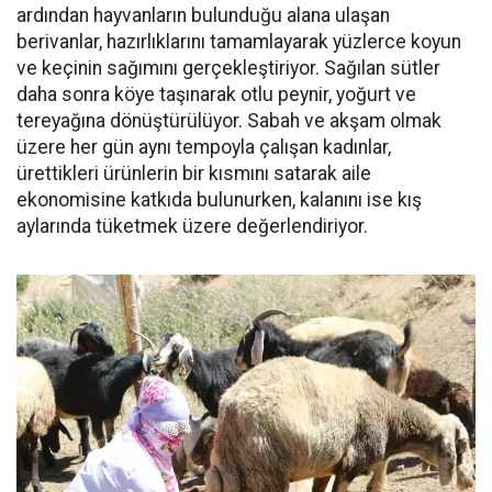
ardından hayvanların bulunduğu alana ulaşan
berivanlar, hazırlıklarını tamamlayarak yüzlerce koyun
ve keçinin sağımını gerçekleştiriyor. Sağılan sütler
daha sonra köye taşınarak otlu peynir, yoğurt ve
tereyağına dönüştürülüyor. Sabah ve akşam olmak
üzere her gün aynı tempoyla çalışan kadınlar,
ürettikleri ürünlerin bir kısmını satarak aile
ekonomisine katkıda bulunurken, kalanını ise kış
aylarında tüketmek üzere değerlendiriyor.