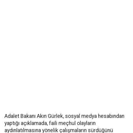
Adalet Bakanı Akın Gürlek, sosyal medya hesabından
yaptığı açıklamada, faili meçhul olayların
aydınlatılmasına yönelik çalışmaların sürdüğünü