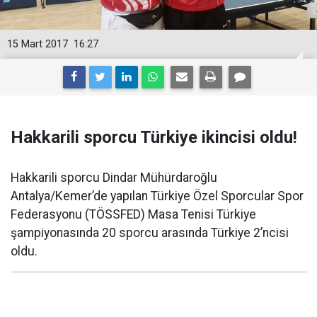
15 Mart 2017
16:27
Hakkarili sporcu Türkiye ikincisi oldu!
Hakkarili sporcu Dindar Mühürdaroğlu
Antalya/Kemer’de yapılan Türkiye Özel Sporcular Spor
Federasyonu (TÖSSFED) Masa Tenisi Türkiye
şampiyonasında 20 sporcu arasında Türkiye 2’ncisi
oldu.