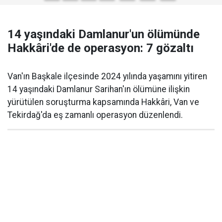
14 yaşındaki Damlanur'un ölümünde
Hakkâri'de de operasyon: 7 gözaltı
Van'ın Başkale ilçesinde 2024 yılında yaşamını yitiren
14 yaşındaki Damlanur Sarihan'ın ölümüne ilişkin
yürütülen soruşturma kapsamında Hakkâri, Van ve
Tekirdağ'da eş zamanlı operasyon düzenlendi.