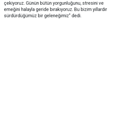
çekiyoruz. Günün bütün yorgunluğunu, stresini ve
emeğini halayla geride bırakıyoruz. Bu bizim yıllardır
sürdürdüğümüz bir geleneğimiz" dedi.