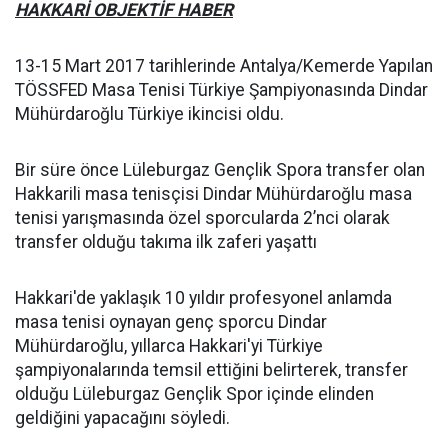
HAKKARİ OBJEKTİF HABER
13-15 Mart 2017 tarihlerinde Antalya/Kemerde Yapılan
TÖSSFED Masa Tenisi Türkiye Şampiyonasında Dindar
Mühürdaroğlu Türkiye ikincisi oldu.
Bir süre önce Lüleburgaz Gençlik Spora transfer olan
Hakkarili masa tenisçisi Dindar Mühürdaroğlu masa
tenisi yarışmasında özel sporcularda 2’nci olarak
transfer olduğu takıma ilk zaferi yaşattı
Hakkari'de yaklaşık 10 yıldır profesyonel anlamda
masa tenisi oynayan genç sporcu Dindar
Mühürdaroğlu, yıllarca Hakkari'yi Türkiye
şampiyonalarında temsil ettiğini belirterek, transfer
olduğu Lüleburgaz Gençlik Spor içinde elinden
geldiğini yapacağını söyledi.