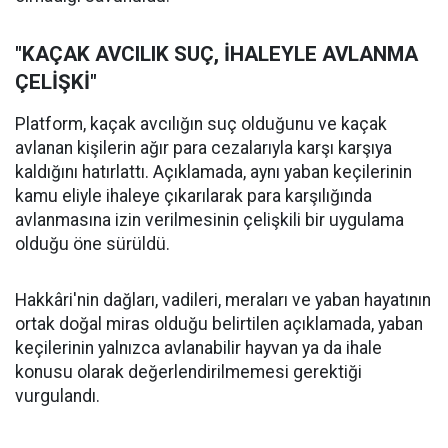
"KAÇAK AVCILIK SUÇ, İHALEYLE AVLANMA
ÇELİŞKİ"
Platform, kaçak avcılığın suç olduğunu ve kaçak
avlanan kişilerin ağır para cezalarıyla karşı karşıya
kaldığını hatırlattı. Açıklamada, aynı yaban keçilerinin
kamu eliyle ihaleye çıkarılarak para karşılığında
avlanmasına izin verilmesinin çelişkili bir uygulama
olduğu öne sürüldü.
Hakkâri'nin dağları, vadileri, meraları ve yaban hayatının
ortak doğal miras olduğu belirtilen açıklamada, yaban
keçilerinin yalnızca avlanabilir hayvan ya da ihale
konusu olarak değerlendirilmemesi gerektiği
vurgulandı.