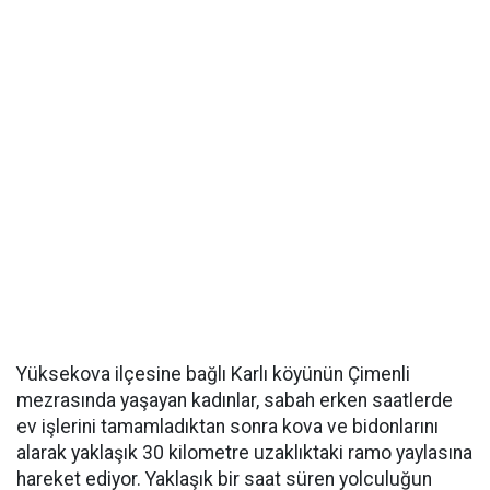
Yüksekova ilçesine bağlı Karlı köyünün Çimenli
mezrasında yaşayan kadınlar, sabah erken saatlerde
ev işlerini tamamladıktan sonra kova ve bidonlarını
alarak yaklaşık 30 kilometre uzaklıktaki ramo yaylasına
hareket ediyor. Yaklaşık bir saat süren yolculuğun