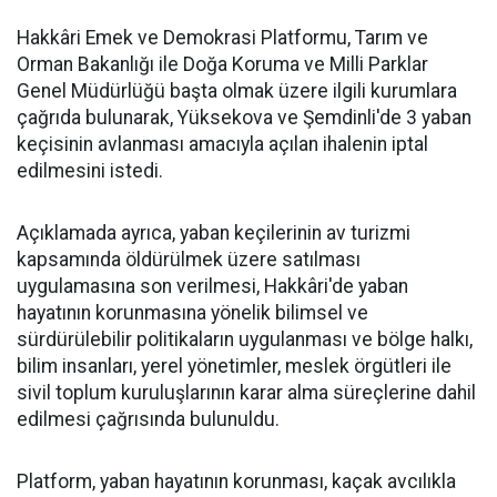
Hakkâri Emek ve Demokrasi Platformu, Tarım ve
Orman Bakanlığı ile Doğa Koruma ve Milli Parklar
Genel Müdürlüğü başta olmak üzere ilgili kurumlara
çağrıda bulunarak, Yüksekova ve Şemdinli'de 3 yaban
keçisinin avlanması amacıyla açılan ihalenin iptal
edilmesini istedi.
Açıklamada ayrıca, yaban keçilerinin av turizmi
kapsamında öldürülmek üzere satılması
uygulamasına son verilmesi, Hakkâri'de yaban
hayatının korunmasına yönelik bilimsel ve
sürdürülebilir politikaların uygulanması ve bölge halkı,
bilim insanları, yerel yönetimler, meslek örgütleri ile
sivil toplum kuruluşlarının karar alma süreçlerine dahil
edilmesi çağrısında bulunuldu.
Platform, yaban hayatının korunması, kaçak avcılıkla