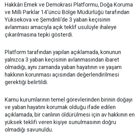
Hakkâri Emek ve Demokrasi Platformu, Doğa Koruma
ve Milli Parklar 14'üncü Bölge Müdürlüğü tarafından
Yüksekova ve Şemdinli'de 3 yaban keçisinin
avlanması amacıyla açık teklif usulüyle ihaleye
çıkarılmasına tepki gösterdi.
Platform tarafından yapılan açıklamada, konunun
yalnızca 3 yaban keçisinin avlanmasından ibaret
olmadığı, aynı zamanda yaban hayatının ve yaşam
hakkının korunması açısından değerlendirilmesi
gerektiği belirtildi.
Kamu kurumlarının temel görevlerinden birinin doğayı
ve yaban hayatını korumak olduğu ifade edilen
açıklamada, bir canlının öldürülmesi için av hakkının en
yüksek teklifi veren kişiye sunulmasının doğru
olmadığı savunuldu.