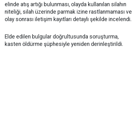
elinde atış artığı bulunması, olayda kullanılan silahın
niteliği, silah üzerinde parmak izine rastlanmaması ve
olay sonrası iletişim kayıtları detaylı şekilde incelendi.
Elde edilen bulgular doğrultusunda soruşturma,
kasten öldürme şüphesiyle yeniden derinleştirildi.