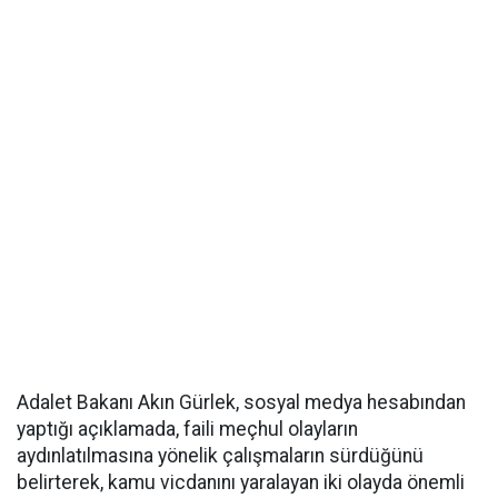
Adalet Bakanı Akın Gürlek, sosyal medya hesabından
yaptığı açıklamada, faili meçhul olayların
aydınlatılmasına yönelik çalışmaların sürdüğünü
belirterek, kamu vicdanını yaralayan iki olayda önemli