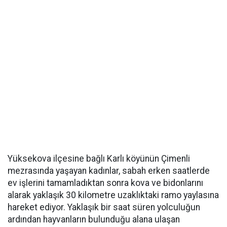
Yüksekova ilçesine bağlı Karlı köyünün Çimenli
mezrasında yaşayan kadınlar, sabah erken saatlerde
ev işlerini tamamladıktan sonra kova ve bidonlarını
alarak yaklaşık 30 kilometre uzaklıktaki ramo yaylasına
hareket ediyor. Yaklaşık bir saat süren yolculuğun
ardından hayvanların bulunduğu alana ulaşan