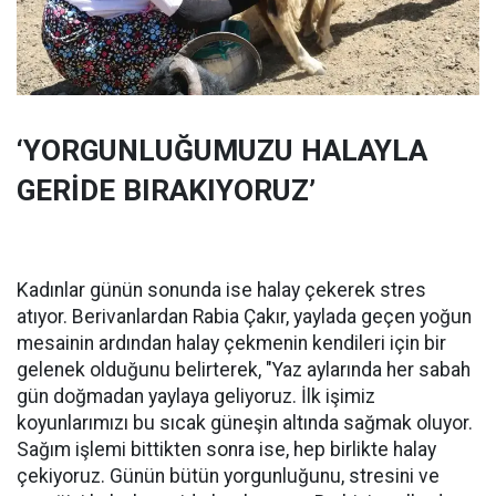
‘YORGUNLUĞUMUZU HALAYLA
GERİDE BIRAKIYORUZ’
Kadınlar günün sonunda ise halay çekerek stres
atıyor. Berivanlardan Rabia Çakır, yaylada geçen yoğun
mesainin ardından halay çekmenin kendileri için bir
gelenek olduğunu belirterek, "Yaz aylarında her sabah
gün doğmadan yaylaya geliyoruz. İlk işimiz
koyunlarımızı bu sıcak güneşin altında sağmak oluyor.
Sağım işlemi bittikten sonra ise, hep birlikte halay
çekiyoruz. Günün bütün yorgunluğunu, stresini ve