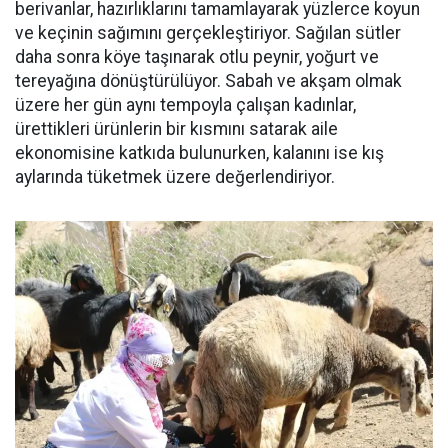
berivanlar, hazırlıklarını tamamlayarak yüzlerce koyun
ve keçinin sağımını gerçekleştiriyor. Sağılan sütler
daha sonra köye taşınarak otlu peynir, yoğurt ve
tereyağına dönüştürülüyor. Sabah ve akşam olmak
üzere her gün aynı tempoyla çalışan kadınlar,
ürettikleri ürünlerin bir kısmını satarak aile
ekonomisine katkıda bulunurken, kalanını ise kış
aylarında tüketmek üzere değerlendiriyor.