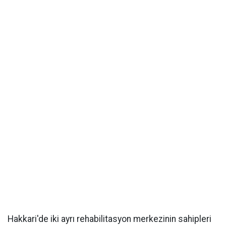
Hakkari'de iki ayrı rehabilitasyon merkezinin sahipleri