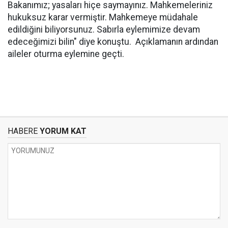
Bakanımız; yasaları hiçe saymayınız. Mahkemeleriniz
hukuksuz karar vermiştir. Mahkemeye müdahale
edildiğini biliyorsunuz. Sabırla eylemimize devam
edeceğimizi bilin" diye konuştu. Açıklamanın ardından
aileler oturma eylemine geçti.
HABERE
YORUM KAT