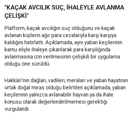
"KAÇAK AVCILIK SUÇ, İHALEYLE AVLANMA
ÇELİŞKİ"
Platform, kaçak avcılığın suç olduğunu ve kaçak
avlanan kişilerin ağır para cezalarıyla karşı karşıya
kaldığını hatırlattı. Açıklamada, aynı yaban keçilerinin
kamu eliyle ihaleye çıkarılarak para karşılığında
avlanmasına izin verilmesinin çelişkili bir uygulama
olduğu öne sürüldü.
Hakkâri'nin dağları, vadileri, meraları ve yaban hayatının
ortak doğal miras olduğu belirtilen açıklamada, yaban
keçilerinin yalnızca avlanabilir hayvan ya da ihale
konusu olarak değerlendirilmemesi gerektiği
vurgulandı.