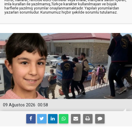
imla kuralları ile yazılmamış,Türkçe karakter kullanılmayan ve büyük
harflerle yazılmış yorumlar onaylanmamaktadır. Yapılan yorumlardan
yazarları sorumludur. Kurumumuz hiçbir şekilde sorumlu tutulamaz.
09 Ağustos 2026
00:58