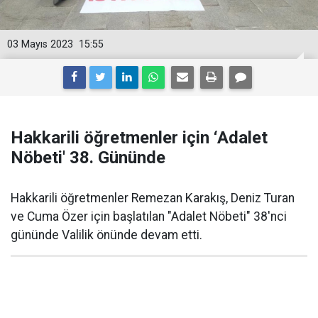
03 Mayıs 2023
15:55
Hakkarili öğretmenler için ‘Adalet
Nöbeti' 38. Gününde
Hakkarili öğretmenler Remezan Karakış, Deniz Turan
ve Cuma Özer için başlatılan "Adalet Nöbeti" 38'nci
gününde Valilik önünde devam etti.