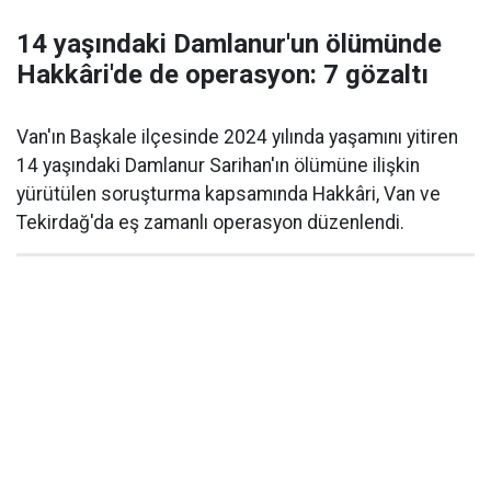
14 yaşındaki Damlanur'un ölümünde
Hakkâri'de de operasyon: 7 gözaltı
Van'ın Başkale ilçesinde 2024 yılında yaşamını yitiren
14 yaşındaki Damlanur Sarihan'ın ölümüne ilişkin
yürütülen soruşturma kapsamında Hakkâri, Van ve
Tekirdağ'da eş zamanlı operasyon düzenlendi.