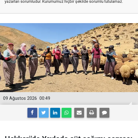
yazarları sorumludur. Kurumumuz hiçbir şekilde sorumlu tutulamaz.
09 Ağustos 2026
00:49