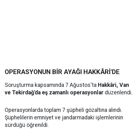
OPERASYONUN BİR AYAĞI HAKKÂRİ'DE
Soruşturma kapsamında 7 Ağustos'ta
Hakkâri, Van
ve Tekirdağ'da eş zamanlı operasyonlar
düzenlendi.
Operasyonlarda toplam 7 şüpheli gözaltına alındı.
Şüphelilerin emniyet ve jandarmadaki işlemlerinin
sürdüğü öğrenildi.