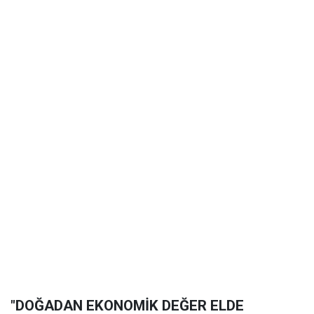
"DOĞADAN EKONOMİK DEĞER ELDE