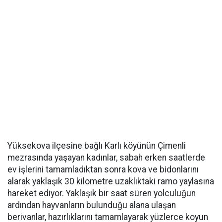
Yüksekova ilçesine bağlı Karlı köyünün Çimenli
mezrasında yaşayan kadınlar, sabah erken saatlerde
ev işlerini tamamladıktan sonra kova ve bidonlarını
alarak yaklaşık 30 kilometre uzaklıktaki ramo yaylasına
hareket ediyor. Yaklaşık bir saat süren yolculuğun
ardından hayvanların bulunduğu alana ulaşan
berivanlar, hazırlıklarını tamamlayarak yüzlerce koyun