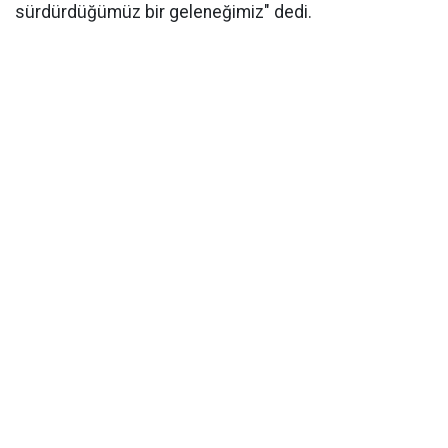
sürdürdüğümüz bir geleneğimiz" dedi.