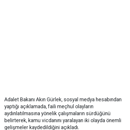
Adalet Bakanı Akın Gürlek, sosyal medya hesabından
yaptığı açıklamada, faili meçhul olayların
aydınlatılmasına yönelik çalışmaların sürdüğünü
belirterek, kamu vicdanını yaralayan iki olayda önemli
gelişmeler kaydedildiğini açıkladı.