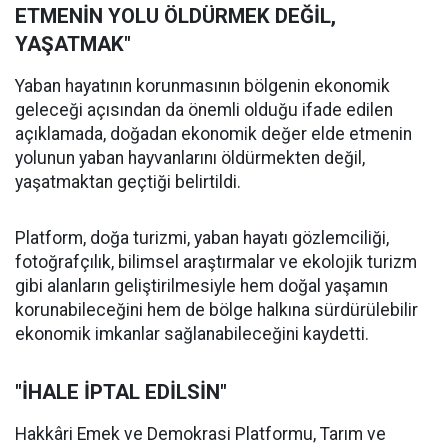
ETMENİN YOLU ÖLDÜRMEK DEĞİL,
YAŞATMAK"
Yaban hayatının korunmasının bölgenin ekonomik
geleceği açısından da önemli olduğu ifade edilen
açıklamada, doğadan ekonomik değer elde etmenin
yolunun yaban hayvanlarını öldürmekten değil,
yaşatmaktan geçtiği belirtildi.
Platform, doğa turizmi, yaban hayatı gözlemciliği,
fotoğrafçılık, bilimsel araştırmalar ve ekolojik turizm
gibi alanların geliştirilmesiyle hem doğal yaşamın
korunabileceğini hem de bölge halkına sürdürülebilir
ekonomik imkanlar sağlanabileceğini kaydetti.
"İHALE İPTAL EDİLSİN"
Hakkâri Emek ve Demokrasi Platformu, Tarım ve