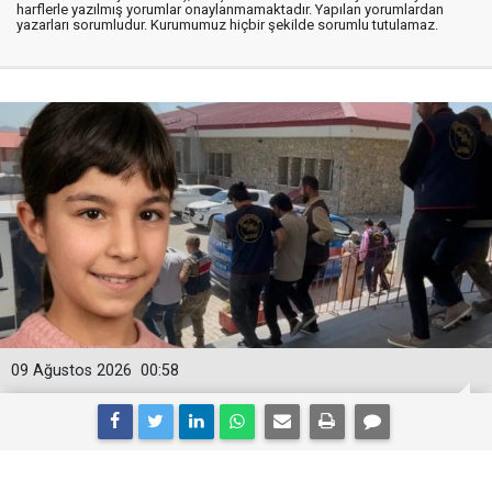
harflerle yazılmış yorumlar onaylanmamaktadır. Yapılan yorumlardan
yazarları sorumludur. Kurumumuz hiçbir şekilde sorumlu tutulamaz.
09 Ağustos 2026
00:58