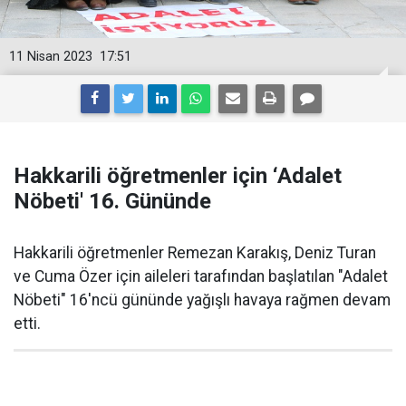
11 Nisan 2023
17:51
Hakkarili öğretmenler için ‘Adalet
Nöbeti' 16. Gününde
Hakkarili öğretmenler Remezan Karakış, Deniz Turan
ve Cuma Özer için aileleri tarafından başlatılan "Adalet
Nöbeti" 16'ncü gününde yağışlı havaya rağmen devam
etti.