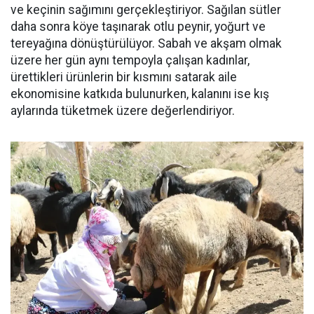
ve keçinin sağımını gerçekleştiriyor. Sağılan sütler
daha sonra köye taşınarak otlu peynir, yoğurt ve
tereyağına dönüştürülüyor. Sabah ve akşam olmak
üzere her gün aynı tempoyla çalışan kadınlar,
ürettikleri ürünlerin bir kısmını satarak aile
ekonomisine katkıda bulunurken, kalanını ise kış
aylarında tüketmek üzere değerlendiriyor.