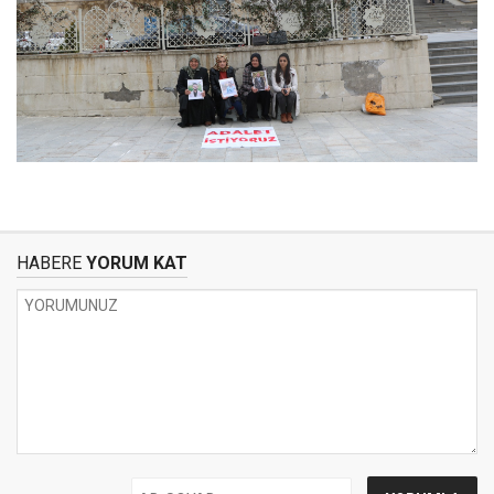
HABERE
YORUM KAT