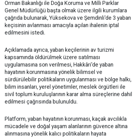
Orman Bakanlığı ile Doğa Koruma ve Milli Parklar
Genel Müdürlüğü başta olmak üzere ilgili kurumlara
çağrıda bulunarak, Yüksekova ve Şemdinli'de 3 yaban
keçisinin avlanması amacıyla açılan ihalenin iptal
edilmesini istedi.
Açıklamada ayrıca, yaban keçilerinin av turizmi
kapsamında öldürülmek üzere satılması
uygulamasına son verilmesi, Hakkâri'de yaban
hayatının korunmasına yönelik bilimsel ve
sürdürülebilir politikaların uygulanması ve bölge halkı,
bilim insanları, yerel yönetimler, meslek örgütleri ile
sivil toplum kuruluşlarının karar alma süreçlerine dahil
edilmesi çağrısında bulunuldu.
Platform, yaban hayatının korunması, kaçak avcılıkla
mücadele ve doğal yaşam alanlarının güvence altına
alınmasına yönelik kalıcı politikaların hayata