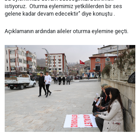
istiyoruz. Oturma eylemimiz yetkililerden bir ses
gelene kadar devam edecektir" diye konuştu .
Açıklamanın ardından aileler oturma eylemine geçti.