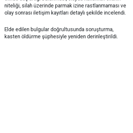
niteliği, silah üzerinde parmak izine rastlanmaması ve
olay sonrası iletişim kayıtları detaylı şekilde incelendi.
Elde edilen bulgular doğrultusunda soruşturma,
kasten öldürme şüphesiyle yeniden derinleştirildi.