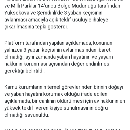
ve Milli Parklar 14'üncü Bölge Müdürlüğü tarafından
Yüksekova ve Şemdinli'de 3 yaban keçisinin
avlanması amacıyla açık teklif usulüyle ihaleye
çıkarılmasına tepki gösterdi.
Platform tarafından yapılan açıklamada, konunun
yalnızca 3 yaban keçisinin avlanmasından ibaret
olmadığı, aynı zamanda yaban hayatının ve yaşam
hakkının korunması açısından değerlendirilmesi
gerektiği belirtildi.
Kamu kurumlarının temel görevlerinden birinin doğayı
ve yaban hayatını korumak olduğu ifade edilen
açıklamada, bir canlının öldürülmesi için av hakkının en
yüksek teklifi veren kişiye sunulmasının doğru
olmadığı savunuldu.