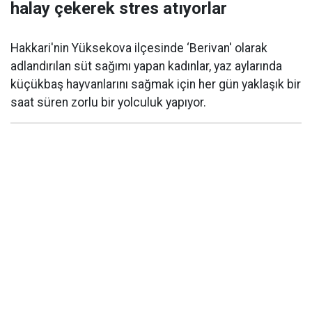
halay çekerek stres atıyorlar
Hakkari'nin Yüksekova ilçesinde ‘Berivan' olarak
adlandırılan süt sağımı yapan kadınlar, yaz aylarında
küçükbaş hayvanlarını sağmak için her gün yaklaşık bir
saat süren zorlu bir yolculuk yapıyor.