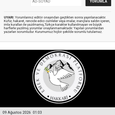
UYARI:
Yorumlarınız editör onayından geçtikten sonra yayınlanacaktır.
Küfür, hakaret, rencide edici cümleler veya imalar, inançlara saldırı içeren,
imla kuralları ile yazılmamış,Türkçe karakter kullanılmayan ve büyük
harflerle yazılmış yorumlar onaylanmamaktadır. Yapılan yorumlardan
yazarları sorumludur. Kurumumuz hiçbir şekilde sorumlu tutulamaz.
09 Ağustos 2026
01:03