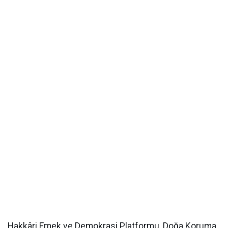
Hakkâri Emek ve Demokrasi Platformu, Doğa Koruma