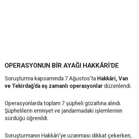
OPERASYONUN BİR AYAĞI HAKKÂRİ'DE
Soruşturma kapsamında 7 Ağustos'ta
Hakkâri, Van
ve Tekirdağ'da eş zamanlı operasyonlar
düzenlendi.
Operasyonlarda toplam 7 şüpheli gözaltına alındı.
Şüphelilerin emniyet ve jandarmadaki işlemlerinin
sürdüğü öğrenildi.
Soruşturmanın Hakkâri'ye uzanması dikkat çekerken,