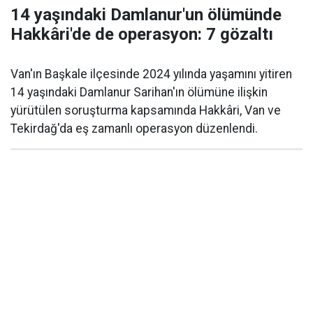
14 yaşındaki Damlanur'un ölümünde
Hakkâri'de de operasyon: 7 gözaltı
Van'ın Başkale ilçesinde 2024 yılında yaşamını yitiren
14 yaşındaki Damlanur Sarihan'ın ölümüne ilişkin
yürütülen soruşturma kapsamında Hakkâri, Van ve
Tekirdağ'da eş zamanlı operasyon düzenlendi.