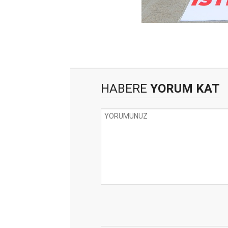
HABERE
YORUM KAT