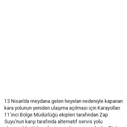
13 Nisan’da meydana gelen heyelan nedeniyle kapanan
kara yolunun yeniden ulaşıma açılması için Karayolları
11'inci Bölge Müdürlüğü ekipleri tarafından Zap
Suyu’nun karşı tarafında alternatif servis yolu