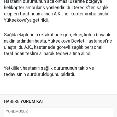
Hastanın durumunun acil olması üzerine bölgeye
helikopter ambulans yönlendirildi. Derecik'ten sağlık
ekipleri tarafından alınan A.K., helikopter ambulansla
Yüksekova'ya getirildi.
Sağlık ekiplerinin refakatinde gerçekleştirilen başarılı
naklin ardından hasta, Yüksekova Devlet Hastanesi'ne
ulaştırıldı. A.K., hastanede görevli sağlık personeli
tarafından teslim alınarak tedavi altına alındı.
Yetkililer, hastanın sağlık durumunun takip ve
tedavisinin sürdürüldüğünü bildirdi.
HABERE
YORUM KAT