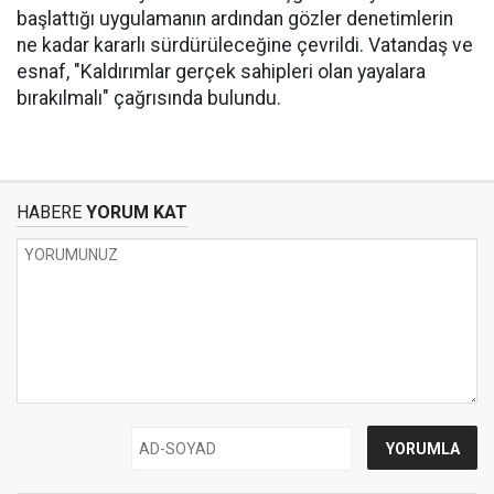
başlattığı uygulamanın ardından gözler denetimlerin
ne kadar kararlı sürdürüleceğine çevrildi. Vatandaş ve
esnaf, "Kaldırımlar gerçek sahipleri olan yayalara
bırakılmalı" çağrısında bulundu.
HABERE
YORUM KAT