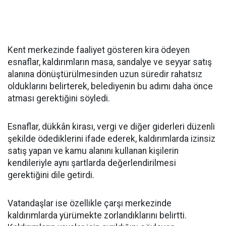
Kent merkezinde faaliyet gösteren kira ödeyen
esnaflar, kaldırımların masa, sandalye ve seyyar satış
alanına dönüştürülmesinden uzun süredir rahatsız
olduklarını belirterek, belediyenin bu adımı daha önce
atması gerektiğini söyledi.
Esnaflar, dükkân kirası, vergi ve diğer giderleri düzenli
şekilde ödediklerini ifade ederek, kaldırımlarda izinsiz
satış yapan ve kamu alanını kullanan kişilerin
kendileriyle aynı şartlarda değerlendirilmesi
gerektiğini dile getirdi.
Vatandaşlar ise özellikle çarşı merkezinde
kaldırımlarda yürümekte zorlandıklarını belirtti.