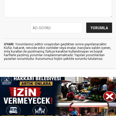
UYARI:
Yorumlarınız editör onayından geçtikten sonra yayınlanacaktır.
Küfür, hakaret, rencide edici cümleler veya imalar, inançlara saldırı içeren,
imla kuralları ile yazılmamış,Türkçe karakter kullanılmayan ve büyük
harflerle yazılmış yorumlar onaylanmamaktadır. Yapılan yorumlardan
yazarları sorumludur. Kurumumuz hiçbir şekilde sorumlu tutulamaz.