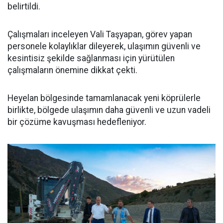
belirtildi.
Çalışmaları inceleyen Vali Taşyapan, görev yapan
personele kolaylıklar dileyerek, ulaşımın güvenli ve
kesintisiz şekilde sağlanması için yürütülen
çalışmaların önemine dikkat çekti.
Heyelan bölgesinde tamamlanacak yeni köprülerle
birlikte, bölgede ulaşımın daha güvenli ve uzun vadeli
bir çözüme kavuşması hedefleniyor.