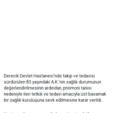
Derecik Devlet Hastanesi'nde takip ve tedavisi
sürdürülen 83 yaşındaki A.K.'nin sağlık durumunun
değerlendirilmesinin ardından, pnömoni tanısı
nedeniyle ileri tetkik ve tedavi amacıyla üst basamak
bir sağlık kuruluşuna sevk edilmesine karar verildi.