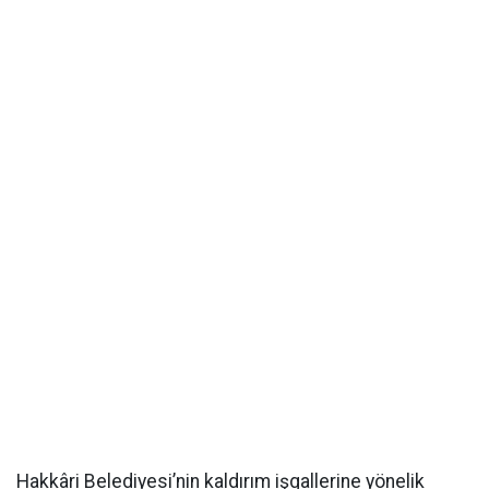
Hakkâri Belediyesi’nin kaldırım işgallerine yönelik