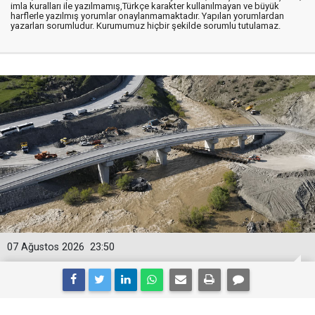
imla kuralları ile yazılmamış,Türkçe karakter kullanılmayan ve büyük
harflerle yazılmış yorumlar onaylanmamaktadır. Yapılan yorumlardan
yazarları sorumludur. Kurumumuz hiçbir şekilde sorumlu tutulamaz.
07 Ağustos 2026
23:50