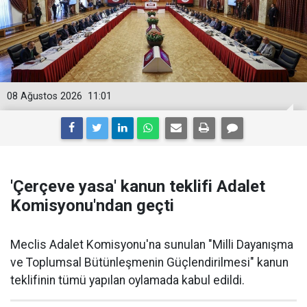
08 Ağustos 2026
11:01
'Çerçeve yasa' kanun teklifi Adalet
Komisyonu'ndan geçti
Meclis Adalet Komisyonu'na sunulan "Milli Dayanışma
ve Toplumsal Bütünleşmenin Güçlendirilmesi" kanun
teklifinin tümü yapılan oylamada kabul edildi.