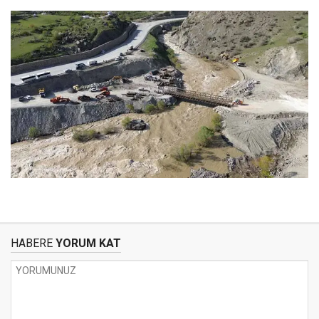
HABERE
YORUM KAT