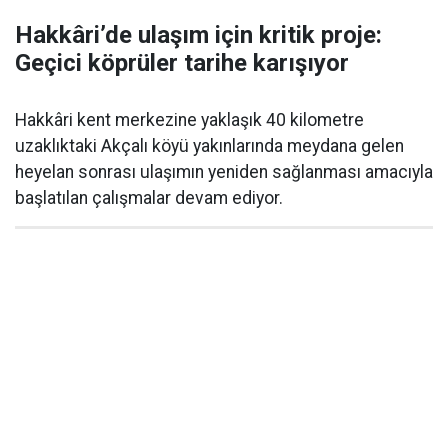
Hakkâri’de ulaşım için kritik proje:
Geçici köprüler tarihe karışıyor
Hakkâri kent merkezine yaklaşık 40 kilometre
uzaklıktaki Akçalı köyü yakınlarında meydana gelen
heyelan sonrası ulaşımın yeniden sağlanması amacıyla
başlatılan çalışmalar devam ediyor.