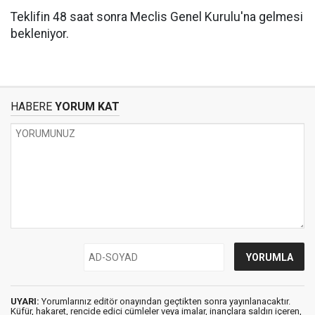
Teklifin 48 saat sonra Meclis Genel Kurulu'na gelmesi
bekleniyor.
HABERE
YORUM KAT
UYARI:
Yorumlarınız editör onayından geçtikten sonra yayınlanacaktır.
Küfür, hakaret, rencide edici cümleler veya imalar, inançlara saldırı içeren,