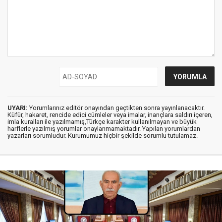
UYARI:
Yorumlarınız editör onayından geçtikten sonra yayınlanacaktır.
Küfür, hakaret, rencide edici cümleler veya imalar, inançlara saldırı içeren,
imla kuralları ile yazılmamış,Türkçe karakter kullanılmayan ve büyük
harflerle yazılmış yorumlar onaylanmamaktadır. Yapılan yorumlardan
yazarları sorumludur. Kurumumuz hiçbir şekilde sorumlu tutulamaz.