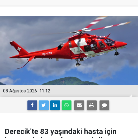
08 Ağustos 2026
11:12
Derecik'te 83 yaşındaki hasta için