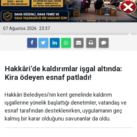
07 Ağustos 2026
23:37
Hakkâri’de kaldırımlar işgal altında:
Kira ödeyen esnaf patladı!
Hakkâri Belediyesi’nin kent genelinde kaldırım
işgallerine yönelik başlattığı denetimler, vatandaş ve
esnaf tarafından desteklenirken, uygulamanın geç
kalmış bir karar olduğunu savunanlar da oldu.