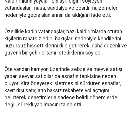
Kaldırımların yayalar için ayrıldığını söyleyen
vatandaşlar, masa, sandalye ve çeşitli malzemeler
nedeniyle geçiş alanlarının daraldığını ifade etti.
Özellikle kadın vatandaşlar, bazı kaldırımlarda oturan
kişilerin rahatsız edici bakışları nedeniyle kendilerini
huzursuz hissettiklerini dile getirerek, daha düzenli ve
güvenli bir şehir ortamı istediklerini söyledi.
Öte yandan kamyon üzerinde sebze ve meyve satışı
yapan seyyar satıcılar da esnafın tepkisine neden
oluyor. Kira ödeyerek işletmesini sürdüren esnaflar,
kayıt dışı satışların haksız rekabete yol açtığını
belirterek denetimlerin sadece belirli dönemlerde
değil, sürekli yapılmasını talep etti.