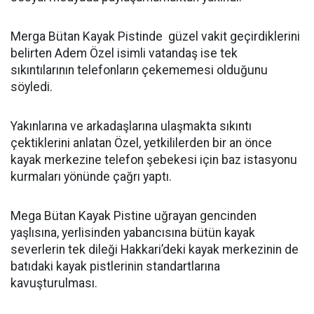
Merga Bütan Kayak Pistinde güzel vakit geçirdiklerini
belirten Adem Özel isimli vatandaş ise tek
sıkıntılarının telefonların çekememesi olduğunu
söyledi.
Yakınlarına ve arkadaşlarına ulaşmakta sıkıntı
çektiklerini anlatan Özel, yetkililerden bir an önce
kayak merkezine telefon şebekesi için baz istasyonu
kurmaları yönünde çağrı yaptı.
Mega Bütan Kayak Pistine uğrayan gencinden
yaşlısına, yerlisinden yabancısına bütün kayak
severlerin tek dileği Hakkari’deki kayak merkezinin de
batıdaki kayak pistlerinin standartlarına
kavuşturulması.