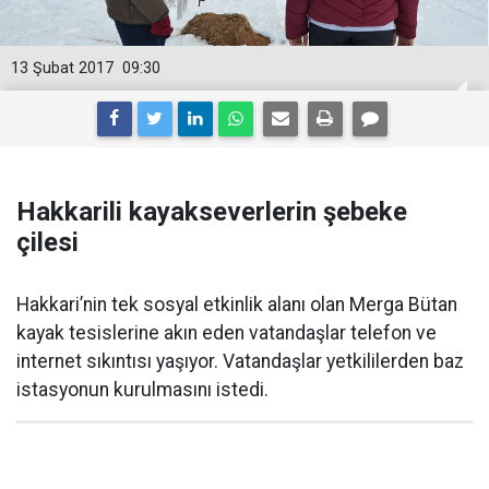
13 Şubat 2017
09:30
Hakkarili kayakseverlerin şebeke
çilesi
Hakkari’nin tek sosyal etkinlik alanı olan Merga Bütan
kayak tesislerine akın eden vatandaşlar telefon ve
internet sıkıntısı yaşıyor. Vatandaşlar yetkililerden baz
istasyonun kurulmasını istedi.