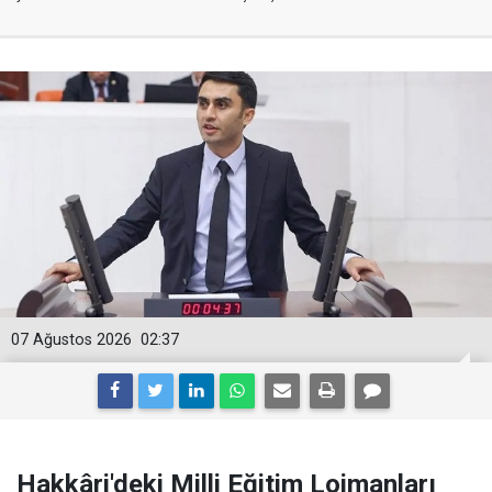
07 Ağustos 2026
02:37
Hakkâri'deki Milli Eğitim Lojmanları