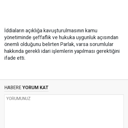
İddiaların açıklığa kavuşturulmasının kamu
yönetiminde şeffaflık ve hukuka uygunluk açısından
önemli olduğunu belirten Parlak, varsa sorumlular
hakkında gerekli idari işlemlerin yapılması gerektiğini
ifade etti.
HABERE
YORUM KAT