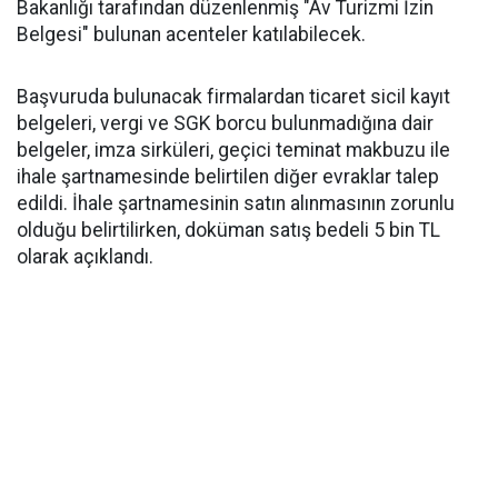
Bakanlığı tarafından düzenlenmiş "Av Turizmi İzin
Belgesi" bulunan acenteler katılabilecek.
Başvuruda bulunacak firmalardan ticaret sicil kayıt
belgeleri, vergi ve SGK borcu bulunmadığına dair
belgeler, imza sirküleri, geçici teminat makbuzu ile
ihale şartnamesinde belirtilen diğer evraklar talep
edildi. İhale şartnamesinin satın alınmasının zorunlu
olduğu belirtilirken, doküman satış bedeli 5 bin TL
olarak açıklandı.