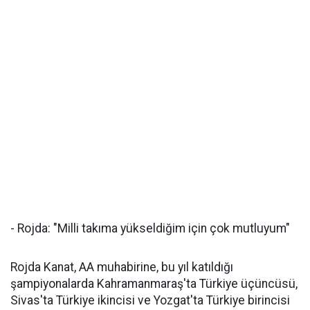
- Rojda: "Milli takıma yükseldiğim için çok mutluyum"
Rojda Kanat, AA muhabirine, bu yıl katıldığı
şampiyonalarda Kahramanmaraş'ta Türkiye üçüncüsü,
Sivas'ta Türkiye ikincisi ve Yozgat'ta Türkiye birincisi