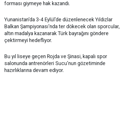
forması giymeye hak kazandı.
Yunanistan'da 3-4 Eylül'de düzenlenecek Yıldızlar
Balkan Şampiyonası'nda ter dökecek olan sporcular,
altın madalya kazanarak Türk bayrağını göndere
çektirmeyi hedefliyor.
Bu yıl liseye geçen Rojda ve Şinasi, kapalı spor
salonunda antrenörleri Sucu'nun gözetiminde
hazırlıklarına devam ediyor.