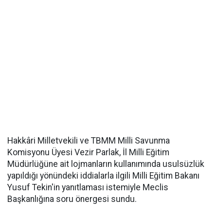
Hakkâri Milletvekili ve TBMM Milli Savunma
Komisyonu Üyesi Vezir Parlak, İl Milli Eğitim
Müdürlüğüne ait lojmanların kullanımında usulsüzlük
yapıldığı yönündeki iddialarla ilgili Milli Eğitim Bakanı
Yusuf Tekin'in yanıtlaması istemiyle Meclis
Başkanlığına soru önergesi sundu.