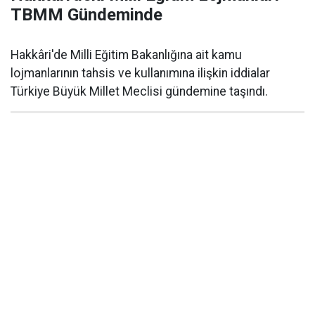
TBMM Gündeminde
Hakkâri'de Milli Eğitim Bakanlığına ait kamu
lojmanlarının tahsis ve kullanımına ilişkin iddialar
Türkiye Büyük Millet Meclisi gündemine taşındı.