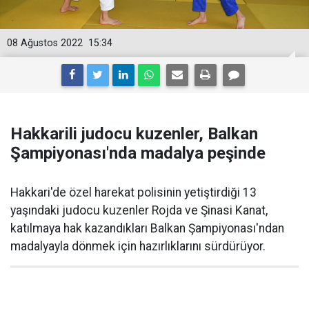
08 Ağustos 2022
15:34
Hakkarili judocu kuzenler, Balkan
Şampiyonası'nda madalya peşinde
Hakkari'de özel harekat polisinin yetiştirdiği 13
yaşındaki judocu kuzenler Rojda ve Şinasi Kanat,
katılmaya hak kazandıkları Balkan Şampiyonası'ndan
madalyayla dönmek için hazırlıklarını sürdürüyor.