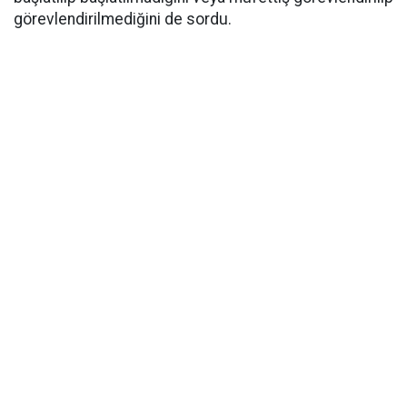
görevlendirilmediğini de sordu.