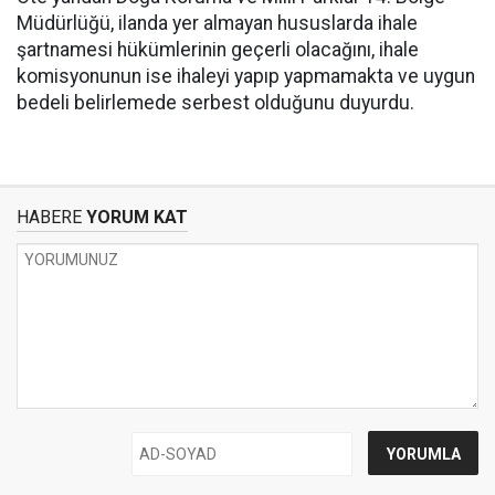
Müdürlüğü, ilanda yer almayan hususlarda ihale
şartnamesi hükümlerinin geçerli olacağını, ihale
komisyonunun ise ihaleyi yapıp yapmamakta ve uygun
bedeli belirlemede serbest olduğunu duyurdu.
HABERE
YORUM KAT