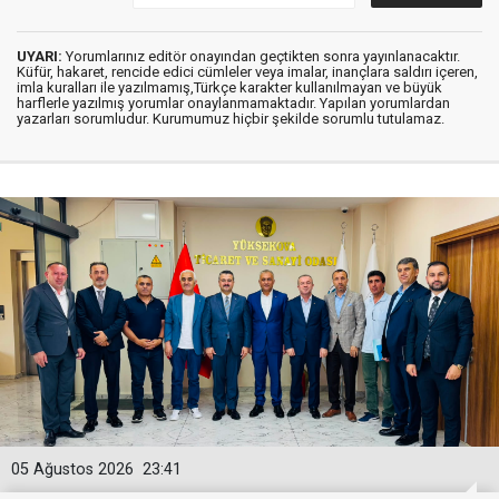
UYARI:
Yorumlarınız editör onayından geçtikten sonra yayınlanacaktır.
Küfür, hakaret, rencide edici cümleler veya imalar, inançlara saldırı içeren,
imla kuralları ile yazılmamış,Türkçe karakter kullanılmayan ve büyük
harflerle yazılmış yorumlar onaylanmamaktadır. Yapılan yorumlardan
yazarları sorumludur. Kurumumuz hiçbir şekilde sorumlu tutulamaz.
05 Ağustos 2026
23:41