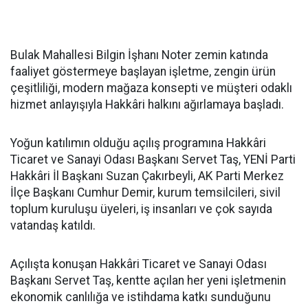
Bulak Mahallesi Bilgin İşhanı Noter zemin katında
faaliyet göstermeye başlayan işletme, zengin ürün
çeşitliliği, modern mağaza konsepti ve müşteri odaklı
hizmet anlayışıyla Hakkâri halkını ağırlamaya başladı.
Yoğun katılımın olduğu açılış programına Hakkâri
Ticaret ve Sanayi Odası Başkanı Servet Taş, YENİ Parti
Hakkâri İl Başkanı Suzan Çakırbeyli, AK Parti Merkez
İlçe Başkanı Cumhur Demir, kurum temsilcileri, sivil
toplum kuruluşu üyeleri, iş insanları ve çok sayıda
vatandaş katıldı.
Açılışta konuşan Hakkâri Ticaret ve Sanayi Odası
Başkanı Servet Taş, kentte açılan her yeni işletmenin
ekonomik canlılığa ve istihdama katkı sunduğunu