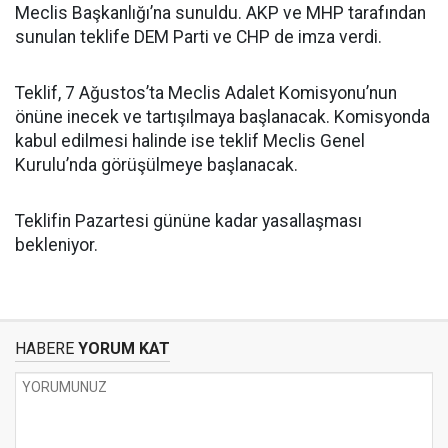
Meclis Başkanlığı’na sunuldu. AKP ve MHP tarafından
sunulan teklife DEM Parti ve CHP de imza verdi.
Teklif, 7 Ağustos’ta Meclis Adalet Komisyonu’nun
önüne inecek ve tartışılmaya başlanacak. Komisyonda
kabul edilmesi halinde ise teklif Meclis Genel
Kurulu’nda görüşülmeye başlanacak.
Teklifin Pazartesi gününe kadar yasallaşması
bekleniyor.
HABERE
YORUM KAT