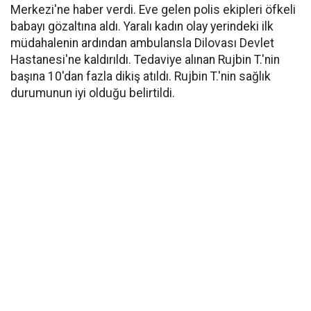
Merkezi'ne haber verdi. Eve gelen polis ekipleri öfkeli
babayı gözaltına aldı. Yaralı kadın olay yerindeki ilk
müdahalenin ardından ambulansla Dilovası Devlet
Hastanesi'ne kaldırıldı. Tedaviye alınan Rujbin T.'nin
başına 10'dan fazla dikiş atıldı. Rujbin T.'nin sağlık
durumunun iyi olduğu belirtildi.