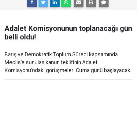
Adalet Komisyonunun toplanacağı gün
belli oldu!
Barış ve Demokratik Toplum Süreci kapsamında
Meclis’e sunulan kanun teklifinin Adalet
Komisyonu’ndaki görüşmeleri Cuma günü başlayacak.