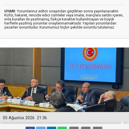
UYARI:
Yorumlarınız editör onayından geçtikten sonra yayınlanacaktır.
Küfür, hakaret, rencide edici cümleler veya imalar, inançlara saldırı içeren,
imla kuralları ile yazılmamış,Türkçe karakter kullanılmayan ve büyük
harflerle yazılmış yorumlar onaylanmamaktadır. Yapılan yorumlardan
yazarları sorumludur. Kurumumuz hiçbir şekilde sorumlu tutulamaz.
05 Ağustos 2026
21:36