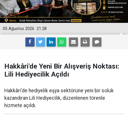
05 Ağustos 2026
21:28
Hakkâri'de Yeni Bir Alışveriş Noktası:
Lili Hediyecilik Açıldı
Hakkâri'de hediyelik eşya sektörüne yeni bir soluk
kazandıran Lili Hediyecilik, düzenlenen törenle
hizmete açıldı.