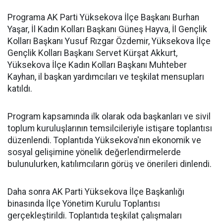
Programa AK Parti Yüksekova İlçe Başkanı Burhan
Yaşar, İl Kadın Kolları Başkanı Güneş Hayva, İl Gençlik
Kolları Başkanı Yusuf Rızgar Özdemir, Yüksekova İlçe
Gençlik Kolları Başkanı Servet Kürşat Akkurt,
Yüksekova İlçe Kadın Kolları Başkanı Muhteber
Kayhan, il başkan yardımcıları ve teşkilat mensupları
katıldı.
Program kapsamında ilk olarak oda başkanları ve sivil
toplum kuruluşlarının temsilcileriyle istişare toplantısı
düzenlendi. Toplantıda Yüksekova'nın ekonomik ve
sosyal gelişimine yönelik değerlendirmelerde
bulunulurken, katılımcıların görüş ve önerileri dinlendi.
Daha sonra AK Parti Yüksekova İlçe Başkanlığı
binasında İlçe Yönetim Kurulu Toplantısı
gerçekleştirildi. Toplantıda teşkilat çalışmaları