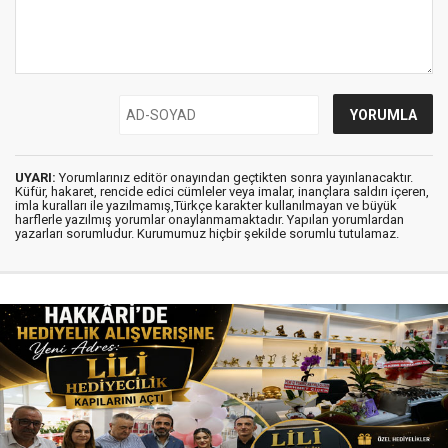
UYARI:
Yorumlarınız editör onayından geçtikten sonra yayınlanacaktır.
Küfür, hakaret, rencide edici cümleler veya imalar, inançlara saldırı içeren,
imla kuralları ile yazılmamış,Türkçe karakter kullanılmayan ve büyük
harflerle yazılmış yorumlar onaylanmamaktadır. Yapılan yorumlardan
yazarları sorumludur. Kurumumuz hiçbir şekilde sorumlu tutulamaz.