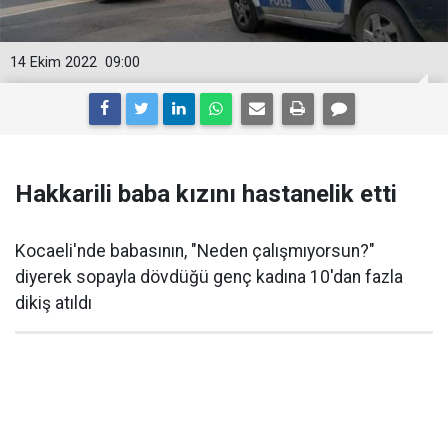
14 Ekim 2022
09:00
Hakkarili baba kızını hastanelik etti
Kocaeli'nde babasının, "Neden çalışmıyorsun?"
diyerek sopayla dövdüğü genç kadına 10'dan fazla
dikiş atıldı