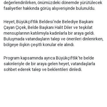
değerlendirilirken, önümüzdeki dönemde yürütülecek
faaliyetler hakkında görüş alışverişinde bulunuldu.
Heyet, Büyükçiftlik Beldesi'nde Belediye Başkanı
Çayan Çiçek, Belde Başkanı Halit Diler ve teşkilat
mensuplarının katılımıyla kadınlarla bir araya geldi.
Buluşmada vatandaşların talep ve önerileri dinlenirken,
bölgeye ilişkin çeşitli konular ele alındı.
Program kapsamında ayrıca Büyükçiftlik'te belde
sakinleriyle de bir araya gelen heyet, vatandaşlarla
sohbet ederek talep ve beklentileri dinledi.