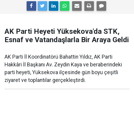
AK Parti Heyeti Yüksekova'da STK,
Esnaf ve Vatandaşlarla Bir Araya Geldi
AK Parti İl Koordinatörü Bahattin Yıldız, AK Parti
Hakkâri İl Başkanı Av. Zeydin Kaya ve beraberindeki
parti heyeti, Yüksekova ilçesinde gün boyu çeşitli
ziyaret ve toplantılar gerçekleştirdi.