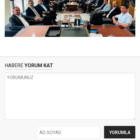
HABERE
YORUM KAT