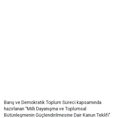
Barış ve Demokratik Toplum Süreci kapsamında
hazırlanan “Milli Dayanışma ve Toplumsal
Bütünleşmenin Güçlendirilmesine Dair Kanun Teklifi”