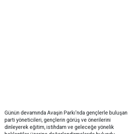
Günün devamında Avaşin Parkı'nda gençlerle buluşan
parti yöneticileri, gençlerin görüş ve önerilerini
dinleyerek eğitim, istihdam ve geleceğe yönelik