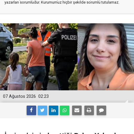
yazarları sorumludur. Kurumumuz hiçbir şekilde sorumlu tutulamaz.
07 Ağustos 2026
02:23