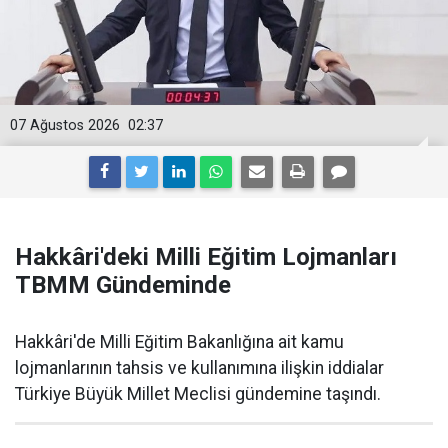
07 Ağustos 2026
02:37
Hakkâri'deki Milli Eğitim Lojmanları
TBMM Gündeminde
Hakkâri'de Milli Eğitim Bakanlığına ait kamu
lojmanlarının tahsis ve kullanımına ilişkin iddialar
Türkiye Büyük Millet Meclisi gündemine taşındı.