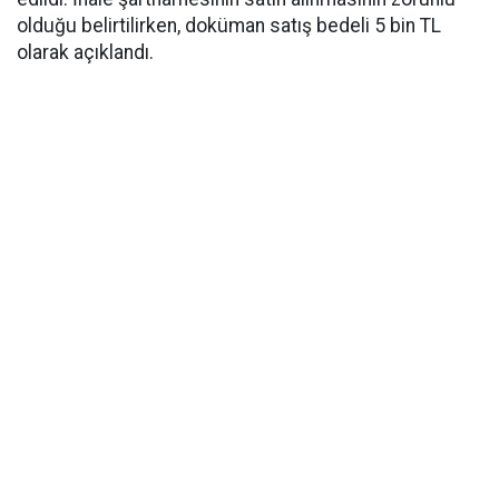
olduğu belirtilirken, doküman satış bedeli 5 bin TL
olarak açıklandı.