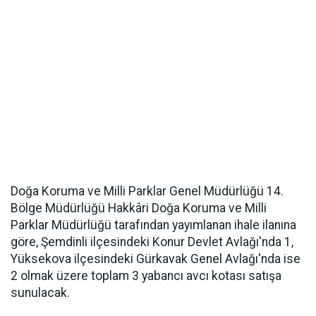
Doğa Koruma ve Milli Parklar Genel Müdürlüğü 14.
Bölge Müdürlüğü Hakkâri Doğa Koruma ve Milli
Parklar Müdürlüğü tarafından yayımlanan ihale ilanına
göre, Şemdinli ilçesindeki Konur Devlet Avlağı'nda 1,
Yüksekova ilçesindeki Gürkavak Genel Avlağı'nda ise
2 olmak üzere toplam 3 yabancı avcı kotası satışa
sunulacak.