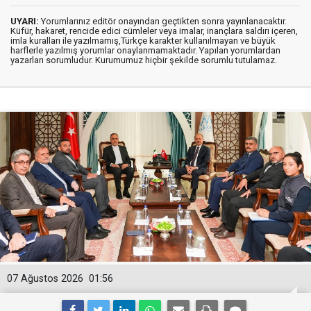
UYARI:
Yorumlarınız editör onayından geçtikten sonra yayınlanacaktır.
Küfür, hakaret, rencide edici cümleler veya imalar, inançlara saldırı içeren,
imla kuralları ile yazılmamış,Türkçe karakter kullanılmayan ve büyük
harflerle yazılmış yorumlar onaylanmamaktadır. Yapılan yorumlardan
yazarları sorumludur. Kurumumuz hiçbir şekilde sorumlu tutulamaz.
07 Ağustos 2026
01:56