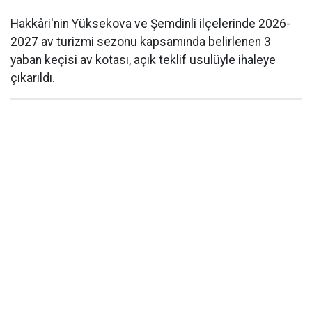
Hakkâri'nin Yüksekova ve Şemdinli ilçelerinde 2026-
2027 av turizmi sezonu kapsamında belirlenen 3
yaban keçisi av kotası, açık teklif usulüyle ihaleye
çıkarıldı.