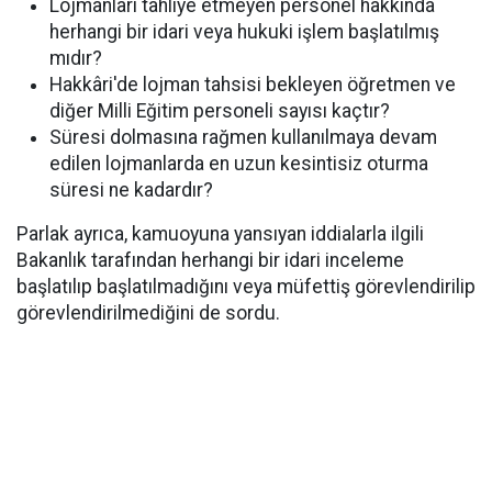
Lojmanları tahliye etmeyen personel hakkında
herhangi bir idari veya hukuki işlem başlatılmış
mıdır?
Hakkâri'de lojman tahsisi bekleyen öğretmen ve
diğer Milli Eğitim personeli sayısı kaçtır?
Süresi dolmasına rağmen kullanılmaya devam
edilen lojmanlarda en uzun kesintisiz oturma
süresi ne kadardır?
Parlak ayrıca, kamuoyuna yansıyan iddialarla ilgili
Bakanlık tarafından herhangi bir idari inceleme
başlatılıp başlatılmadığını veya müfettiş görevlendirilip
görevlendirilmediğini de sordu.