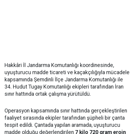
Hakkâri İl Jandarma Komutanlığı koordinesinde,
uyuşturucu madde ticareti ve kaçakçılığıyla mücadele
kapsamında Şemdinli İlçe Jandarma Komutanlığı ile
34. Hudut Tugay Komutanlığı ekipleri tarafından İran
sınır hattında ortak çalışma yürütüldü.
Operasyon kapsamında sınır hattında gerçekleştirilen
faaliyet sırasında ekipler tarafından şüpheli bir çanta
tespit edildi. Çantada yapılan aramada, uyuşturucu
madde olduğu değerlendirilen
7 kilo 720 gram eroin