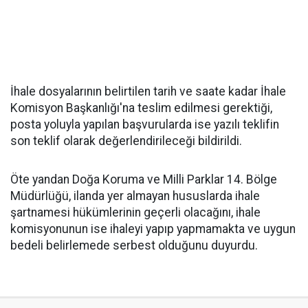
İhale dosyalarının belirtilen tarih ve saate kadar İhale
Komisyon Başkanlığı'na teslim edilmesi gerektiği,
posta yoluyla yapılan başvurularda ise yazılı teklifin
son teklif olarak değerlendirileceği bildirildi.
Öte yandan Doğa Koruma ve Milli Parklar 14. Bölge
Müdürlüğü, ilanda yer almayan hususlarda ihale
şartnamesi hükümlerinin geçerli olacağını, ihale
komisyonunun ise ihaleyi yapıp yapmamakta ve uygun
bedeli belirlemede serbest olduğunu duyurdu.