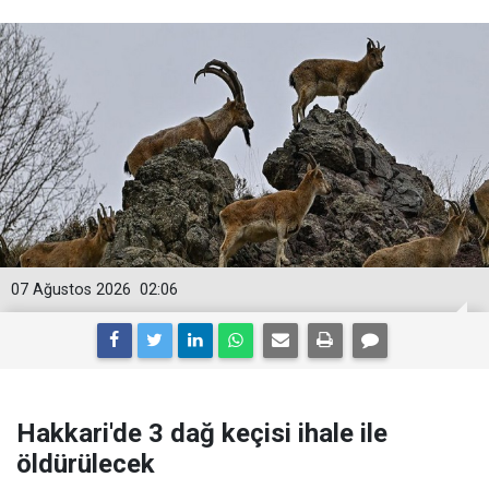
07 Ağustos 2026
02:06
Hakkari'de 3 dağ keçisi ihale ile
öldürülecek