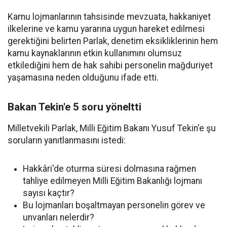
Kamu lojmanlarının tahsisinde mevzuata, hakkaniyet
ilkelerine ve kamu yararına uygun hareket edilmesi
gerektiğini belirten Parlak, denetim eksikliklerinin hem
kamu kaynaklarının etkin kullanımını olumsuz
etkilediğini hem de hak sahibi personelin mağduriyet
yaşamasına neden olduğunu ifade etti.
Bakan Tekin'e 5 soru yöneltti
Milletvekili Parlak, Milli Eğitim Bakanı Yusuf Tekin'e şu
soruların yanıtlanmasını istedi:
Hakkâri'de oturma süresi dolmasına rağmen
tahliye edilmeyen Milli Eğitim Bakanlığı lojmanı
sayısı kaçtır?
Bu lojmanları boşaltmayan personelin görev ve
unvanları nelerdir?