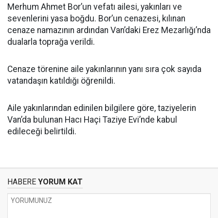
Merhum Ahmet Bor’un vefatı ailesi, yakınları ve
sevenlerini yasa boğdu. Bor’un cenazesi, kılınan
cenaze namazının ardından Van’daki Erez Mezarlığı’nda
dualarla toprağa verildi.
Cenaze törenine aile yakınlarının yanı sıra çok sayıda
vatandaşın katıldığı öğrenildi.
Aile yakınlarından edinilen bilgilere göre, taziyelerin
Van’da bulunan Hacı Haçi Taziye Evi’nde kabul
edileceği belirtildi.
HABERE
YORUM KAT