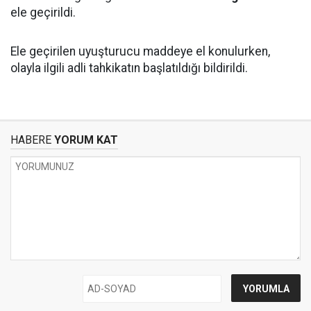
ele geçirildi.
Ele geçirilen uyuşturucu maddeye el konulurken,
olayla ilgili adli tahkikatın başlatıldığı bildirildi.
HABERE
YORUM KAT