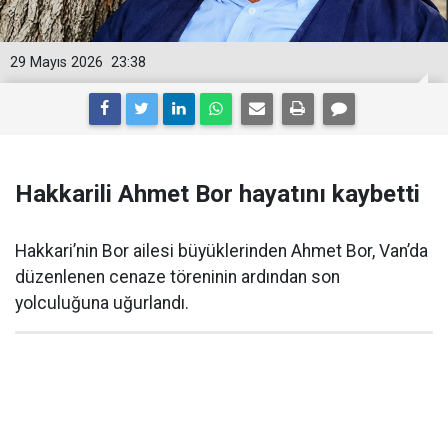
29 Mayıs 2026
23:38
Hakkarili Ahmet Bor hayatını kaybetti
Hakkari’nin Bor ailesi büyüklerinden Ahmet Bor, Van’da
düzenlenen cenaze töreninin ardından son
yolculuğuna uğurlandı.