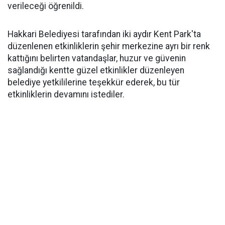
verileceği öğrenildi.
Hakkari Belediyesi tarafından iki aydır Kent Park'ta
düzenlenen etkinliklerin şehir merkezine ayrı bir renk
kattığını belirten vatandaşlar, huzur ve güvenin
sağlandığı kentte güzel etkinlikler düzenleyen
belediye yetkililerine teşekkür ederek, bu tür
etkinliklerin devamını istediler.