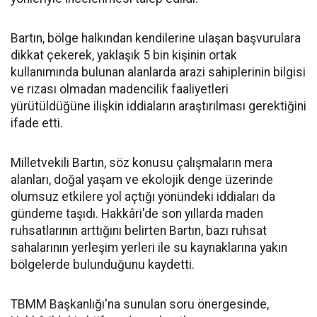
Bartın, bölge halkından kendilerine ulaşan başvurulara
dikkat çekerek, yaklaşık 5 bin kişinin ortak
kullanımında bulunan alanlarda arazi sahiplerinin bilgisi
ve rızası olmadan madencilik faaliyetleri
yürütüldüğüne ilişkin iddiaların araştırılması gerektiğini
ifade etti.
Milletvekili Bartın, söz konusu çalışmaların mera
alanları, doğal yaşam ve ekolojik denge üzerinde
olumsuz etkilere yol açtığı yönündeki iddiaları da
gündeme taşıdı. Hakkâri'de son yıllarda maden
ruhsatlarının arttığını belirten Bartın, bazı ruhsat
sahalarının yerleşim yerleri ile su kaynaklarına yakın
bölgelerde bulunduğunu kaydetti.
TBMM Başkanlığı'na sunulan soru önergesinde,