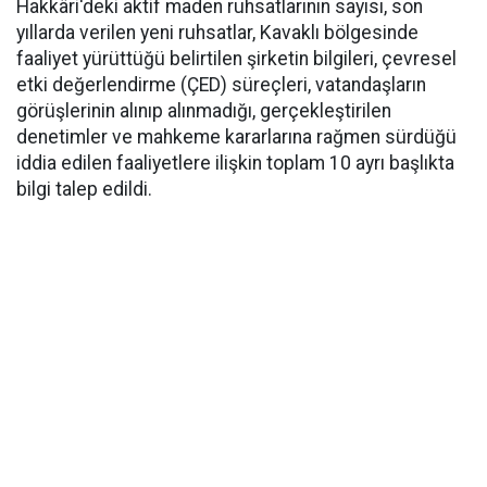
Hakkâri'deki aktif maden ruhsatlarının sayısı, son
yıllarda verilen yeni ruhsatlar, Kavaklı bölgesinde
faaliyet yürüttüğü belirtilen şirketin bilgileri, çevresel
etki değerlendirme (ÇED) süreçleri, vatandaşların
görüşlerinin alınıp alınmadığı, gerçekleştirilen
denetimler ve mahkeme kararlarına rağmen sürdüğü
iddia edilen faaliyetlere ilişkin toplam 10 ayrı başlıkta
bilgi talep edildi.