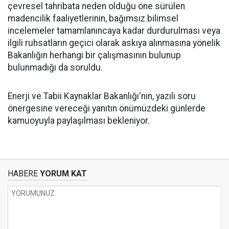
çevresel tahribata neden olduğu öne sürülen
madencilik faaliyetlerinin, bağımsız bilimsel
incelemeler tamamlanıncaya kadar durdurulması veya
ilgili ruhsatların geçici olarak askıya alınmasına yönelik
Bakanlığın herhangi bir çalışmasının bulunup
bulunmadığı da soruldu.
Enerji ve Tabii Kaynaklar Bakanlığı'nın, yazılı soru
önergesine vereceği yanıtın önümüzdeki günlerde
kamuoyuyla paylaşılması bekleniyor.
HABERE
YORUM KAT