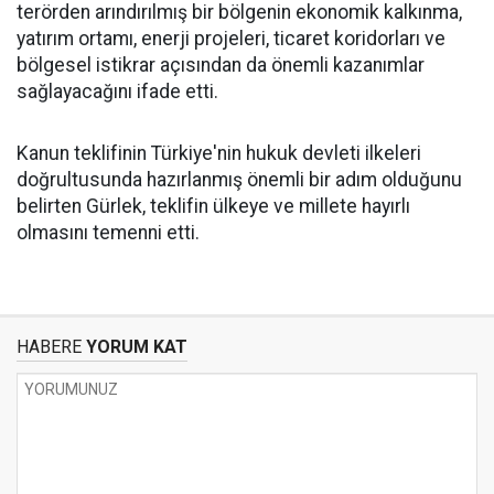
terörden arındırılmış bir bölgenin ekonomik kalkınma,
yatırım ortamı, enerji projeleri, ticaret koridorları ve
bölgesel istikrar açısından da önemli kazanımlar
sağlayacağını ifade etti.
Kanun teklifinin Türkiye'nin hukuk devleti ilkeleri
doğrultusunda hazırlanmış önemli bir adım olduğunu
belirten Gürlek, teklifin ülkeye ve millete hayırlı
olmasını temenni etti.
HABERE
YORUM KAT