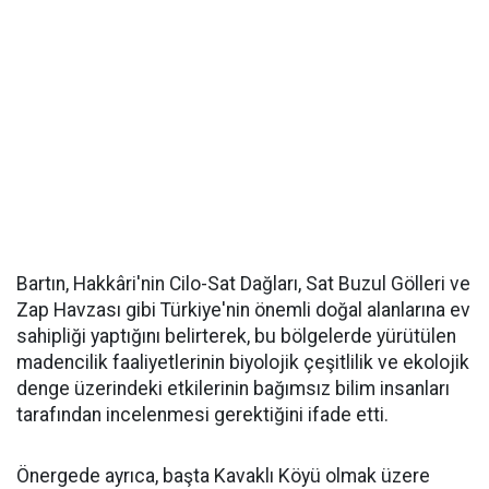
Bartın, Hakkâri'nin Cilo-Sat Dağları, Sat Buzul Gölleri ve
Zap Havzası gibi Türkiye'nin önemli doğal alanlarına ev
sahipliği yaptığını belirterek, bu bölgelerde yürütülen
madencilik faaliyetlerinin biyolojik çeşitlilik ve ekolojik
denge üzerindeki etkilerinin bağımsız bilim insanları
tarafından incelenmesi gerektiğini ifade etti.
Önergede ayrıca, başta Kavaklı Köyü olmak üzere