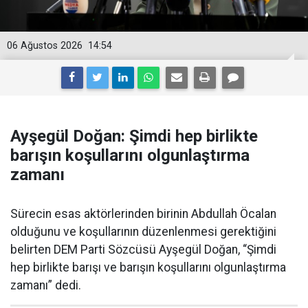
06 Ağustos 2026
14:54
Ayşegül Doğan: Şimdi hep birlikte
barışın koşullarını olgunlaştırma
zamanı
Sürecin esas aktörlerinden birinin Abdullah Öcalan
olduğunu ve koşullarının düzenlenmesi gerektiğini
belirten DEM Parti Sözcüsü Ayşegül Doğan, “Şimdi
hep birlikte barışı ve barışın koşullarını olgunlaştırma
zamanı” dedi.