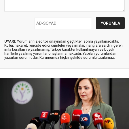
UYARI:
Yorumlarınız editör onayından geçtikten sonra yayınlanacaktır.
Küfür, hakaret, rencide edici cümleler veya imalar, inançlara saldırı içeren,
imla kuralları ile yazılmamış,Türkçe karakter kullanılmayan ve büyük
harflerle yazılmış yorumlar onaylanmamaktadır. Yapılan yorumlardan
yazarları sorumludur. Kurumumuz hiçbir şekilde sorumlu tutulamaz.