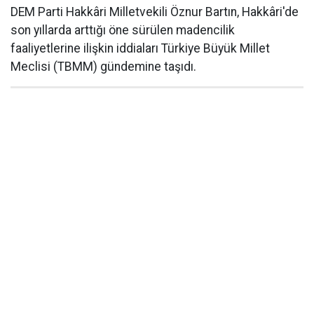
DEM Parti Hakkâri Milletvekili Öznur Bartın, Hakkâri'de
son yıllarda arttığı öne sürülen madencilik
faaliyetlerine ilişkin iddiaları Türkiye Büyük Millet
Meclisi (TBMM) gündemine taşıdı.