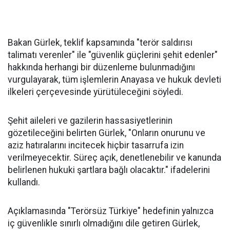
Bakan Gürlek, teklif kapsamında "terör saldırısı
talimatı verenler" ile "güvenlik güçlerini şehit edenler"
hakkında herhangi bir düzenleme bulunmadığını
vurgulayarak, tüm işlemlerin Anayasa ve hukuk devleti
ilkeleri çerçevesinde yürütüleceğini söyledi.
Şehit aileleri ve gazilerin hassasiyetlerinin
gözetileceğini belirten Gürlek, "Onların onurunu ve
aziz hatıralarını incitecek hiçbir tasarrufa izin
verilmeyecektir. Süreç açık, denetlenebilir ve kanunda
belirlenen hukuki şartlara bağlı olacaktır." ifadelerini
kullandı.
Açıklamasında "Terörsüz Türkiye" hedefinin yalnızca
iç güvenlikle sınırlı olmadığını dile getiren Gürlek,