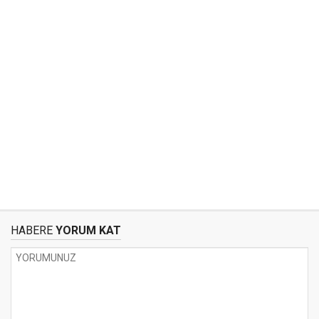
HABERE
YORUM KAT