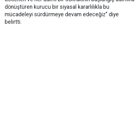
dönüştüren kurucu bir siyasal kararlılıkla bu
mücadeleyi sürdürmeye devam edeceğiz” diye
belirtti.