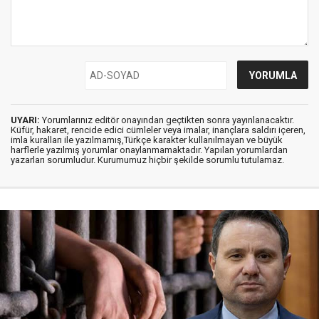
UYARI:
Yorumlarınız editör onayından geçtikten sonra yayınlanacaktır.
Küfür, hakaret, rencide edici cümleler veya imalar, inançlara saldırı içeren,
imla kuralları ile yazılmamış,Türkçe karakter kullanılmayan ve büyük
harflerle yazılmış yorumlar onaylanmamaktadır. Yapılan yorumlardan
yazarları sorumludur. Kurumumuz hiçbir şekilde sorumlu tutulamaz.