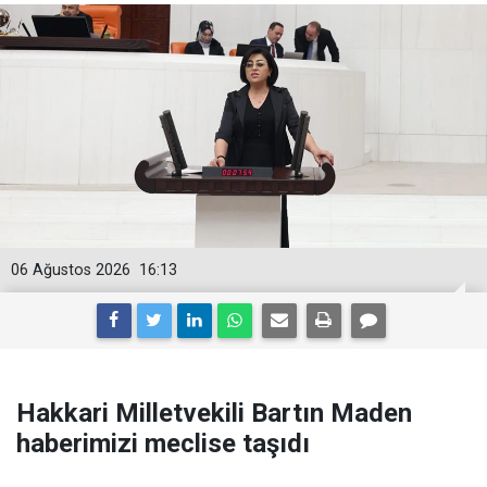
06 Ağustos 2026
16:13
Hakkari Milletvekili Bartın Maden
haberimizi meclise taşıdı