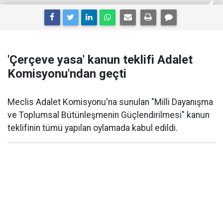
'Çerçeve yasa' kanun teklifi Adalet
Komisyonu'ndan geçti
Meclis Adalet Komisyonu'na sunulan "Milli Dayanışma
ve Toplumsal Bütünleşmenin Güçlendirilmesi" kanun
teklifinin tümü yapılan oylamada kabul edildi.