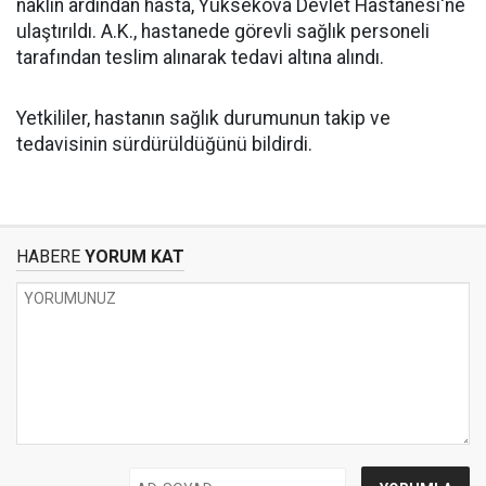
naklin ardından hasta, Yüksekova Devlet Hastanesi'ne
ulaştırıldı. A.K., hastanede görevli sağlık personeli
tarafından teslim alınarak tedavi altına alındı.
Yetkililer, hastanın sağlık durumunun takip ve
tedavisinin sürdürüldüğünü bildirdi.
HABERE
YORUM KAT