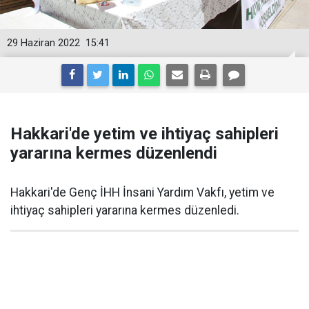
29 Haziran 2022
15:41
Hakkari'de yetim ve ihtiyaç sahipleri
yararına kermes düzenlendi
Hakkari'de Genç İHH İnsani Yardım Vakfı, yetim ve
ihtiyaç sahipleri yararına kermes düzenledi.