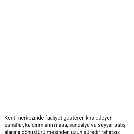
Kent merkezinde faaliyet gösteren kira ödeyen
esnaflar, kaldırımların masa, sandalye ve seyyar satış
alanına dönüştürülmesinden uzun süredir rahatsız