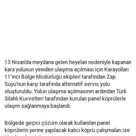
13 Nisan’da meydana gelen heyelan nedeniyle kapanan
kara yolunun yeniden ulaşıma açılması için Karayolları
11'inci Bölge Müdürlüğü ekipleri tarafından Zap
Suyu’nun karşı tarafında alternatif servis yolu
oluşturuldu. Yolun ulaşıma açılmasının ardından Türk
Silahlı Kuvvetleri tarafından kurulan panel köprülerle
ulaşım sağlanmaya başlandı.
Bölgede geçici çözüm olarak kullanılan panel
köprülerin yerine yapılacak kalıcı köprü çalışmaları ise