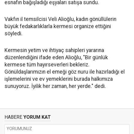
esnafın bağışladığı eşyaları satışa sundu.
Vakfın il temsilcisi Veli Alioğlu, kadın gönüllülerin
büyük fedakarlıklarla kermesi organize ettiğini
söyledi.
Kermesin yetim ve ihtiyaç sahipleri yararına
düzenlendiğini ifade eden Alioğlu, "Bir günlük
kermese tüm hayırseverleri bekleriz.
Gönüldaşlarımızın el emeği göz nuru ile hazırladığı el
işlemelerini ve ev yemeklerini burada halkımıza
sunuyoruz. İyilik her zaman, her yerde." dedi.
HABERE
YORUM KAT