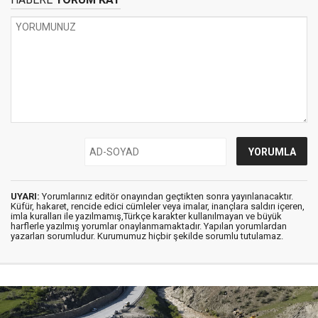
UYARI:
Yorumlarınız editör onayından geçtikten sonra yayınlanacaktır.
Küfür, hakaret, rencide edici cümleler veya imalar, inançlara saldırı içeren,
imla kuralları ile yazılmamış,Türkçe karakter kullanılmayan ve büyük
harflerle yazılmış yorumlar onaylanmamaktadır. Yapılan yorumlardan
yazarları sorumludur. Kurumumuz hiçbir şekilde sorumlu tutulamaz.