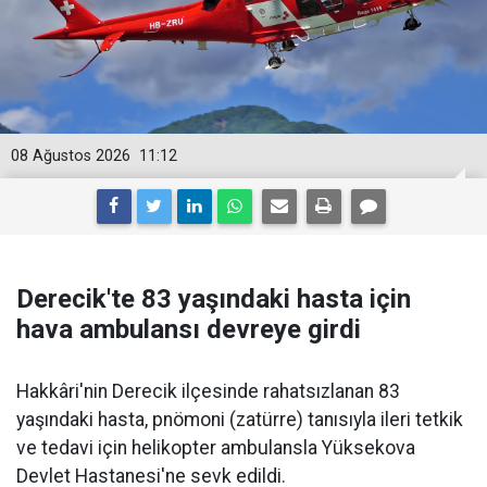
08 Ağustos 2026
11:12
Derecik'te 83 yaşındaki hasta için
hava ambulansı devreye girdi
Hakkâri'nin Derecik ilçesinde rahatsızlanan 83
yaşındaki hasta, pnömoni (zatürre) tanısıyla ileri tetkik
ve tedavi için helikopter ambulansla Yüksekova
Devlet Hastanesi'ne sevk edildi.