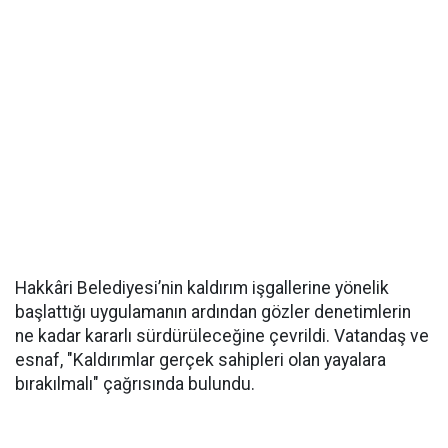
Hakkâri Belediyesi’nin kaldırım işgallerine yönelik
başlattığı uygulamanın ardından gözler denetimlerin
ne kadar kararlı sürdürüleceğine çevrildi. Vatandaş ve
esnaf, "Kaldırımlar gerçek sahipleri olan yayalara
bırakılmalı" çağrısında bulundu.