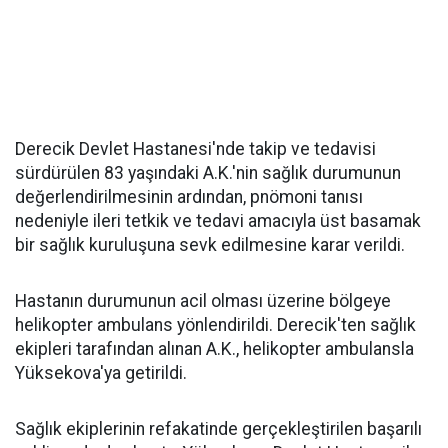
Derecik Devlet Hastanesi'nde takip ve tedavisi
sürdürülen 83 yaşındaki A.K.'nin sağlık durumunun
değerlendirilmesinin ardından, pnömoni tanısı
nedeniyle ileri tetkik ve tedavi amacıyla üst basamak
bir sağlık kuruluşuna sevk edilmesine karar verildi.
Hastanın durumunun acil olması üzerine bölgeye
helikopter ambulans yönlendirildi. Derecik'ten sağlık
ekipleri tarafından alınan A.K., helikopter ambulansla
Yüksekova'ya getirildi.
Sağlık ekiplerinin refakatinde gerçekleştirilen başarılı