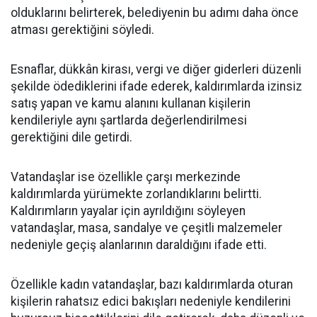
olduklarını belirterek, belediyenin bu adımı daha önce
atması gerektiğini söyledi.
Esnaflar, dükkân kirası, vergi ve diğer giderleri düzenli
şekilde ödediklerini ifade ederek, kaldırımlarda izinsiz
satış yapan ve kamu alanını kullanan kişilerin
kendileriyle aynı şartlarda değerlendirilmesi
gerektiğini dile getirdi.
Vatandaşlar ise özellikle çarşı merkezinde
kaldırımlarda yürümekte zorlandıklarını belirtti.
Kaldırımların yayalar için ayrıldığını söyleyen
vatandaşlar, masa, sandalye ve çeşitli malzemeler
nedeniyle geçiş alanlarının daraldığını ifade etti.
Özellikle kadın vatandaşlar, bazı kaldırımlarda oturan
kişilerin rahatsız edici bakışları nedeniyle kendilerini