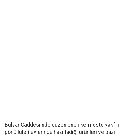
Bulvar Caddesi'nde düzenlenen kermeste vakfın
gönüllüleri evlerinde hazırladığı ürünleri ve bazı