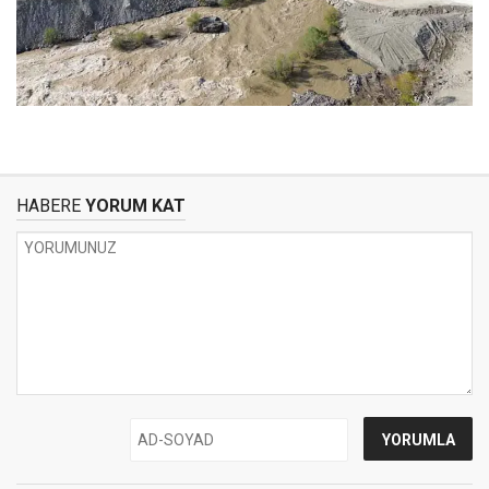
HABERE
YORUM KAT