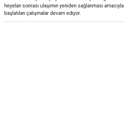
heyelan sonrası ulaşımın yeniden sağlanması amacıyla
başlatılan çalışmalar devam ediyor.