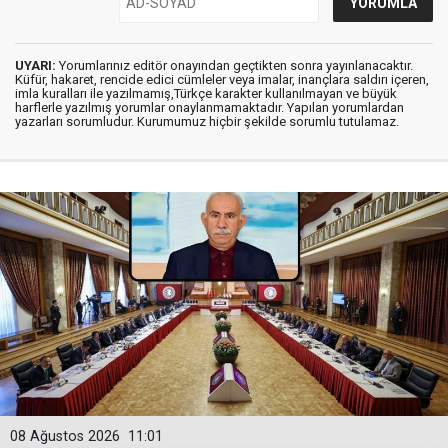
UYARI:
Yorumlarınız editör onayından geçtikten sonra yayınlanacaktır.
Küfür, hakaret, rencide edici cümleler veya imalar, inançlara saldırı içeren,
imla kuralları ile yazılmamış,Türkçe karakter kullanılmayan ve büyük
harflerle yazılmış yorumlar onaylanmamaktadır. Yapılan yorumlardan
yazarları sorumludur. Kurumumuz hiçbir şekilde sorumlu tutulamaz.
08 Ağustos 2026
11:01