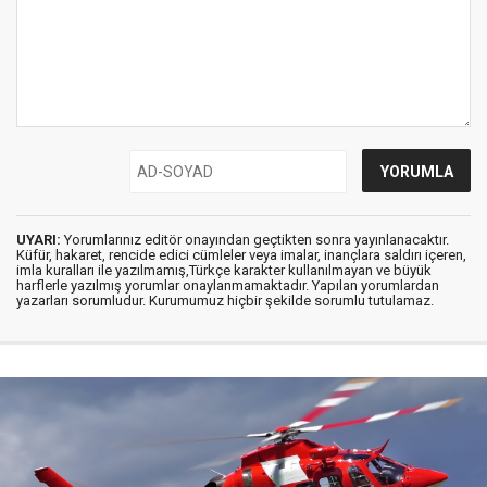
UYARI:
Yorumlarınız editör onayından geçtikten sonra yayınlanacaktır.
Küfür, hakaret, rencide edici cümleler veya imalar, inançlara saldırı içeren,
imla kuralları ile yazılmamış,Türkçe karakter kullanılmayan ve büyük
harflerle yazılmış yorumlar onaylanmamaktadır. Yapılan yorumlardan
yazarları sorumludur. Kurumumuz hiçbir şekilde sorumlu tutulamaz.