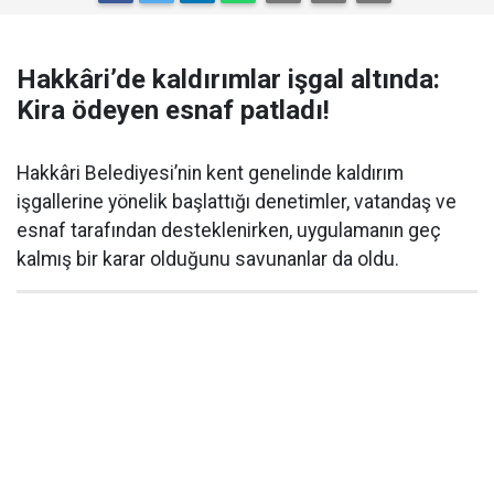
Hakkâri’de kaldırımlar işgal altında:
Kira ödeyen esnaf patladı!
Hakkâri Belediyesi’nin kent genelinde kaldırım
işgallerine yönelik başlattığı denetimler, vatandaş ve
esnaf tarafından desteklenirken, uygulamanın geç
kalmış bir karar olduğunu savunanlar da oldu.