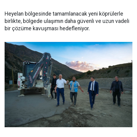
Heyelan bölgesinde tamamlanacak yeni köprülerle
birlikte, bölgede ulaşımın daha güvenli ve uzun vadeli
bir çözüme kavuşması hedefleniyor.