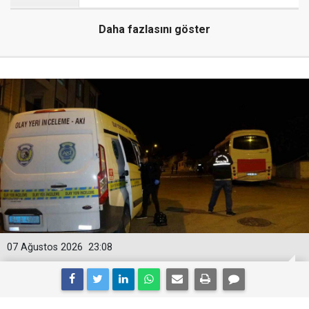
Daha fazlasını göster
07 Ağustos 2026
23:08