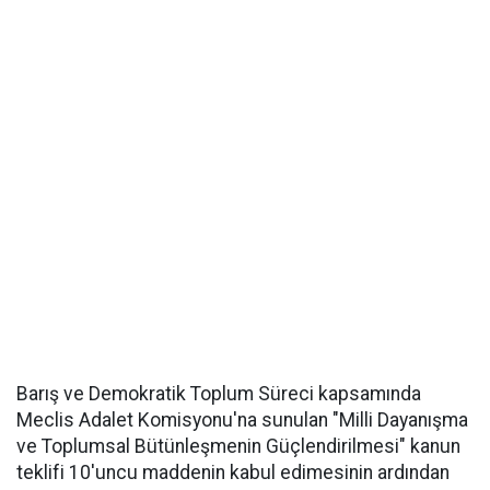
Barış ve Demokratik Toplum Süreci kapsamında
Meclis Adalet Komisyonu'na sunulan "Milli Dayanışma
ve Toplumsal Bütünleşmenin Güçlendirilmesi" kanun
teklifi 10'uncu maddenin kabul edimesinin ardından