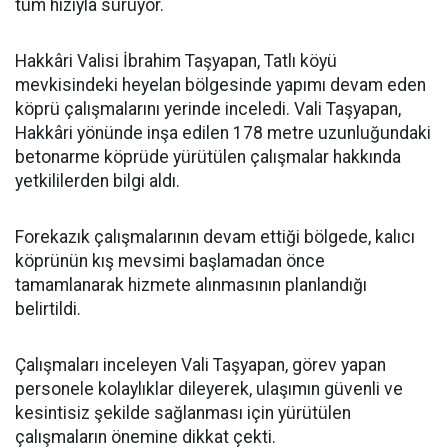
tüm hızıyla sürüyor.
Hakkâri Valisi İbrahim Taşyapan, Tatlı köyü
mevkisindeki heyelan bölgesinde yapımı devam eden
köprü çalışmalarını yerinde inceledi. Vali Taşyapan,
Hakkâri yönünde inşa edilen 178 metre uzunluğundaki
betonarme köprüde yürütülen çalışmalar hakkında
yetkililerden bilgi aldı.
Forekazık çalışmalarının devam ettiği bölgede, kalıcı
köprünün kış mevsimi başlamadan önce
tamamlanarak hizmete alınmasının planlandığı
belirtildi.
Çalışmaları inceleyen Vali Taşyapan, görev yapan
personele kolaylıklar dileyerek, ulaşımın güvenli ve
kesintisiz şekilde sağlanması için yürütülen
çalışmaların önemine dikkat çekti.