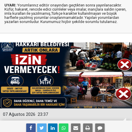
UYARI:
Yorumlarınız editör onayından geçtikten sonra yayınlanacaktır.
Küfür, hakaret, rencide edici cümleler veya imalar, inançlara saldırı içeren,
imla kuralları ile yazılmamış,Türkçe karakter kullanılmayan ve büyük
harflerle yazılmış yorumlar onaylanmamaktadır. Yapılan yorumlardan
yazarları sorumludur. Kurumumuz hiçbir şekilde sorumlu tutulamaz.
07 Ağustos 2026
23:37