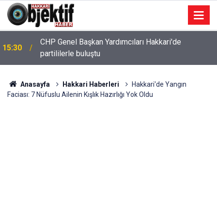
CHP Genel Başkan Yardımcıları Hakkari'de
15:30
partililerle buluştu
Anasayfa
Hakkari Haberleri
Hakkari'de Yangın
Faciası: 7 Nüfuslu Ailenin Kışlık Hazırlığı Yok Oldu