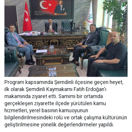
Program kapsamında Şemdinli ilçesine geçen heyet,
ilk olarak Şemdinli Kaymakamı Fatih Erdoğan'ı
makamında ziyaret etti. Samimi bir ortamda
gerçekleşen ziyarette ilçede yürütülen kamu
hizmetleri, yerel basının kamuoyunun
bilgilendirilmesindeki rolü ve ortak çalışma kültürünün
geliştirilmesine yönelik değerlendirmeler yapıldı.