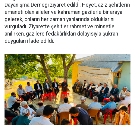
Dayanışma Derneği ziyaret edildi. Heyet, aziz şehitlerin
emaneti olan aileler ve kahraman gazilerle bir araya
gelerek, onların her zaman yanlarında olduklarını
vurguladı. Ziyarette şehitler rahmet ve minnetle
anılırken, gazilere fedakârlıkları dolayısıyla şükran
duyguları ifade edildi.