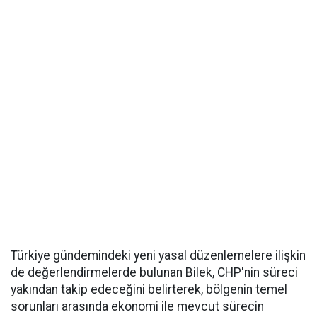
Türkiye gündemindeki yeni yasal düzenlemelere ilişkin
de değerlendirmelerde bulunan Bilek, CHP'nin süreci
yakından takip edeceğini belirterek, bölgenin temel
sorunları arasında ekonomi ile mevcut sürecin