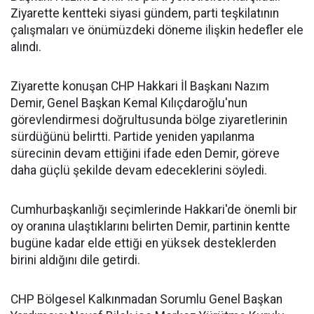
Ziyarette kentteki siyasi gündem, parti teşkilatının
çalışmaları ve önümüzdeki döneme ilişkin hedefler ele
alındı.
Ziyarette konuşan CHP Hakkari İl Başkanı Nazım
Demir, Genel Başkan Kemal Kılıçdaroğlu'nun
görevlendirmesi doğrultusunda bölge ziyaretlerinin
sürdüğünü belirtti. Partide yeniden yapılanma
sürecinin devam ettiğini ifade eden Demir, göreve
daha güçlü şekilde devam edeceklerini söyledi.
Cumhurbaşkanlığı seçimlerinde Hakkari'de önemli bir
oy oranına ulaştıklarını belirten Demir, partinin kentte
bugüne kadar elde ettiği en yüksek desteklerden
birini aldığını dile getirdi.
CHP Bölgesel Kalkınmadan Sorumlu Genel Başkan