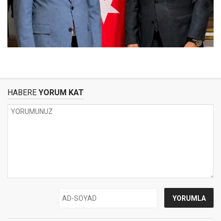
HABERE
YORUM KAT