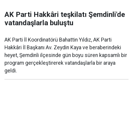
AK Parti Hakkâri teşkilatı Şemdinli'de
vatandaşlarla buluştu
AK Parti İl Koordinatörü Bahattin Yıldız, AK Parti
Hakkâri İl Başkanı Av. Zeydin Kaya ve beraberindeki
heyet, Şemdinli ilçesinde gün boyu süren kapsamlı bir
program gerçekleştirerek vatandaşlarla bir araya
geldi.