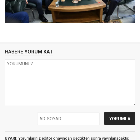
HABERE
YORUM KAT
UYARI:
Yorumlarınız editör onayından geçtikten sonra yayınlanacaktır.