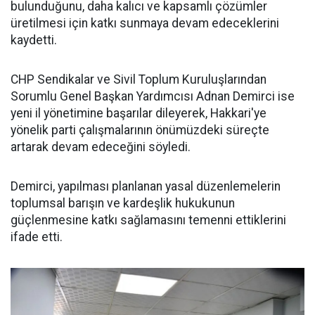
bulunduğunu, daha kalıcı ve kapsamlı çözümler
üretilmesi için katkı sunmaya devam edeceklerini
kaydetti.
CHP Sendikalar ve Sivil Toplum Kuruluşlarından
Sorumlu Genel Başkan Yardımcısı Adnan Demirci ise
yeni il yönetimine başarılar dileyerek, Hakkari'ye
yönelik parti çalışmalarının önümüzdeki süreçte
artarak devam edeceğini söyledi.
Demirci, yapılması planlanan yasal düzenlemelerin
toplumsal barışın ve kardeşlik hukukunun
güçlenmesine katkı sağlamasını temenni ettiklerini
ifade etti.