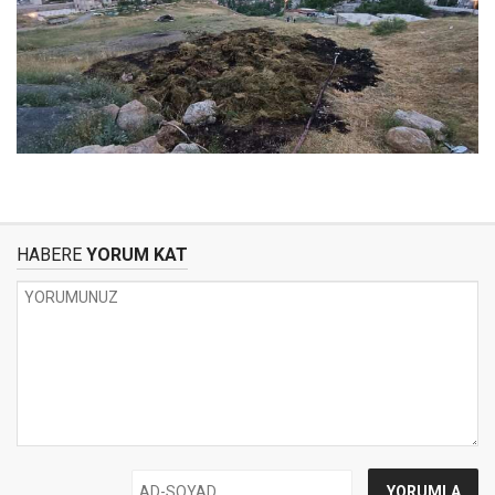
HABERE
YORUM KAT