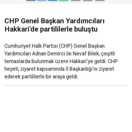
CHP Genel Başkan Yardımcıları
Hakkari'de partililerle buluştu
Cumhuriyet Halk Partisi (CHP) Genel Başkan
Yardımcıları Adnan Demirci ile Nevaf Bilek, çeşitli
temaslarda bulunmak üzere Hakkari'ye geldi. CHP
heyeti, ziyaret kapsamında İl Başkanlığı'nı ziyaret
ederek partililerle bir araya geldi.