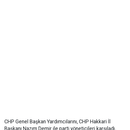
CHP Genel Başkan Yardımcılarını, CHP Hakkari İl
Başkanı Nazım Demir ile parti yöneticileri karşıladı.