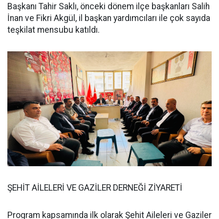
Başkanı Tahir Saklı, önceki dönem ilçe başkanları Salih
İnan ve Fikri Akgül, il başkan yardımcıları ile çok sayıda
teşkilat mensubu katıldı.
ŞEHİT AİLELERİ VE GAZİLER DERNEĞİ ZİYARETİ
Program kapsamında ilk olarak Şehit Aileleri ve Gaziler