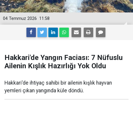
04 Temmuz 2026
11:58
Hakkari'de Yangın Faciası: 7 Nüfuslu
Ailenin Kışlık Hazırlığı Yok Oldu
Hakkari'de ihtiyaç sahibi bir ailenin kışlık hayvan
yemleri çıkan yangında küle döndü.