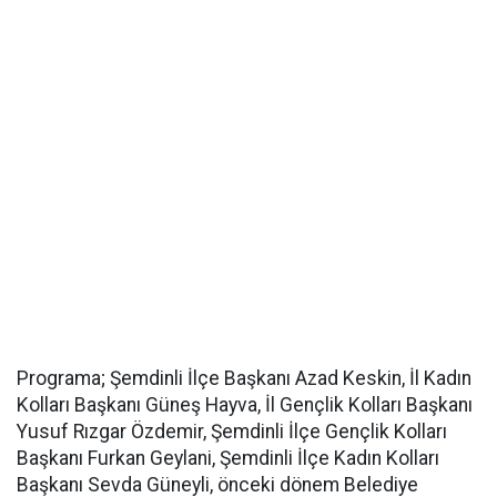
Programa; Şemdinli İlçe Başkanı Azad Keskin, İl Kadın
Kolları Başkanı Güneş Hayva, İl Gençlik Kolları Başkanı
Yusuf Rızgar Özdemir, Şemdinli İlçe Gençlik Kolları
Başkanı Furkan Geylani, Şemdinli İlçe Kadın Kolları
Başkanı Sevda Güneyli, önceki dönem Belediye