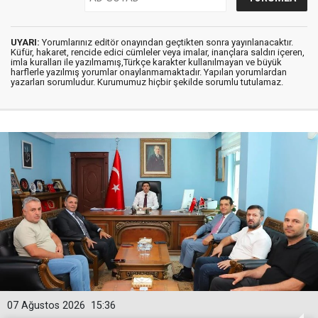
UYARI:
Yorumlarınız editör onayından geçtikten sonra yayınlanacaktır.
Küfür, hakaret, rencide edici cümleler veya imalar, inançlara saldırı içeren,
imla kuralları ile yazılmamış,Türkçe karakter kullanılmayan ve büyük
harflerle yazılmış yorumlar onaylanmamaktadır. Yapılan yorumlardan
yazarları sorumludur. Kurumumuz hiçbir şekilde sorumlu tutulamaz.
07 Ağustos 2026
15:36