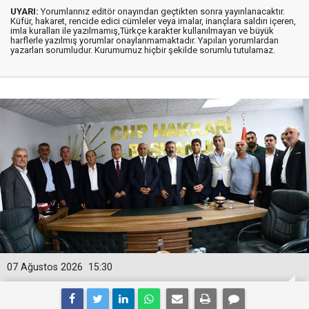
UYARI:
Yorumlarınız editör onayından geçtikten sonra yayınlanacaktır.
Küfür, hakaret, rencide edici cümleler veya imalar, inançlara saldırı içeren,
imla kuralları ile yazılmamış,Türkçe karakter kullanılmayan ve büyük
harflerle yazılmış yorumlar onaylanmamaktadır. Yapılan yorumlardan
yazarları sorumludur. Kurumumuz hiçbir şekilde sorumlu tutulamaz.
07 Ağustos 2026
15:30