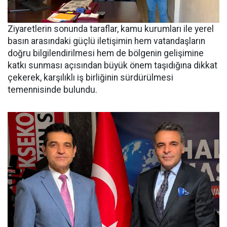
Ziyaretlerin sonunda taraflar, kamu kurumları ile yerel
basın arasındaki güçlü iletişimin hem vatandaşların
doğru bilgilendirilmesi hem de bölgenin gelişimine
katkı sunması açısından büyük önem taşıdığına dikkat
çekerek, karşılıklı iş birliğinin sürdürülmesi
temennisinde bulundu.