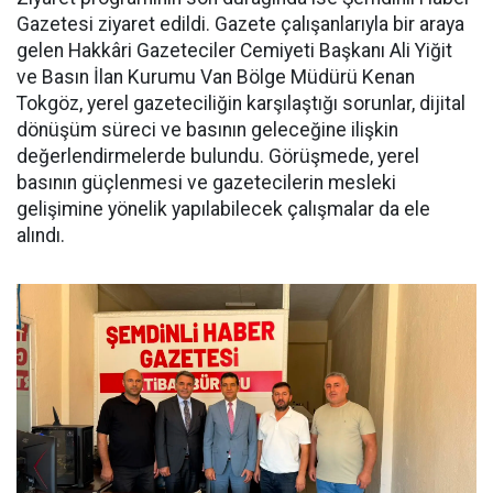
Gazetesi ziyaret edildi. Gazete çalışanlarıyla bir araya
gelen Hakkâri Gazeteciler Cemiyeti Başkanı Ali Yiğit
ve Basın İlan Kurumu Van Bölge Müdürü Kenan
Tokgöz, yerel gazeteciliğin karşılaştığı sorunlar, dijital
dönüşüm süreci ve basının geleceğine ilişkin
değerlendirmelerde bulundu. Görüşmede, yerel
basının güçlenmesi ve gazetecilerin mesleki
gelişimine yönelik yapılabilecek çalışmalar da ele
alındı.