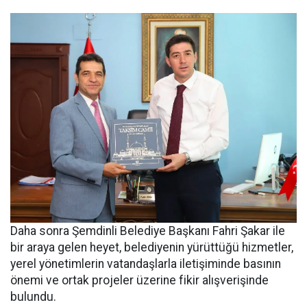
Daha sonra Şemdinli Belediye Başkanı Fahri Şakar ile
bir araya gelen heyet, belediyenin yürüttüğü hizmetler,
yerel yönetimlerin vatandaşlarla iletişiminde basının
önemi ve ortak projeler üzerine fikir alışverişinde
bulundu.