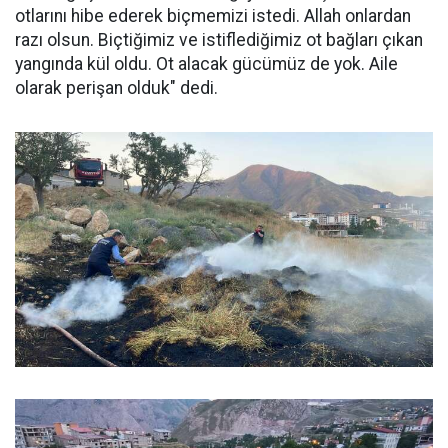
otlarını hibe ederek biçmemizi istedi. Allah onlardan
razı olsun. Biçtiğimiz ve istiflediğimiz ot bağları çıkan
yangında kül oldu. Ot alacak gücümüz de yok. Aile
olarak perişan olduk" dedi.