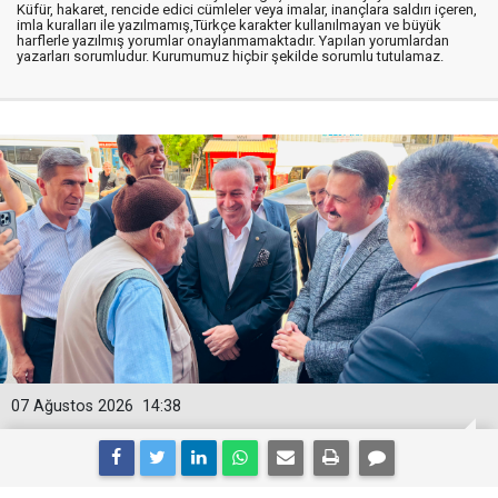
Küfür, hakaret, rencide edici cümleler veya imalar, inançlara saldırı içeren,
imla kuralları ile yazılmamış,Türkçe karakter kullanılmayan ve büyük
harflerle yazılmış yorumlar onaylanmamaktadır. Yapılan yorumlardan
yazarları sorumludur. Kurumumuz hiçbir şekilde sorumlu tutulamaz.
07 Ağustos 2026
14:38