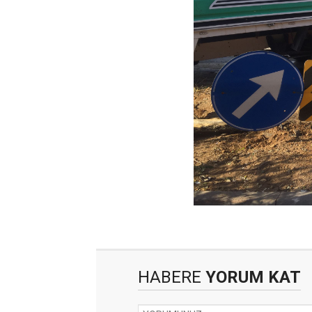
HABERE
YORUM KAT