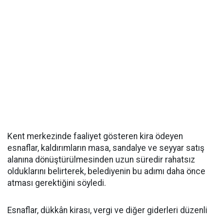
Kent merkezinde faaliyet gösteren kira ödeyen
esnaflar, kaldırımların masa, sandalye ve seyyar satış
alanına dönüştürülmesinden uzun süredir rahatsız
olduklarını belirterek, belediyenin bu adımı daha önce
atması gerektiğini söyledi.
Esnaflar, dükkân kirası, vergi ve diğer giderleri düzenli