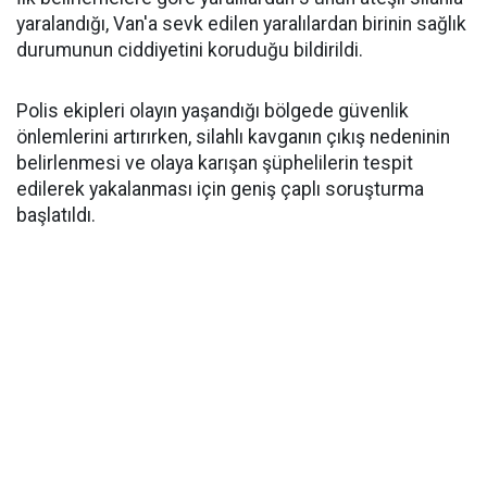
yaralandığı, Van'a sevk edilen yaralılardan birinin sağlık
durumunun ciddiyetini koruduğu bildirildi.
Polis ekipleri olayın yaşandığı bölgede güvenlik
önlemlerini artırırken, silahlı kavganın çıkış nedeninin
belirlenmesi ve olaya karışan şüphelilerin tespit
edilerek yakalanması için geniş çaplı soruşturma
başlatıldı.