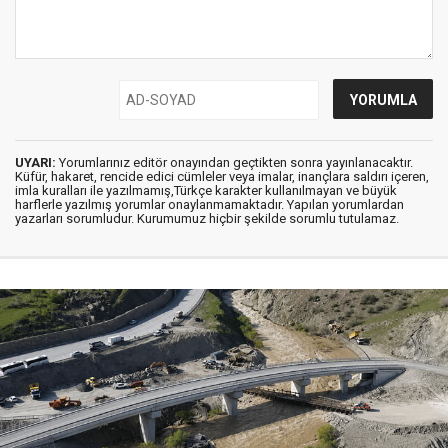
UYARI:
Yorumlarınız editör onayından geçtikten sonra yayınlanacaktır.
Küfür, hakaret, rencide edici cümleler veya imalar, inançlara saldırı içeren,
imla kuralları ile yazılmamış,Türkçe karakter kullanılmayan ve büyük
harflerle yazılmış yorumlar onaylanmamaktadır. Yapılan yorumlardan
yazarları sorumludur. Kurumumuz hiçbir şekilde sorumlu tutulamaz.