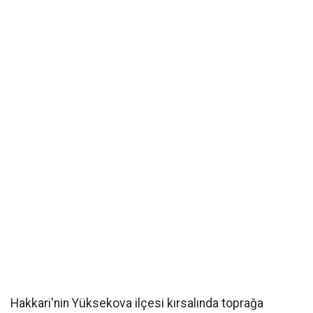
Hakkari'nin Yüksekova ilçesi kırsalında toprağa