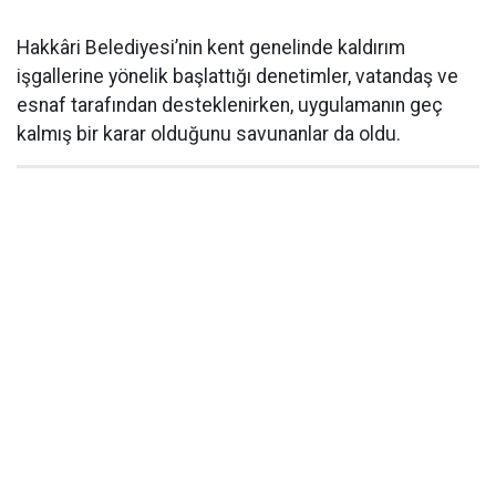
Hakkâri Belediyesi’nin kent genelinde kaldırım
işgallerine yönelik başlattığı denetimler, vatandaş ve
esnaf tarafından desteklenirken, uygulamanın geç
kalmış bir karar olduğunu savunanlar da oldu.