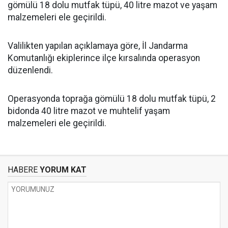
gömülü 18 dolu mutfak tüpü, 40 litre mazot ve yaşam
malzemeleri ele geçirildi.
Valilikten yapılan açıklamaya göre, İl Jandarma
Komutanlığı ekiplerince ilçe kırsalında operasyon
düzenlendi.
Operasyonda toprağa gömülü 18 dolu mutfak tüpü, 2
bidonda 40 litre mazot ve muhtelif yaşam
malzemeleri ele geçirildi.
HABERE
YORUM KAT