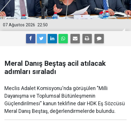
07 Ağustos 2026
22:50
Meral Danış Beştaş acil atılacak
adımları sıraladı
Meclis Adalet Komisyonu'nda görüşülen "Milli
Dayanışma ve Toplumsal Bütünleşmenin
Güçlendirilmesi" kanun teklifine dair HDK Eş Sözcüsü
Meral Danış Beştaş, değerlendirmelerde bulundu.