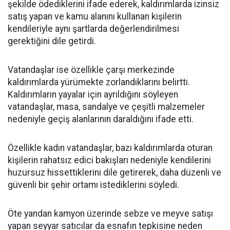
şekilde ödediklerini ifade ederek, kaldırımlarda izinsiz
satış yapan ve kamu alanını kullanan kişilerin
kendileriyle aynı şartlarda değerlendirilmesi
gerektiğini dile getirdi.
Vatandaşlar ise özellikle çarşı merkezinde
kaldırımlarda yürümekte zorlandıklarını belirtti.
Kaldırımların yayalar için ayrıldığını söyleyen
vatandaşlar, masa, sandalye ve çeşitli malzemeler
nedeniyle geçiş alanlarının daraldığını ifade etti.
Özellikle kadın vatandaşlar, bazı kaldırımlarda oturan
kişilerin rahatsız edici bakışları nedeniyle kendilerini
huzursuz hissettiklerini dile getirerek, daha düzenli ve
güvenli bir şehir ortamı istediklerini söyledi.
Öte yandan kamyon üzerinde sebze ve meyve satışı
yapan seyyar satıcılar da esnafın tepkisine neden