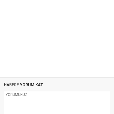
HABERE
YORUM KAT