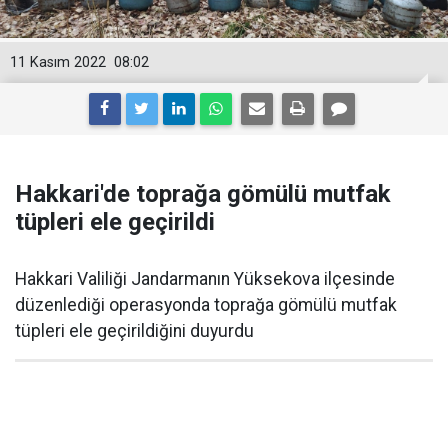
11 Kasım 2022
08:02
Hakkari'de toprağa gömülü mutfak
tüpleri ele geçirildi
Hakkari Valiliği Jandarmanın Yüksekova ilçesinde
düzenlediği operasyonda toprağa gömülü mutfak
tüpleri ele geçirildiğini duyurdu