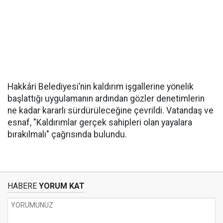
Hakkâri Belediyesi’nin kaldırım işgallerine yönelik
başlattığı uygulamanın ardından gözler denetimlerin
ne kadar kararlı sürdürüleceğine çevrildi. Vatandaş ve
esnaf, "Kaldırımlar gerçek sahipleri olan yayalara
bırakılmalı" çağrısında bulundu.
HABERE
YORUM KAT