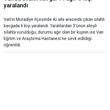
yaralandı
Van'ın Muradiye ilçesinde iki aile arasında çıkan silahlı
kavgada 6 kişi yaralandı. Yaralılardan 3'ünün ateşli
silahla vurulduğu, durumu ağır olan bir kişinin ise Van
Eğitim ve Araştırma Hastanesi'ne sevk edildiği
öğrenildi.