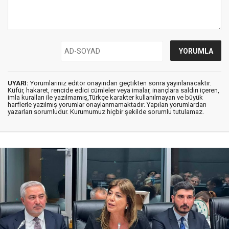
UYARI:
Yorumlarınız editör onayından geçtikten sonra yayınlanacaktır.
Küfür, hakaret, rencide edici cümleler veya imalar, inançlara saldırı içeren,
imla kuralları ile yazılmamış,Türkçe karakter kullanılmayan ve büyük
harflerle yazılmış yorumlar onaylanmamaktadır. Yapılan yorumlardan
yazarları sorumludur. Kurumumuz hiçbir şekilde sorumlu tutulamaz.