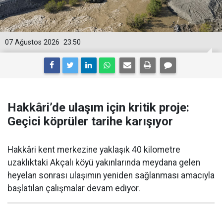
07 Ağustos 2026
23:50
Hakkâri’de ulaşım için kritik proje:
Geçici köprüler tarihe karışıyor
Hakkâri kent merkezine yaklaşık 40 kilometre
uzaklıktaki Akçalı köyü yakınlarında meydana gelen
heyelan sonrası ulaşımın yeniden sağlanması amacıyla
başlatılan çalışmalar devam ediyor.