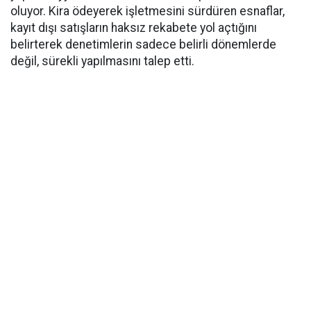
oluyor. Kira ödeyerek işletmesini sürdüren esnaflar,
kayıt dışı satışların haksız rekabete yol açtığını
belirterek denetimlerin sadece belirli dönemlerde
değil, sürekli yapılmasını talep etti.