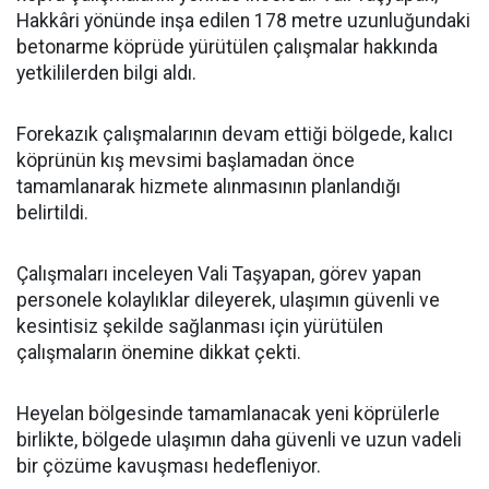
Hakkâri yönünde inşa edilen 178 metre uzunluğundaki
betonarme köprüde yürütülen çalışmalar hakkında
yetkililerden bilgi aldı.
Forekazık çalışmalarının devam ettiği bölgede, kalıcı
köprünün kış mevsimi başlamadan önce
tamamlanarak hizmete alınmasının planlandığı
belirtildi.
Çalışmaları inceleyen Vali Taşyapan, görev yapan
personele kolaylıklar dileyerek, ulaşımın güvenli ve
kesintisiz şekilde sağlanması için yürütülen
çalışmaların önemine dikkat çekti.
Heyelan bölgesinde tamamlanacak yeni köprülerle
birlikte, bölgede ulaşımın daha güvenli ve uzun vadeli
bir çözüme kavuşması hedefleniyor.