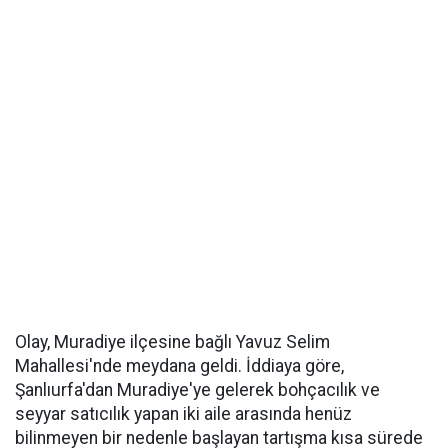
Olay, Muradiye ilçesine bağlı Yavuz Selim
Mahallesi'nde meydana geldi. İddiaya göre,
Şanlıurfa'dan Muradiye'ye gelerek bohçacılık ve
seyyar satıcılık yapan iki aile arasında henüz
bilinmeyen bir nedenle başlayan tartışma kısa sürede