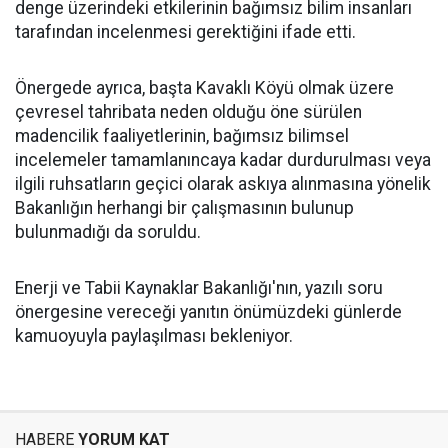
denge üzerindeki etkilerinin bağımsız bilim insanları
tarafından incelenmesi gerektiğini ifade etti.
Önergede ayrıca, başta Kavaklı Köyü olmak üzere
çevresel tahribata neden olduğu öne sürülen
madencilik faaliyetlerinin, bağımsız bilimsel
incelemeler tamamlanıncaya kadar durdurulması veya
ilgili ruhsatların geçici olarak askıya alınmasına yönelik
Bakanlığın herhangi bir çalışmasının bulunup
bulunmadığı da soruldu.
Enerji ve Tabii Kaynaklar Bakanlığı'nın, yazılı soru
önergesine vereceği yanıtın önümüzdeki günlerde
kamuoyuyla paylaşılması bekleniyor.
HABERE
YORUM KAT