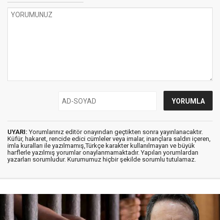
UYARI:
Yorumlarınız editör onayından geçtikten sonra yayınlanacaktır.
Küfür, hakaret, rencide edici cümleler veya imalar, inançlara saldırı içeren,
imla kuralları ile yazılmamış,Türkçe karakter kullanılmayan ve büyük
harflerle yazılmış yorumlar onaylanmamaktadır. Yapılan yorumlardan
yazarları sorumludur. Kurumumuz hiçbir şekilde sorumlu tutulamaz.