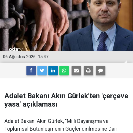
06 Ağustos 2026
15:47
Adalet Bakanı Akın Gürlek'ten 'çerçeve
yasa' açıklaması
Adalet Bakanı Akın Gürlek, "Millî Dayanışma ve
Toplumsal Bütünleşmenin Güçlendirilmesine Dair