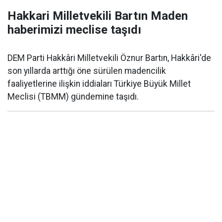
Hakkari Milletvekili Bartın Maden
haberimizi meclise taşıdı
DEM Parti Hakkâri Milletvekili Öznur Bartın, Hakkâri'de
son yıllarda arttığı öne sürülen madencilik
faaliyetlerine ilişkin iddiaları Türkiye Büyük Millet
Meclisi (TBMM) gündemine taşıdı.