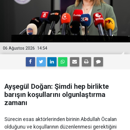
06 Ağustos 2026
14:54
Ayşegül Doğan: Şimdi hep birlikte
barışın koşullarını olgunlaştırma
zamanı
Sürecin esas aktörlerinden birinin Abdullah Öcalan
olduğunu ve koşullarının düzenlenmesi gerektiğini