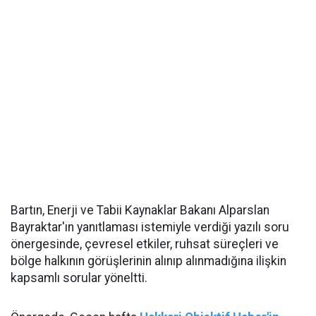
Bartın, Enerji ve Tabii Kaynaklar Bakanı Alparslan
Bayraktar'ın yanıtlaması istemiyle verdiği yazılı soru
önergesinde, çevresel etkiler, ruhsat süreçleri ve
bölge halkının görüşlerinin alınıp alınmadığına ilişkin
kapsamlı sorular yöneltti.