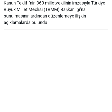
Kanun Teklifi"nin 360 milletvekilinin imzasıyla Türkiye
Büyük Millet Meclisi (TBMM) Başkanlığı'na
sunulmasının ardından düzenlemeye ilişkin
açıklamalarda bulundu