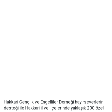
Hakkari Gençlik ve Engelliler Derneği hayırseverlerin
desteği ile Hakkari il ve ilçelerinde yaklaşık 200 özel