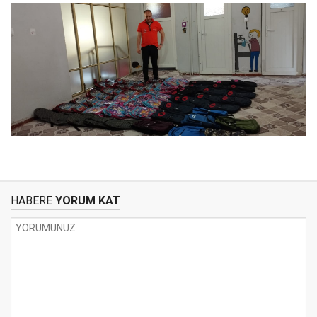
HABERE
YORUM KAT