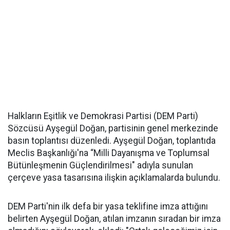
Halkların Eşitlik ve Demokrasi Partisi (DEM Parti)
Sözcüsü Ayşegül Doğan, partisinin genel merkezinde
basın toplantısı düzenledi. Ayşegül Doğan, toplantıda
Meclis Başkanlığı'na “Milli Dayanışma ve Toplumsal
Bütünleşmenin Güçlendirilmesi" adıyla sunulan
çerçeve yasa tasarısına ilişkin açıklamalarda bulundu.
DEM Parti'nin ilk defa bir yasa teklifine imza attığını
belirten Ayşegül Doğan, atılan imzanın sıradan bir imza