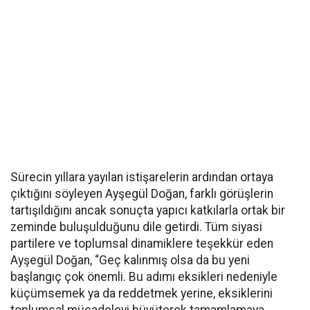
Sürecin yıllara yayılan istişarelerin ardından ortaya
çıktığını söyleyen Ayşegül Doğan, farklı görüşlerin
tartışıldığını ancak sonuçta yapıcı katkılarla ortak bir
zeminde buluşulduğunu dile getirdi. Tüm siyasi
partilere ve toplumsal dinamiklere teşekkür eden
Ayşegül Doğan, “Geç kalınmış olsa da bu yeni
başlangıç çok önemli. Bu adımı eksikleri nedeniyle
küçümsemek ya da reddetmek yerine, eksiklerini