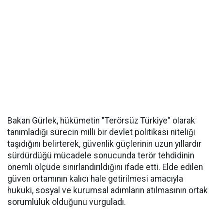
Bakan Gürlek, hükümetin "Terörsüz Türkiye" olarak
tanımladığı sürecin milli bir devlet politikası niteliği
taşıdığını belirterek, güvenlik güçlerinin uzun yıllardır
sürdürdüğü mücadele sonucunda terör tehdidinin
önemli ölçüde sınırlandırıldığını ifade etti. Elde edilen
güven ortamının kalıcı hale getirilmesi amacıyla
hukuki, sosyal ve kurumsal adımların atılmasının ortak
sorumluluk olduğunu vurguladı.