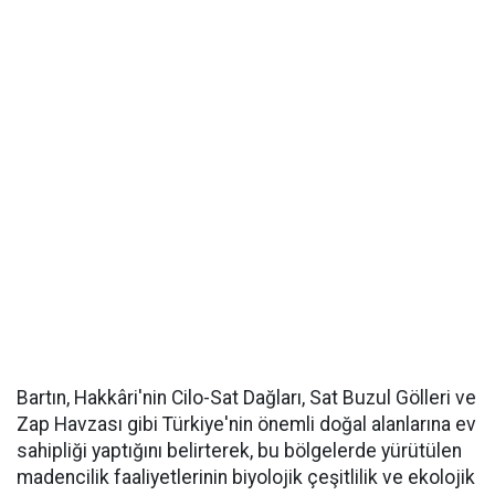
Bartın, Hakkâri'nin Cilo-Sat Dağları, Sat Buzul Gölleri ve
Zap Havzası gibi Türkiye'nin önemli doğal alanlarına ev
sahipliği yaptığını belirterek, bu bölgelerde yürütülen
madencilik faaliyetlerinin biyolojik çeşitlilik ve ekolojik