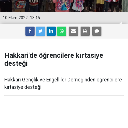
10 Ekim 2022
13:15
Hakkari'de öğrencilere kırtasiye
desteği
Hakkari Gençlik ve Engelliler Derneğinden öğrencilere
kırtasiye desteği