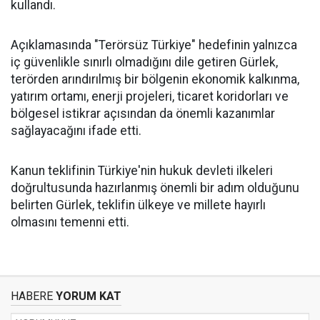
kullandı.
Açıklamasında "Terörsüz Türkiye" hedefinin yalnızca
iç güvenlikle sınırlı olmadığını dile getiren Gürlek,
terörden arındırılmış bir bölgenin ekonomik kalkınma,
yatırım ortamı, enerji projeleri, ticaret koridorları ve
bölgesel istikrar açısından da önemli kazanımlar
sağlayacağını ifade etti.
Kanun teklifinin Türkiye'nin hukuk devleti ilkeleri
doğrultusunda hazırlanmış önemli bir adım olduğunu
belirten Gürlek, teklifin ülkeye ve millete hayırlı
olmasını temenni etti.
HABERE
YORUM KAT