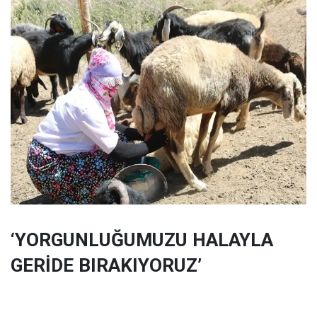
‘YORGUNLUĞUMUZU HALAYLA
GERİDE BIRAKIYORUZ’