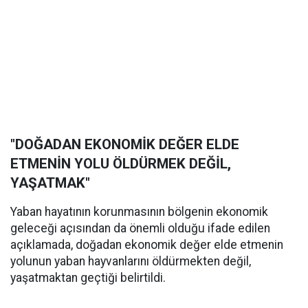
"DOĞADAN EKONOMİK DEĞER ELDE
ETMENİN YOLU ÖLDÜRMEK DEĞİL,
YAŞATMAK"
Yaban hayatının korunmasının bölgenin ekonomik
geleceği açısından da önemli olduğu ifade edilen
açıklamada, doğadan ekonomik değer elde etmenin
yolunun yaban hayvanlarını öldürmekten değil,
yaşatmaktan geçtiği belirtildi.