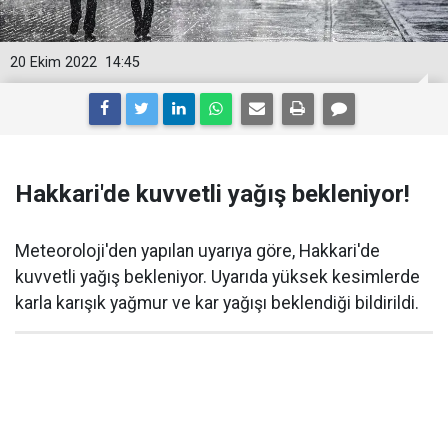
20 Ekim 2022
14:45
Hakkari'de kuvvetli yağış bekleniyor!
Meteoroloji'den yapılan uyarıya göre, Hakkari'de
kuvvetli yağış bekleniyor. Uyarıda yüksek kesimlerde
karla karışık yağmur ve kar yağışı beklendiği bildirildi.