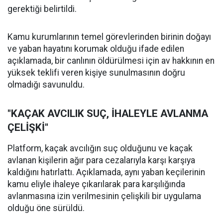
gerektiği belirtildi.
Kamu kurumlarının temel görevlerinden birinin doğayı
ve yaban hayatını korumak olduğu ifade edilen
açıklamada, bir canlının öldürülmesi için av hakkının en
yüksek teklifi veren kişiye sunulmasının doğru
olmadığı savunuldu.
"KAÇAK AVCILIK SUÇ, İHALEYLE AVLANMA
ÇELİŞKİ"
Platform, kaçak avcılığın suç olduğunu ve kaçak
avlanan kişilerin ağır para cezalarıyla karşı karşıya
kaldığını hatırlattı. Açıklamada, aynı yaban keçilerinin
kamu eliyle ihaleye çıkarılarak para karşılığında
avlanmasına izin verilmesinin çelişkili bir uygulama
olduğu öne sürüldü.