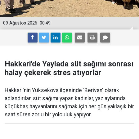
09 Ağustos 2026
00:49
Hakkari'de Yaylada süt sağımı sonrası
halay çekerek stres atıyorlar
Hakkari'nin Yüksekova ilçesinde ‘Berivan' olarak
adlandırılan süt sağımı yapan kadınlar, yaz aylarında
küçükbaş hayvanlarını sağmak için her gün yaklaşık bir
saat süren zorlu bir yolculuk yapıyor.