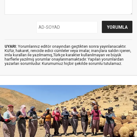
UYARI:
Yorumlarınız editör onayından geçtikten sonra yayınlanacaktır.
Küfür, hakaret, rencide edici cümleler veya imalar, inançlara saldırı içeren,
imla kuralları ile yazılmamış,Türkçe karakter kullanılmayan ve büyük
harflerle yazılmış yorumlar onaylanmamaktadır. Yapılan yorumlardan
yazarları sorumludur. Kurumumuz hiçbir şekilde sorumlu tutulamaz.