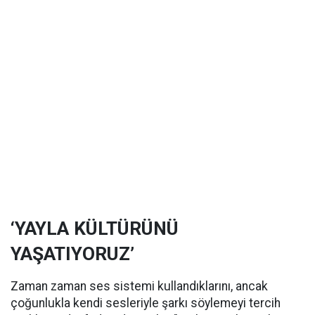
‘YAYLA KÜLTÜRÜNÜ
YAŞATIYORUZ’
Zaman zaman ses sistemi kullandıklarını, ancak
çoğunlukla kendi sesleriyle şarkı söylemeyi tercih