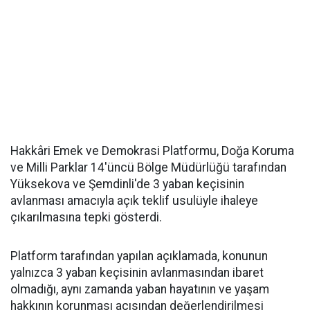
Hakkâri Emek ve Demokrasi Platformu, Doğa Koruma
ve Milli Parklar 14'üncü Bölge Müdürlüğü tarafından
Yüksekova ve Şemdinli'de 3 yaban keçisinin
avlanması amacıyla açık teklif usulüyle ihaleye
çıkarılmasına tepki gösterdi.
Platform tarafından yapılan açıklamada, konunun
yalnızca 3 yaban keçisinin avlanmasından ibaret
olmadığı, aynı zamanda yaban hayatının ve yaşam
hakkının korunması açısından değerlendirilmesi