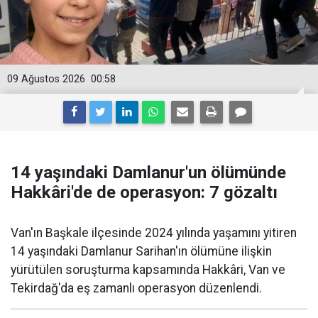
09 Ağustos 2026
00:58
14 yaşındaki Damlanur'un ölümünde
Hakkâri'de de operasyon: 7 gözaltı
Van'ın Başkale ilçesinde 2024 yılında yaşamını yitiren
14 yaşındaki Damlanur Sarihan'ın ölümüne ilişkin
yürütülen soruşturma kapsamında Hakkâri, Van ve
Tekirdağ'da eş zamanlı operasyon düzenlendi.