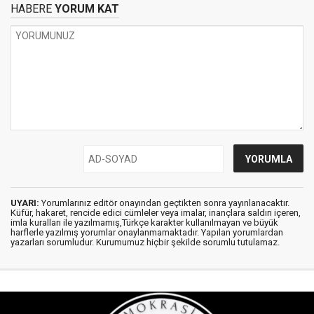
HABERE
YORUM KAT
UYARI:
Yorumlarınız editör onayından geçtikten sonra yayınlanacaktır.
Küfür, hakaret, rencide edici cümleler veya imalar, inançlara saldırı içeren,
imla kuralları ile yazılmamış,Türkçe karakter kullanılmayan ve büyük
harflerle yazılmış yorumlar onaylanmamaktadır. Yapılan yorumlardan
yazarları sorumludur. Kurumumuz hiçbir şekilde sorumlu tutulamaz.