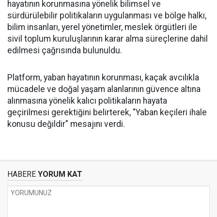
hayatının korunmasına yönelik bilimsel ve
sürdürülebilir politikaların uygulanması ve bölge halkı,
bilim insanları, yerel yönetimler, meslek örgütleri ile
sivil toplum kuruluşlarının karar alma süreçlerine dahil
edilmesi çağrısında bulunuldu.
Platform, yaban hayatının korunması, kaçak avcılıkla
mücadele ve doğal yaşam alanlarının güvence altına
alınmasına yönelik kalıcı politikaların hayata
geçirilmesi gerektiğini belirterek, "Yaban keçileri ihale
konusu değildir" mesajını verdi.
HABERE
YORUM KAT