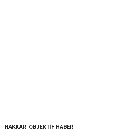
HAKKARİ OBJEKTİF HABER