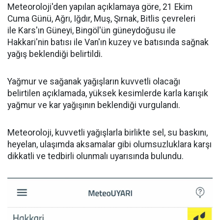
Meteoroloji'den yapılan açıklamaya göre, 21 Ekim
Cuma Günü, Ağrı, Iğdır, Muş, Şırnak, Bitlis çevreleri
ile Kars'ın Güneyi, Bingöl'ün güneydoğusu ile
Hakkari'nin batısı ile Van'ın kuzey ve batısında sağnak
yağış beklendiği belirtildi.
Yağmur ve sağanak yağışların kuvvetli olacağı
belirtilen açıklamada, yüksek kesimlerde karla karışık
yağmur ve kar yağışının beklendiği vurgulandı.
Meteoroloji, kuvvetli yağışlarla birlikte sel, su baskını,
heyelan, ulaşımda aksamalar gibi olumsuzluklara karşı
dikkatli ve tedbirli olunmalı uyarısında bulundu.