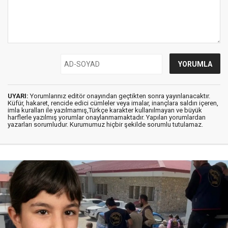
UYARI:
Yorumlarınız editör onayından geçtikten sonra yayınlanacaktır.
Küfür, hakaret, rencide edici cümleler veya imalar, inançlara saldırı içeren,
imla kuralları ile yazılmamış,Türkçe karakter kullanılmayan ve büyük
harflerle yazılmış yorumlar onaylanmamaktadır. Yapılan yorumlardan
yazarları sorumludur. Kurumumuz hiçbir şekilde sorumlu tutulamaz.