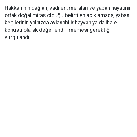
Hakkâri'nin dağları, vadileri, meraları ve yaban hayatının
ortak doğal miras olduğu belirtilen açıklamada, yaban
keçilerinin yalnızca avlanabilir hayvan ya da ihale
konusu olarak değerlendirilmemesi gerektiği
vurgulandı.