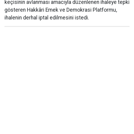
keçisinin avlanması amacıyla düzenlenen ihaleye tepki
gösteren Hakkâri Emek ve Demokrasi Platformu,
ihalenin derhal iptal edilmesini istedi.