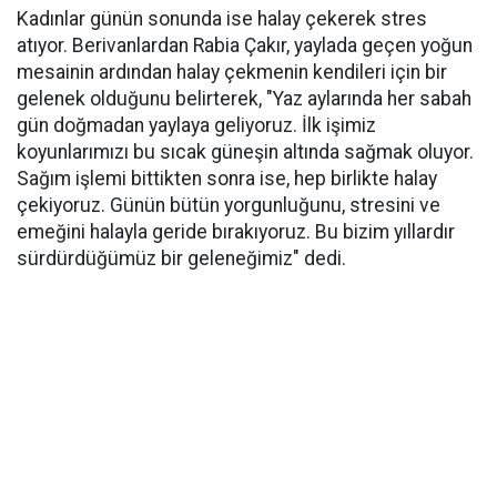
Kadınlar günün sonunda ise halay çekerek stres
atıyor. Berivanlardan Rabia Çakır, yaylada geçen yoğun
mesainin ardından halay çekmenin kendileri için bir
gelenek olduğunu belirterek, "Yaz aylarında her sabah
gün doğmadan yaylaya geliyoruz. İlk işimiz
koyunlarımızı bu sıcak güneşin altında sağmak oluyor.
Sağım işlemi bittikten sonra ise, hep birlikte halay
çekiyoruz. Günün bütün yorgunluğunu, stresini ve
emeğini halayla geride bırakıyoruz. Bu bizim yıllardır
sürdürdüğümüz bir geleneğimiz" dedi.